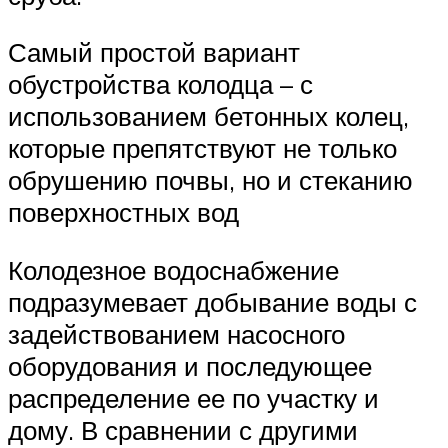
Самый простой вариант
обустройства колодца – с
использованием бетонных колец,
которые препятствуют не только
обрушению почвы, но и стеканию
поверхностных вод
Колодезное водоснабжение
подразумевает добывание воды с
задействованием насосного
оборудования и последующее
распределение ее по участку и
дому. В сравнении с другими