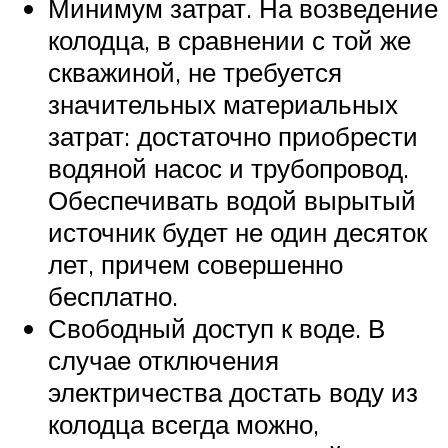
Минимум затрат. На возведение
колодца, в сравнении с той же
скважиной, не требуется
значительных материальных
затрат: достаточно приобрести
водяной насос и трубопровод.
Обеспечивать водой вырытый
источник будет не один десяток
лет, причем совершенно
бесплатно.
Свободный доступ к воде. В
случае отключения
электричества достать воду из
колодца всегда можно,