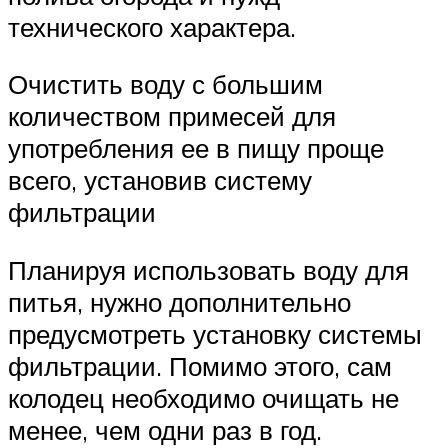
технического характера.
Очистить воду с большим
количеством примесей для
употребления ее в пищу проще
всего, установив систему
фильтрации
Планируя использовать воду для
питья, нужно дополнительно
предусмотреть установку системы
фильтрации. Помимо этого, сам
колодец необходимо очищать не
менее, чем одни раз в год.