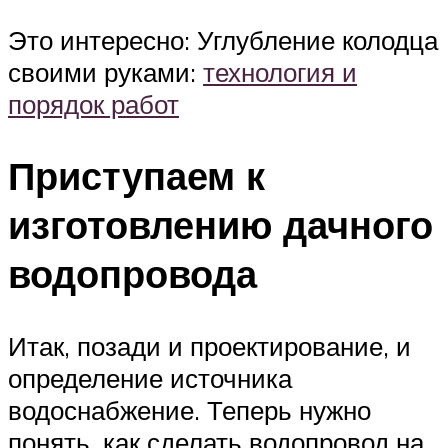
Это интересно: Углубление колодца
своими руками:
технология и
порядок работ
Приступаем к
изготовлению дачного
водопровода
Итак, позади и проектирование, и
определение источника
водоснабжение. Теперь нужно
понять, как сделать водопровод на