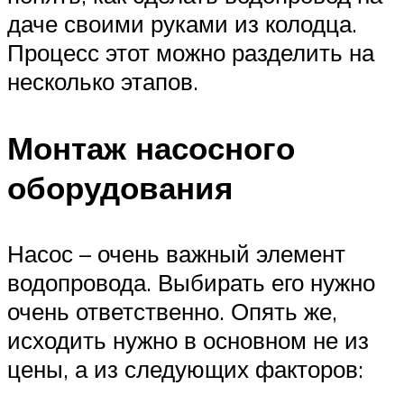
даче своими руками из колодца.
Процесс этот можно разделить на
несколько этапов.
Монтаж насосного
оборудования
Насос – очень важный элемент
водопровода. Выбирать его нужно
очень ответственно. Опять же,
исходить нужно в основном не из
цены, а из следующих факторов: