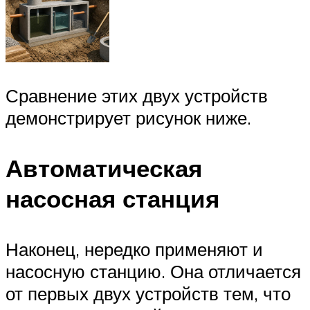
Сравнение этих двух устройств
демонстрирует рисунок ниже.
Автоматическая
насосная станция
Наконец, нередко применяют и
насосную станцию. Она отличается
от первых двух устройств тем, что