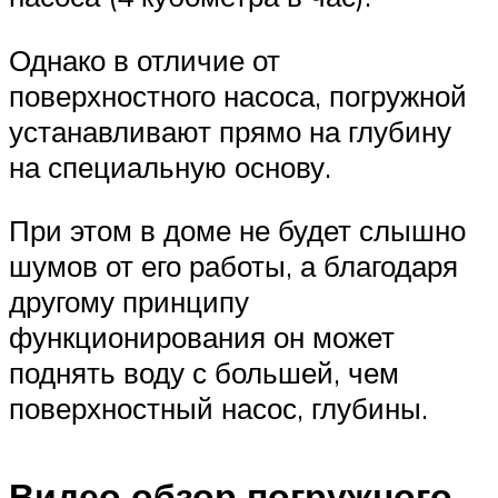
Однако в отличие от
поверхностного насоса, погружной
устанавливают прямо на глубину
на специальную основу.
При этом в доме не будет слышно
шумов от его работы, а благодаря
другому принципу
функционирования он может
поднять воду с большей, чем
поверхностный насос, глубины.
Видео обзор погружного