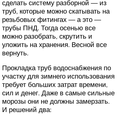
сделать систему разборной — из
труб, которые можно скатывать на
резьбовых фитингах — а это —
трубы ПНД. Тогда осенью все
можно разобрать, скрутить и
уложить на хранения. Весной все
вернуть.
Прокладка труб водоснабжения по
участку для зимнего использования
требует больших затрат времени,
сил и денег. Даже в самые сильные
морозы они не должны замерзать.
И решений два: