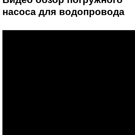
насоса для водопровода