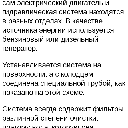
сам электрический двигатель и
гидравлическая система находятся
в разных отделах. В качестве
источника энергии используется
бензиновый или дизельный
генератор.
Устанавливается система на
поверхности, а с колодцем
соединена специальной трубой, как
показано на этой схеме.
Система всегда содержит фильтры
различной степени очистки,
поэтому вода, которую она