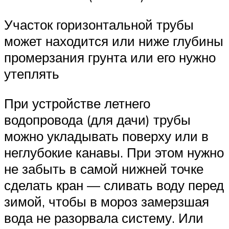
Участок горизонтальной трубы
может находится или ниже глубины
промерзания грунта или его нужно
утеплять
При устройстве летнего
водопровода (для дачи) трубы
можно укладывать поверху или в
неглубокие канавы. При этом нужно
не забыть в самой нижней точке
сделать кран — сливать воду перед
зимой, чтобы в мороз замерзшая
вода не разорвала систему. Или