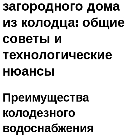
загородного дома
из колодца: общие
советы и
технологические
нюансы
Преимущества
колодезного
водоснабжения