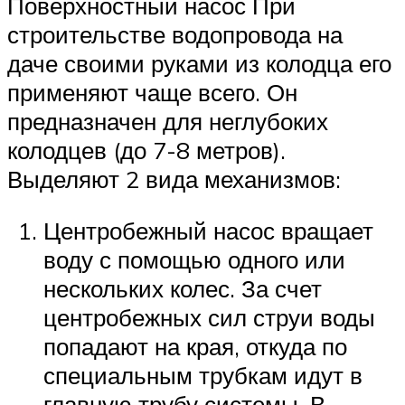
Поверхностный насос При
строительстве водопровода на
даче своими руками из колодца его
применяют чаще всего. Он
предназначен для неглубоких
колодцев (до 7-8 метров).
Выделяют 2 вида механизмов:
Центробежный насос вращает
воду с помощью одного или
нескольких колес. За счет
центробежных сил струи воды
попадают на края, откуда по
специальным трубкам идут в
главную трубу системы. В