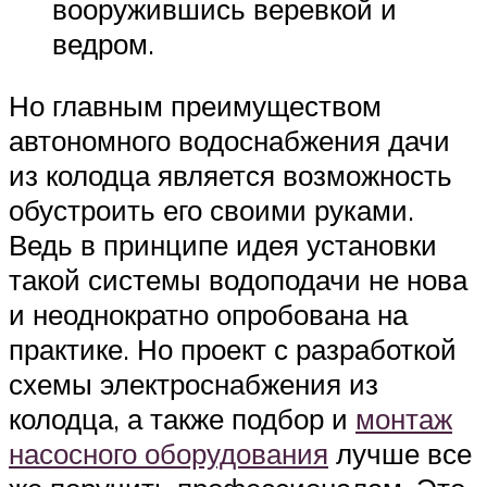
вооружившись веревкой и
ведром.
Но главным преимуществом
автономного водоснабжения дачи
из колодца является возможность
обустроить его своими руками.
Ведь в принципе идея установки
такой системы водоподачи не нова
и неоднократно опробована на
практике. Но проект с разработкой
схемы электроснабжения из
колодца, а также подбор и
монтаж
насосного оборудования
лучше все