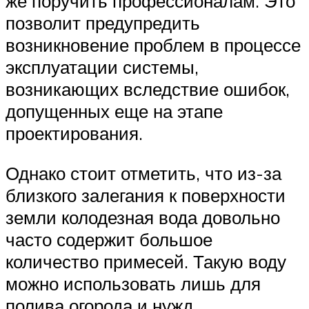
же поручить профессионалам. Это
позволит предупредить
возникновение проблем в процессе
эксплуатации системы,
возникающих вследствие ошибок,
допущенных еще на этапе
проектирования.
Однако стоит отметить, что из-за
близкого залегания к поверхности
земли колодезная вода довольно
часто содержит большое
количество примесей. Такую воду
можно использовать лишь для
полива огорода и нужд