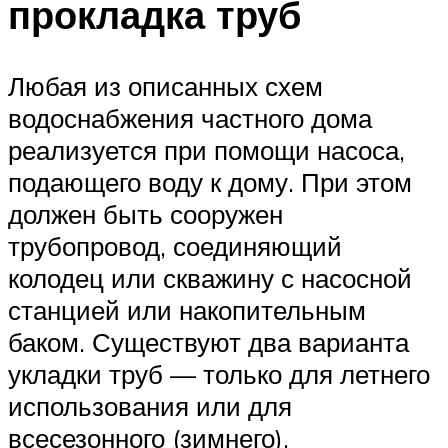
прокладка труб
Любая из описанных схем
водоснабжения частного дома
реализуется при помощи насоса,
подающего воду к дому. При этом
должен быть сооружен
трубопровод, соединяющий
колодец или скважину с насосной
станцией или накопительным
баком. Существуют два варианта
укладки труб — только для летнего
использования или для
всесезонного (зимнего).