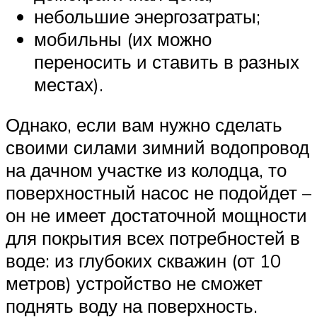
небольшие энергозатраты;
мобильны (их можно
переносить и ставить в разных
местах).
Однако, если вам нужно сделать
своими силами зимний водопровод
на дачном участке из колодца, то
поверхностный насос не подойдет –
он не имеет достаточной мощности
для покрытия всех потребностей в
воде: из глубоких скважин (от 10
метров) устройство не сможет
поднять воду на поверхность.