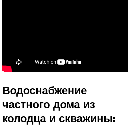
Водоснабжение
частного дома из
колодца и скважины: