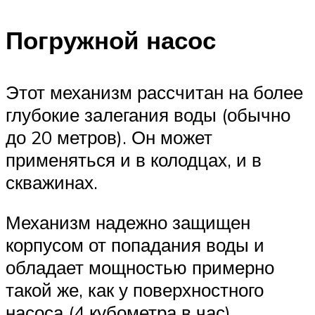
Погружной насос
Этот механизм рассчитан на более
глубокие залегания воды (обычно
до 20 метров). Он может
применяться и в колодцах, и в
скважинах.
Механизм надежно защищен
корпусом от попадания воды и
обладает мощностью примерно
такой же, как у поверхностного
насоса (4 кубометра в час).