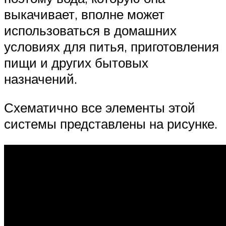
выкачивает, вполне может
использоваться в домашних
условиях для питья, приготовления
пищи и других бытовых
назначений.
Схематично все элементы этой
системы представлены на рисунке.