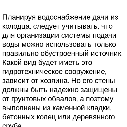
Планируя водоснабжение дачи из
колодца, следует учитывать, что
для организации системы подачи
воды можно использовать только
правильно обустроенный источник.
Какой вид будет иметь это
гидротехническое сооружение,
зависит от хозяина. Но его стены
должны быть надежно защищены
от грунтовых обвалов, а поэтому
выполнены из каменной кладки,
бетонных колец или деревянного
сруба.