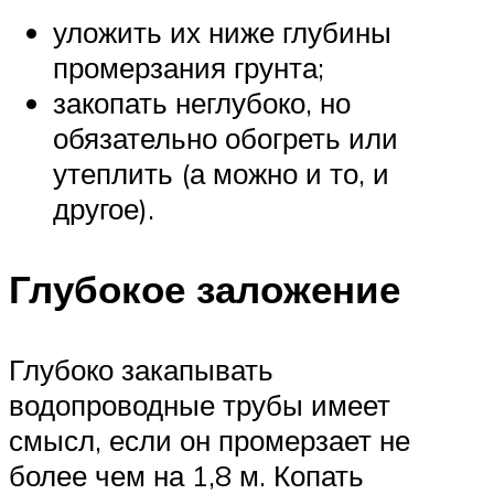
уложить их ниже глубины
промерзания грунта;
закопать неглубоко, но
обязательно обогреть или
утеплить (а можно и то, и
другое).
Глубокое заложение
Глубоко закапывать
водопроводные трубы имеет
смысл, если он промерзает не
более чем на 1,8 м. Копать