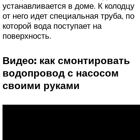
устанавливается в доме. К колодцу
от него идет специальная труба, по
которой вода поступает на
поверхность.
Видео: как смонтировать
водопровод с насосом
своими руками