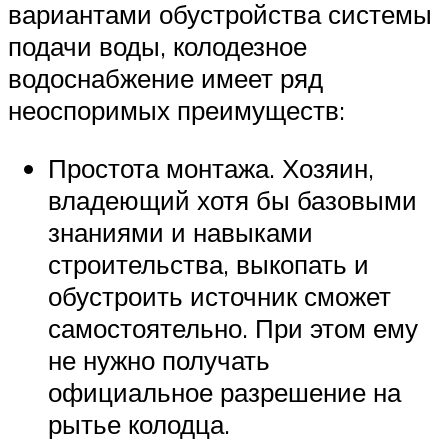
вариантами обустройства системы
подачи воды, колодезное
водоснабжение имеет ряд
неоспоримых преимуществ:
Простота монтажа. Хозяин,
владеющий хотя бы базовыми
знаниями и навыками
строительства, выкопать и
обустроить источник сможет
самостоятельно. При этом ему
не нужно получать
официальное разрешение на
рытье колодца.