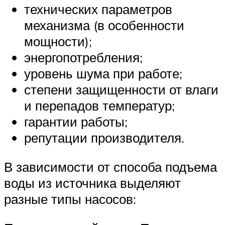
технических параметров
механизма (в особенности
мощности);
энергопотребления;
уровень шума при работе;
степени защищенности от влаги
и перепадов температур;
гарантии работы;
репутации производителя.
В зависимости от способа подъема
воды из источника выделяют
разные типы насосов: