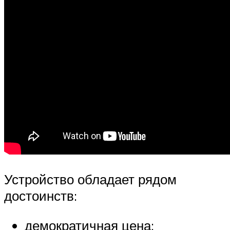
Устройство обладает рядом
достоинств:
демократичная цена;