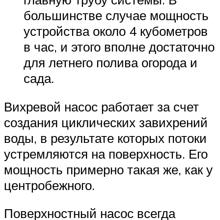
большинстве случае мощность
устройства около 4 кубометров
в час, и этого вполне достаточно
для летнего полива огорода и
сада.
Вихревой насос работает за счет
создания циклических завихрений
воды, в результате которых потоки
устремляются на поверхность. Его
мощность примерно такая же, как у
центробежного.
Поверхностный насос всегда