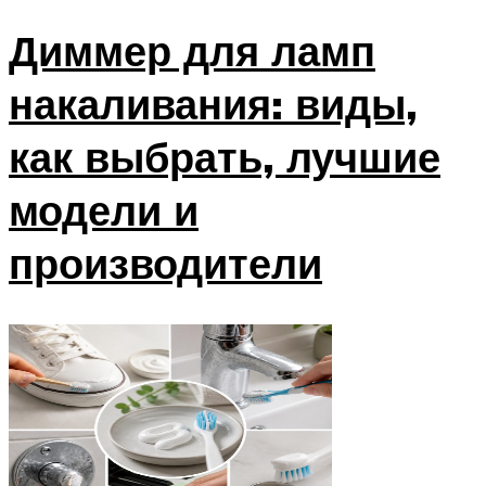
Диммер для ламп
накаливания: виды,
как выбрать, лучшие
модели и
производители