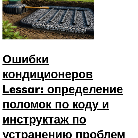
Ошибки
кондиционеров
Lessar: определение
поломок по коду и
инструктаж по
устранению проблем