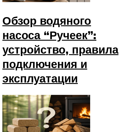
Обзор водяного
насоса “Ручеек”:
устройство, правила
подключения и
эксплуатации