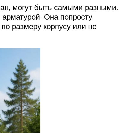
ан, могут быть самыми разными.
 арматурой. Она попросту
 по размеру корпусу или не