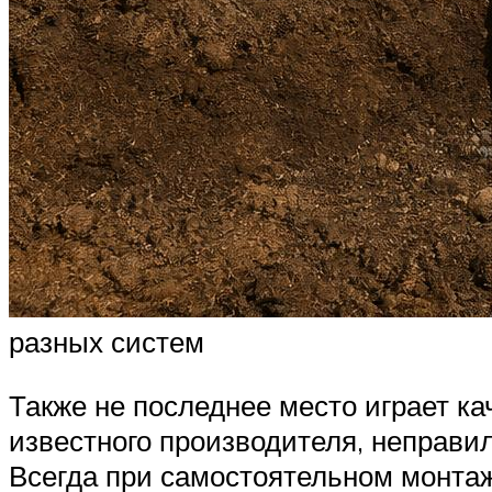
разных систем
Также не последнее место играет ка
известного производителя, неправи
Всегда при самостоятельном монта