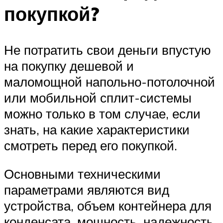
покупкой?
Не потратить свои деньги впустую
на покупку дешевой и
маломощной напольно-потолочной
или мобильной сплит-системы
можно только в том случае, если
знать, на какие характеристики
смотреть перед его покупкой.
Основными техническими
параметрами являются вид
устройства, объем контейнера для
конденсата, мощность, надежность