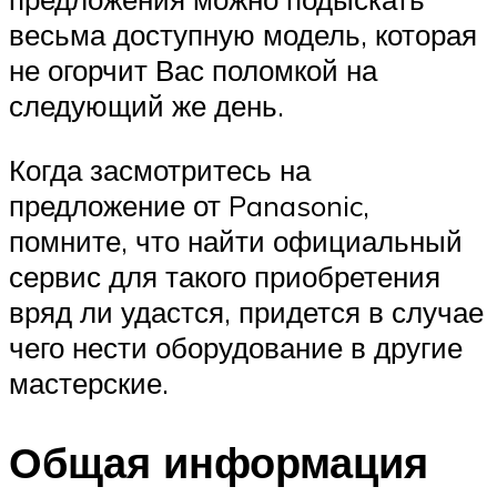
весьма доступную модель, которая
не огорчит Вас поломкой на
следующий же день.
Когда засмотритесь на
предложение от Panasonic,
помните, что найти официальный
сервис для такого приобретения
вряд ли удастся, придется в случае
чего нести оборудование в другие
мастерские.
Общая информация