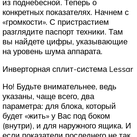
из поднебесной. Теперь о
конкретных показателях. Начнем с
«громкости». С пристрастием
разглядите паспорт техники. Там
вы найдете цифры, указывающие
на уровень шума аппарата.
Инверторная сплит-система Lessar
Но! Будьте внимательнее, ведь
указаны, чаще всего, два
параметра: для блока, который
будет «жить» у Вас под боком
(внутри), и для наружного ящика. И
если показатели последнего не так