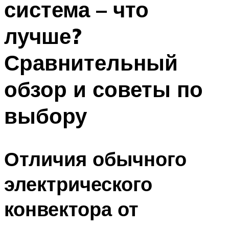
система – что
лучше?
Сравнительный
обзор и советы по
выбору
Отличия обычного
электрического
конвектора от