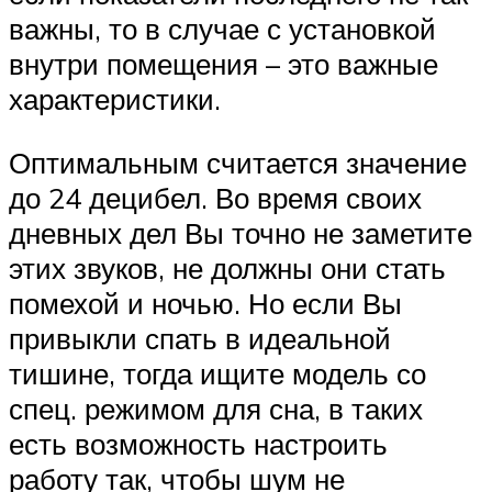
важны, то в случае с установкой
внутри помещения – это важные
характеристики.
Оптимальным считается значение
до 24 децибел. Во время своих
дневных дел Вы точно не заметите
этих звуков, не должны они стать
помехой и ночью. Но если Вы
привыкли спать в идеальной
тишине, тогда ищите модель со
спец. режимом для сна, в таких
есть возможность настроить
работу так, чтобы шум не