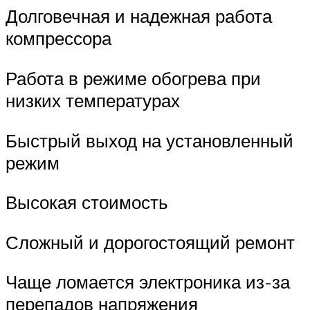
Долговечная и надежная работа
компрессора
Работа в режиме обогрева при
низких температурах
Быстрый выход на установленный
режим
Высокая стоимость
Сложный и дорогостоящий ремонт
Чаще ломается электроника из-за
перепадов напряжения