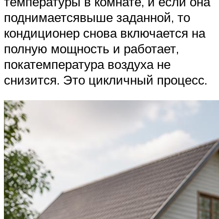
температуры в комнате, и если она
поднимаетсявыше заданной, то
кондиционер снова включается на
полную мощность и работает,
покатемпература воздуха не
снизится. Это цикличный процесс.