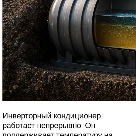
Инверторный кондиционер
работает непрерывно. Он
поддерживает температуру на