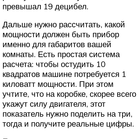
превышал 19 децибел.
Дальше нужно рассчитать, какой
мощности должен быть прибор
именно для габаритов вашей
комнаты. Есть простая система
расчета: чтобы остудить 10
квадратов машине потребуется 1
киловатт мощности. При этом
учтите, что на коробке, скорее всего
укажут силу двигателя, этот
показатель нужно поделить на три,
тогда и получите реальные цифры.