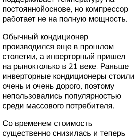
постояннойоснове, но компрессор
работает не на полную мощность.
Обычный кондиционер
производился еще в прошлом
столетии, а инверторный пришел
на рыноктолько в 21 веке. Раньше
инверторные кондиционеры стоили
очень и очень дорого, поэтому
непользовались популярностью
среди массового потребителя.
Со временем стоимость
существенно снизилась и теперь