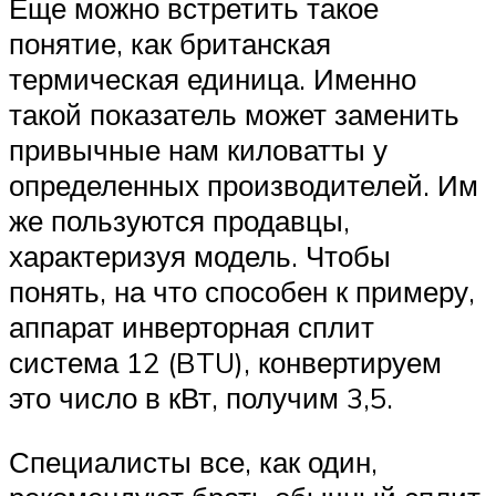
Еще можно встретить такое
понятие, как британская
термическая единица. Именно
такой показатель может заменить
привычные нам киловатты у
определенных производителей. Им
же пользуются продавцы,
характеризуя модель. Чтобы
понять, на что способен к примеру,
аппарат инверторная сплит
система 12 (BTU), конвертируем
это число в кВт, получим 3,5.
Специалисты все, как один,