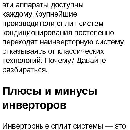
эти аппараты доступны
каждому.Крупнейшие
производители сплит систем
кондиционирования постепенно
переходят наинверторную систему,
отказываясь от классических
технологий. Почему? Давайте
разбираться.
Плюсы и минусы
инверторов
Инверторные сплит системы — это