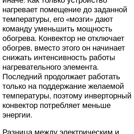
нагревает помещение до заданной
температуры, его «мозги» дают
команду уменьшить мощность
обогрева. Конвектор не отключает
обогрев, вместо этого он начинает
снижать интенсивность работы
нагревательного элемента.
Последний продолжает работать
только на поддержание желаемой
температуры, поэтому инверторный
конвектор потребляет меньше
энергии.
Разница между электрическим и