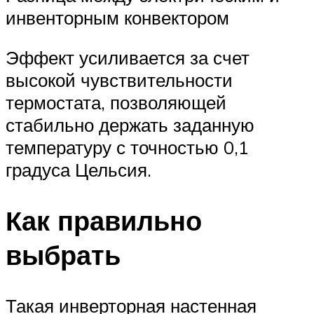
инвенторным конвектором
Эффект усиливается за счет
высокой чувствительности
термостата, позволяющей
стабильно держать заданную
температуру с точностью 0,1
градуса Цельсия.
Как правильно
выбрать
Такая инверторная настенная