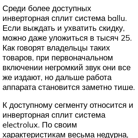
Среди более доступных
инверторная сплит система ballu.
Если выждать и ухватить скидку,
можно даже уложиться в тысяч 25.
Как говорят владельцы таких
товаров, при первоначальном
включении негромкий звук они все
же издают, но дальше работа
аппарата становится заметно тише.
К доступному сегменту относится и
инверторная сплит система
electrolux. По своим
характеристикам весьма недурна,