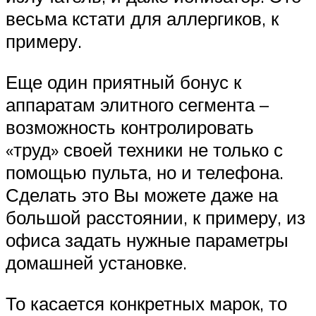
весьма кстати для аллергиков, к
примеру.
Еще один приятный бонус к
аппаратам элитного сегмента –
возможность контролировать
«труд» своей техники не только с
помощью пульта, но и телефона.
Сделать это Вы можете даже на
большой расстоянии, к примеру, из
офиса задать нужные параметры
домашней установке.
То касается конкретных марок, то