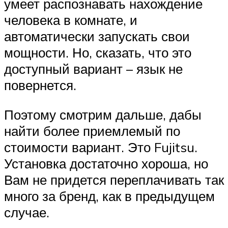
умеет распознавать нахождение
человека в комнате, и
автоматически запускать свои
мощности. Но, сказать, что это
доступный вариант – язык не
повернется.
Поэтому смотрим дальше, дабы
найти более приемлемый по
стоимости вариант. Это Fujitsu.
Установка достаточно хороша, но
Вам не придется переплачивать так
много за бренд, как в предыдущем
случае.