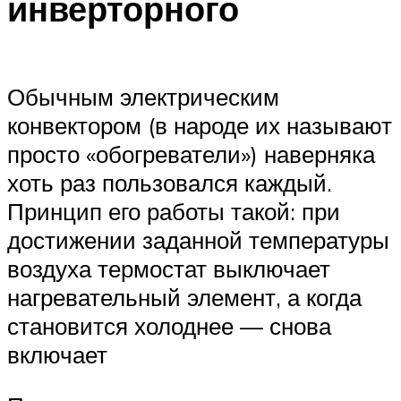
инверторного
Обычным электрическим
конвектором (в народе их называют
просто «обогреватели») наверняка
хоть раз пользовался каждый.
Принцип его работы такой: при
достижении заданной температуры
воздуха термостат выключает
нагревательный элемент, а когда
становится холоднее — снова
включает