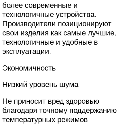
более современные и
технологичные устройства.
Производители позиционируют
свои изделия как самые лучшие,
технологичные и удобные в
эксплуатации.
Экономичность
Низкий уровень шума
Не приносит вред здоровью
благодаря точному поддержанию
температурных режимов