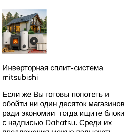
Инверторная сплит-система
mitsubishi
Если же Вы готовы попотеть и
обойти ни один десяток магазинов
ради экономии, тогда ищите блоки
с надписью Dahatsu. Среди их
предложения можно подыскать