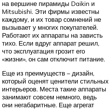
на вершине пирамиды Daikin и
Mitsubishi. Эти фирмы известны
каждому, и их товар сомнений не
вызывает у многих покупателей.
Работают их аппараты на зависть
тихо. Если вдруг аппарат решил,
что эксплуатация грозит его
«жизни», он сам отключит питание.
Еще из преимуществ – дизайн,
который оценят ценители стильных
интерьеров. Места такие аппараты
занимают совсем немного, ведь
они негабаритные. Еще агрегат