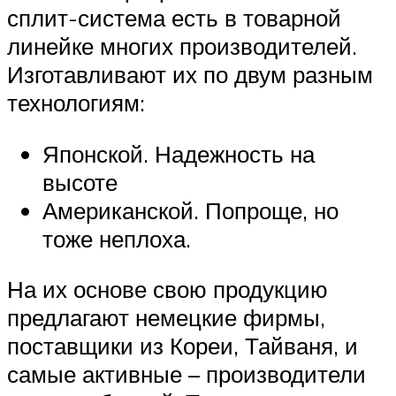
сплит-система есть в товарной
линейке многих производителей.
Изготавливают их по двум разным
технологиям:
Японской. Надежность на
высоте
Американской. Попроще, но
тоже неплоха.
На их основе свою продукцию
предлагают немецкие фирмы,
поставщики из Кореи, Тайваня, и
самые активные – производители