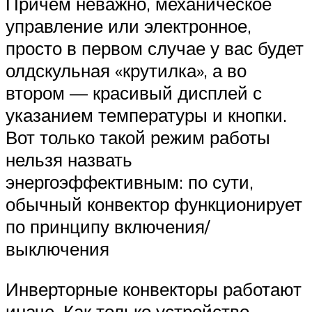
Причем неважно, механическое
управление или электронное,
просто в первом случае у вас будет
олдскульная «крутилка», а во
втором — красивый дисплей с
указанием температуры и кнопки.
Вот только такой режим работы
нельзя назвать
энергоэффективным: по сути,
обычный конвектор функционирует
по принципу включения/
выключения
Инверторные конвекторы работают
иначе. Как только устройство