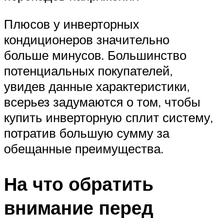
Плюсов у инверторных
кондиционеров значительно
больше минусов. Большинство
потенциальных покупателей,
увидев данные характеристики,
всерьез задумаются о том, чтобы
купить инверторную сплит систему,
потратив большую сумму за
обещанные преимущества.
На что обратить
внимание перед