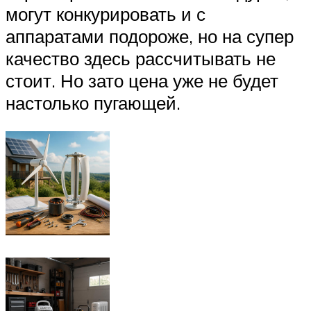
могут конкурировать и с
аппаратами подороже, но на супер
качество здесь рассчитывать не
стоит. Но зато цена уже не будет
настолько пугающей.