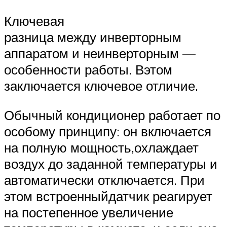
Ключевая
разница между инверторным
аппаратом и неинверторным —
особенности работы. Вэтом
заключается ключевое отличие.
Обычный кондиционер работает по
особому принципу: он включается
на полную мощность,охлаждает
воздух до заданной температуры и
автоматически отключается. При
этом встроенныйдатчик реагирует
на постепенное увеличение