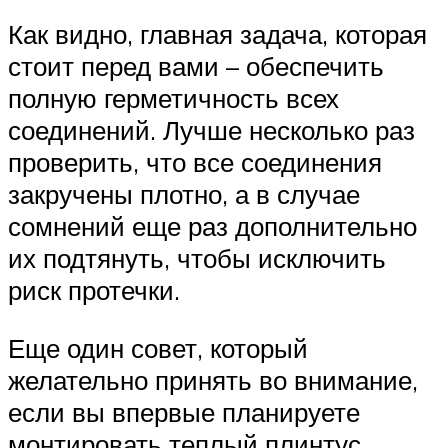
Как видно, главная задача, которая
стоит перед вами – обеспечить
полную герметичность всех
соединений. Лучше несколько раз
проверить, что все соединения
закручены плотно, а в случае
сомнений еще раз дополнительно
их подтянуть, чтобы исключить
риск протечки.
Еще один совет, который
желательно принять во внимание,
если вы впервые планируете
монтировать теплый плинтус