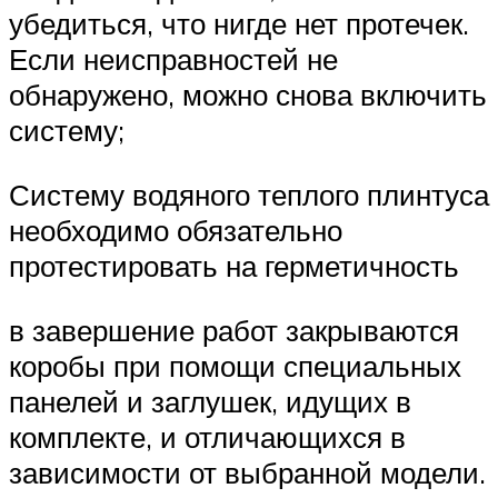
убедиться, что нигде нет протечек.
Если неисправностей не
обнаружено, можно снова включить
систему;
Систему водяного теплого плинтуса
необходимо обязательно
протестировать на герметичность
в завершение работ закрываются
коробы при помощи специальных
панелей и заглушек, идущих в
комплекте, и отличающихся в
зависимости от выбранной модели.