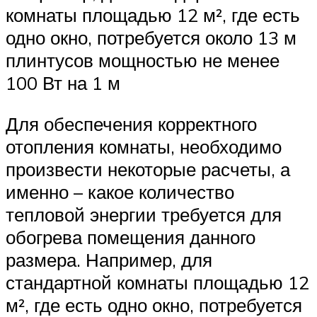
комнаты площадью 12 м², где есть
одно окно, потребуется около 13 м
плинтусов мощностью не менее
100 Вт на 1 м
Для обеспечения корректного
отопления комнаты, необходимо
произвести некоторые расчеты, а
именно – какое количество
тепловой энергии требуется для
обогрева помещения данного
размера. Например, для
стандартной комнаты площадью 12
м², где есть одно окно, потребуется