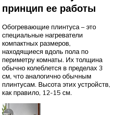
принцип ее работы
Обогревающие плинтуса – это
специальные нагреватели
компактных размеров,
находящиеся вдоль пола по
периметру комнаты. Их толщина
обычно колеблется в пределах 3
см, что аналогично обычным
плинтусам. Высота этих устройств,
как правило, 12-15 см.