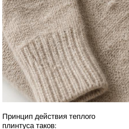
Принцип действия теплого
плинтуса таков: