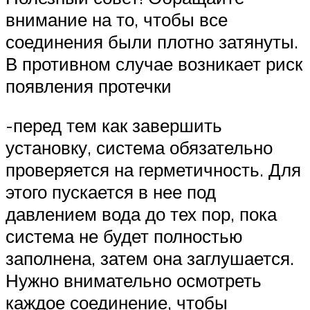
внимание на то, чтобы все
соединения были плотно затянуты.
В противном случае возникает риск
появления протечки
-перед тем как завершить
установку, система обязательно
проверяется на герметичность. Для
этого пускается в нее под
давлением вода до тех пор, пока
система не будет полностью
заполнена, затем она заглушается.
Нужно внимательно осмотреть
каждое соединение, чтобы