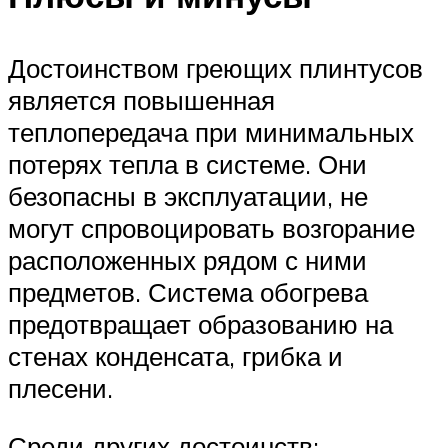
Достоинством греющих плинтусов
является повышенная
теплопередача при минимальных
потерях тепла в системе. Они
безопасны в эксплуатации, не
могут спровоцировать возгорание
расположенных рядом с ними
предметов. Система обогрева
предотвращает образованию на
стенах конденсата, грибка и
плесени.
Среди других достоинств: