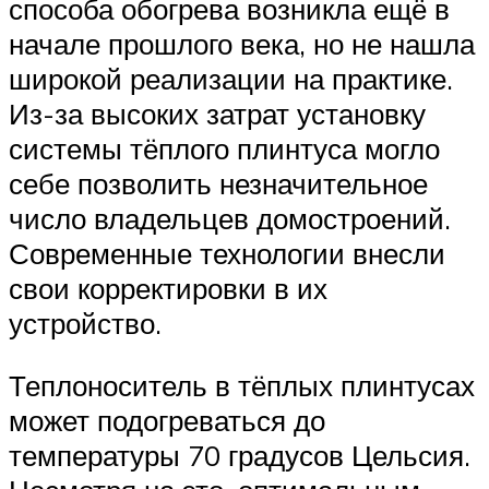
способа обогрева возникла ещё в
начале прошлого века, но не нашла
широкой реализации на практике.
Из-за высоких затрат установку
системы тёплого плинтуса могло
себе позволить незначительное
число владельцев домостроений.
Современные технологии внесли
свои корректировки в их
устройство.
Теплоноситель в тёплых плинтусах
может подогреваться до
температуры 70 градусов Цельсия.