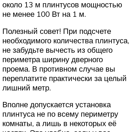
около 13 м плинтусов мощностью
не менее 100 Вт на 1 м.
Полезный совет! При подсчете
необходимого количества плинтуса,
не забудьте вычесть из общего
периметра ширину дверного
проема. В противном случае вы
переплатите практически за целый
лишний метр.
Вполне допускается установка
плинтуса не по всему периметру
комнаты, а лишь в некоторых её