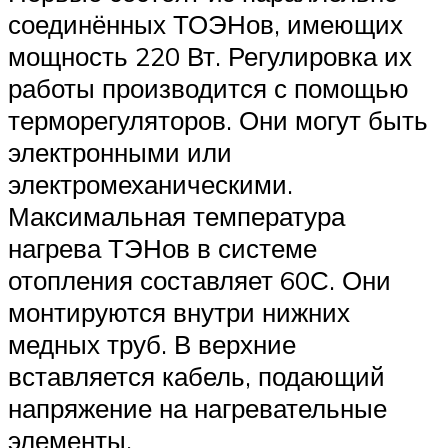
соединённых ТОЭНов, имеющих
мощность 220 Вт. Регулировка их
работы производится с помощью
терморегуляторов. Они могут быть
электронными или
электромеханическими.
Максимальная температура
нагрева ТЭНов в системе
отопления составляет 60С. Они
монтируются внутри нижних
медных труб. В верхние
вставляется кабель, подающий
напряжение на нагревательные
элементы.