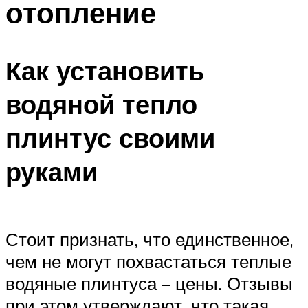
отопление
Как установить
водяной тепло
плинтус своими
руками
Стоит признать, что единственное,
чем не могут похвастаться теплые
водяные плинтуса – цены. Отзывы
при этом утверждают, что такая