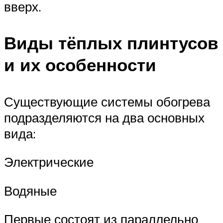
вверх.
Виды тёплых плинтусов
и их особенности
Существующие системы обогрева
подразделяются на два основных
вида:
Электрические
Водяные
Первые состоят из параллельно