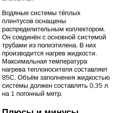
Водяные системы тёплых
плинтусов оснащены
распределительным коллектором.
Он соединён с основной системой
трубами из полиэтилена. В них
производится нагрев жидкости.
Максимальная температура
нагрева теплоносителя составляет
85С. Объём заполнения жидкостью
системы должен составлять 0,35 л
на 1 погонный метр.
Плюсы и минусы