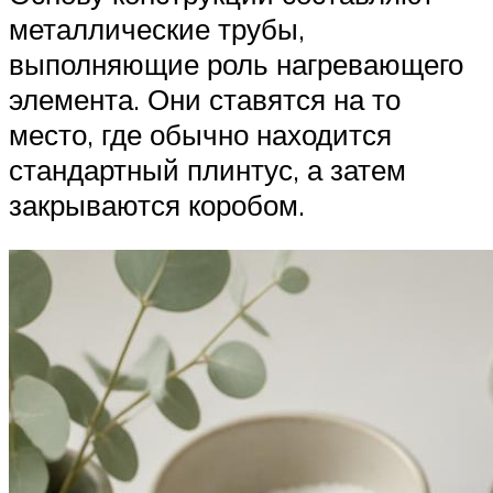
металлические трубы,
выполняющие роль нагревающего
элемента. Они ставятся на то
место, где обычно находится
стандартный плинтус, а затем
закрываются коробом.