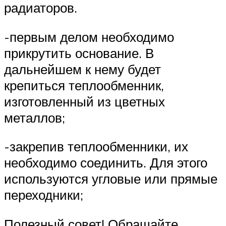
радиаторов.
-первым делом необходимо
прикрутить основание. В
дальнейшем к нему будет
крепиться теплообменник,
изготовленный из цветных
металлов;
-закрепив теплообменники, их
необходимо соединить. Для этого
используются угловые или прямые
переходники;
Полезный совет! Обращайте