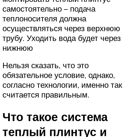
самостоятельно – подача
теплоносителя должна
осуществляться через верхнюю
трубу. Уходить вода будет через
нижнюю
Нельзя сказать, что это
обязательное условие, однако,
согласно технологии, именно так
считается правильным.
Что такое система
теплый плинтус и