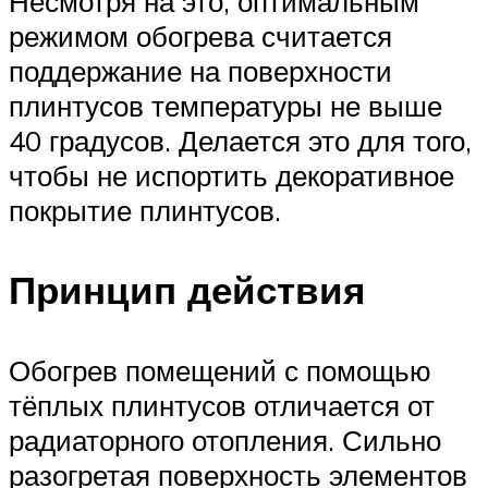
Несмотря на это, оптимальным
режимом обогрева считается
поддержание на поверхности
плинтусов температуры не выше
40 градусов. Делается это для того,
чтобы не испортить декоративное
покрытие плинтусов.
Принцип действия
Обогрев помещений с помощью
тёплых плинтусов отличается от
радиаторного отопления. Сильно
разогретая поверхность элементов