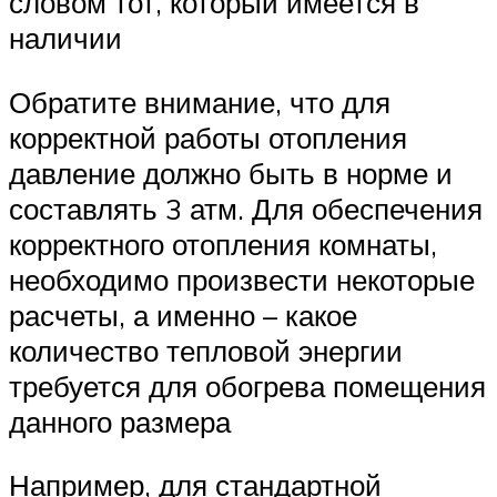
словом тот, который имеется в
наличии
Обратите внимание, что для
корректной работы отопления
давление должно быть в норме и
составлять 3 атм. Для обеспечения
корректного отопления комнаты,
необходимо произвести некоторые
расчеты, а именно – какое
количество тепловой энергии
требуется для обогрева помещения
данного размера
Например, для стандартной