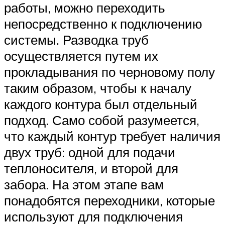
работы, можно переходить
непосредственно к подключению
системы. Разводка труб
осуществляется путем их
прокладывания по черновому полу
таким образом, чтобы к началу
каждого контура был отдельный
подход. Само собой разумеется,
что каждый контур требует наличия
двух труб: одной для подачи
теплоносителя, и второй для
забора. На этом этапе вам
понадобятся переходники, которые
используют для подключения