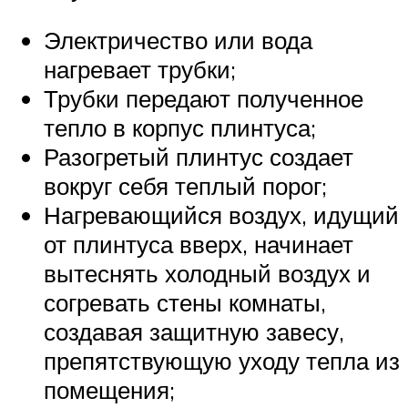
Электричество или вода
нагревает трубки;
Трубки передают полученное
тепло в корпус плинтуса;
Разогретый плинтус создает
вокруг себя теплый порог;
Нагревающийся воздух, идущий
от плинтуса вверх, начинает
вытеснять холодный воздух и
согревать стены комнаты,
создавая защитную завесу,
препятствующую уходу тепла из
помещения;