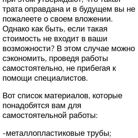
трата оправдана и в будущем вы не
пожалеете о своем вложении.
Однако как быть, если такая
стоимость не входит в ваши
возможности? В этом случае можно
сэкономить, проведя работы
самостоятельно, не прибегая к
помощи специалистов.
Вот список материалов, которые
понадобятся вам для
самостоятельной работы:
-металлопластиковые трубы;