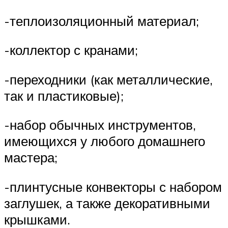
-теплоизоляционный материал;
-коллектор с кранами;
-переходники (как металлические,
так и пластиковые);
-набор обычных инструментов,
имеющихся у любого домашнего
мастера;
-плинтусные конвекторы с набором
заглушек, а также декоративными
крышками.