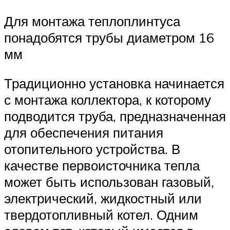
Для монтажа теплоплинтуса
понадобятся трубы диаметром 16
мм
Традиционно установка начинается
с монтажа коллектора, к которому
подводится труба, предназначенная
для обеспечения питания
отопительного устройства. В
качестве первоисточника тепла
может быть использован газовый,
электрический, жидкостный или
твердотопливный котел. Одним