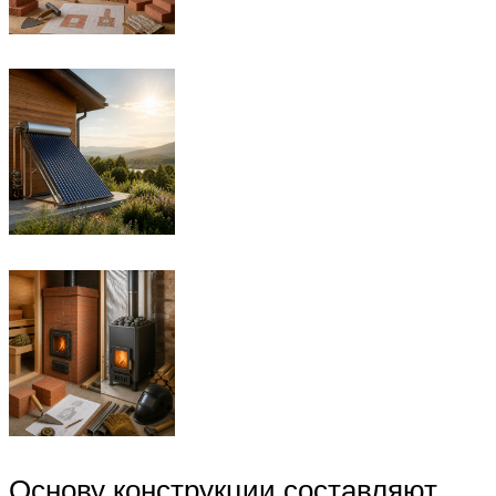
Основу конструкции составляют