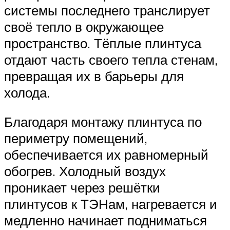
системы последнего транслирует
своё тепло в окружающее
пространство. Тёплые плинтуса
отдают часть своего тепла стенам,
превращая их в барьеры для
холода.
Благодаря монтажу плинтуса по
периметру помещений,
обеспечивается их равномерный
обогрев. Холодный воздух
проникает через решётки
плинтусов к ТЭНам, нагревается и
медленно начинает подниматься