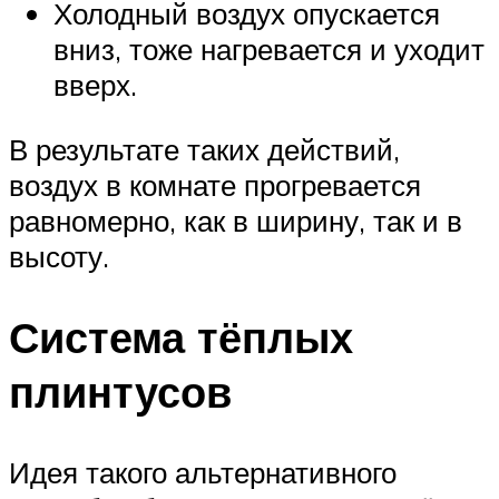
Холодный воздух опускается
вниз, тоже нагревается и уходит
вверх.
В результате таких действий,
воздух в комнате прогревается
равномерно, как в ширину, так и в
высоту.
Система тёплых
плинтусов
Идея такого альтернативного