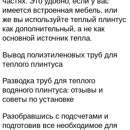
частях. Это удобно, если у вас
имеется встроенная мебель, или
же вы используйте теплый плинтус
как дополнительный, а не как
основной источник тепла.
Вывод полиэтиленовых труб для
теплого плинтуса
Разводка труб для теплого
водяного плинтуса: отзывы и
советы по установке
Разобравшись с подсчетами и
подготовив все необходимое для