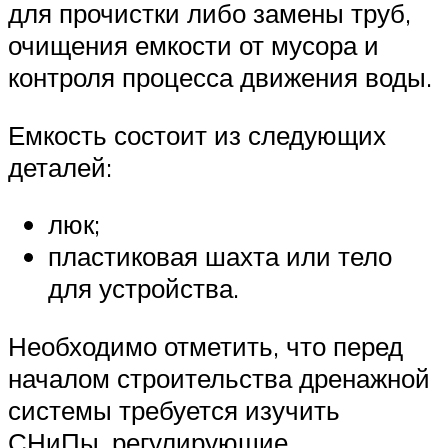
для прочистки либо замены труб,
очищения емкости от мусора и
контроля процесса движения воды.
Емкость состоит из следующих
деталей:
люк;
пластиковая шахта или тело
для устройства.
Необходимо отметить, что перед
началом строительства дренажной
системы требуется изучить
СНиПы, регулирующие