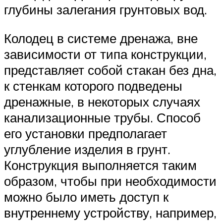
глубины залегания грунтовых вод.
Колодец в системе дренажа, вне
зависимости от типа конструкции,
представляет собой стакан без дна,
к стенкам которого подведены
дренажные, в некоторых случаях
канализационные трубы. Способ
его установки предполагает
углубление изделия в грунт.
Конструкция выполняется таким
образом, чтобы при необходимости
можно было иметь доступ к
внутреннему устройству, например,