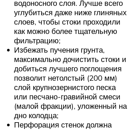
водоносного слоя. Лучше всего
углубиться даже ниже глиняных
слоев, чтобы стоки проходили
как можно более тщательную
фильтрацию;
Избежать пучения грунта,
максимально дочистить стоки и
добиться лучшего поглощения
позволит нетолстый (200 мм)
слой крупнозернистого песка
или песчано-гравийной смеси
(малой фракции), уложенный на
дно колодца;
Перфорация стенок должна