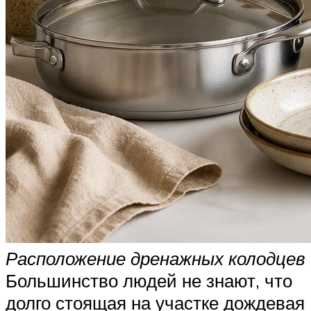
Расположение дренажных колодцев
Большинство людей не знают, что
долго стоящая на участке дождевая