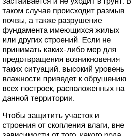
застаивается и не уходит в грунт. В
таком случае происходит размыв
почвы, а также разрушение
фундамента имеющихся жилых
или других строений. Если не
принимать каких-либо мер для
предотвращения возникновения
таких ситуаций, высокий уровень
влажности приведет к обрушению
всех построек, расположенных на
данной территории.
Чтобы защитить участок и
строения от скопления влаги, вне
зависимости от того, какого рода