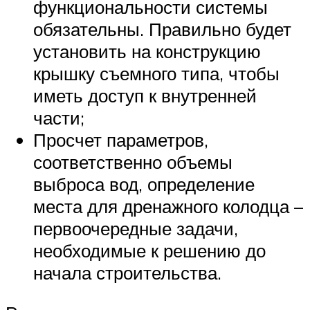
функциональности системы
обязательны. Правильно будет
установить на конструкцию
крышку съемного типа, чтобы
иметь доступ к внутренней
части;
Просчет параметров,
соответственно объемы
выброса вод, определение
места для дренажного колодца –
первоочередные задачи,
необходимые к решению до
начала строительства.