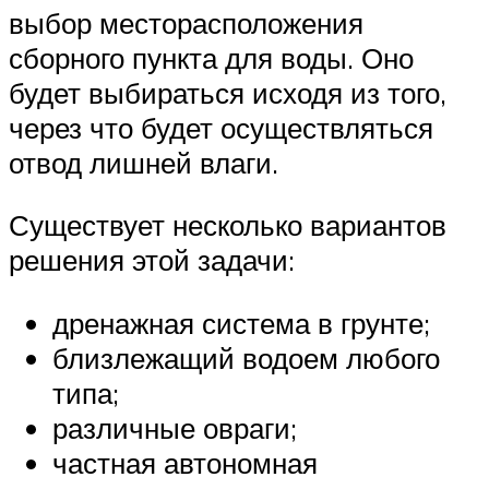
выбор месторасположения
сборного пункта для воды. Оно
будет выбираться исходя из того,
через что будет осуществляться
отвод лишней влаги.
Существует несколько вариантов
решения этой задачи:
дренажная система в грунте;
близлежащий водоем любого
типа;
различные овраги;
частная автономная