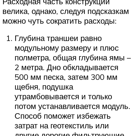
Расходная часть конструкции
велика, однако, следуя подсказкам
можно чуть сократить расходы:
Глубина траншеи равно
модульному размеру и плюс
полметра, общая глубина ямы –
2 метра. Дно обкладывается
500 мм песка, затем 300 мм
щебня, подушка
утрамбовывается и только
потом устанавливается модуль.
Способ поможет избежать
затрат на геотекстиль или
другие дорогие фильтрующие