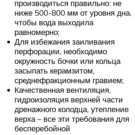
производиться правильно: не
ниже 500-800 мм от уровня дна,
чтобы вода выходила
равномерно;
Для избежания заиливания
перфорации, необходимо
окружность бочки или кольца
засыпать керамзитом,
среднефракционным гравием;
Качественная вентиляция,
гидроизоляция верхней части
дренажного колодца, утепление
верха – все эти требования для
бесперебойной