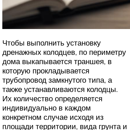
Чтобы выполнить установку
дренажных колодцев, по периметру
дома выкапывается траншея, в
которую прокладывается
трубопровод замкнутого типа, а
также устанавливаются колодцы.
Их количество определяется
индивидуально в каждом
конкретном случае исходя из
площади территории, вида грунта и