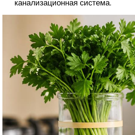
канализационная система.