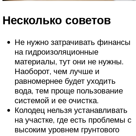
Несколько советов
Не нужно затрачивать финансы
на гидроизоляционные
материалы, тут они не нужны.
Наоборот, чем лучше и
равномернее будет уходить
вода, тем проще пользование
системой и ее очистка.
Колодец нельзя устанавливать
на участке, где есть проблемы с
высоким уровнем грунтового