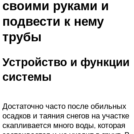
своими руками и
подвести к нему
трубы
Устройство и функции
системы
Достаточно часто после обильных
осадков и таяния снегов на участке
скапливается много воды, которая