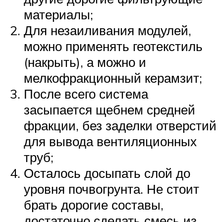
материалы;
Для незаиливания модулей,
можно применять геотекстиль
(накрыть), а можно и
мелкофракционный керамзит;
После всего система
засыпается щебнем средней
фракции, без заделки отверстий
для вывода вентиляционных
труб;
Осталось досыпать слой до
уровня почвогрунта. Не стоит
брать дорогие составы,
достаточно сделать смесь из