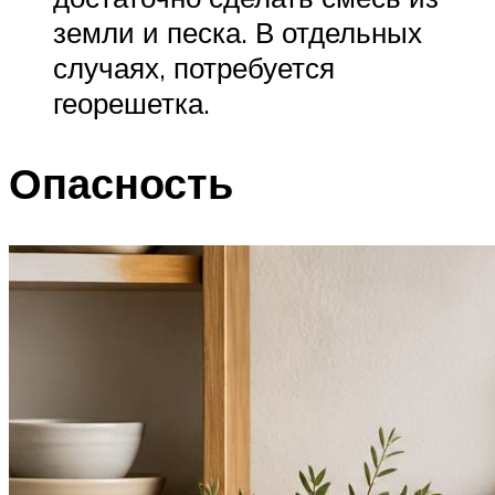
земли и песка. В отдельных
случаях, потребуется
георешетка.
Опасность