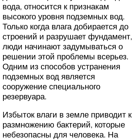
вода, относится к признакам
высокого уровня подземных вод.
Только когда влага добирается до
строений и разрушает фундамент,
люди начинают задумываться о
решении этой проблемы всерьез.
Одним из способов устранения
подземных вод является
сооружение специального
резервуара.
Избыток влаги в земле приводит к
размножению бактерий, которые
небезопасны для человека. На