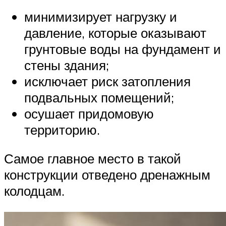
минимизирует нагрузку и
давление, которые оказывают
грунтовые воды на фундамент и
стены здания;
исключает риск затопления
подвальных помещений;
осушает придомовую
территорию.
Самое главное место в такой
конструкции отведено дренажным
колодцам.