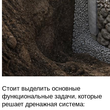
Стоит выделить основные
функциональные задачи, которые
решает дренажная система: