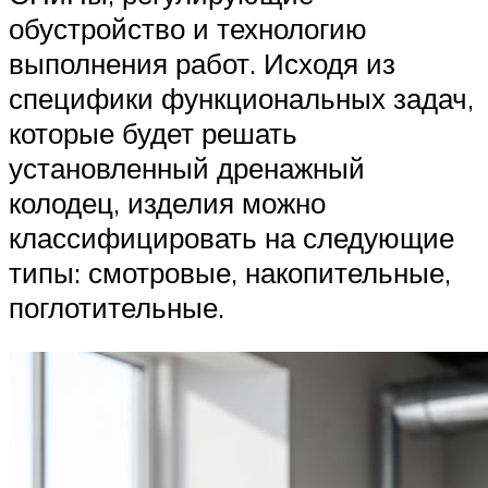
обустройство и технологию
выполнения работ. Исходя из
специфики функциональных задач,
которые будет решать
установленный дренажный
колодец, изделия можно
классифицировать на следующие
типы: смотровые, накопительные,
поглотительные.