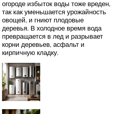
огороде избыток воды тоже вреден,
так как уменьшается урожайность
овощей, и гниют плодовые
деревья. В холодное время вода
превращается в лед и разрывает
корни деревьев, асфальт и
кирпичную кладку.