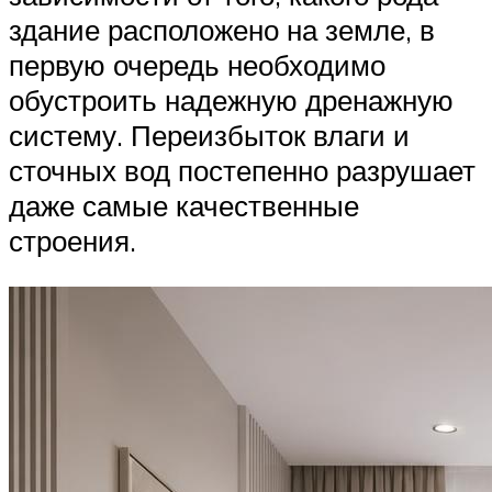
здание расположено на земле, в
первую очередь необходимо
обустроить надежную дренажную
систему. Переизбыток влаги и
сточных вод постепенно разрушает
даже самые качественные
строения.