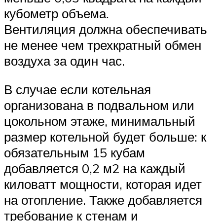
кубометр объема.
Вентиляция должна обеспечивать
не менее чем трехкратный обмен
воздуха за один час.
В случае если котельная
организована в подвальном или
цокольном этаже, минимальный
размер котельной будет больше: к
обязательным 15 кубам
добавляется 0,2 м2 на каждый
киловатт мощности, которая идет
на отопление. Также добавляется
требование к стенам и