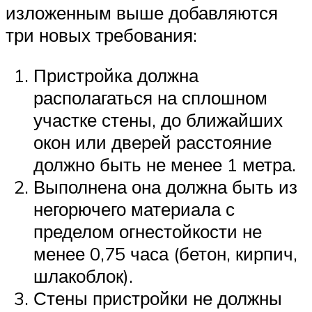
изложенным выше добавляются
три новых требования:
Пристройка должна
располагаться на сплошном
участке стены, до ближайших
окон или дверей расстояние
должно быть не менее 1 метра.
Выполнена она должна быть из
негорючего материала с
пределом огнестойкости не
менее 0,75 часа (бетон, кирпич,
шлакоблок).
Стены пристройки не должны