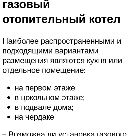
газовый
отопительный котел
Наиболее распространенными и
подходящими вариантами
размещения являются кухня или
отдельное помещение:
на первом этаже;
в цокольном этаже;
в подвале дома;
на чердаке.
– Возможна ли установка газового