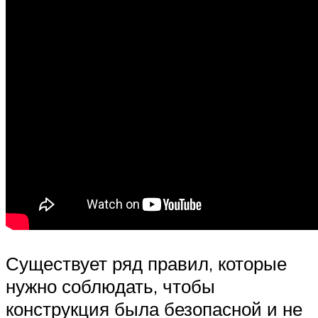
Существует ряд правил, которые
нужно соблюдать, чтобы
конструкция была безопасной и не