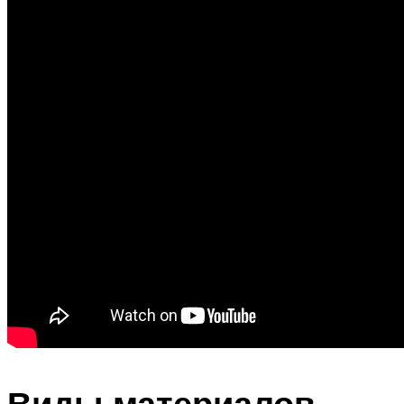
Виды материалов,