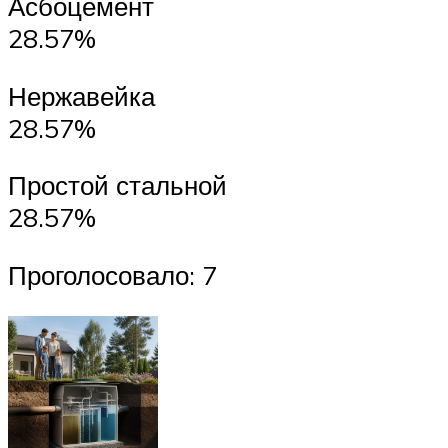
Асбоцемент
28.57%
Нержавейка
28.57%
Простой стальной
28.57%
Проголосовало: 7