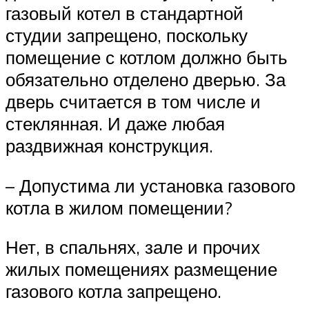
газовый котел в стандартной
студии запрещено, поскольку
помещение с котлом должно быть
обязательно отделено дверью. За
дверь считается в том числе и
стеклянная. И даже любая
раздвижная конструкция.
– Допустима ли установка газового
котла в жилом помещении?
Нет, в спальнях, зале и прочих
жилых помещениях размещение
газового котла запрещено.