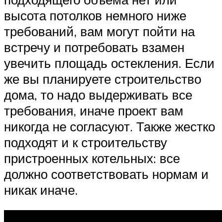
высота потолков немного ниже
требований, вам могут пойти на
встречу и потребовать взамен
увечить площадь остекления. Если
же вы планируете строительство
дома, то надо выдерживать все
требования, иначе проект вам
никогда не согласуют. Также жестко
подходят и к строительству
пристроенных котельных: все
должно соответствовать нормам и
никак иначе.