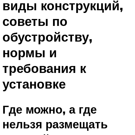
виды конструкций,
советы по
обустройству,
нормы и
требования к
установке
Где можно, а где
нельзя размещать