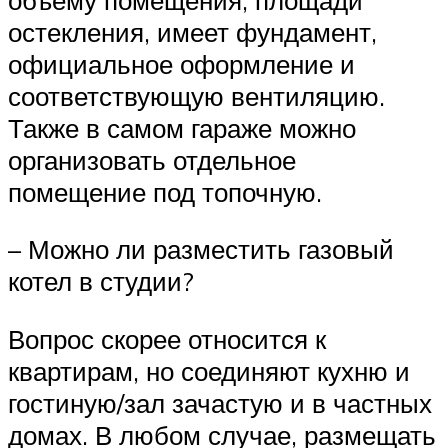
остекления, имеет фундамент,
официальное оформление и
соответствующую вентиляцию.
Также в самом гараже можно
организовать отдельное
помещение под топочную.
– Можно ли разместить газовый
котел в студии?
Вопрос скорее относится к
квартирам, но соединяют кухню и
гостиную/зал зачастую и в частных
домах. В любом случае, размещать