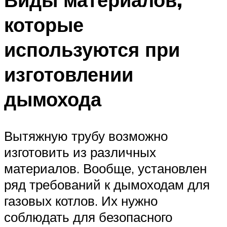
которые
используются при
изготовлении
дымохода
Вытяжную трубу возможно
изготовить из различных
материалов. Вообще, установлен
ряд требований к дымоходам для
газовых котлов. Их нужно
соблюдать для безопасного