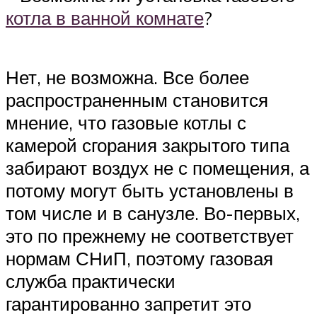
котла в ванной комнате
?
Нет, не возможна. Все более
распространенным становится
мнение, что газовые котлы с
камерой сгорания закрытого типа
забирают воздух не с помещения, а
потому могут быть установлены в
том числе и в санузле. Во-первых,
это по прежнему не соответствует
нормам СНиП, поэтому газовая
служба практически
гарантированно запретит это