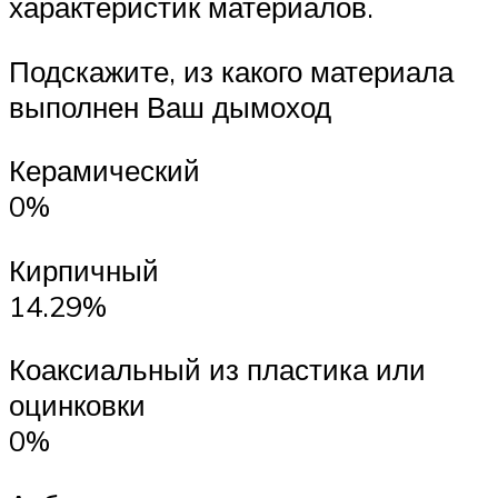
характеристик материалов.
Подскажите, из какого материала
выполнен Ваш дымоход
Керамический
0%
Кирпичный
14.29%
Коаксиальный из пластика или
оцинковки
0%