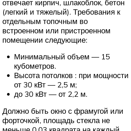
отвечает кирпич, шлакоблок, бетон
(легкий и тяжелый). Требования к
отдельным топочным во
встроенном или пристроенном
помещении следующие:
Минимальный объем — 15
кубометров.
Высота потолков : при мощности
от 30 кВт — 2,5 м;
до 30 кВт — от 2,2 м.
Должно быть окно с фрамугой или
форточкой, площадь стекла не
меньше 0,03 квадрата на каждый