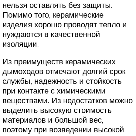
нельзя оставлять без защиты.
Помимо того, керамические
изделия хорошо проводят тепло и
нуждаются в качественной
изоляции.
Из преимуществ керамических
дымоходов отмечают долгий срок
службы, надежность и стойкость
при контакте с химическими
веществами. Из недостатков можно
выделить высокую стоимость
материалов и большой вес,
поэтому при возведении высокой