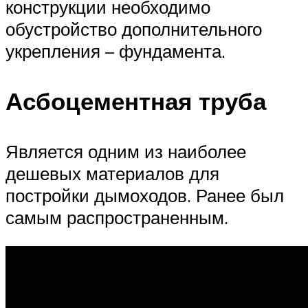
конструкции необходимо
обустройство дополнительного
укрепления – фундамента.
Асбоцементная труба
Является одним из наиболее
дешевых материалов для
постройки дымоходов. Ранее был
самым распространенным.