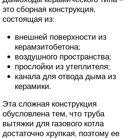
это сборная конструкция,
состоящая из:
внешней поверхности из
керамзитобетона;
воздушного пространства;
прослойки из утеплителя;
канала для отвода дыма из
керамики.
Эта сложная конструкция
обусловлена тем, что труба
вытяжки для газового котла
достаточно хрупкая, поэтому ее