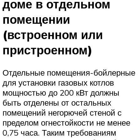
доме в отдельном
помещении
(встроенном или
пристроенном)
Отдельные помещения-бойлерные
для установки газовых котлов
мощностью до 200 кВт должны
быть отделены от остальных
помещений негорючей стеной с
пределом огнестойкости не менее
0,75 часа. Таким требованиям