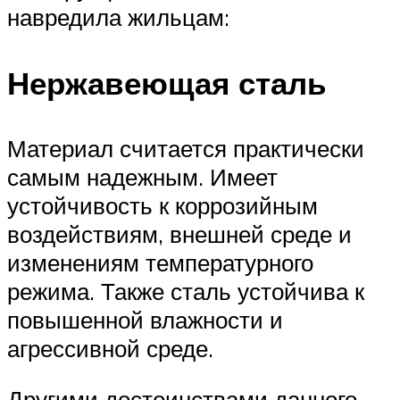
навредила жильцам:
Нержавеющая сталь
Материал считается практически
самым надежным. Имеет
устойчивость к коррозийным
воздействиям, внешней среде и
изменениям температурного
режима. Также сталь устойчива к
повышенной влажности и
агрессивной среде.
Другими достоинствами данного