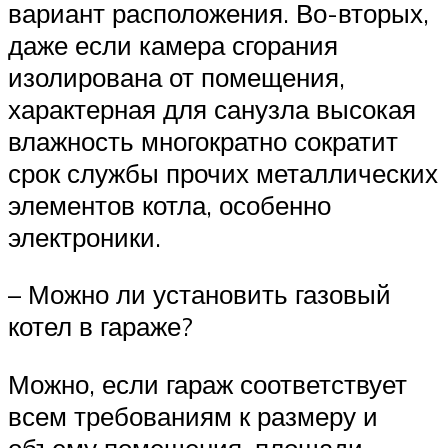
вариант расположения. Во-вторых,
даже если камера сгорания
изолирована от помещения,
характерная для санузла высокая
влажность многократно сократит
срок службы прочих металлических
элементов котла, особенно
электроники.
– Можно ли установить газовый
котел в гараже?
Можно, если гараж соответствует
всем требованиям к размеру и
объему помещения, площади