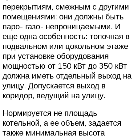
перекрытиям, смежным с другими
помещениями: они должны быть
паро- газо- непроницаемыми. И
еще одна особенность: топочная в
подвальном или цокольном этаже
при установке оборудования
мощностью от 150 кВт до 350 кВт
должна иметь отдельный выход на
улицу. Допускается выход в
коридор, ведущий на улицу.
Нормируется не площадь
котельной, а ее объем, задается
также минимальная высота