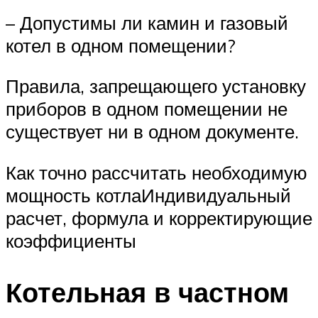
– Допустимы ли камин и газовый
котел в одном помещении?
Правила, запрещающего установку
приборов в одном помещении не
существует ни в одном документе.
Как точно рассчитать необходимую
мощность котлаИндивидуальный
расчет, формула и корректирующие
коэффициенты
Котельная в частном