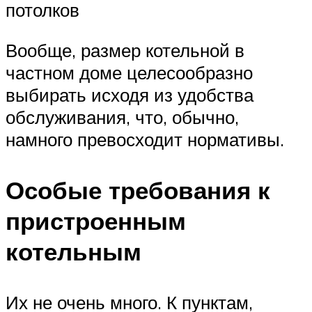
потолков
Вообще, размер котельной в
частном доме целесообразно
выбирать исходя из удобства
обслуживания, что, обычно,
намного превосходит нормативы.
Особые требования к
пристроенным
котельным
Их не очень много. К пунктам,