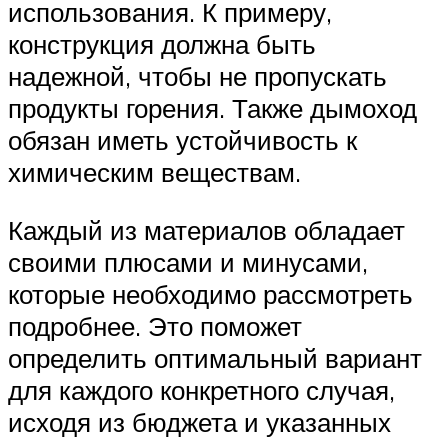
использования. К примеру,
конструкция должна быть
надежной, чтобы не пропускать
продукты горения. Также дымоход
обязан иметь устойчивость к
химическим веществам.
Каждый из материалов обладает
своими плюсами и минусами,
которые необходимо рассмотреть
подробнее. Это поможет
определить оптимальный вариант
для каждого конкретного случая,
исходя из бюджета и указанных