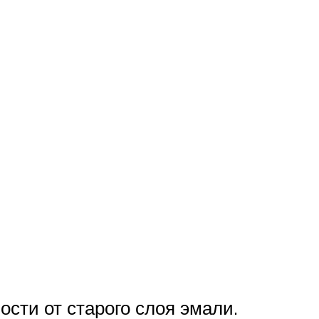
сти от старого слоя эмали.