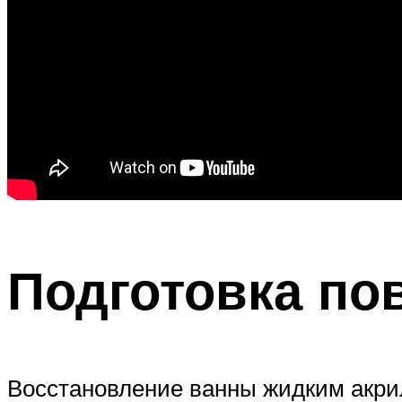
Подготовка по
Восстановление ванны жидким акрил