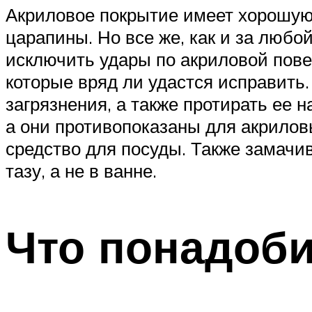
Акриловое покрытие имеет хорошую 
царапины. Но все же, как и за любо
исключить удары по акриловой пове
которые вряд ли удастся исправить.
загрязнения, а также протирать ее 
а они противопоказаны для акрилов
средство для посуды. Также замачи
тазу, а не в ванне.
Что понадоби