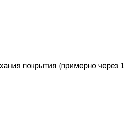
хания покрытия (примерно через 1