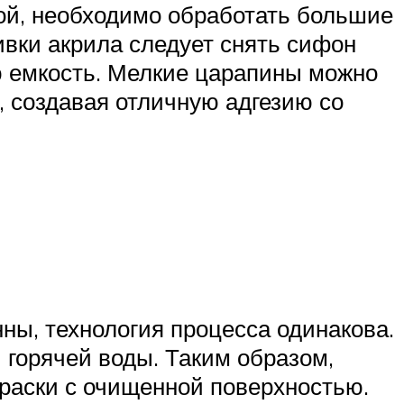
ой, необходимо обработать большие
вки акрила следует снять сифон
ю емкость. Мелкие царапины можно
, создавая отличную адгезию со
ны, технология процесса одинакова.
 горячей воды. Таким образом,
раски с очищенной поверхностью.