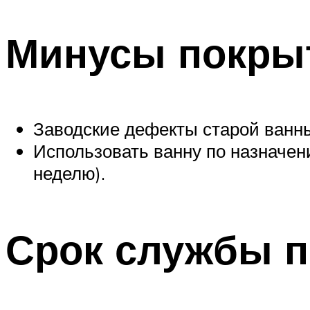
Минусы покры
Заводские дефекты старой ванны
Использовать ванну по назначен
неделю).
Срок службы 