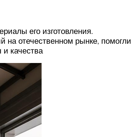
ериалы его изготовления.
й на отечественном рынке, помогли
 и качества