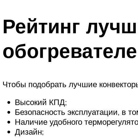
Рейтинг лучш
обогревателе
Чтобы подобрать лучшие конвекторы
Высокий КПД;
Безопасность эксплуатации, в т
Наличие удобного терморегулято
Дизайн;