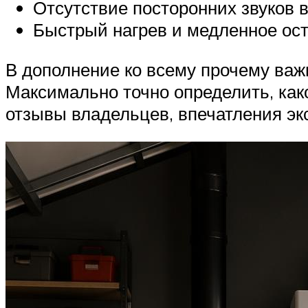
Отсутствие посторонних звуков в
Быстрый нагрев и медленное ос
В дополнение ко всему прочему важ
Максимально точно определить, как
отзывы владельцев, впечатления эк