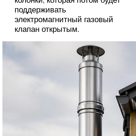
поддерживать
электромагнитный газовый
клапан открытым.