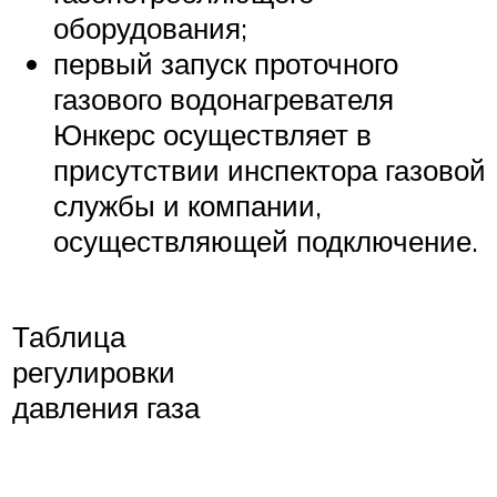
оборудования;
первый запуск проточного
газового водонагревателя
Юнкерс осуществляет в
присутствии инспектора газовой
службы и компании,
осуществляющей подключение.
Таблица
регулировки
давления газа