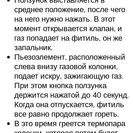
среднее положение, после чего
на него нужно нажать. В этот
момент открывается клапан, и
газ попадает на фитиль, он же
запальник.
Пьезоэлемент, расположенный
слева внизу газовой колонки,
подает искру, зажигающую газ.
При этом кнопка ползунка
держится нажатой до 40 секунд.
Когда она отпускается, фитиль
все равно продолжает гореть.
В это время греется термопара
колонки, которая потом будет