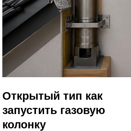
Открытый тип как
запустить газовую
колонку