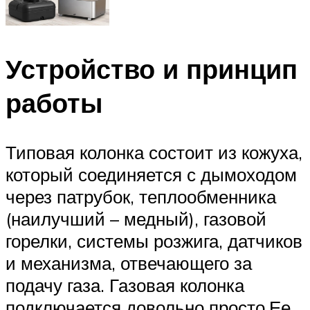
Устройство и принцип
работы
Типовая колонка состоит из кожуха,
который соединяется с дымоходом
через патрубок, теплообменника
(наилучший – медный), газовой
горелки, системы розжига, датчиков
и механизма, отвечающего за
подачу газа. Газовая колонка
подключается довольно просто.Ее