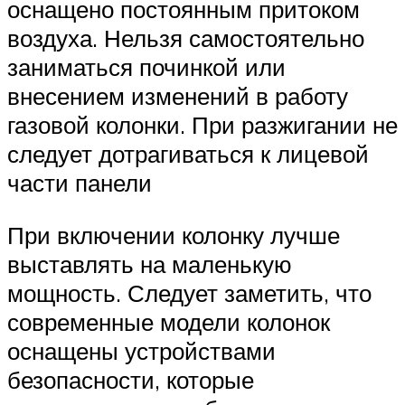
оснащено постоянным притоком
воздуха. Нельзя самостоятельно
заниматься починкой или
внесением изменений в работу
газовой колонки. При разжигании не
следует дотрагиваться к лицевой
части панели
При включении колонку лучше
выставлять на маленькую
мощность. Следует заметить, что
современные модели колонок
оснащены устройствами
безопасности, которые