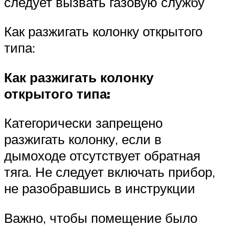
следует вызвать газовую службу
Как разжигать колонку открытого
типа:
Как разжигать колонку
открытого типа:
Категорически запрещено
разжигать колонку, если в
дымоходе отсутствует обратная
тяга. Не следует включать прибор,
не разобравшись в инструкции
Важно, чтобы помещение было