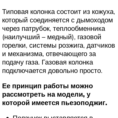
Типовая колонка состоит из кожуха,
который соединяется с дымоходом
через патрубок, теплообменника
(наилучший – медный), газовой
горелки, системы розжига, датчиков
и механизма, отвечающего за
подачу газа. Газовая колонка
подключается довольно просто.
Ее принцип работы можно
рассмотреть на модели, у
которой имеется пьезоподжиг.
Ползунок выставляется в