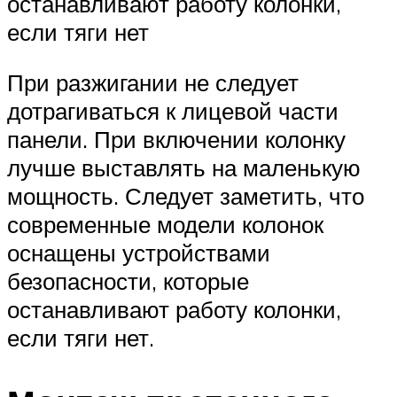
останавливают работу колонки,
если тяги нет
При разжигании не следует
дотрагиваться к лицевой части
панели. При включении колонку
лучше выставлять на маленькую
мощность. Следует заметить, что
современные модели колонок
оснащены устройствами
безопасности, которые
останавливают работу колонки,
если тяги нет.