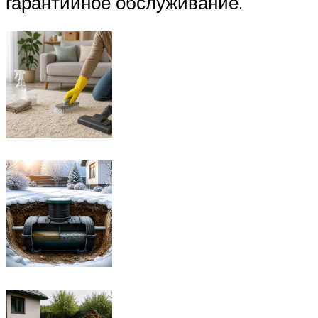
гарантийное обслуживание.