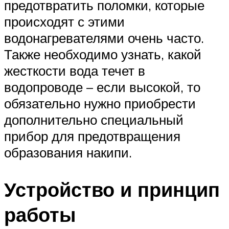
предотвратить поломки, которые
происходят с этими
водонагревателями очень часто.
Также необходимо узнать, какой
жесткости вода течет в
водопроводе – если высокой, то
обязательно нужно приобрести
дополнительно специальный
прибор для предотвращения
образования накипи.
Устройство и принцип
работы