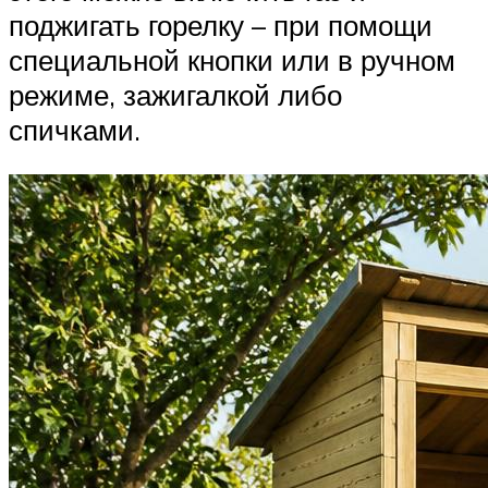
поджигать горелку – при помощи
специальной кнопки или в ручном
режиме, зажигалкой либо
спичками.