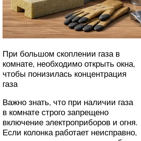
При большом скоплении газа в
комнате, необходимо открыть окна,
чтобы понизилась концентрация
газа
Важно знать, что при наличии газа
в комнате строго запрещено
включение электроприборов и огня.
Если колонка работает неисправно,