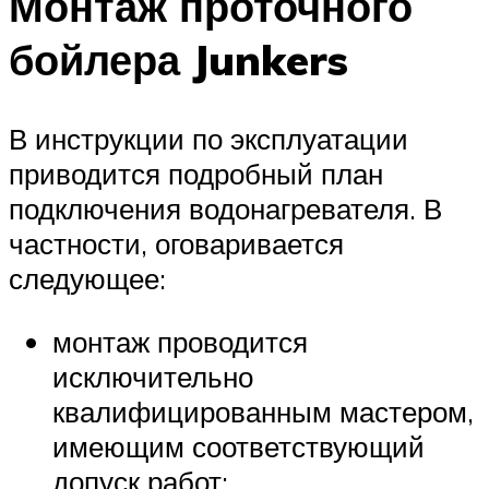
Монтаж проточного
бойлера Junkers
В инструкции по эксплуатации
приводится подробный план
подключения водонагревателя. В
частности, оговаривается
следующее:
монтаж проводится
исключительно
квалифицированным мастером,
имеющим соответствующий
допуск работ;