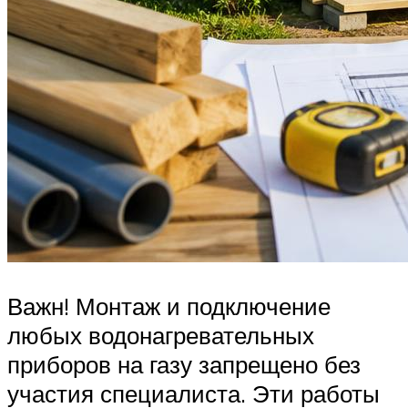
Важн! Монтаж и подключение
любых водонагревательных
приборов на газу запрещено без
участия специалиста. Эти работы