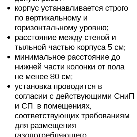
корпус устанавливается строго
по вертикальному и
горизонтальному уровню;
расстояние между стеной и
тыльной частью корпуса 5 см;
минимальное расстояние до
нижней части колонки от пола
не менее 80 см;
установка проводится в
согласии с действующими СниП
и СП, в помещениях,
соответствующих требованиям
для размещения
газопотребляющего