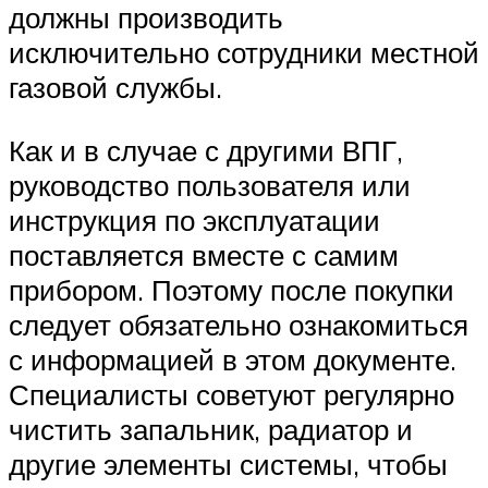
должны производить
исключительно сотрудники местной
газовой службы.
Как и в случае с другими ВПГ,
руководство пользователя или
инструкция по эксплуатации
поставляется вместе с самим
прибором. Поэтому после покупки
следует обязательно ознакомиться
с информацией в этом документе.
Специалисты советуют регулярно
чистить запальник, радиатор и
другие элементы системы, чтобы