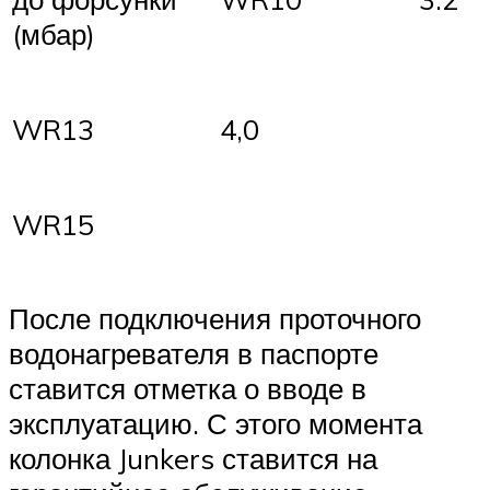
(мбар)
WR13
4,0
WR15
После подключения проточного
водонагревателя в паспорте
ставится отметка о вводе в
эксплуатацию. С этого момента
колонка Junkers ставится на