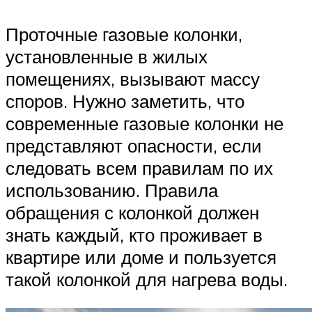
Проточные газовые колонки,
установленные в жилых
помещениях, вызывают массу
споров. Нужно заметить, что
современные газовые колонки не
представляют опасности, если
следовать всем правилам по их
использованию. Правила
обращения с колонкой должен
знать каждый, кто проживает в
квартире или доме и пользуется
такой колонкой для нагрева воды.