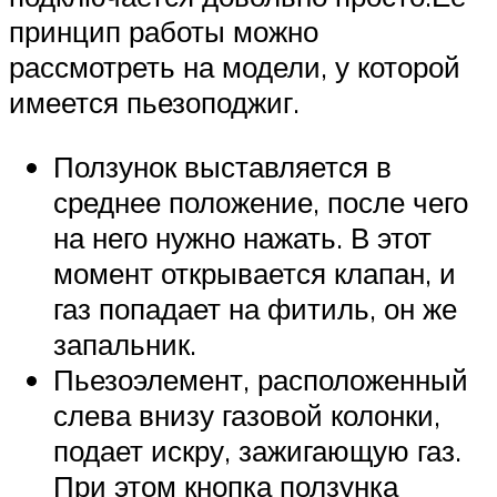
принцип работы можно
рассмотреть на модели, у которой
имеется пьезоподжиг.
Ползунок выставляется в
среднее положение, после чего
на него нужно нажать. В этот
момент открывается клапан, и
газ попадает на фитиль, он же
запальник.
Пьезоэлемент, расположенный
слева внизу газовой колонки,
подает искру, зажигающую газ.
При этом кнопка ползунка