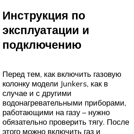
Инструкция по
эксплуатации и
подключению
Перед тем, как включить газовую
колонку модели Junkers, как в
случае и с другими
водонагревательными приборами,
работающими на газу – нужно
обязательно проверить тягу. После
этого можно включить газ и