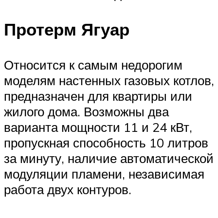
Протерм Ягуар
Относится к самым недорогим
моделям настенных газовых котлов,
предназначен для квартиры или
жилого дома. Возможны два
варианта мощности 11 и 24 кВт,
пропускная способность 10 литров
за минуту, наличие автоматической
модуляции пламени, независимая
работа двух контуров.