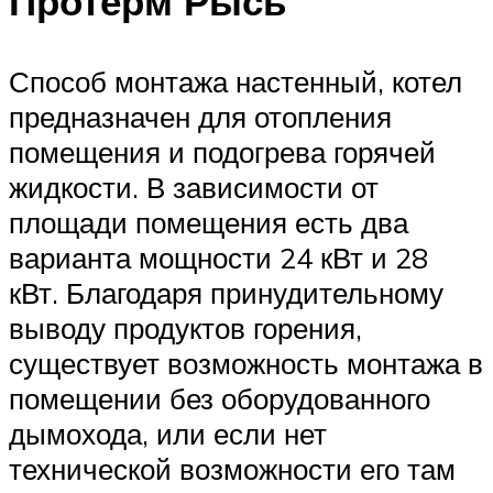
Протерм Рысь
Способ монтажа настенный, котел
предназначен для отопления
помещения и подогрева горячей
жидкости. В зависимости от
площади помещения есть два
варианта мощности 24 кВт и 28
кВт. Благодаря принудительному
выводу продуктов горения,
существует возможность монтажа в
помещении без оборудованного
дымохода, или если нет
технической возможности его там