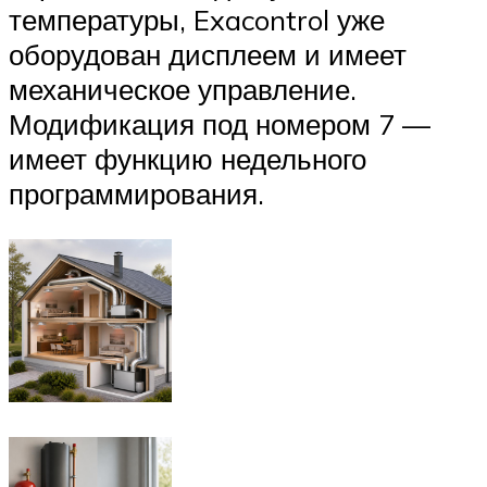
температуры, Exacontrol уже
оборудован дисплеем и имеет
механическое управление.
Модификация под номером 7 —
имеет функцию недельного
программирования.