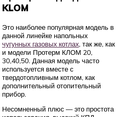
KLOM
Это наиболее популярная модель в
данной линейке напольных
чугунных газовых котлах
, так же, как
и модели Протерм КЛОМ 20,
30,40,50. Данная модель часто
используется вместе с
твердотопливным котлом, как
дополнительный отопительный
прибор.
Несомненный плюс — это простота