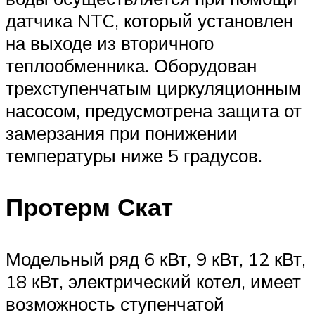
датчика NTC, который установлен
на выходе из вторичного
теплообменника. Оборудован
трехступенчатым циркуляционным
насосом, предусмотрена защита от
замерзания при понижении
температуры ниже 5 градусов.
Протерм Скат
Модельный ряд 6 кВт, 9 кВт, 12 кВт,
18 кВт, электрический котел, имеет
возможность ступенчатой