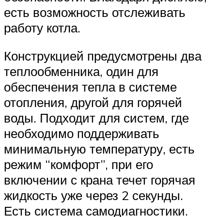
есть возможность отслеживать
работу котла.
Конструкцией предусмотрены два
теплообменника, один для
обеспечения тепла в системе
отопления, другой для горячей
воды. Подходит для систем, где
необходимо поддерживать
минимальную температуру, есть
режим “комфорт”, при его
включении с крана течет горячая
жидкость уже через 2 секунды.
Есть система самодиагностики.