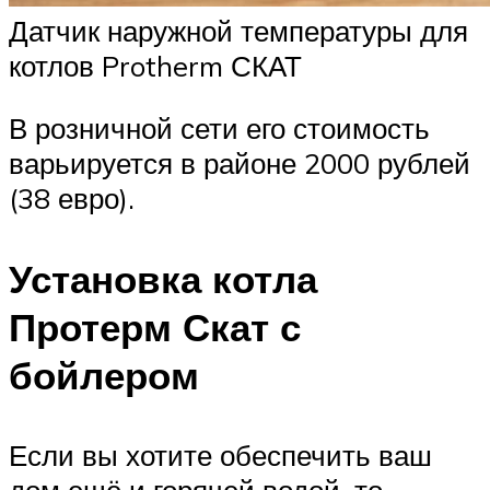
Датчик наружной температуры для
котлов Protherm СКАТ
В розничной сети его стоимость
варьируется в районе 2000 рублей
(38 евро).
Установка котла
Протерм Скат с
бойлером
Если вы хотите обеспечить ваш
дом ещё и горячей водой, то