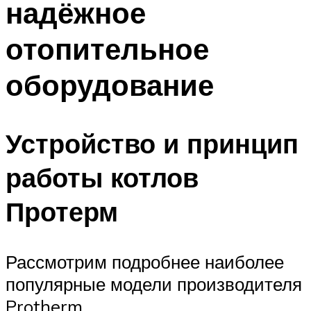
надёжное
отопительное
оборудование
Устройство и принцип
работы котлов
Протерм
Рассмотрим подробнее наиболее
популярные модели производителя
Protherm.