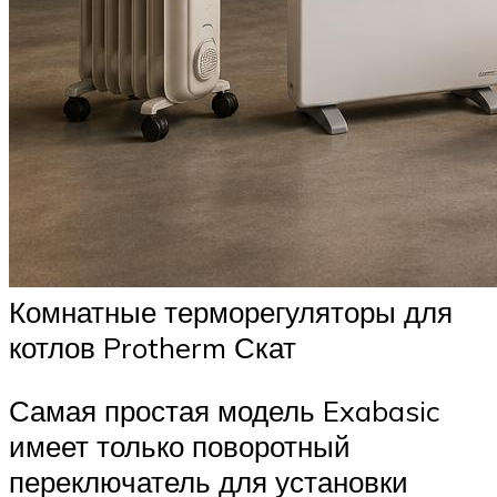
Комнатные терморегуляторы для
котлов Protherm Скат
Самая простая модель Exabasic
имеет только поворотный
переключатель для установки