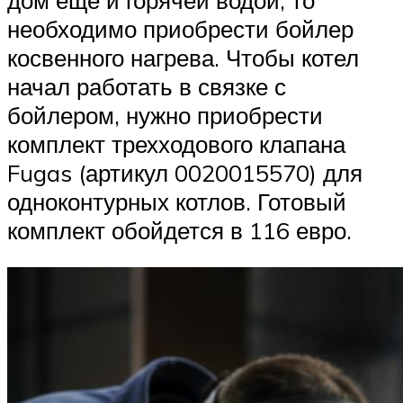
необходимо приобрести бойлер
косвенного нагрева. Чтобы котел
начал работать в связке с
бойлером, нужно приобрести
комплект трехходового клапана
Fugas (артикул 0020015570) для
одноконтурных котлов. Готовый
комплект обойдется в 116 евро.