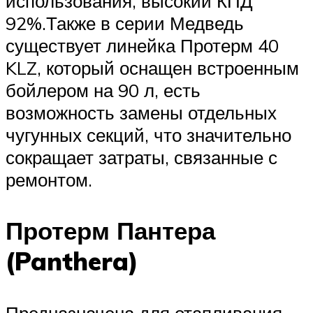
использования, высокий КПД
92%.Также в серии Медведь
существует линейка Протерм 40
KLZ, который оснащен встроенным
бойлером на 90 л, есть
возможность замены отдельных
чугунных секций, что значительно
сокращает затраты, связанные с
ремонтом.
Протерм Пантера
(Panthera)
Предназначена для отапливания