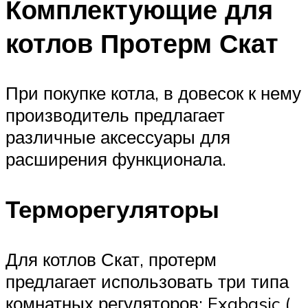
Комплектующие для
котлов Протерм Скат
При покупке котла, в довесок к нему
производитель предлагает
различные аксессуары для
расширения функционала.
Терморегуляторы
Для котлов Скат, протерм
предлагает использовать три типа
комнатных регуляторов: Exabasic (