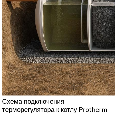
Схема подключения
терморегулятора к котлу Protherm