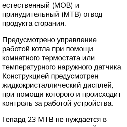
естественный (МОВ) и
принудительный (МТВ) отвод
продукта сгорания.
Предусмотрено управление
работой котла при помощи
комнатного термостата или
температурного наружного датчика.
Конструкцией предусмотрен
жидкокристаллический дисплей,
при помощи которого и происходит
контроль за работой устройства.
Гепард 23 МТВ не нуждается в