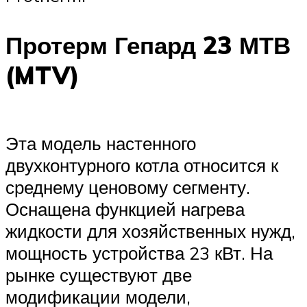
Протерм Гепард 23 МТВ
(MTV)
Эта модель настенного
двухконтурного котла относится к
среднему ценовому сегменту.
Оснащена функцией нагрева
жидкости для хозяйственных нужд,
мощность устройства 23 кВт. На
рынке существуют две
модификации модели,