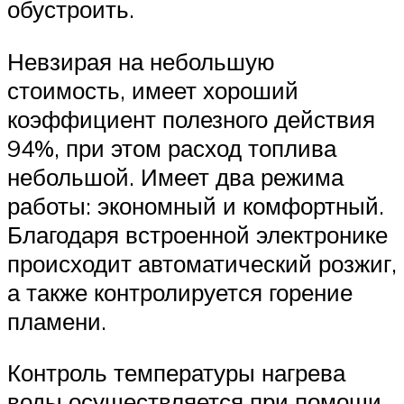
обустроить.
Невзирая на небольшую
стоимость, имеет хороший
коэффициент полезного действия
94%, при этом расход топлива
небольшой. Имеет два режима
работы: экономный и комфортный.
Благодаря встроенной электронике
происходит автоматический розжиг,
а также контролируется горение
пламени.
Контроль температуры нагрева
воды осуществляется при помощи