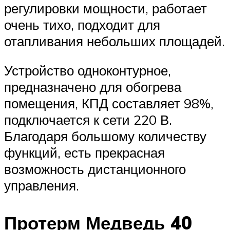
регулировки мощности, работает
очень тихо, подходит для
отапливания небольших площадей.
Устройство одноконтурное,
предназначено для обогрева
помещения, КПД составляет 98%,
подключается к сети 220 В.
Благодаря большому количеству
функций, есть прекрасная
возможность дистанционного
управления.
Протерм Медведь 40