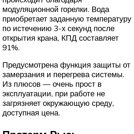
модуляционной горелки. Вода
приобретает заданную температуру
по истечению 3-х секунд после
открытия крана, КПД составляет
91%.
Предусмотрена функция защиты от
замерзания и перегрева системы.
Из плюсов — очень прост в
эксплуатации, при работе не
загрязняет окружающую среду,
доступная цена.