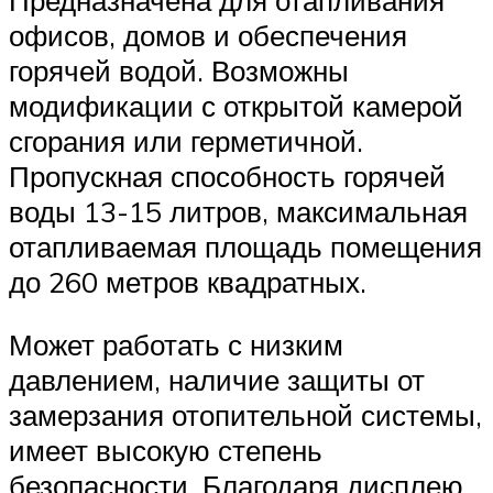
офисов, домов и обеспечения
горячей водой. Возможны
модификации с открытой камерой
сгорания или герметичной.
Пропускная способность горячей
воды 13-15 литров, максимальная
отапливаемая площадь помещения
до 260 метров квадратных.
Может работать с низким
давлением, наличие защиты от
замерзания отопительной системы,
имеет высокую степень
безопасности. Благодаря дисплею,