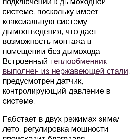
подключении к дымоходной
системе, поскольку имеет
коаксиальную систему
дымоотведения, что дает
возможность монтажа в
помещении без дымохода.
Встроенный
теплообменник
выполнен из нержавеющей стали
,
предусмотрен датчик,
контролирующий давление в
системе.
Работает в двух режимах зима/
лето, регулировка мощности
происходит благодаря