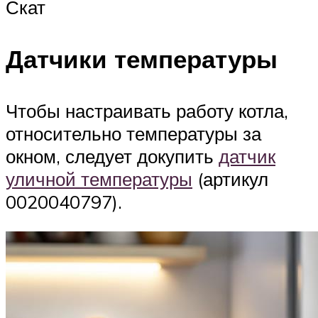
Скат
Датчики температуры
Чтобы настраивать работу котла,
относительно температуры за
окном, следует докупить
датчик
уличной температуры
(артикул
0020040797).