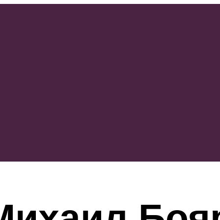
Михаил Боя