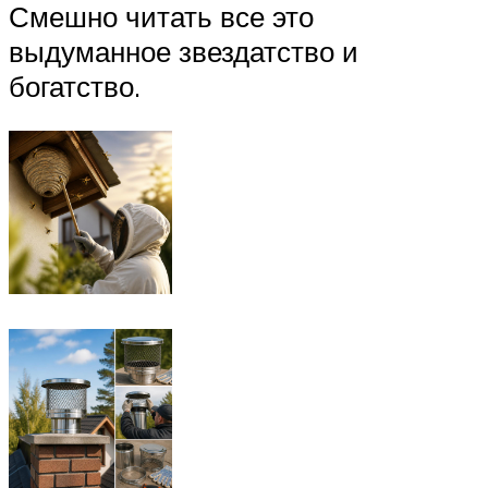
Смешно читать все это
выдуманное звездатство и
богатство.