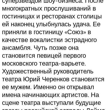
суперзвездой шоу-бизнеса. После
многократных прослушиваний в
гостиницах и ресторанах столицы
ей наконец улыбнулась удача. Ее
приняли в гостиницу «Союз» в
качестве вокалистки эстрадного
ансамбля. Чуть позже она
становится певицей первого
московского театра-варьете.
Художественный руководитель
театра Юрий Черенков становится
ее мужем. Именно он открывал
имена начинающих артистов. На
сцене театра выступали будущие