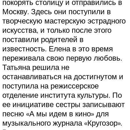
покорять столицу и отправились в
Москву. Здесь они поступили в
творческую мастерскую эстрадного
искусства, и только после этого
поставили родителей в
известность. Елена в это время
переживала свою первую любовь.
Татьяна решила не
останавливаться на достигнутом и
поступила на режиссерское
отделение института культуры. По
ее инициативе сестры записывают
песню «А мы идем в кино» для
музыкального журнала «Кругозор».