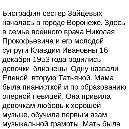
Биография сестер Зайцевых
началась в городе Воронеже. Здесь
в семье военного врача Николая
Прокофьевича и его молодой
супруги Клавдии Ивановны 16
декабря 1953 года родились
девочки-близнецы. Одну назвали
Еленой, вторую Татьяной. Мама
была пианисткой и по образованию
оперной певицей. Она привила
девочкам любовь к хорошей
музыке, обучила первым азам
музыкальной грамоты. Мать была