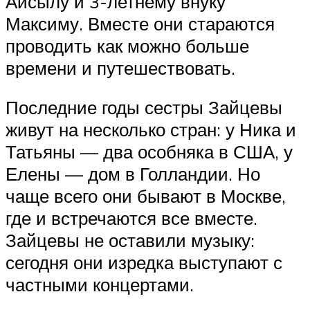
Айсылу и 3-летнему внуку
Максиму. Вместе они стараются
проводить как можно больше
времени и путешествовать.
Последние годы сестры Зайцевы
живут на несколько стран: у Ника и
Татьяны — два особняка в США, у
Елены — дом в Голландии. Но
чаще всего они бывают в Москве,
где и встречаются все вместе.
Зайцевы не оставили музыку:
сегодня они изредка выступают с
частными концертами.