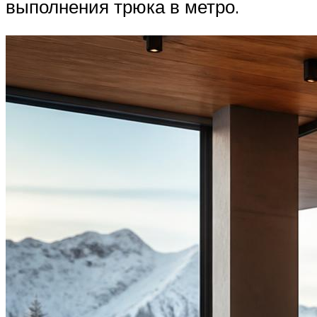
выполнения трюка в метро.