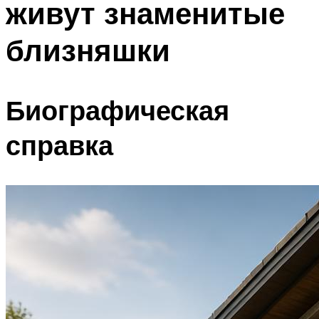
живут знаменитые
близняшки
Биографическая
справка