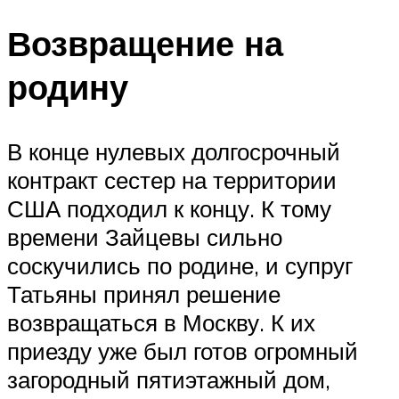
Возвращение на
родину
В конце нулевых долгосрочный
контракт сестер на территории
США подходил к концу. К тому
времени Зайцевы сильно
соскучились по родине, и супруг
Татьяны принял решение
возвращаться в Москву. К их
приезду уже был готов огромный
загородный пятиэтажный дом,