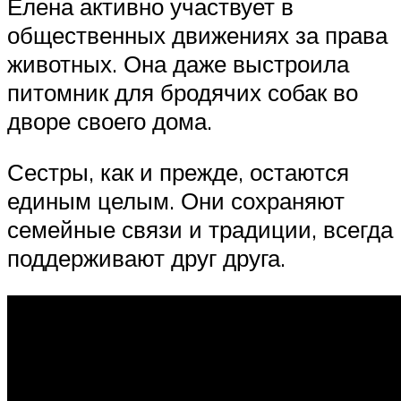
Елена активно участвует в
общественных движениях за права
животных. Она даже выстроила
питомник для бродячих собак во
дворе своего дома.
Сестры, как и прежде, остаются
единым целым. Они сохраняют
семейные связи и традиции, всегда
поддерживают друг друга.