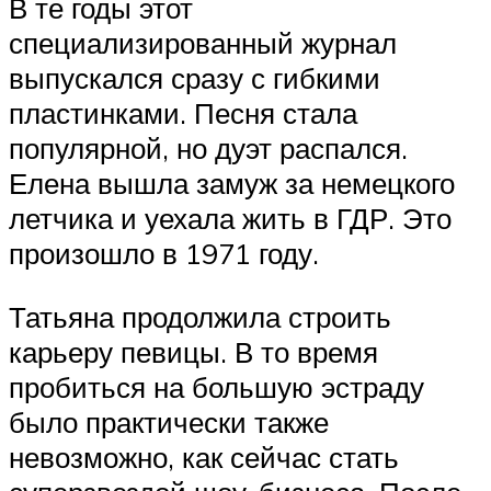
В те годы этот
специализированный журнал
выпускался сразу с гибкими
пластинками. Песня стала
популярной, но дуэт распался.
Елена вышла замуж за немецкого
летчика и уехала жить в ГДР. Это
произошло в 1971 году.
Татьяна продолжила строить
карьеру певицы. В то время
пробиться на большую эстраду
было практически также
невозможно, как сейчас стать