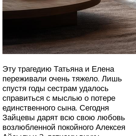
Эту трагедию Татьяна и Елена
переживали очень тяжело. Лишь
спустя годы сестрам удалось
справиться с мыслью о потере
единственного сына. Сегодня
Зайцевы дарят всю свою любовь
возлюбленной покойного Алексея