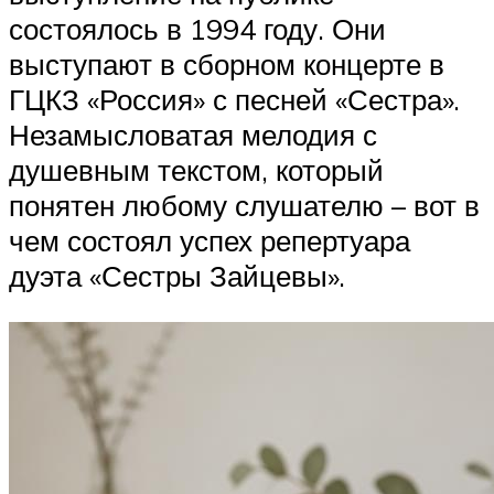
состоялось в 1994 году. Они
выступают в сборном концерте в
ГЦКЗ «Россия» с песней «Сестра».
Незамысловатая мелодия с
душевным текстом, который
понятен любому слушателю – вот в
чем состоял успех репертуара
дуэта «Сестры Зайцевы».