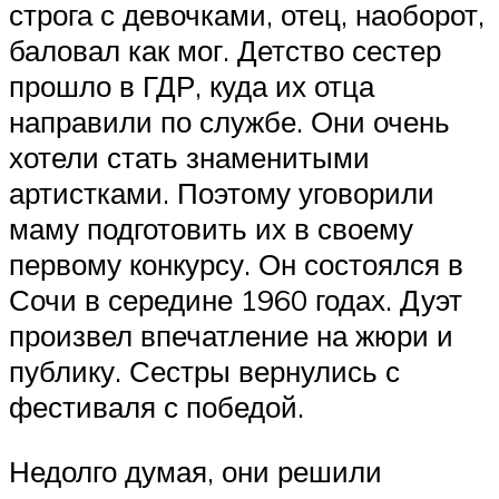
строга с девочками, отец, наоборот,
баловал как мог. Детство сестер
прошло в ГДР, куда их отца
направили по службе. Они очень
хотели стать знаменитыми
артистками. Поэтому уговорили
маму подготовить их в своему
первому конкурсу. Он состоялся в
Сочи в середине 1960 годах. Дуэт
произвел впечатление на жюри и
публику. Сестры вернулись с
фестиваля с победой.
Недолго думая, они решили