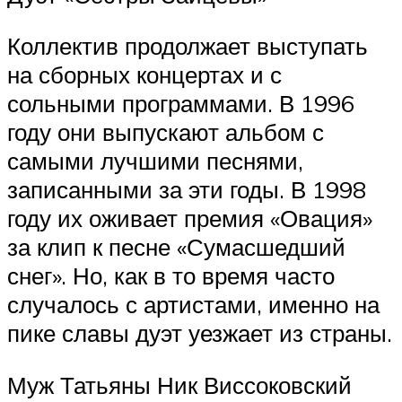
Коллектив продолжает выступать
на сборных концертах и с
сольными программами. В 1996
году они выпускают альбом с
самыми лучшими песнями,
записанными за эти годы. В 1998
году их оживает премия «Овация»
за клип к песне «Сумасшедший
снег». Но, как в то время часто
случалось с артистами, именно на
пике славы дуэт уезжает из страны.
Муж Татьяны Ник Виссоковский