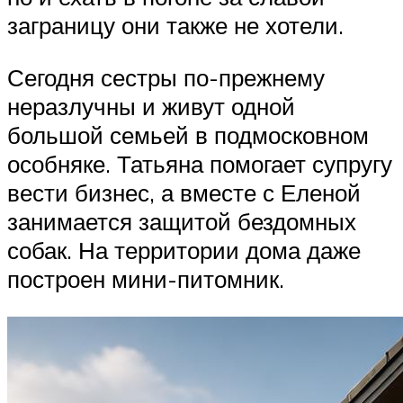
заграницу они также не хотели.
Сегодня сестры по-прежнему
неразлучны и живут одной
большой семьей в подмосковном
особняке. Татьяна помогает супругу
вести бизнес, а вместе с Еленой
занимается защитой бездомных
собак. На территории дома даже
построен мини-питомник.