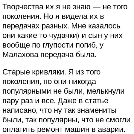
Творчества их я не знаю — не того
поколения. Но я видела их в
передачах разных. Мне казалось
они какие то чудачки) и сын у них
вообще по глупости погиб, у
Малахова передача была.
Старые кривляки. Я из того
поколения, но они никогда
популярными не были, мелькнули
пару раз и все. Даже в статье
написано, что ну так знамениты
были, так популярны, что не смогли
оплатить ремонт машин в аварии.