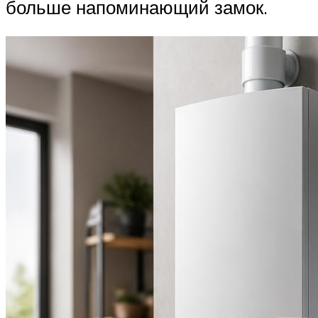
больше напоминающий замок.