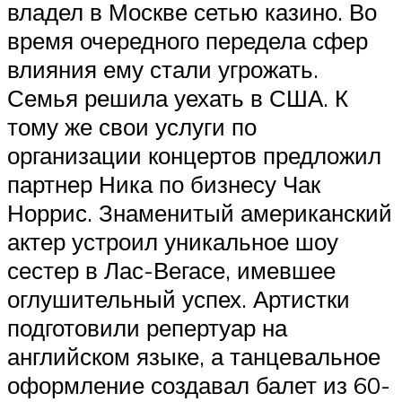
владел в Москве сетью казино. Во
время очередного передела сфер
влияния ему стали угрожать.
Семья решила уехать в США. К
тому же свои услуги по
организации концертов предложил
партнер Ника по бизнесу Чак
Норрис. Знаменитый американский
актер устроил уникальное шоу
сестер в Лас-Вегасе, имевшее
оглушительный успех. Артистки
подготовили репертуар на
английском языке, а танцевальное
оформление создавал балет из 60-