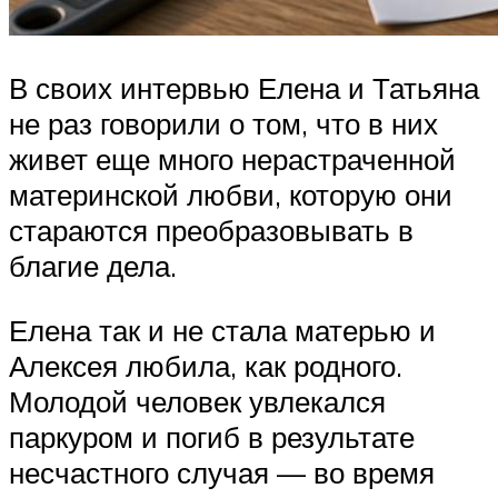
В своих интервью Елена и Татьяна
не раз говорили о том, что в них
живет еще много нерастраченной
материнской любви, которую они
стараются преобразовывать в
благие дела.
Елена так и не стала матерью и
Алексея любила, как родного.
Молодой человек увлекался
паркуром и погиб в результате
несчастного случая — во время