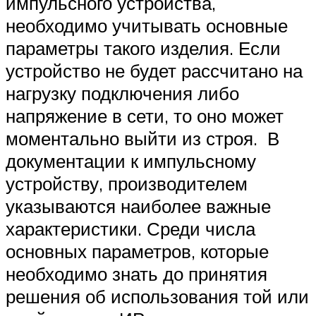
импульсного устройства,
необходимо учитывать основные
параметры такого изделия. Если
устройство не будет рассчитано на
нагрузку подключения либо
напряжение в сети, то оно может
моментально выйти из строя. В
документации к импульсному
устройству, производителем
указываются наиболее важные
характеристики. Среди числа
основных параметров, которые
необходимо знать до принятия
решения об использования той или