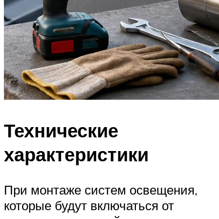
Технические
характеристики
При монтаже систем освещения,
которые будут включаться от