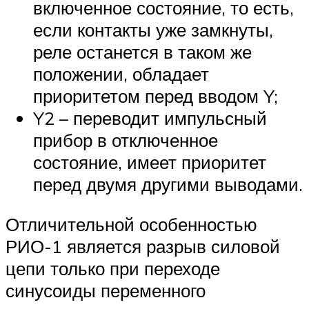
включенное состояние, то есть,
если контакты уже замкнуты,
реле останется в таком же
положении, обладает
приоритетом перед вводом Y;
Y2 – переводит импульсный
прибор в отключенное
состояние, имеет приоритет
перед двумя другими выводами.
Отличительной особенностью
РИО-1 является разрыв силовой
цепи только при переходе
синусоиды переменного