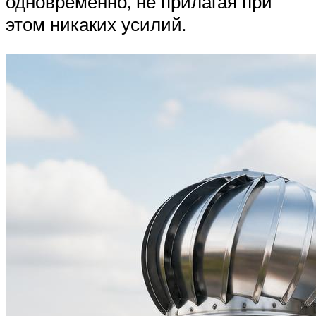
одновременно, не прилагая при
этом никаких усилий.