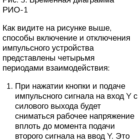
РИО-1
Как видите на рисунке выше,
способы включение и отключения
импульсного устройства
представлены четырьмя
периодами взаимодействия:
При нажатии кнопки и подаче
импульсного сигнала на вход Y с
силового выхода будет
сниматься рабочее напряжение
вплоть до момента подачи
второго сигнала на ввод Y. Это