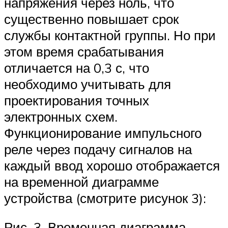
напряжения через ноль, что
существенно повышает срок
службы контактной группы. Но при
этом время срабатывания
отличается на 0,3 с, что
необходимо учитывать для
проектирования точных
электронных схем.
Функционирование импульсного
реле через подачу сигналов на
каждый ввод хорошо отображается
на временной диаграмме
устройства (смотрите рисунок 3):
Рис. 3. Временная диаграмма