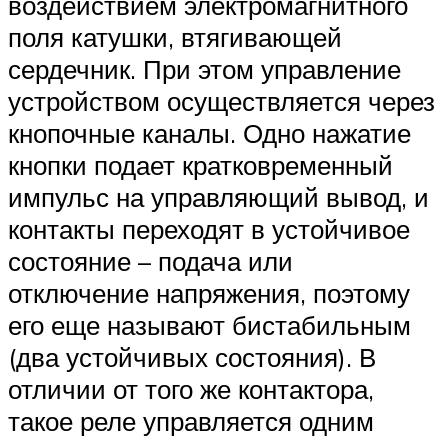
воздействием электромагнитного
поля катушки, втягивающей
сердечник. При этом управление
устройством осуществляется через
кнопочные каналы. Одно нажатие
кнопки подает кратковременный
импульс на управляющий вывод, и
контакты переходят в устойчивое
состояние – подача или
отключение напряжения, поэтому
его еще называют бистабильным
(два устойчивых состояния). В
отличии от того же контактора,
такое реле управляется одним