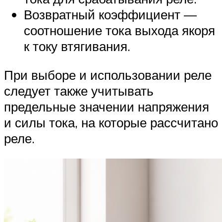
Возвратный коэффициент —
соотношение тока выхода якоря
к току втягивания.
При выборе и использовании реле
следует также учитывать
предельные значении напряжения
и силы тока, на которые рассчитано
реле.