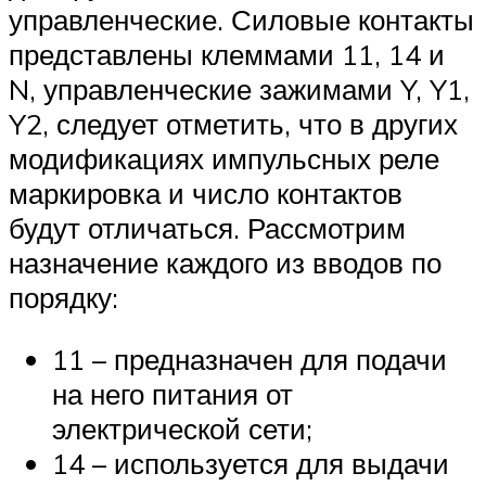
управленческие. Силовые контакты
представлены клеммами 11, 14 и
N, управленческие зажимами Y, Y1,
Y2, следует отметить, что в других
модификациях импульсных реле
маркировка и число контактов
будут отличаться. Рассмотрим
назначение каждого из вводов по
порядку:
11 – предназначен для подачи
на него питания от
электрической сети;
14 – используется для выдачи