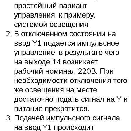
простейший вариант
управления, к примеру,
системой освещения.
В отключенном состоянии на
ввод Y1 подается импульсное
управление, в результате чего
на выходе 14 возникает
рабочий номинал 220В. При
необходимости отключения того
же освещения на месте
достаточно подать сигнал на Y и
питание прекратится.
Подачей импульсного сигнала
на ввод Y1 происходит