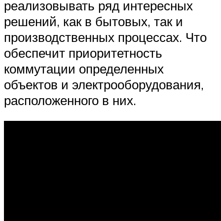
реализовывать ряд интересных
решений, как в бытовых, так и
производственных процессах. Что
обеспечит приоритетность
коммутации определенных
объектов и электрооборудования,
расположенного в них.