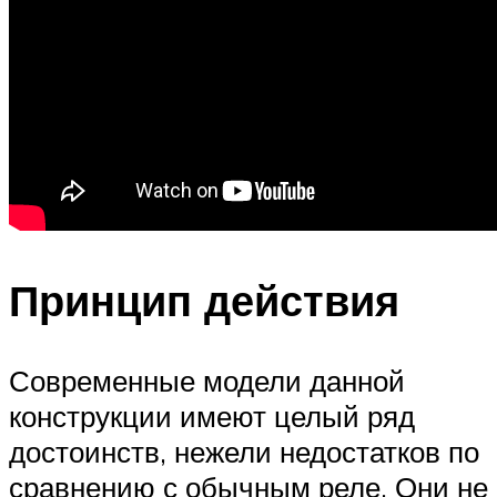
Принцип действия
Современные модели данной
конструкции имеют целый ряд
достоинств, нежели недостатков по
сравнению с обычным реле. Они не