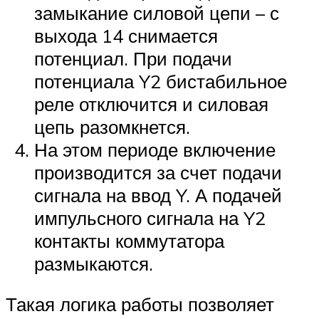
замыкание силовой цепи – с
выхода 14 снимается
потенциал. При подачи
потенциала Y2 бистабильное
реле отключится и силовая
цепь разомкнется.
На этом периоде включение
производится за счет подачи
сигнала на ввод Y. А подачей
импульсного сигнала на Y2
контакты коммутатора
размыкаются.
Такая логика работы позволяет