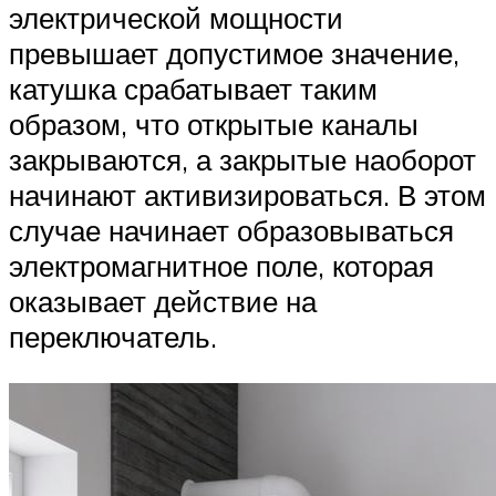
электрической мощности
превышает допустимое значение,
катушка срабатывает таким
образом, что открытые каналы
закрываются, а закрытые наоборот
начинают активизироваться. В этом
случае начинает образовываться
электромагнитное поле, которая
оказывает действие на
переключатель.