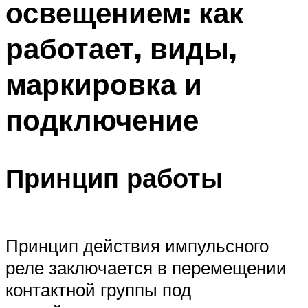
освещением: как
работает, виды,
маркировка и
подключение
Принцип работы
Принцип действия импульсного
реле заключается в перемещении
контактной группы под