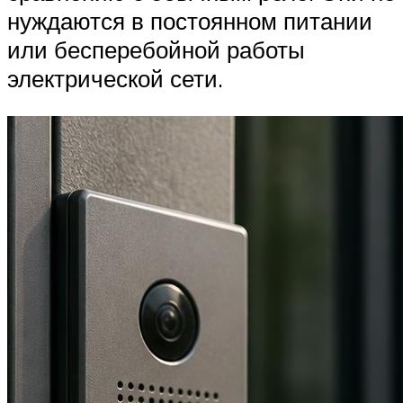
нуждаются в постоянном питании
или бесперебойной работы
электрической сети.