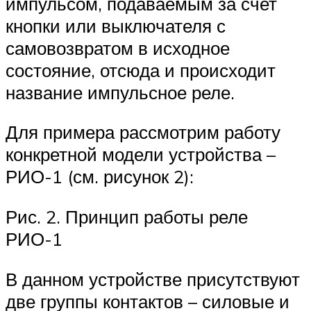
импульсом, подаваемым за счет
кнопки или выключателя с
самовозвратом в исходное
состояние, отсюда и происходит
название импульсное реле.
Для примера рассмотрим работу
конкретной модели устройства –
РИО-1 (см. рисунок 2):
Рис. 2. Принцип работы реле
РИО-1
В данном устройстве присутствуют
две группы контактов – силовые и