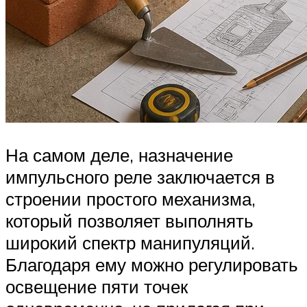
На самом деле, назначение
импульсного реле заключается в
строении простого механизма,
который позволяет выполнять
широкий спектр манипуляций.
Благодаря ему можно регулировать
освещение пяти точек