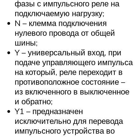
фазы с импульсного реле на
подключаемую нагрузку;
N – клемма подключения
нулевого провода от общей
шины;
Y – универсальный вход, при
подаче управляющего импульса
на который, реле переходит в
противоположное состояние –
из включенного в выключенное
и обратно;
Y1 – предназначен
исключительно для перевода
импульсного устройства во