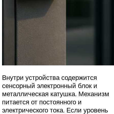
Внутри устройства содержится
сенсорный электронный блок и
металлическая катушка. Механизм
питается от постоянного и
электрического тока. Если уровень