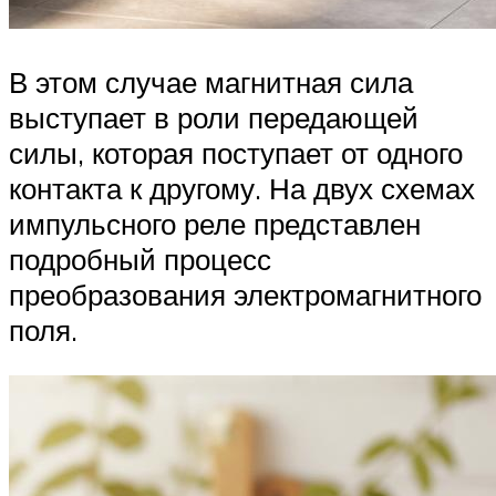
В этом случае магнитная сила
выступает в роли передающей
силы, которая поступает от одного
контакта к другому. На двух схемах
импульсного реле представлен
подробный процесс
преобразования электромагнитного
поля.