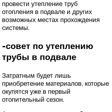
провести утепление труб
отопления в подвале и других
возможных местах прохождения
системы.
-совет по утеплению
трубы в подвале
Затратным будет лишь
приобретение материалов, которые
окупятся уже в первый
отопительный сезон.