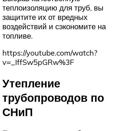
теплоизоляцию для труб, вы
защитите их от вредных
воздействий и сэкономите на
топливе.
https://youtube.com/watch?
v=_IffSw5pGRw%3F
Утепление
трубопроводов по
СНиП