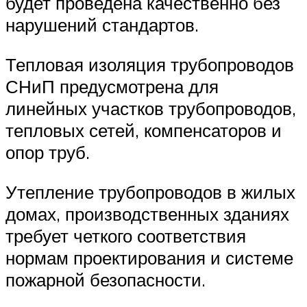
будет проведена качественно без
нарушений стандартов.
Тепловая изоляция трубопроводов
СНиП предусмотрена для
линейных участков трубопроводов,
тепловых сетей, компенсаторов и
опор труб.
Утепление трубопроводов в жилых
домах, производственных зданиях
требует четкого соответствия
нормам проектирования и системе
пожарной безопасности.