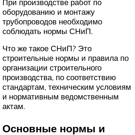
При производстве работ по
оборудованию и монтажу
трубопроводов необходимо
соблюдать нормы СНиП.
Что же такое СНиП? Это
строительные нормы и правила по
организации строительного
производства, по соответствию
стандартам, техническим условиям
и нормативным ведомственным
актам.
Основные нормы и