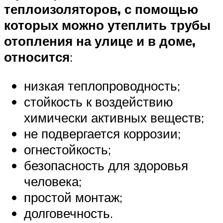
теплоизоляторов, с помощью
которых можно утеплить трубы
отопления на улице и в доме,
относится
:
низкая теплопроводность;
стойкость к воздействию
химически активных веществ;
не подвергается коррозии;
огнестойкость;
безопасность для здоровья
человека;
простой монтаж;
долговечность.