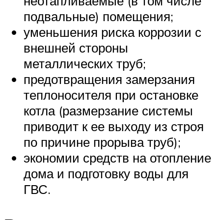
неотапливаемые (в том числе
подвальные) помещения;
уменьшения риска коррозии с
внешней стороны
металлических труб;
предотвращения замерзания
теплоносителя при остановке
котла (размерзание системы
приводит к ее выходу из строя
по причине прорыва труб);
экономии средств на отопление
дома и подготовку воды для
ГВС.