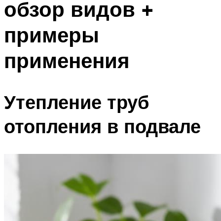
обзор видов +
примеры
применения
Утепление труб
отопления в подвале