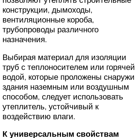
конструкции, дымоходы,
вентиляционные короба,
трубопроводы различного
назначения.
Выбирая материал для изоляции
труб с теплоносителем или горячей
водой, которые проложены снаружи
здания наземным или воздушным
способом, следует использовать
утеплитель, устойчивый к
воздействию влаги.
К универсальным свойствам