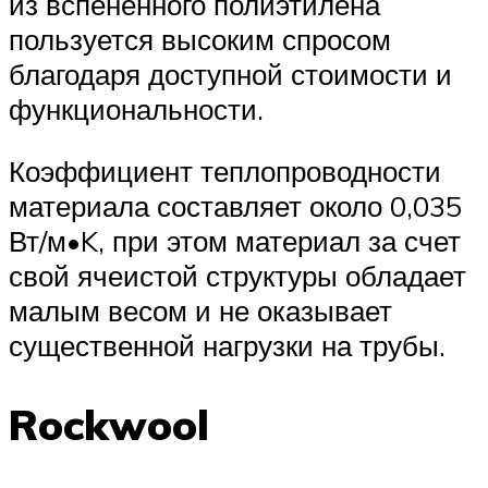
из вспененного полиэтилена
пользуется высоким спросом
благодаря доступной стоимости и
функциональности.
Коэффициент теплопроводности
материала составляет около 0,035
Вт/м•K, при этом материал за счет
свой ячеистой структуры обладает
малым весом и не оказывает
существенной нагрузки на трубы.
Rockwool