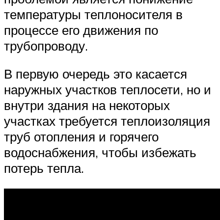
температуры теплоносителя в
процессе его движения по
трубопроводу.
В первую очередь это касается
наружных участков теплосети, но и
внутри здания на некоторых
участках требуется теплоизоляция
труб отопления и горячего
водоснабжения, чтобы избежать
потерь тепла.