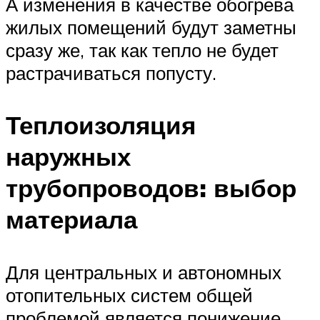
А изменения в качестве обогрева
жилых помещений будут заметны
сразу же, так как тепло не будет
растрачиваться попусту.
Теплоизоляция
наружных
трубопроводов: выбор
материала
Для центральных и автономных
отопительных систем общей
проблемой является понижение