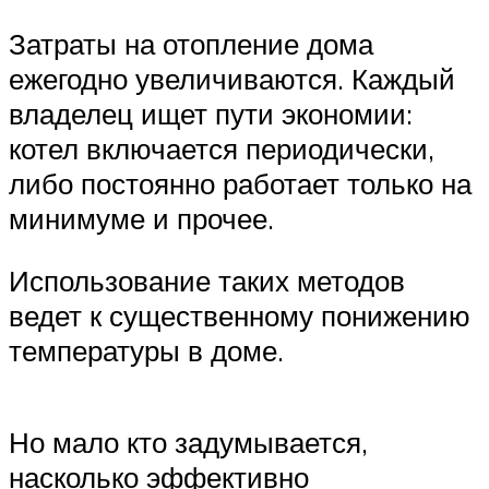
Затраты на отопление дома
ежегодно увеличиваются. Каждый
владелец ищет пути экономии:
котел включается периодически,
либо постоянно работает только на
минимуме и прочее.
Использование таких методов
ведет к существенному понижению
температуры в доме.
Но мало кто задумывается,
насколько эффективно