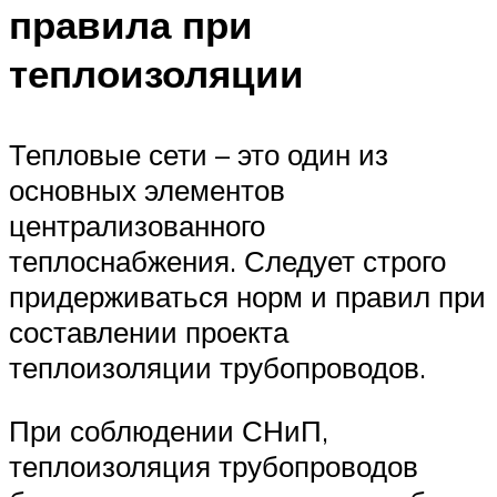
правила при
теплоизоляции
Тепловые сети – это один из
основных элементов
централизованного
теплоснабжения. Следует строго
придерживаться норм и правил при
составлении проекта
теплоизоляции трубопроводов.
При соблюдении СНиП,
теплоизоляция трубопроводов