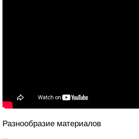
Разнообразие материалов