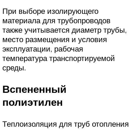
При выборе изолирующего
материала для трубопроводов
также учитывается диаметр трубы,
место размещения и условия
эксплуатации, рабочая
температура транспортируемой
среды.
Вспененный
полиэтилен
Теплоизоляция для труб отопления