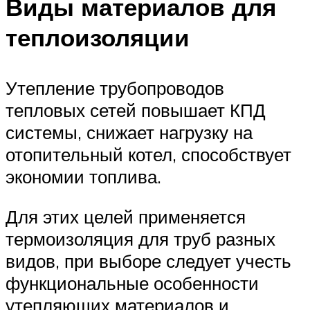
Виды материалов для
теплоизоляции
Утепление трубопроводов
тепловых сетей повышает КПД
системы, снижает нагрузку на
отопительный котел, способствует
экономии топлива.
Для этих целей применяется
термоизоляция для труб разных
видов, при выборе следует учесть
функциональные особенности
утепляющих материалов и