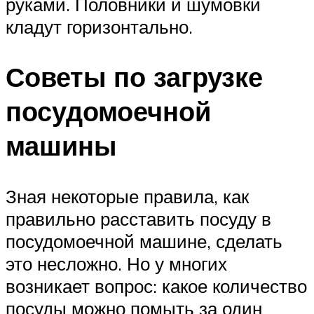
руками. Половники и шумовки
кладут горизонтально.
Советы по загрузке
посудомоечной
машины
Зная некоторые правила, как
правильно расставить посуду в
посудомоечной машине, сделать
это несложно. Но у многих
возникает вопрос: какое количество
посуды можно помыть за один