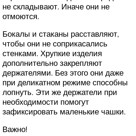
не складывают. Иначе они не
отмоются.
Бокалы и стаканы расставляют,
чтобы они не соприкасались
стенками. Хрупкие изделия
дополнительно закрепляют
держателями. Без этого они даже
при деликатном режиме способны
лопнуть. Эти же держатели при
необходимости помогут
зафиксировать маленькие чашки.
Важно!