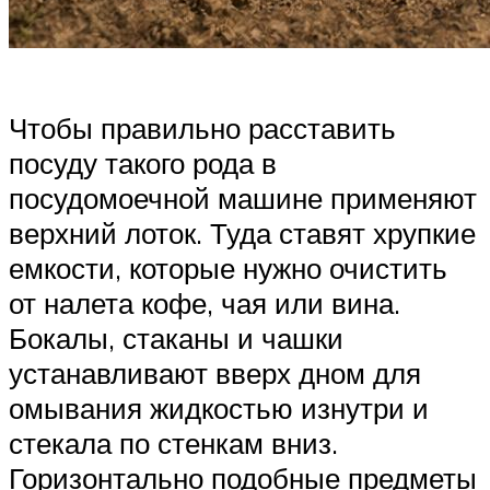
Чтобы правильно расставить
посуду такого рода в
посудомоечной машине применяют
верхний лоток. Туда ставят хрупкие
емкости, которые нужно очистить
от налета кофе, чая или вина.
Бокалы, стаканы и чашки
устанавливают вверх дном для
омывания жидкостью изнутри и
стекала по стенкам вниз.
Горизонтально подобные предметы