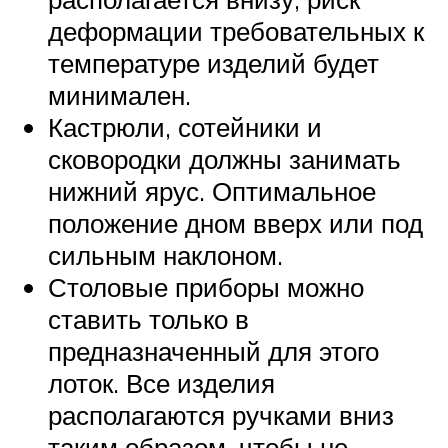
деформации требовательных к
температуре изделий будет
минимален.
Кастрюли, сотейники и
сковородки должны занимать
нижний ярус. Оптимальное
положение дном вверх или под
сильным наклоном.
Столовые приборы можно
ставить только в
предназначенный для этого
лоток. Все изделия
располагаются ручками вниз
таким образом, чтобы не