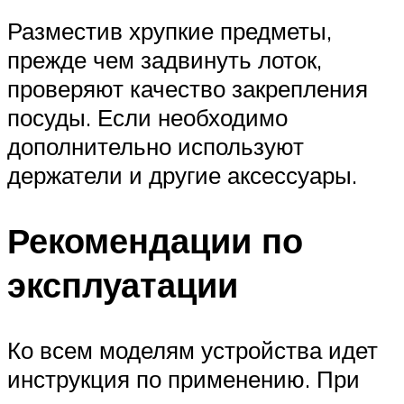
Разместив хрупкие предметы,
прежде чем задвинуть лоток,
проверяют качество закрепления
посуды. Если необходимо
дополнительно используют
держатели и другие аксессуары.
Рекомендации по
эксплуатации
Ко всем моделям устройства идет
инструкция по применению. При