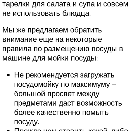
тарелки для салата и супа и совсем
не использовать блюдца.
Мы же предлагаем обратить
внимание еще на некоторые
правила по размещению посуды в
машине для мойки посуды:
Не рекомендуется загружать
посудомойку по максимуму –
большой просвет между
предметами даст возможность
более качественно помыть
посуду.
Прежде чем ставить какой-либо