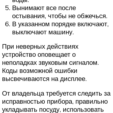
Вынимают все после
остывания, чтобы не обжечься.
В указанном порядке включают,
выключают машину.
При неверных действиях
устройство оповещает о
неполадках звуковым сигналом.
Коды возможной ошибки
высвечиваются на дисплее.
От владельца требуется следить за
исправностью прибора, правильно
укладывать посуду, использовать