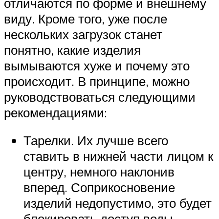
отличаются по форме и внешнему
виду. Кроме того, уже после
нескольких загрузок станет
понятно, какие изделия
вымываются хуже и почему это
происходит. В принципе, можно
руководствоваться следующими
рекомендациями:
Тарелки. Их лучше всего
ставить в нижней части лицом к
центру, немного наклонив
вперед. Соприкосновение
изделий недопустимо, это будет
блокировать доступ воды.