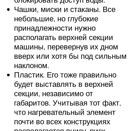
Чашки, миски и стаканы. Все
небольшие, но глубокие
принадлежности нужно
располагать верхней секции
машины, перевернув их дном
вверх или хотя бы под сильным
наклоном.
Пластик. Его тоже правильно
будет выставлять в верхней
секции, независимо от
габаритов. Учитывая тот факт,
что нагревательный элемент
почти во всех конструкциях
располагается внизу, риск