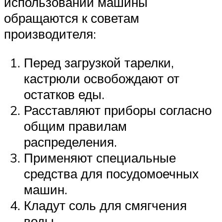
использовании машины
обращаются к советам
производителя:
Перед загрузкой тарелки,
кастрюли освобождают от
остатков еды.
Расставляют приборы согласно
общим правилам
распределения.
Применяют специальные
средства для посудомоечных
машин.
Кладут соль для смягчения
воды.