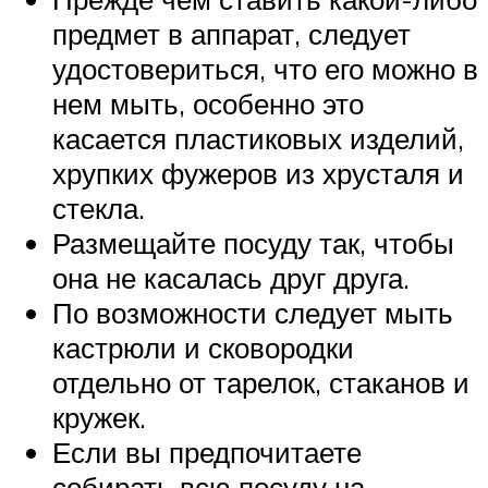
предмет в аппарат, следует
удостовериться, что его можно в
нем мыть, особенно это
касается пластиковых изделий,
хрупких фужеров из хрусталя и
стекла.
Размещайте посуду так, чтобы
она не касалась друг друга.
По возможности следует мыть
кастрюли и сковородки
отдельно от тарелок, стаканов и
кружек.
Если вы предпочитаете
собирать всю посуду на