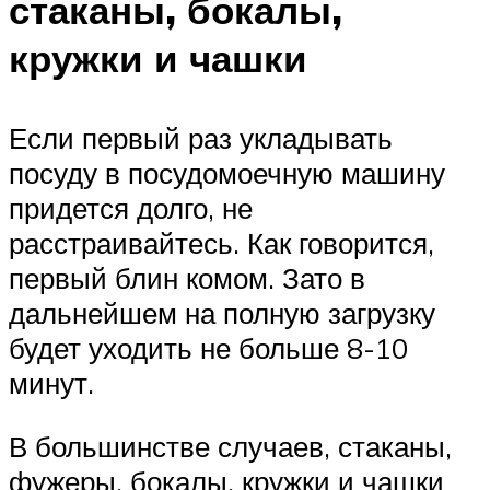
стаканы, бокалы,
кружки и чашки
Если первый раз укладывать
посуду в посудомоечную машину
придется долго, не
расстраивайтесь. Как говорится,
первый блин комом. Зато в
дальнейшем на полную загрузку
будет уходить не больше 8-10
минут.
В большинстве случаев, стаканы,
фужеры, бокалы, кружки и чашки