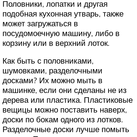
Половники, лопатки и другая
подобная кухонная утварь, также
может загружаться в
посудомоечную машину, либо в
корзину или в верхний лоток.
Как быть с половниками,
шумовками, разделочными
досками? Их можно мыть в
машинке, если они сделаны не из
дерева или пластика. Пластиковые
вещицы можно поставить наверх,
доски по бокам одного из лотков.
Разделочные доски лучше помыть