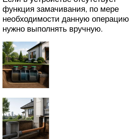
функция замачивания, по мере
необходимости данную операцию
нужно выполнять вручную.