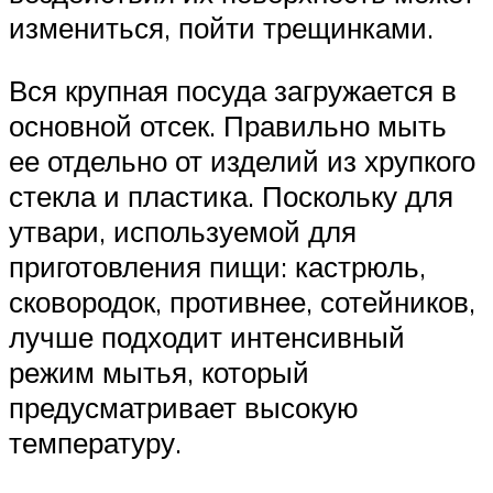
измениться, пойти трещинками.
Вся крупная посуда загружается в
основной отсек. Правильно мыть
ее отдельно от изделий из хрупкого
стекла и пластика. Поскольку для
утвари, используемой для
приготовления пищи: кастрюль,
сковородок, противнее, сотейников,
лучше подходит интенсивный
режим мытья, который
предусматривает высокую
температуру.