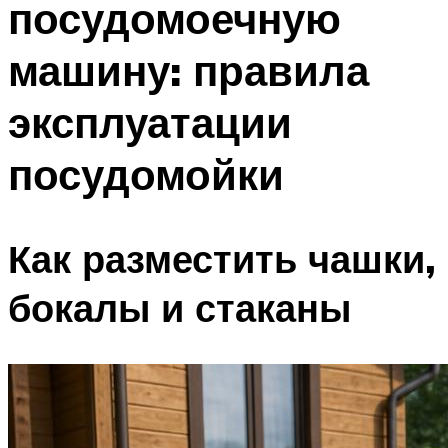
посудомоечную
машину: правила
эксплуатации
посудомойки
Как разместить чашки,
бокалы и стаканы