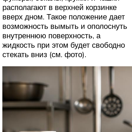
располагают в верхней корзинке
вверх дном. Такое положение дает
возможность вымыть и ополоснуть
внутреннюю поверхность, а
жидкость при этом будет свободно
стекать вниз (см. фото).