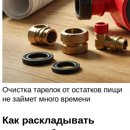
Очистка тарелок от остатков пищи
не займет много времени
Как раскладывать