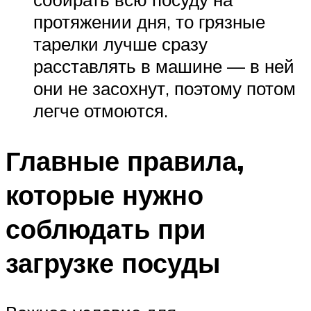
протяжении дня, то грязные
тарелки лучше сразу
расставлять в машине — в ней
они не засохнут, поэтому потом
легче отмоются.
Главные правила,
которые нужно
соблюдать при
загрузке посуды