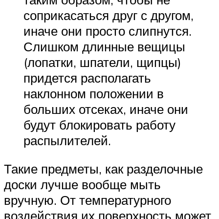
соприкасаться друг с другом,
иначе они просто слипнутся.
Слишком длинные вещицы
(лопатки, шпатели, щипцы)
придется располагать
наклонном положении в
больших отсеках, иначе они
будут блокировать работу
распылителей.
Такие предметы, как разделочные
доски лучше вообще мыть
вручную. От температурного
воздействия их поверхность может