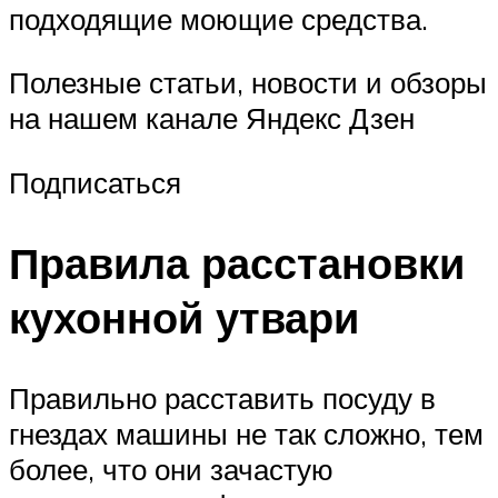
подходящие моющие средства.
Полезные статьи, новости и обзоры
на нашем канале Яндекс Дзен
Подписаться
Правила расстановки
кухонной утвари
Правильно расставить посуду в
гнездах машины не так сложно, тем
более, что они зачастую