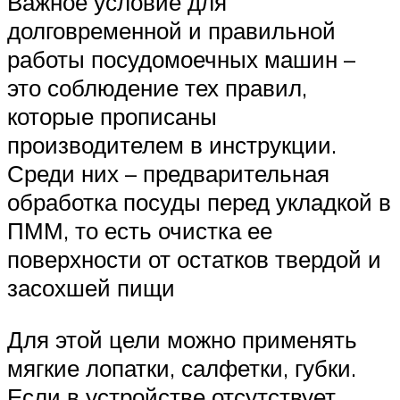
Важное условие для
долговременной и правильной
работы посудомоечных машин –
это соблюдение тех правил,
которые прописаны
производителем в инструкции.
Среди них – предварительная
обработка посуды перед укладкой в
ПММ, то есть очистка ее
поверхности от остатков твердой и
засохшей пищи
Для этой цели можно применять
мягкие лопатки, салфетки, губки.
Если в устройстве отсутствует