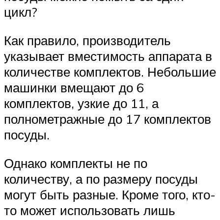
цикл?
Как правило, производитель
указывает вместимость аппарата в
количестве комплектов. Небольшие
машинки вмещают до 6
комплектов, узкие до 11, а
полнометражные до 17 комплектов
посуды.
Однако комплекты не по
количеству, а по размеру посуды
могут быть разные. Кроме того, кто-
то может использовать лишь