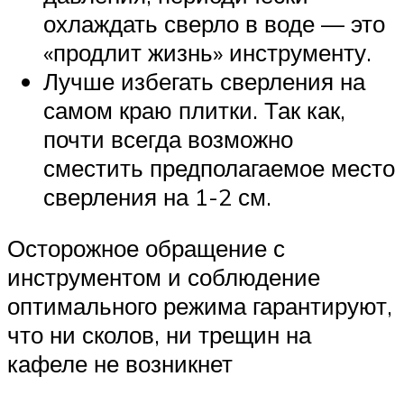
охлаждать сверло в воде — это
«продлит жизнь» инструменту.
Лучше избегать сверления на
самом краю плитки. Так как,
почти всегда возможно
сместить предполагаемое место
сверления на 1-2 см.
Осторожное обращение с
инструментом и соблюдение
оптимального режима гарантируют,
что ни сколов, ни трещин на
кафеле не возникнет