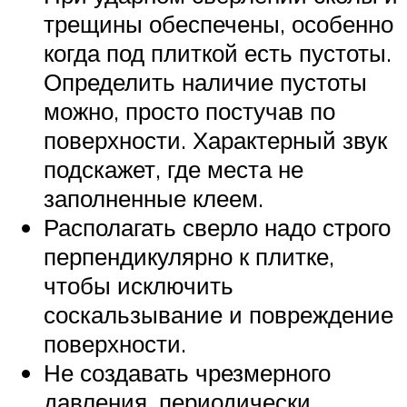
трещины обеспечены, особенно
когда под плиткой есть пустоты.
Определить наличие пустоты
можно, просто постучав по
поверхности. Характерный звук
подскажет, где места не
заполненные клеем.
Располагать сверло надо строго
перпендикулярно к плитке,
чтобы исключить
соскальзывание и повреждение
поверхности.
Не создавать чрезмерного
давления, периодически