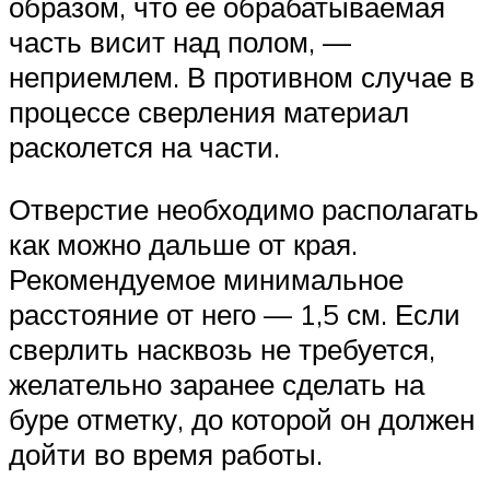
образом, что её обрабатываемая
часть висит над полом, —
неприемлем. В противном случае в
процессе сверления материал
расколется на части.
Отверстие необходимо располагать
как можно дальше от края.
Рекомендуемое минимальное
расстояние от него — 1,5 см. Если
сверлить насквозь не требуется,
желательно заранее сделать на
буре отметку, до которой он должен
дойти во время работы.