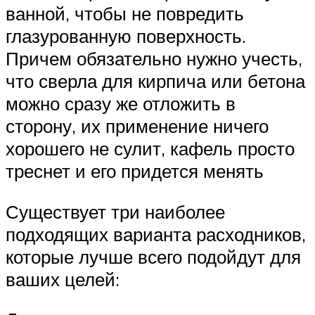
ванной, чтобы не повредить
глазурованную поверхность.
Причем обязательно нужно учесть,
что сверла для кирпича или бетона
можно сразу же отложить в
сторону, их применение ничего
хорошего не сулит, кафель просто
треснет и его придется менять
Существует три наиболее
подходящих варианта расходников,
которые лучше всего подойдут для
ваших целей: