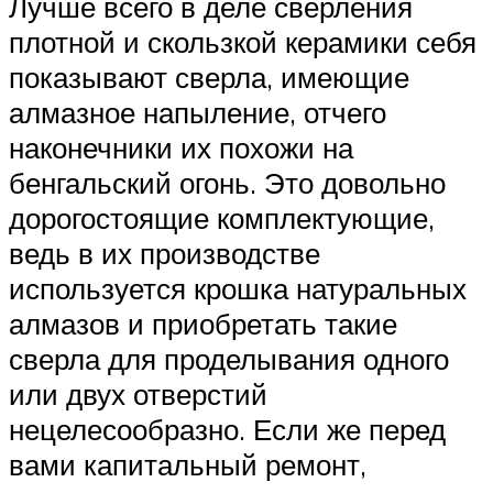
Лучше всего в деле сверления
плотной и скользкой керамики себя
показывают сверла, имеющие
алмазное напыление, отчего
наконечники их похожи на
бенгальский огонь. Это довольно
дорогостоящие комплектующие,
ведь в их производстве
используется крошка натуральных
алмазов и приобретать такие
сверла для проделывания одного
или двух отверстий
нецелесообразно. Если же перед
вами капитальный ремонт,