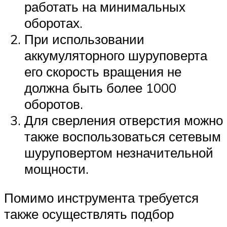
работать на минимальных
оборотах.
При использовании
аккумуляторного шуруповерта
его скорость вращения не
должна быть более 1000
оборотов.
Для сверления отверстия можно
также воспользоваться сетевым
шуруповертом незначительной
мощности.
Помимо инструмента требуется
также осуществлять подбор