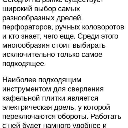
широкий выбор самых
разнообразных дрелей,
перфораторов, ручных коловоротов
и кто знает, чего еще. Среди этого
многообразия стоит выбирать
исключительно только самое
подходящее.
Наиболее подходящим
инструментом для сверления
кафельной плитки является
электрическая дрель, у которой
переключаются обороты. Работать
с ней будет намного удобнее и