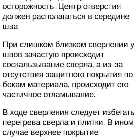
осторожность. Центр отверстия
должен располагаться в середине
шва
При слишком близком сверлении у
швов зачастую происходит
соскальзывание сверла, а из-за
отсутствия защитного покрытия по
бокам материала, происходит его
частичное отламывание.
В ходе сверления следует избегать
перегрева сверла и плитки. В ином
случае верхнее покрытие