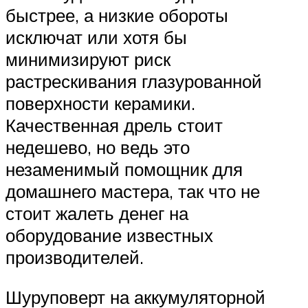
быстрее, а низкие обороты
исключат или хотя бы
минимизируют риск
растрескивания глазурованной
поверхности керамики.
Качественная дрель стоит
недешево, но ведь это
незаменимый помощник для
домашнего мастера, так что не
стоит жалеть денег на
оборудование известных
производителей.
Шуруповерт на аккумуляторной