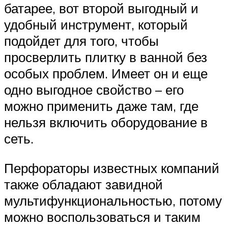
батарее, вот второй выгодный и
удобный инструмент, который
подойдет для того, чтобы
просверлить плитку в ванной без
особых проблем. Имеет он и еще
одно выгодное свойство – его
можно применить даже там, где
нельзя включить оборудование в
сеть.
Перфораторы известных компаний
также обладают завидной
мультифункциональностью, потому
можно воспользоваться и таким