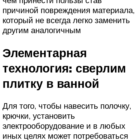
причиной повреждения материала,
который не всегда легко заменить
другим аналогичным
Элементарная
технология: сверлим
плитку в ванной
Для того, чтобы навесить полочку,
крючки, установить
электрооборудование и в любых
иных целях может потребоваться