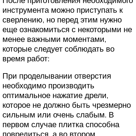
инструмента можно приступать к
сверлению, но перед этим нужно
еще ознакомиться с некоторыми не
менее важными моментами,
которые следует соблюдать во
время работ:
При проделывании отверстия
необходимо производить
оптимальное нажатие дрели,
которое не должно быть чрезмерно
сильным или очень слабым. В
первом случае плитка способна
повредиться, а во втором