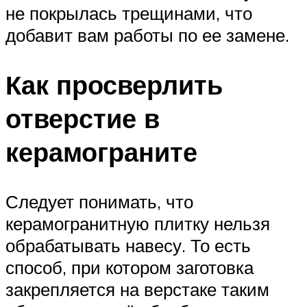
не покрылась трещинами, что
добавит вам работы по ее замене.
Как просверлить
отверстие в
керамограните
Следует понимать, что
керамогранитную плитку нельзя
обрабатывать навесу. То есть
способ, при котором заготовка
закрепляется на верстаке таким