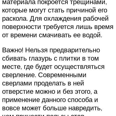
материала покроется трещинами,
которые могут стать причиной его
раскола. Для охлаждения рабочей
поверхности требуется лишь время
от времени смачивать ее водой.
Важно! Нельзя предварительно
сбивать глазурь с плитки в том
месте, где будет осуществляться
сверление. Современными
сверлами проделать в ней
отверстие можно и без этого, а
применение данного способа и
вовсе может больше навредить,
чем принести пользы став