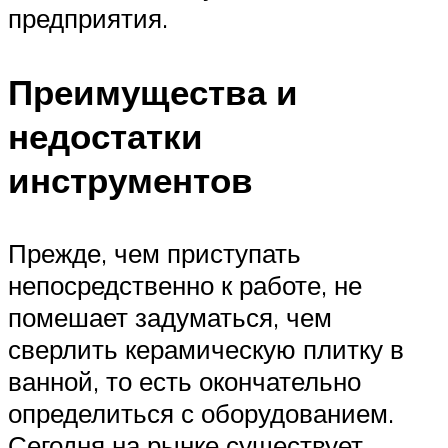
предприятия.
Преимущества и
недостатки
инструментов
Прежде, чем приступать
непосредственно к работе, не
помешает задуматься, чем
сверлить керамическую плитку в
ванной, то есть окончательно
определиться с оборудованием.
Сегодня на рынке существует