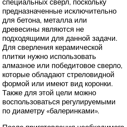
специальных сверл, поскольку
предназначенные исключительно
для бетона, металла или
древесины являются не
подходящими для данной задачи.
Для сверления керамической
плитки нужно использовать
алмазное или победитовое сверло,
которые обладают стреловидной
формой или имеют вид коронки.
Также для этой цели можно
воспользоваться регулируемыми
по диаметру «балеринками».
После приготовления необходимого