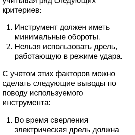
критериев:
Инструмент должен иметь
минимальные обороты.
Нельзя использовать дрель,
работающую в режиме удара.
С учетом этих факторов можно
сделать следующие выводы по
поводу используемого
инструмента:
Во время сверления
электрическая дрель должна