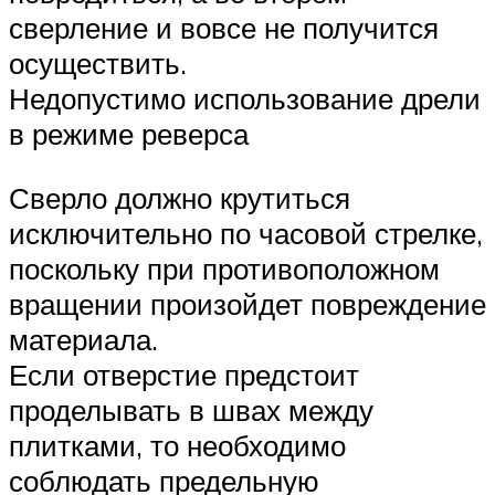
сверление и вовсе не получится
осуществить.
Недопустимо использование дрели
в режиме реверса
Сверло должно крутиться
исключительно по часовой стрелке,
поскольку при противоположном
вращении произойдет повреждение
материала.
Если отверстие предстоит
проделывать в швах между
плитками, то необходимо
соблюдать предельную