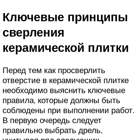
Ключевые принципы
сверления
керамической плитки
Перед тем как просверлить
отверстие в керамической плитке
необходимо выяснить ключевые
правила, которые должны быть
соблюдены при выполнении работ.
В первую очередь следует
правильно выбрать дрель,
учитывая ряд следующих