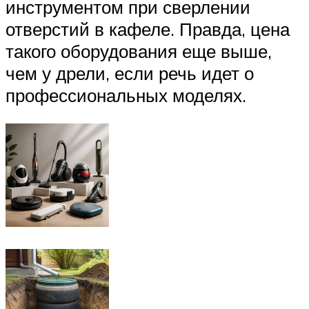
инструментом при сверлении
отверстий в кафеле. Правда, цена
такого оборудования еще выше,
чем у дрели, если речь идет о
профессиональных моделях.