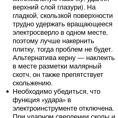
верхний слой глазури). На
гладкой, скользкой поверхности
трудно удержать вращающееся
электросверло в одном месте,
поэтому лучше накернить
плитку, тогда проблем не будет.
Альтернатива керну — наклеить
в месте разметки малярный
скотч, он также препятствует
скольжению.
Необходимо убедиться, что
функция «удара» в
электроинструменте отключена.
При ударном сверлении сколы и