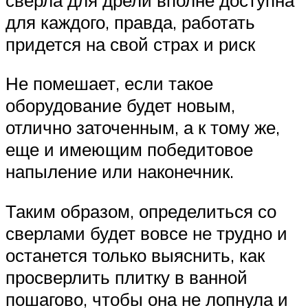
для каждого, правда, работать
придется на свой страх и риск
Не помешает, если такое
оборудование будет новым,
отлично заточенным, а к тому же,
еще и имеющим победитовое
напыление или наконечник.
Таким образом, определиться со
сверлами будет вовсе не трудно и
останется только выяснить, как
просверлить плитку в ванной
пошагово, чтобы она не лопнула и