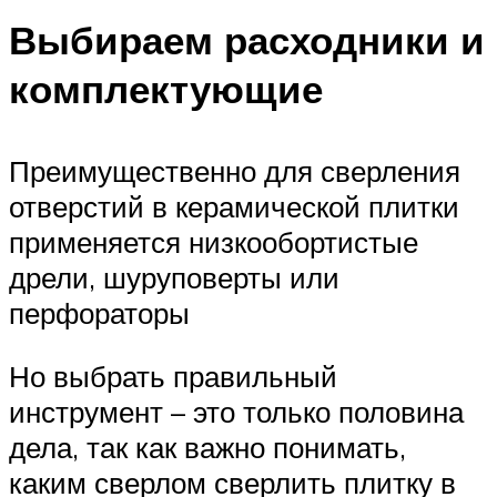
Выбираем расходники и
комплектующие
Преимущественно для сверления
отверстий в керамической плитки
применяется низкообортистые
дрели, шуруповерты или
перфораторы
Но выбрать правильный
инструмент – это только половина
дела, так как важно понимать,
каким сверлом сверлить плитку в