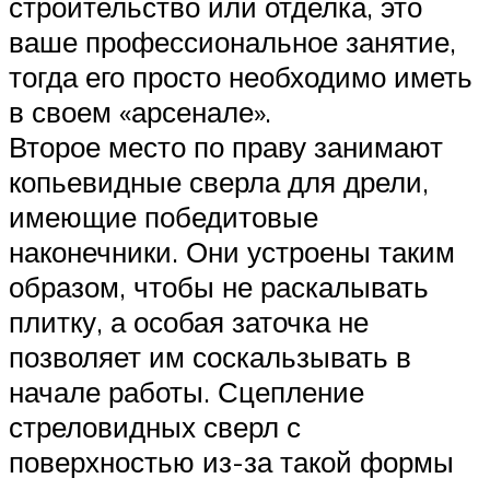
строительство или отделка, это
ваше профессиональное занятие,
тогда его просто необходимо иметь
в своем «арсенале».
Второе место по праву занимают
копьевидные сверла для дрели,
имеющие победитовые
наконечники. Они устроены таким
образом, чтобы не раскалывать
плитку, а особая заточка не
позволяет им соскальзывать в
начале работы. Сцепление
стреловидных сверл с
поверхностью из-за такой формы