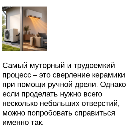
Самый муторный и трудоемкий
процесс – это сверление керамики
при помощи ручной дрели. Однако
если проделать нужно всего
несколько небольших отверстий,
можно попробовать справиться
именно так.