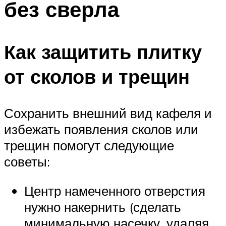
без сверла
Как защитить плитку
от сколов и трещин
Сохранить внешний вид кафеля и
избежать появления сколов или
трещин помогут следующие
советы:
Центр намеченного отверстия
нужно накернить (сделать
минимальную насечку, удаляя