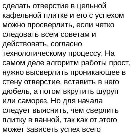
сделать отверстие в цельной
кафельной плитке и его с успехом
можно просверлить, если четко
следовать всем советам и
действовать, согласно
технологическому процессу. На
самом деле алгоритм работы прост,
нужно высверлить проникающее в
стену отверстие, вставить в него
дюбель, а потом вкрутить шуруп
или саморез. Но для начала
следует выяснить, чем сверлить
плитку в ванной, так как от этого
может зависеть успех всего