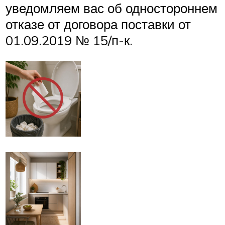
уведомляем вас об одностороннем
отказе от договора поставки от
01.09.2019 № 15/п-к.