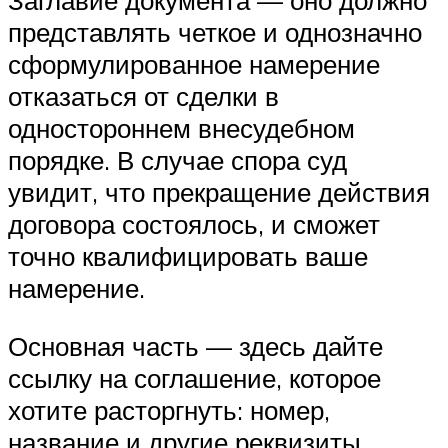
Заглавие документа — оно должно
представлять четкое и однозначно
сформулированное намерение
отказаться от сделки в
одностороннем внесудебном
порядке. В случае спора суд
увидит, что прекращение действия
договора состоялось, и сможет
точно квалифицировать ваше
намерение.
Основная часть — здесь дайте
ссылку на соглашение, которое
хотите расторгнуть: номер,
название и другие реквизиты