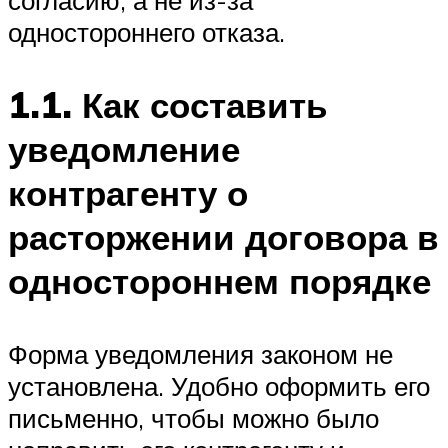
согласию, а не из-за
одностороннего отказа.
1.1. Как составить
уведомление
контрагенту о
расторжении договора в
одностороннем порядке
Форма уведомления законом не
установлена. Удобно оформить его
письменно, чтобы можно было