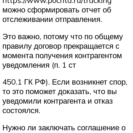
https://www.pochta.ru/tracking
можно сформировать отчет об
отслеживании отправления.
Это важно, потому что по общему
правилу договор прекращается с
момента получения контрагентом
уведомления (п. 1 ст
450.1 ГК РФ). Если возникнет спор,
то это поможет доказать, что вы
уведомили контрагента и отказ
состоялся.
Нужно ли заключать соглашение о