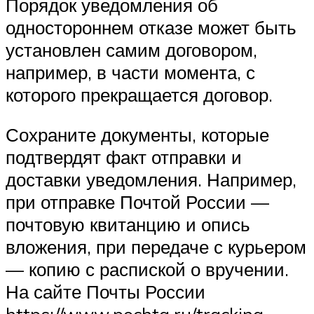
Порядок уведомления об
одностороннем отказе может быть
установлен самим договором,
например, в части момента, с
которого прекращается договор.
Сохраните документы, которые
подтвердят факт отправки и
доставки уведомления. Например,
при отправке Почтой России —
почтовую квитанцию и опись
вложения, при передаче с курьером
— копию с распиской о вручении.
На сайте Почты России