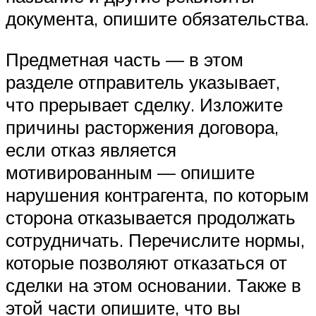
документа, опишите обязательства.
Предметная часть — в этом
разделе отправитель указывает,
что прерывает сделку. Изложите
причины расторжения договора,
если отказ является
мотивированным — опишите
нарушения контрагента, по которым
сторона отказывается продолжать
сотрудничать. Перечислите нормы,
которые позволяют отказаться от
сделки на этом основании. Также в
этой части опишите, что вы