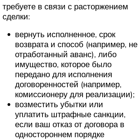
требуете в связи с расторжением
сделки:
вернуть исполненное, срок
возврата и способ (например, не
отработанный аванс), либо
имущество, которое было
передано для исполнения
договоренностей (например,
комиссионеру для реализации);
возместить убытки или
уплатить штрафные санкции,
если ваш отказ от договора в
одностороннем порядке