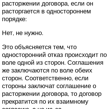
расторжении договора, если он
расторгается в одностороннем
порядке:
Нет, не нужно.
Это объясняется тем, что
односторонний отказ происходит по
воле одной из сторон. Соглашения
же заключаются по воле обеих
сторон. Соответственно, если
стороны заключат соглашение о
расторжении договора, то договор
прекратится по их взаимному