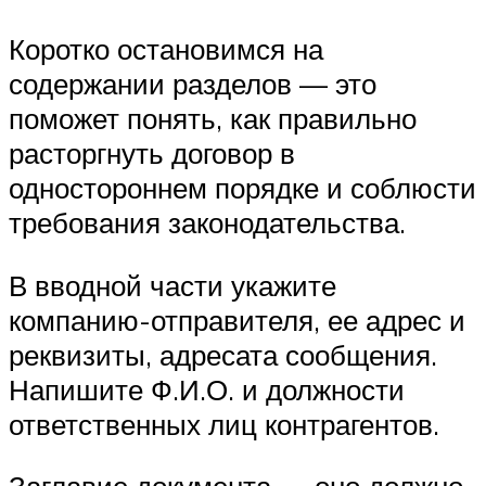
Коротко остановимся на
содержании разделов — это
поможет понять, как правильно
расторгнуть договор в
одностороннем порядке и соблюсти
требования законодательства.
В вводной части укажите
компанию-отправителя, ее адрес и
реквизиты, адресата сообщения.
Напишите Ф.И.О. и должности
ответственных лиц контрагентов.