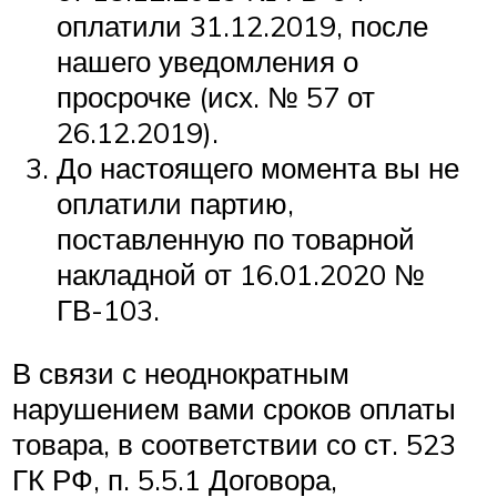
оплатили 31.12.2019, после
нашего уведомления о
просрочке (исх. № 57 от
26.12.2019).
До настоящего момента вы не
оплатили партию,
поставленную по товарной
накладной от 16.01.2020 №
ГВ-103.
В связи с неоднократным
нарушением вами сроков оплаты
товара, в соответствии со ст. 523
ГК РФ, п. 5.5.1 Договора,