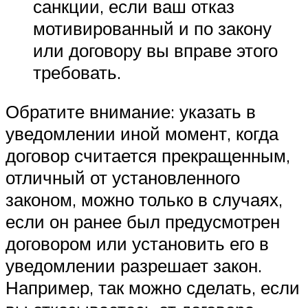
санкции, если ваш отказ
мотивированный и по закону
или договору вы вправе этого
требовать.
Обратите внимание: указать в
уведомлении иной момент, когда
договор считается прекращенным,
отличный от установленного
законом, можно только в случаях,
если он ранее был предусмотрен
договором или установить его в
уведомлении разрешает закон.
Например, так можно сделать, если