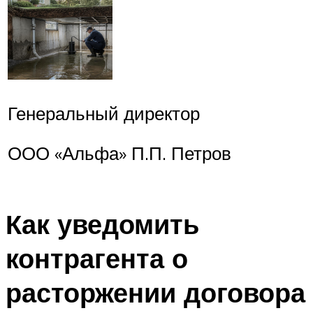
Генеральный директор
ООО «Альфа» П.П. Петров
Как уведомить
контрагента о
расторжении договора