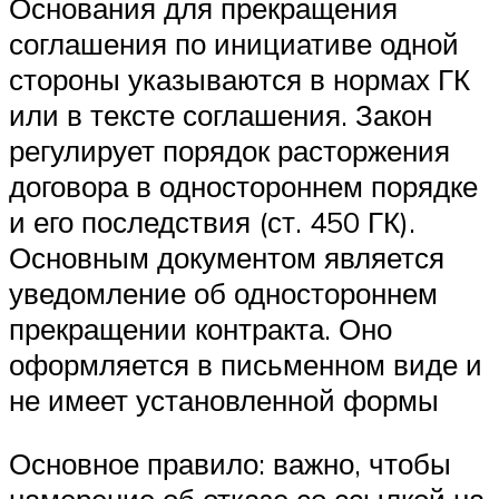
Основания для прекращения
соглашения по инициативе одной
стороны указываются в нормах ГК
или в тексте соглашения. Закон
регулирует порядок расторжения
договора в одностороннем порядке
и его последствия (ст. 450 ГК).
Основным документом является
уведомление об одностороннем
прекращении контракта. Оно
оформляется в письменном виде и
не имеет установленной формы
Основное правило: важно, чтобы