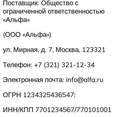
Поставщик: Общество с
ограниченной ответственностью
«Альфа»
(ООО «Альфа»)
ул. Мирная, д. 7, Москва, 123321
Телефон: +7 (321) 321-12-34
Электронная почта: info@alfa.ru
ОГРН 1234325436547;
ИНН/КПП 7701234567/770101001