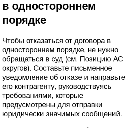
в одностороннем
порядке
Чтобы отказаться от договора в
одностороннем порядке, не нужно
обращаться в суд (см. Позицию АС
округов). Составьте письменное
уведомление об отказе и направьте
его контрагенту, руководствуясь
требованиями, которые
предусмотрены для отправки
юридически значимых сообщений.