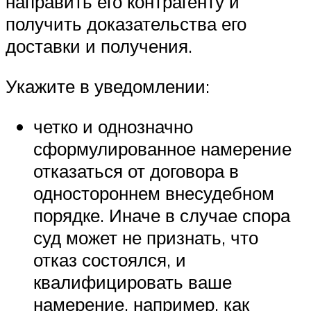
направить его контрагенту и
получить доказательства его
доставки и получения.
Укажите в уведомлении:
четко и однозначно
сформулированное намерение
отказаться от договора в
одностороннем внесудебном
порядке. Иначе в случае спора
суд может не признать, что
отказ состоялся, и
квалифицировать ваше
намерение, например, как