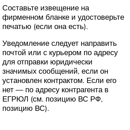
Составьте извещение на
фирменном бланке и удостоверьте
печатью (если она есть).
Уведомление следует направить
почтой или с курьером по адресу
для отправки юридически
значимых сообщений, если он
установлен контрактом. Если его
нет — по адресу контрагента в
ЕГРЮЛ (см. позицию ВС РФ,
позицию ВС).