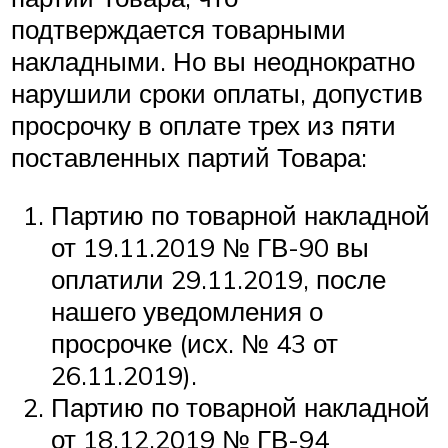
подтверждается товарными
накладными. Но вы неоднократно
нарушили сроки оплаты, допустив
просрочку в оплате трех из пяти
поставленных партий Товара:
Партию по товарной накладной
от 19.11.2019 № ГВ-90 вы
оплатили 29.11.2019, после
нашего уведомления о
просрочке (исх. № 43 от
26.11.2019).
Партию по товарной накладной
от 18.12.2019 № ГВ-94