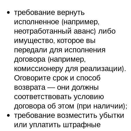
требование вернуть
исполненное (например,
неотработанный аванс) либо
имущество, которое вы
передали для исполнения
договора (например,
комиссионеру для реализации).
Оговорите срок и способ
возврата — они должны
соответствовать условию
договора об этом (при наличии);
требование возместить убытки
или уплатить штрафные