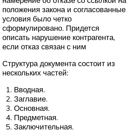
намерение об отказе со ссылкой на
положения закона и согласованные
условия было четко
сформулировано. Придется
описать нарушение контрагента,
если отказ связан с ним
Структура документа состоит из
нескольких частей:
Вводная.
Заглавие.
Основная.
Предметная.
Заключительная.