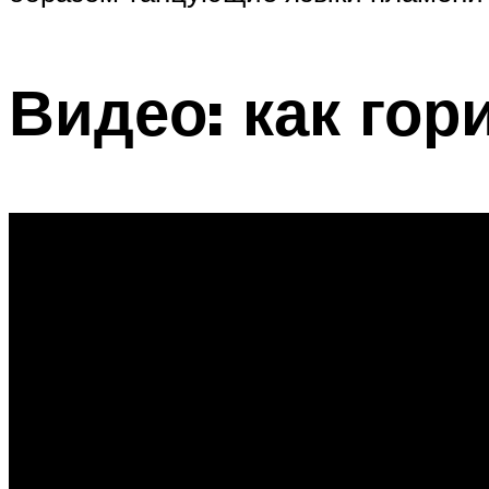
Видео: как гор