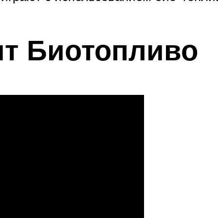
ит Биотопливо