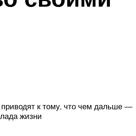
приводят к тому, что чем дальше —
клада жизни