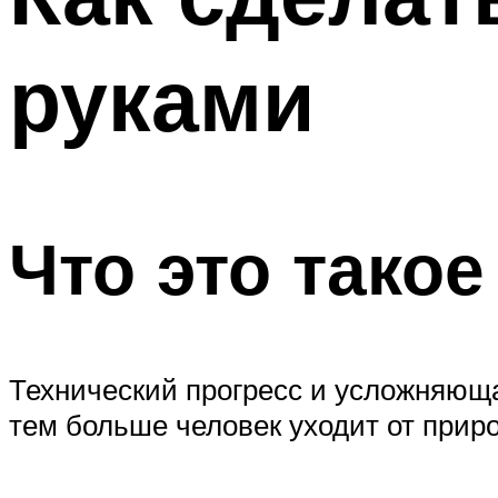
руками
Что это такое
Технический прогресс и усложняюща
тем больше человек уходит от приро