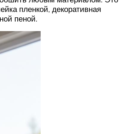
ейка пленкой, декоративная
ной пеной.