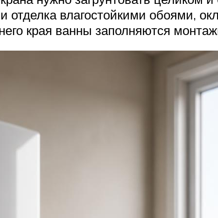
и отделка влагостойкими обоями, окл
хнего края ванны заполняются монтаж