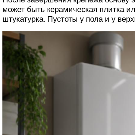
может быть керамическая плитка ил
штукатурка. Пустоты у пола и у вер