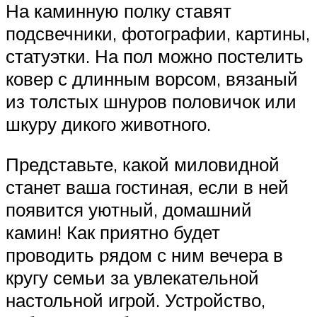
На каминную полку ставят
подсвечники, фотографии, картины,
статуэтки. На пол можно постелить
ковер с длинным ворсом, вязаный
из толстых шнуров половичок или
шкуру дикого животного.
Представьте, какой миловидной
станет ваша гостиная, если в ней
появится уютный, домашний
камин! Как приятно будет
проводить рядом с ним вечера в
кругу семьи за увлекательной
настольной игрой. Устройство,