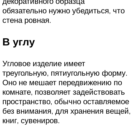
декоративного образца
обязательно нужно убедиться, что
стена ровная.
В углу
Угловое изделие имеет
треугольную, пятиугольную форму.
Оно не мешает передвижению по
комнате, позволяет задействовать
пространство, обычно оставляемое
без внимания, для хранения вещей,
книг, сувениров.