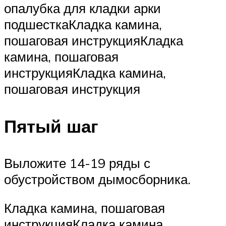
опалубка для кладки арки
подшесткаКладка камина,
пошаговая инструкцияКладка
камина, пошаговая
инструкцияКладка камина,
пошаговая инструкция
Пятый шаг
Выложите 14-19 ряды с
обустройством дымосборника.
Кладка камина, пошаговая
инструкцияКладка камина,