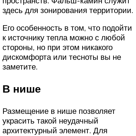
пространств. Фальш-камин служит
здесь для зонирования территории.
Его особенность в том, что подойти
к источнику тепла можно с любой
стороны, но при этом никакого
дискомфорта или тесноты вы не
заметите.
В нише
Размещение в нише позволяет
украсить такой неудачный
архитектурный элемент. Для