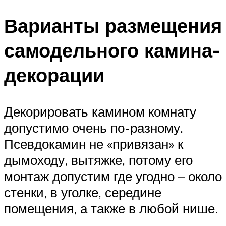
Варианты размещения
самодельного камина-
декорации
Декорировать камином комнату
допустимо очень по-разному.
Псевдокамин не «привязан» к
дымоходу, вытяжке, потому его
монтаж допустим где угодно – около
стенки, в уголке, середине
помещения, а также в любой нише.