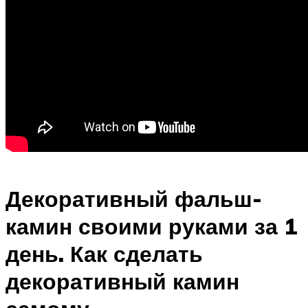
Декоративный фальш-
камин своими руками за 1
день. Как сделать
декоративный камин