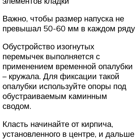
элементов кладки
Важно, чтобы размер напуска не
превышал 50-60 мм в каждом ряду
Обустройство изогнутых
перемычек выполняется с
применением временной опалубки
– кружала. Для фиксации такой
опалубки используйте опоры под
обустраиваемым каминным
сводом.
Класть начинайте от кирпича,
установленного в центре, и дальше