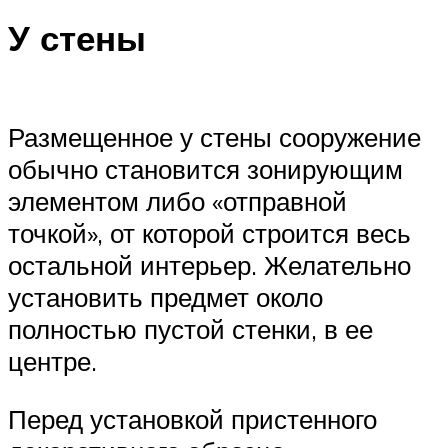
У стены
Размещенное у стены сооружение
обычно становится зонирующим
элементом либо «отправной
точкой», от которой строится весь
остальной интерьер. Желательно
установить предмет около
полностью пустой стенки, в ее
центре.
Перед установкой пристенного