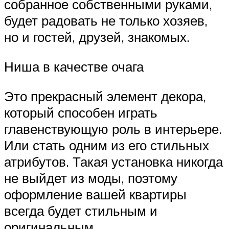
собранное собственными руками,
будет радовать не только хозяев,
но и гостей, друзей, знакомых.
Ниша в качестве очага
Это прекрасный элемент декора,
который способен играть
главенствующую роль в интерьере.
Или стать одним из его стильных
атрибутов. Такая установка никогда
не выйдет из моды, поэтому
оформление вашей квартиры
всегда будет стильным и
оригинальным.