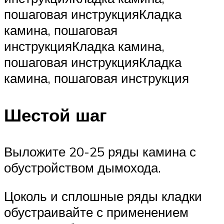
пошаговая инструкцияКладка
камина, пошаговая
инструкцияКладка камина,
пошаговая инструкцияКладка
камина, пошаговая инструкция
Шестой шаг
Выложите 20-25 ряды камина с
обустройством дымохода.
Цоколь и сплошные ряды кладки
обустраивайте с применением