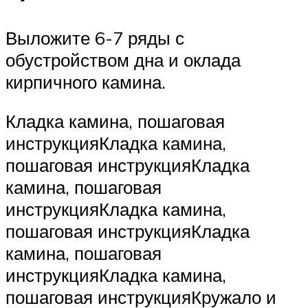
Выложите 6-7 ряды с
обустройством дна и оклада
кирпичного камина.
Кладка камина, пошаговая
инструкцияКладка камина,
пошаговая инструкцияКладка
камина, пошаговая
инструкцияКладка камина,
пошаговая инструкцияКладка
камина, пошаговая
инструкцияКладка камина,
пошаговая инструкцияКружало и