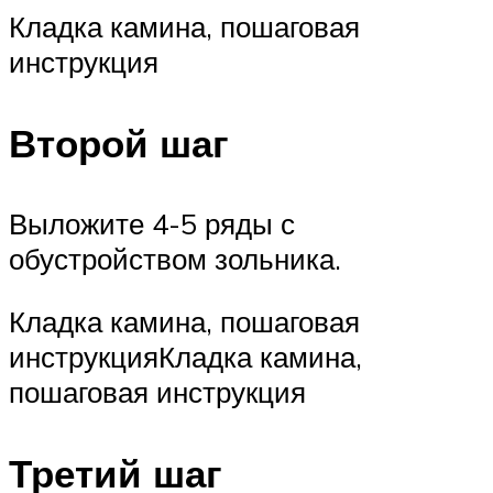
Кладка камина, пошаговая
инструкция
Второй шаг
Выложите 4-5 ряды с
обустройством зольника.
Кладка камина, пошаговая
инструкцияКладка камина,
пошаговая инструкция
Третий шаг