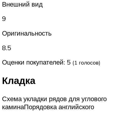
Внешний вид
9
Оригинальность
8.5
Оценки покупателей: 5
(1 голосов)
Кладка
Схема укладки рядов для углового
каминаПорядовка английского