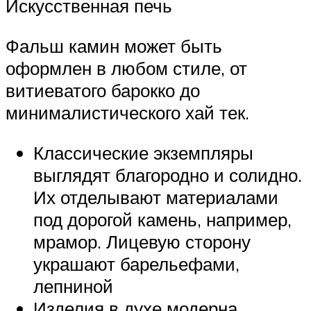
Искусственная печь
Фальш камин может быть
оформлен в любом стиле, от
витиеватого барокко до
минималистического хай тек.
Классические экземпляры
выглядят благородно и солидно.
Их отделывают материалами
под дорогой камень, например,
мрамор. Лицевую сторону
украшают барельефами,
лепниной
Изделия в духе модерна