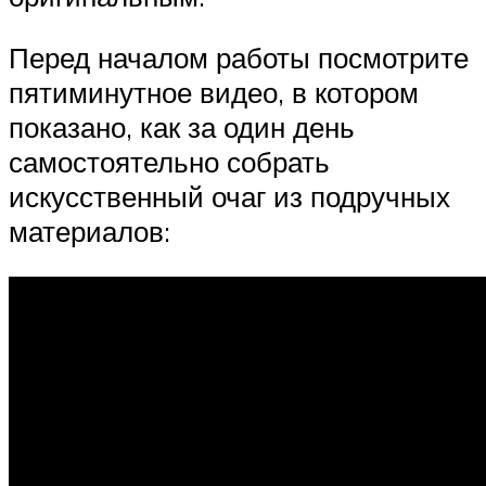
Перед началом работы посмотрите
пятиминутное видео, в котором
показано, как за один день
самостоятельно собрать
искусственный очаг из подручных
материалов: