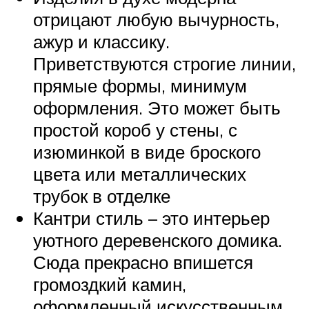
отрицают любую вычурность,
ажур и классику.
Приветствуются строгие линии,
прямые формы, минимум
оформления. Это может быть
простой короб у стены, с
изюминкой в виде броского
цвета или металлических
трубок в отделке
Кантри стиль – это интерьер
уютного деревенского домика.
Сюда прекрасно впишется
громоздкий камин,
оформленный искусственным