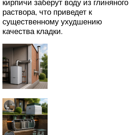
кирпичи заберут воду из глиняного
раствора, что приведет к
существенному ухудшению
качества кладки.