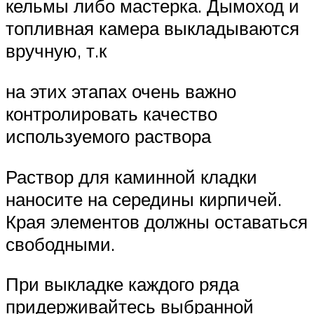
кельмы либо мастерка. Дымоход и
топливная камера выкладываются
вручную, т.к
на этих этапах очень важно
контролировать качество
используемого раствора
Раствор для каминной кладки
наносите на середины кирпичей.
Края элементов должны оставаться
свободными.
При выкладке каждого ряда
придерживайтесь выбранной