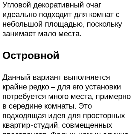
Угловой декоративный очаг
идеально подходит для комнат с
небольшой площадью, поскольку
занимает мало места.
Островной
Данный вариант выполняется
крайне редко – для его установки
потребуется много места, примерно
в середине комнаты. Это
подходящая идея для просторных
квартир-студий, совмещенных