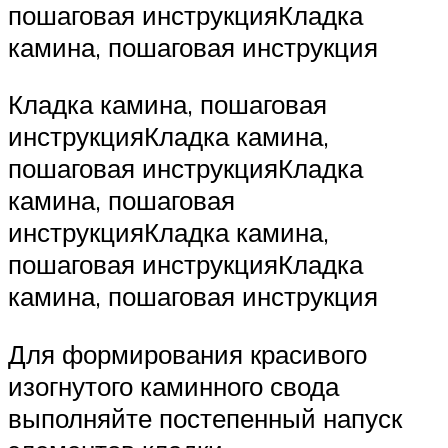
пошаговая инструкцияКладка
камина, пошаговая инструкция
Кладка камина, пошаговая
инструкцияКладка камина,
пошаговая инструкцияКладка
камина, пошаговая
инструкцияКладка камина,
пошаговая инструкцияКладка
камина, пошаговая инструкция
Для формирования красивого
изогнутого каминного свода
выполняйте постепенный напуск