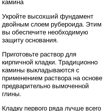
камина
Укройте высохший фундамент
двойным слоем рубероида. Этим
вы обеспечите необходимую
защиту основания.
Приготовьте раствор для
кирпичной кладки. Традиционно
камины выкладываются с
применением раствора на основе
предварительно вымоченной
глины.
Кладку первого ряда лучше всего