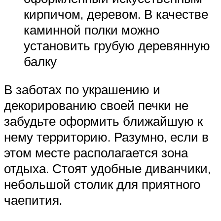
кирпичом, деревом. В качестве
каминной полки можно
установить грубую деревянную
балку
В заботах по украшению и
декорированию своей печки не
забудьте оформить ближайшую к
нему территорию. Разумно, если в
этом месте располагается зона
отдыха. Стоят удобные диванчики,
небольшой столик для приятного
чаепития.