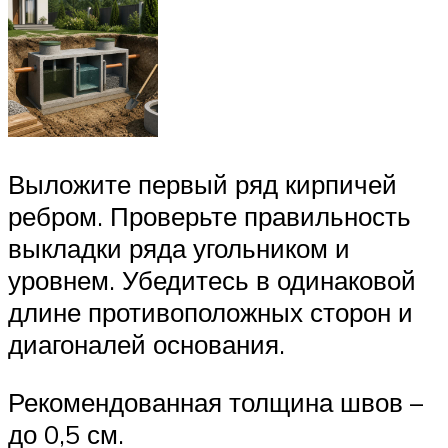
Выложите первый ряд кирпичей
ребром. Проверьте правильность
выкладки ряда угольником и
уровнем. Убедитесь в одинаковой
длине противоположных сторон и
диагоналей основания.
Рекомендованная толщина швов –
до 0,5 см.