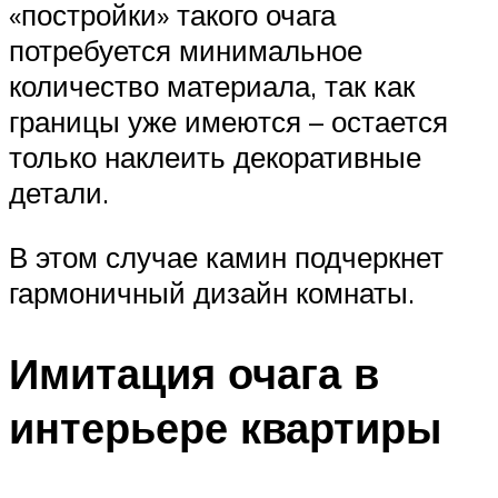
«постройки» такого очага
потребуется минимальное
количество материала, так как
границы уже имеются – остается
только наклеить декоративные
детали.
В этом случае камин подчеркнет
гармоничный дизайн комнаты.
Имитация очага в
интерьере квартиры