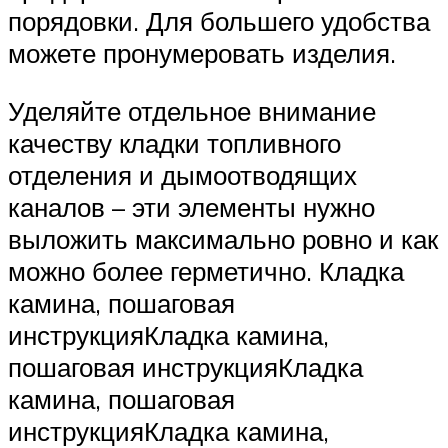
порядовки. Для большего удобства
можете пронумеровать изделия.
Уделяйте отдельное внимание
качеству кладки топливного
отделения и дымоотводящих
каналов – эти элементы нужно
выложить максимально ровно и как
можно более герметично. Кладка
камина, пошаговая
инструкцияКладка камина,
пошаговая инструкцияКладка
камина, пошаговая
инструкцияКладка камина,