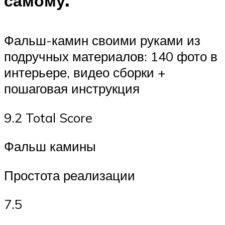
самому.
Фальш-камин своими руками из
подручных материалов: 140 фото в
интерьере, видео сборки +
пошаговая инструкция
9.2 Total Score
Фальш камины
Простота реализации
7.5