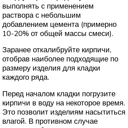
выполнять с применением
раствора с небольшим
добавлением цемента (примерно
10-20% от общей массы смеси).
Заранее откалибруйте кирпичи,
отобрав наиболее подходящие по
размеру изделия для кладки
каждого ряда.
Перед началом кладки погрузите
кирпичи в воду на некоторое время.
Это позволит изделиям насытиться
влагой. В противном случае