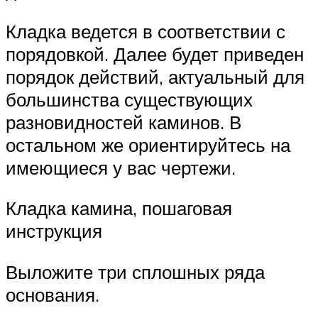
Кладка ведется в соответствии с
порядовкой. Далее будет приведен
порядок действий, актуальный для
большинства существующих
разновидностей каминов. В
остальном же ориентируйтесь на
имеющиеся у вас чертежи.
Кладка камина, пошаговая
инструкция
Выложите три сплошных ряда
основания.