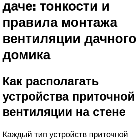
даче: тонкости и
правила монтажа
вентиляции дачного
домика
Как располагать
устройства приточной
вентиляции на стене
Каждый тип устройств приточной