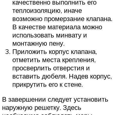
качественно выполнить его
теплоизоляцию, иначе
возможно промерзание клапана.
В качестве материала можно
использовать минвату и
монтажную пену.
Приложить корпус клапана,
отметить места крепления,
просверлить отверстия и
вставить дюбеля. Надев корпус,
прикрутить его к стене.
В завершении следует установить
наружную решетку. Здесь