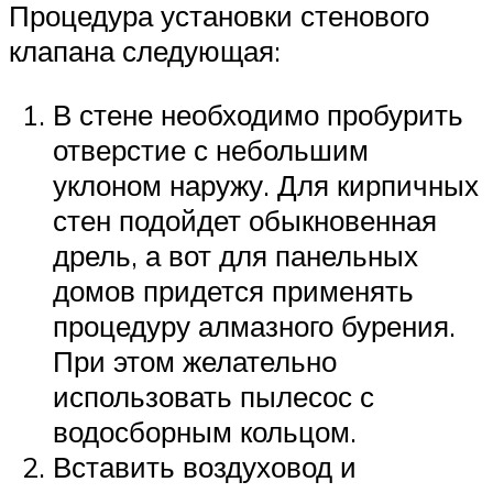
Процедура установки стенового
клапана следующая:
В стене необходимо пробурить
отверстие с небольшим
уклоном наружу. Для кирпичных
стен подойдет обыкновенная
дрель, а вот для панельных
домов придется применять
процедуру алмазного бурения.
При этом желательно
использовать пылесос с
водосборным кольцом.
Вставить воздуховод и