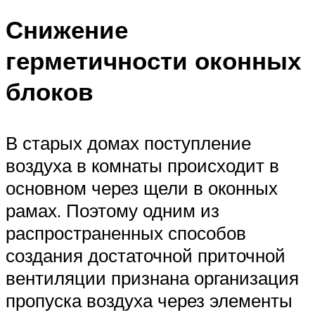
Снижение
герметичности оконных
блоков
В старых домах поступление
воздуха в комнаты происходит в
основном через щели в оконных
рамах. Поэтому одним из
распространенных способов
создания достаточной приточной
вентиляции признана организация
пропуска воздуха через элементы