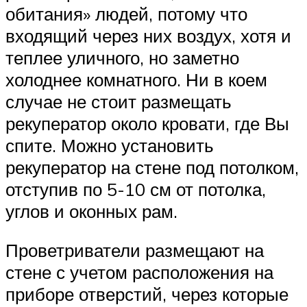
обитания» людей, потому что
входящий через них воздух, хотя и
теплее уличного, но заметно
холоднее комнатного. Ни в коем
случае не стоит размещать
рекуператор около кровати, где Вы
спите. Можно установить
рекуператор на стене под потолком,
отступив по 5-10 см от потолка,
углов и оконных рам.
Проветриватели размещают на
стене с учетом расположения на
приборе отверстий, через которые