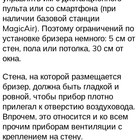
пульта или со смартфона (при
наличии базовой станции
MagicAir). Поэтому ограничений по
установке бризера немного: 5 см от
стен, пола или потолка, 30 см от
окна.
Стена, на которой размещается
бризер, должна быть гладкой и
ровной, чтобы прибор плотно
прилегал к отверстию воздуховода.
Впрочем, это относится и ко всем
прочим приборам вентиляции с
креплением на стену.