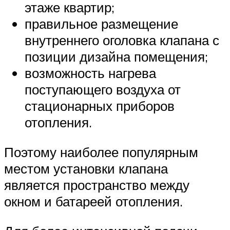
этаже квартир;
правильное размещение
внутреннего оголовка клапана с
позиции дизайна помещения;
возможность нагрева
поступающего воздуха от
стационарных приборов
отопления.
Поэтому наиболее популярным
местом установки клапана
является пространство между
окном и батареей отопления.