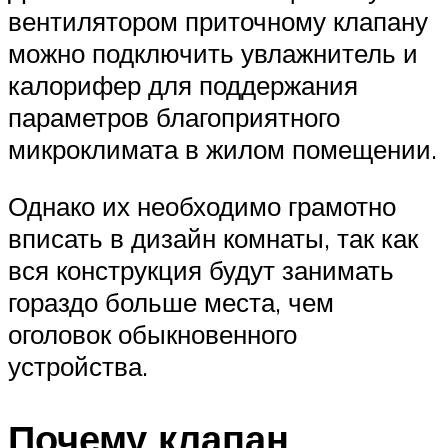
вентилятором приточному клапану
можно подключить увлажнитель и
калорифер для поддержания
параметров благоприятного
микроклимата в жилом помещении.
Однако их необходимо грамотно
вписать в дизайн комнаты, так как
вся конструкция будут занимать
гораздо больше места, чем
оголовок обыкновенного
устройства.
Почему клапан