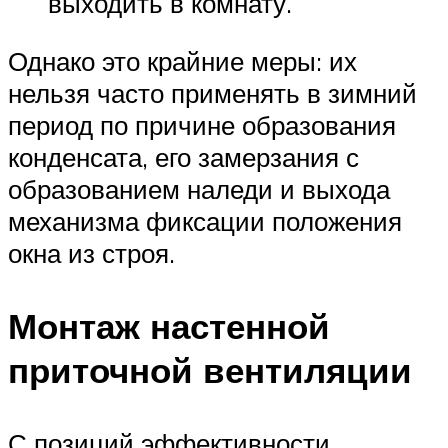
выходить в комнату.
Однако это крайние меры: их
нельзя часто применять в зимний
период по причине образования
конденсата, его замерзания с
образованием наледи и выхода
механизма фиксации положения
окна из строя.
Монтаж настенной
приточной вентиляции
С позиций эффективности