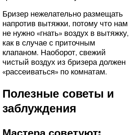
Бризер нежелательно размещать
напротив вытяжки, потому что нам
не нужно «гнать» воздух в вытяжку,
как в случае с приточным
клапаном. Наоборот, свежий
чистый воздух из бризера должен
«рассеиваться» по комнатам.
Полезные советы и
заблуждения
Мастера советуют: