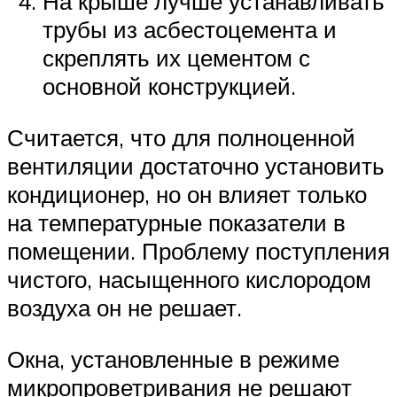
На крыше лучше устанавливать
трубы из асбестоцемента и
скреплять их цементом с
основной конструкцией.
Считается, что для полноценной
вентиляции достаточно установить
кондиционер, но он влияет только
на температурные показатели в
помещении. Проблему поступления
чистого, насыщенного кислородом
воздуха он не решает.
Окна, установленные в режиме
микропроветривания не решают