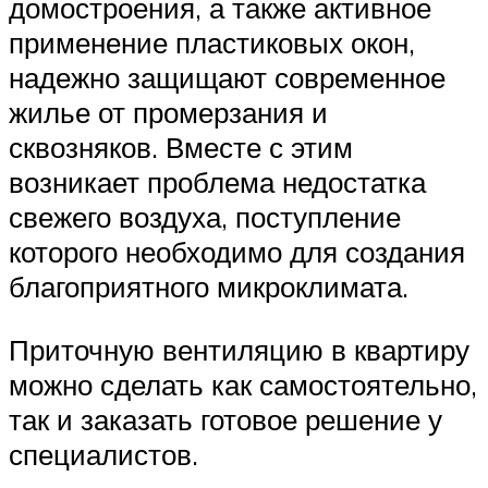
домостроения, а также активное
применение пластиковых окон,
надежно защищают современное
жилье от промерзания и
сквозняков. Вместе с этим
возникает проблема недостатка
свежего воздуха, поступление
которого необходимо для создания
благоприятного микроклимата.
Приточную вентиляцию в квартиру
можно сделать как самостоятельно,
так и заказать готовое решение у
специалистов.