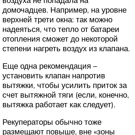
воздуха не попадала на
домочадцев. Например, на уровне
верхней трети окна: так можно
надеяться, что тепло от батареи
отопления сможет до некоторой
степени нагреть воздух из клапана.
Еще одна рекомендация –
установить клапан напротив
вытяжки, чтобы усилить приток за
счет вытяжной тяги (если, конечно,
вытяжка работает как следует).
Рекуператоры обычно тоже
размещают повыше, вне «зоны