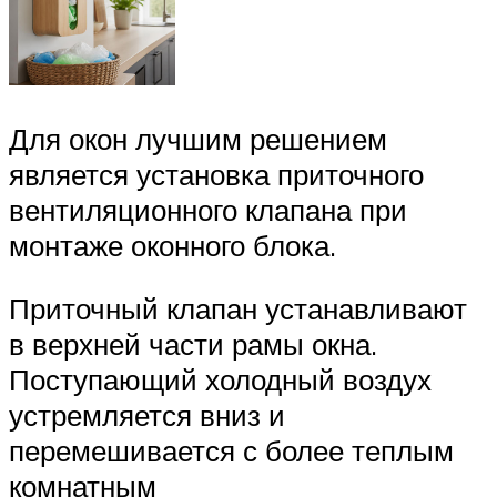
Для окон лучшим решением
является установка приточного
вентиляционного клапана при
монтаже оконного блока.
Приточный клапан устанавливают
в верхней части рамы окна.
Поступающий холодный воздух
устремляется вниз и
перемешивается с более теплым
комнатным