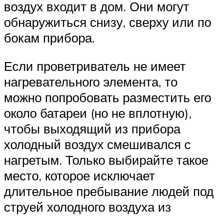
воздух входит в дом. Они могут
обнаружиться снизу, сверху или по
бокам прибора.
Если проветриватель не имеет
нагревательного элемента, то
можно попробовать разместить его
около батареи (но не вплотную),
чтобы выходящий из прибора
холодный воздух смешивался с
нагретым. Только выбирайте такое
место, которое исключает
длительное пребывание людей под
струей холодного воздуха из