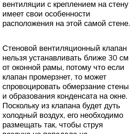
вентиляции с креплением на стену
имеет свои особенности
расположения на этой самой стене.
Стеновой вентиляционный клапан
нельзя устанавливать ближе 30 см
от оконной рамы, потому что если
клапан промерзнет, то может
спровоцировать обмерзание стены
и образования конденсата на окне.
Поскольку из клапана будет дуть
холодный воздух, его необходимо
размещать так, чтобы струя