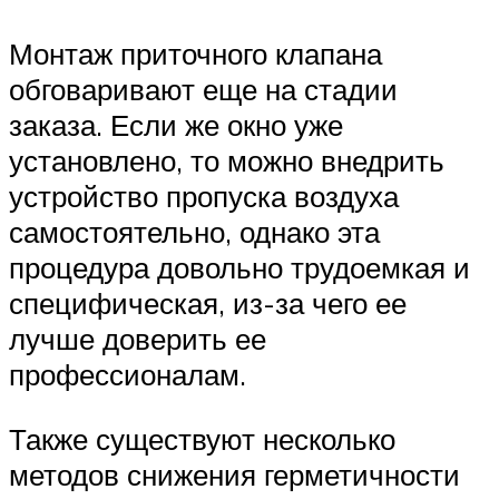
Монтаж приточного клапана
обговаривают еще на стадии
заказа. Если же окно уже
установлено, то можно внедрить
устройство пропуска воздуха
самостоятельно, однако эта
процедура довольно трудоемкая и
специфическая, из-за чего ее
лучше доверить ее
профессионалам.
Также существуют несколько
методов снижения герметичности