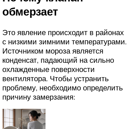
обмерзает
Это явление происходит в районах
с низкими зимними температурами.
Источником мороза является
конденсат, падающий на сильно
охлажденные поверхности
вентилятора. Чтобы устранить
проблему, необходимо определить
причину замерзания: