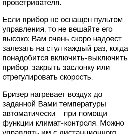
проветривателя.
Если прибор не оснащен пультом
управления, то не вешайте его
высоко: Вам очень скоро надоест
залезать на стул каждый раз, когда
понадобится включить-выключить
прибор, закрыть заслонку или
отрегулировать скорость.
Бризер нагревает воздух до
заданной Вами температуры
автоматически – при помощи
функции климат-контроля. Можно
управлять им с дистанционного