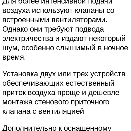
Для более интенсивной подачи
воздуха используют клапаны со
встроенными вентиляторами.
Однако они требуют подвода
электричества и издают некоторый
шум, особенно слышимый в ночное
время.
Установка двух или трех устройств
обеспечивающих естественный
приток воздуха проще и дешевле
монтажа стенового приточного
клапана с вентиляцией
Дополнительно к оснащенному