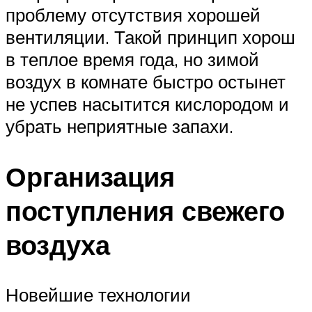
проблему отсутствия хорошей
вентиляции. Такой принцип хорош
в теплое время года, но зимой
воздух в комнате быстро остынет
не успев насытится кислородом и
убрать неприятные запахи.
Организация
поступления свежего
воздуха
Новейшие технологии