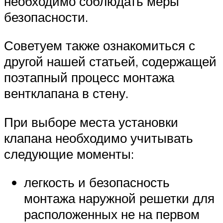
необходимо соблюдать меры
безопасности.
Советуем также ознакомиться с
другой нашей статьей, содержащей
поэтапный процесс монтажа
вентклапана в стену.
При выборе места установки
клапана необходимо учитывать
следующие моменты:
легкость и безопасность
монтажа наружной решетки для
расположенных не на первом