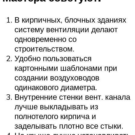
В кирпичных, блочных зданиях
систему вентиляции делают
одновременно со
строительством.
Удобно пользоваться
картонными шаблонами при
создании воздуховодов
одинакового диаметра.
Внутренние стенки вент. канала
лучше выкладывать из
полнотелого кирпича и
заделывать плотно все стыки.