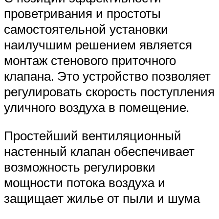
проветривания и простоты
самостоятельной установки
наилучшим решением является
монтаж стенового приточного
клапана. Это устройство позволяет
регулировать скорость поступления
уличного воздуха в помещение.
Простейший вентиляционный
настенный клапан обеспечивает
возможность регулировки
мощности потока воздуха и
защищает жилье от пыли и шума