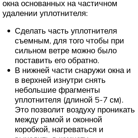
окна основанных на частичном
удалении уплотнителя:
Сделать часть уплотнителя
съемным, для того чтобы при
сильном ветре можно было
поставить его обратно.
В нижней части снаружи окна и
в верхней изнутри снять
небольшие фрагменты
уплотнителя (длиной 5-7 см).
Это позволит воздуху проникать
между рамой и оконной
коробкой, нагреваться и