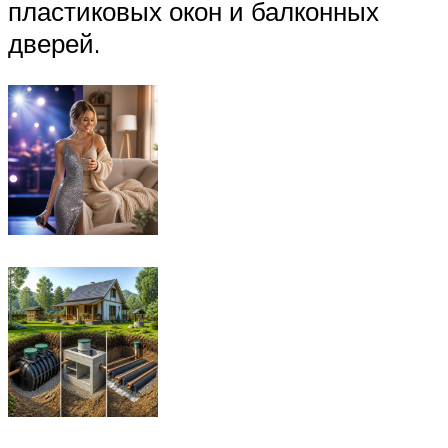
пластиковых окон и балконных
дверей.