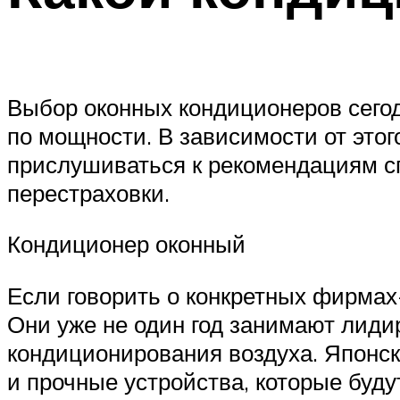
Выбор оконных кондиционеров сегод
по мощности. В зависимости от этог
прислушиваться к рекомендациям спе
перестраховки.
Кондиционер оконный
Если говорить о конкретных фирмах
Они уже не один год занимают лид
кондиционирования воздуха. Японс
и прочные устройства, которые буду