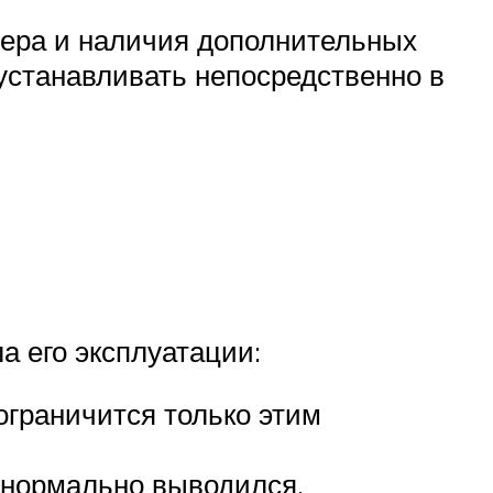
нера и наличия дополнительных
устанавливать непосредственно в
а его эксплуатации:
ограничится только этим
 нормально выводился.