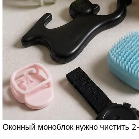
Оконный моноблок нужно чистить 2-