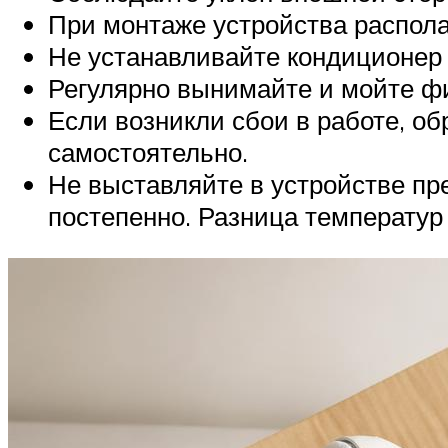
При монтаже устройства распола
Не устанавливайте кондиционер 
Регулярно вынимайте и мойте фи
Если возникли сбои в работе, о
самостоятельно.
Не выставляйте в устройстве пр
постепенно. Разница температур