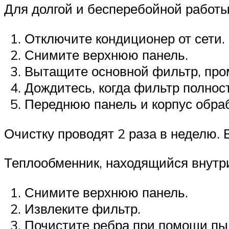
Для долгой и бесперебойной работы 
Отключите кондиционер от сети.
Снимите верхнюю панель.
Вытащите основной фильтр, про
Дождитесь, когда фильтр полност
Переднюю панель и корпус обра
Очистку проводят 2 раза в неделю. 
Теплообменник, находящийся внутри,
Снимите верхнюю панель.
Извлеките фильтр.
Почистите ребра при помощи пыл