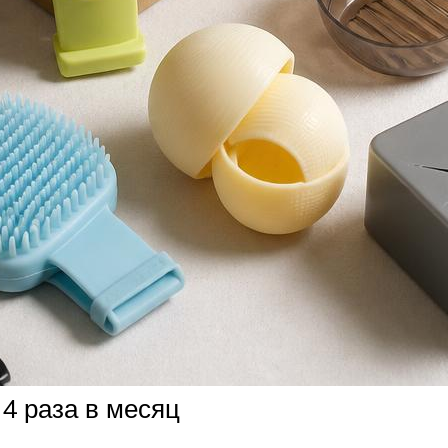
4 раза в месяц