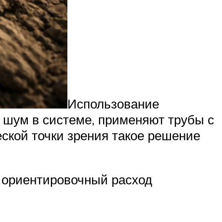
Использование
 шум в системе, применяют трубы с
ской точки зрения такое решение
и ориентировочный расход