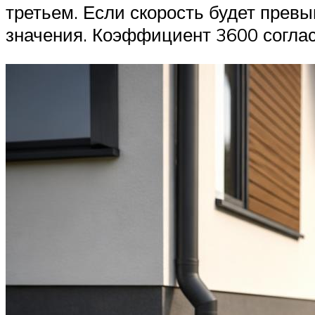
третьем. Если скорость будет превы
значения. Коэффициент 3600 соглас