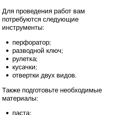
Для проведения работ вам
потребуются следующие
инструменты:
перфоратор;
разводной ключ;
рулетка;
кусачки;
отвертки двух видов.
Также подготовьте необходимые
материалы:
паста;