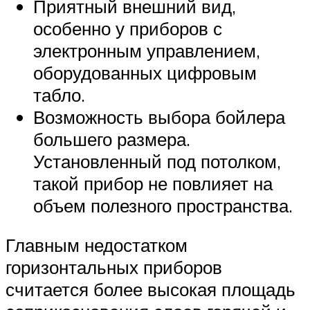
Приятный внешний вид,
особенно у приборов с
электронным управлением,
оборудованных цифровым
табло.
Возможность выбора бойлера
большего размера.
Установленный под потолком,
такой прибор не повлияет на
объем полезного пространства.
Главным недостатком
горизонтальных приборов
считается более высокая площадь