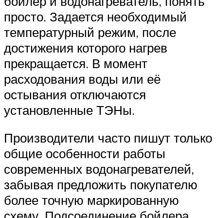
бойлер и водонагреватель, понять
просто. Задается необходимый
температурный режим, после
достижения которого нагрев
прекращается. В момент
расходования воды или её
остывания отключаются
установленные ТЭНы.
Производители часто пишут только
общие особенности работы
современных водонагревателей,
забывая предложить покупателю
более точную маркированную
схему. Подсоединение бойлера