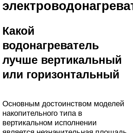
электроводонагрева
Какой
водонагреватель
лучше вертикальный
или горизонтальный
Основным достоинством моделей
накопительного типа в
вертикальном исполнении
является незначительная площадь