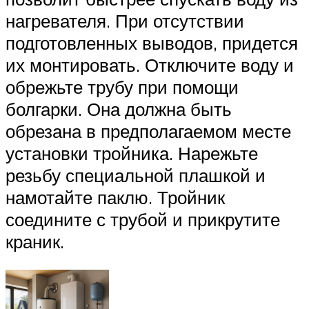
нагревателя. При отсутствии
подготовленных выводов, придется
их монтировать. Отключите воду и
обрежьте трубу при помощи
болгарки. Она должна быть
обрезана в предполагаемом месте
установки тройника. Нарежьте
резьбу специальной плашкой и
намотайте паклю. Тройник
соедините с трубой и прикрутите
краник.