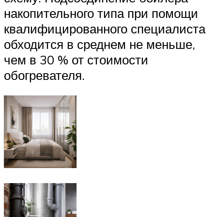
накопительного типа при помощи
квалифицированного специалиста
обходится в среднем не меньше,
чем в 30 % от стоимости
обогревателя.