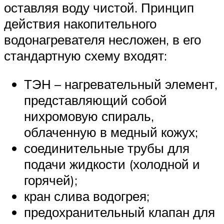
оставляя воду чистой. Принцип
действия накопительного
водонагревателя несложен, в его
стандартную схему входят:
ТЭН – нагревательный элемент,
представляющий собой
нихромовую спираль,
облаченную в медный кожух;
соединительные трубы для
подачи жидкости (холодной и
горячей);
кран слива водогрея;
предохранительный клапан для