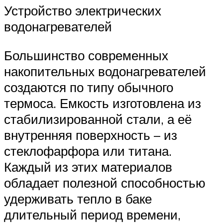
Устройство электрических
водонагревателей
Большинство современных
накопительных водонагревателей
создаются по типу обычного
термоса. Емкость изготовлена из
стабилизированной стали, а её
внутренняя поверхность – из
стеклофарфора или титана.
Каждый из этих материалов
обладает полезной способностью
удерживать тепло в баке
длительный период времени,