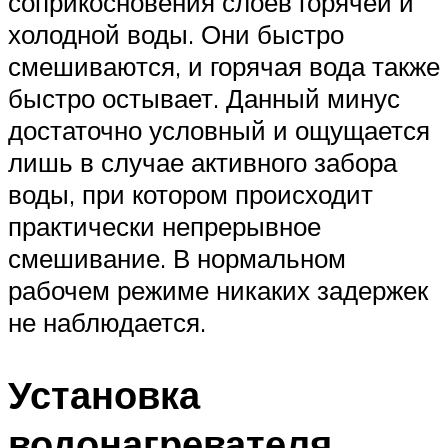
соприкосновения слоев горячей и
холодной воды. Они быстро
смешиваются, и горячая вода также
быстро остывает. Данный минус
достаточно условный и ощущается
лишь в случае активного забора
воды, при котором происходит
практически непрерывное
смешивание. В нормальном
рабочем режиме никаких задержек
не наблюдается.
Установка
водонагревателя