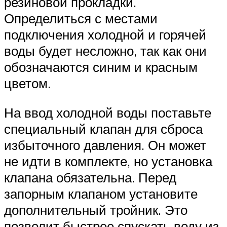
резиновой прокладки.
Определиться с местами
подключения холодной и горячей
воды будет несложно, так как они
обозначаются синим и красным
цветом.
На ввод холодной воды поставьте
специальный клапан для сброса
избыточного давления. Он может
не идти в комплекте, но установка
клапана обязательна. Перед
запорным клапаном установите
дополнительный тройник. Это
позволит быстрее спускать воду из