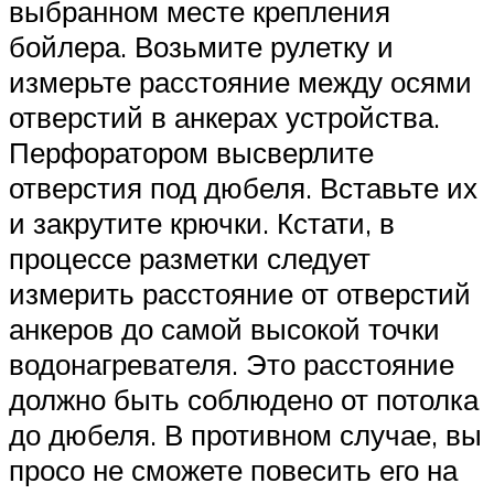
выбранном месте крепления
бойлера. Возьмите рулетку и
измерьте расстояние между осями
отверстий в анкерах устройства.
Перфоратором высверлите
отверстия под дюбеля. Вставьте их
и закрутите крючки. Кстати, в
процессе разметки следует
измерить расстояние от отверстий
анкеров до самой высокой точки
водонагревателя. Это расстояние
должно быть соблюдено от потолка
до дюбеля. В противном случае, вы
просо не сможете повесить его на