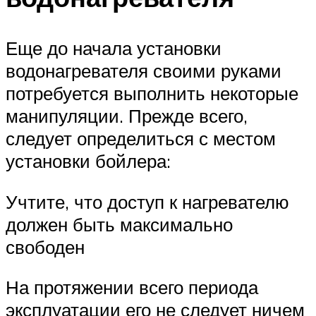
Еще до начала установки
водонагревателя своими руками
потребуется выполнить некоторые
манипуляции. Прежде всего,
следует определиться с местом
установки бойлера:
Учтите, что доступ к нагревателю
должен быть максимально
свободен
На протяжении всего периода
эксплуатации его не следует ничем