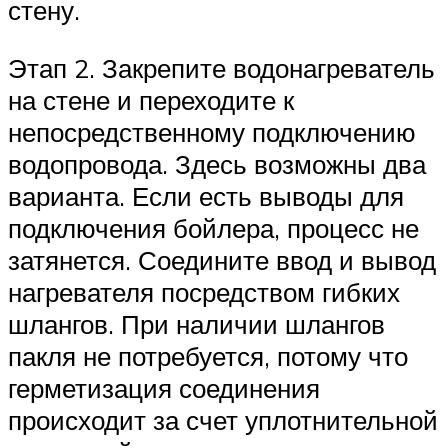
стену.
Этап 2. Закрепите водонагреватель
на стене и переходите к
непосредственному подключению
водопровода. Здесь возможны два
варианта. Если есть выводы для
подключения бойлера, процесс не
затянется. Соедините ввод и вывод
нагревателя посредством гибких
шлангов. При наличии шлангов
пакля не потребуется, потому что
герметизация соединения
происходит за счет уплотнительной