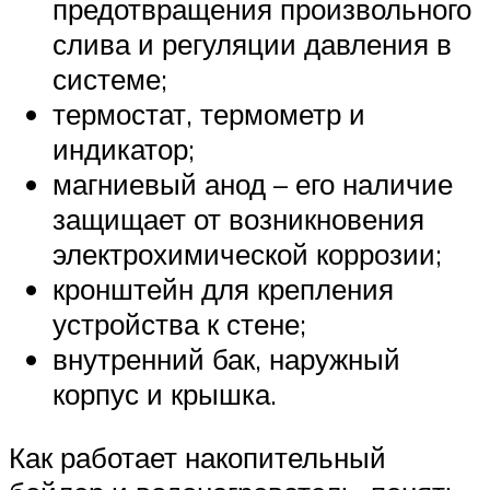
предотвращения произвольного
слива и регуляции давления в
системе;
термостат, термометр и
индикатор;
магниевый анод – его наличие
защищает от возникновения
электрохимической коррозии;
кронштейн для крепления
устройства к стене;
внутренний бак, наружный
корпус и крышка.
Как работает накопительный