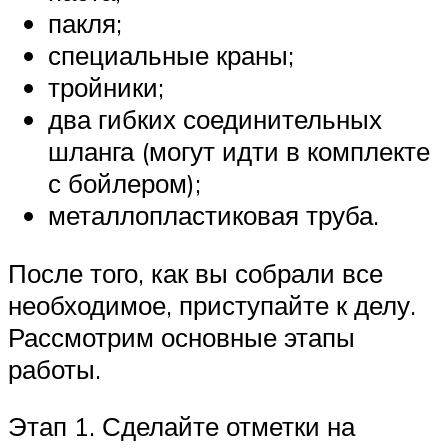
пакля;
специальные краны;
тройники;
два гибких соединительных
шланга (могут идти в комплекте
с бойлером);
металлопластиковая труба.
После того, как вы собрали все
необходимое, приступайте к делу.
Рассмотрим основные этапы
работы.
Этап 1. Сделайте отметки на