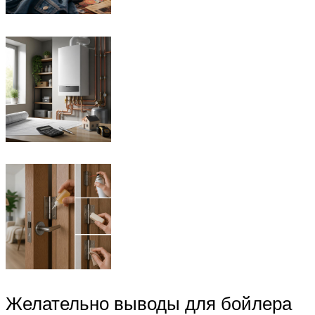
Желательно выводы для бойлера