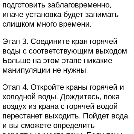
подготовить заблаговременно,
иначе установка будет занимать
слишком много времени.
Этап 3. Соедините кран горячей
воды с соответствующим выходом.
Больше на этом этапе никакие
манипуляции не нужны.
Этап 4. Откройте краны горячей и
холодной воды. Дождитесь, пока
воздух из крана с горячей водой
перестанет выходить. Пойдет вода,
и вы сможете определить