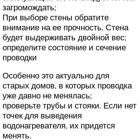
загромождать;
При выборе стены обратите
внимание на ее прочность. Стена
будет выдерживать двойной вес;
определите состояние и сечение
проводки
Особенно это актуально для
старых домов, в которых проводка
уже давно не менялась;
проверьте трубы и стояки. Если нет
точек для выведения
водонагревателя, их придется
менять.