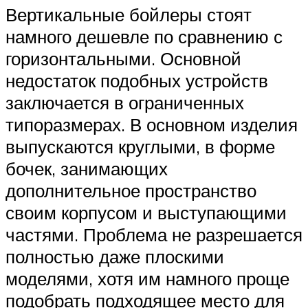
Вертикальные бойлеры стоят
намного дешевле по сравнению с
горизонтальными. Основной
недостаток подобных устройств
заключается в ограниченных
типоразмерах. В основном изделия
выпускаются круглыми, в форме
бочек, занимающих
дополнительное пространство
своим корпусом и выступающими
частями. Проблема не разрешается
полностью даже плоскими
моделями, хотя им намного проще
подобрать подходящее место для