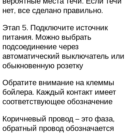
вероятные места течи. Если течи
нет, все сделано правильно.
Этап 5. Подключите источник
питания. Можно выбрать
подсоединение через
автоматический выключатель или
обыкновенную розетку
Обратите внимание на клеммы
бойлера. Каждый контакт имеет
соответствующее обозначение
Коричневый провод – это фаза,
обратный провод обозначается