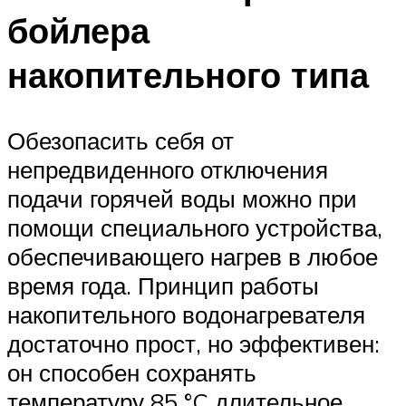
бойлера
накопительного типа
Обезопасить себя от
непредвиденного отключения
подачи горячей воды можно при
помощи специального устройства,
обеспечивающего нагрев в любое
время года. Принцип работы
накопительного водонагревателя
достаточно прост, но эффективен:
он способен сохранять
температуру 85 °C длительное