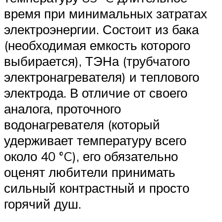
время при минимальных затратах
электроэнергии. Состоит из бака
(необходимая емкость которого
выбирается), ТЭНа (трубчатого
электронагревателя) и теплового
электрода. В отличие от своего
аналога, проточного
водонагревателя (который
удерживает температуру всего
около 40 °C), его обязательно
оценят любители принимать
сильный контрастный и просто
горячий душ.