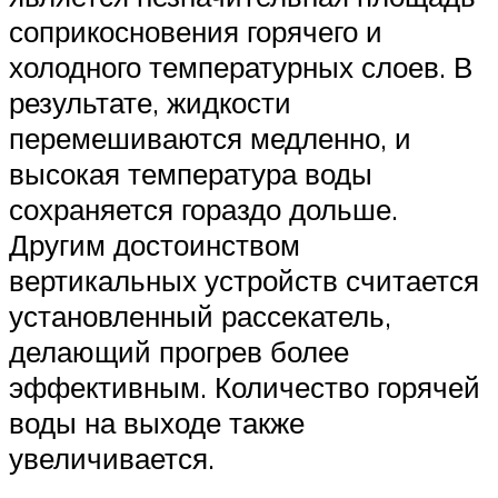
соприкосновения горячего и
холодного температурных слоев. В
результате, жидкости
перемешиваются медленно, и
высокая температура воды
сохраняется гораздо дольше.
Другим достоинством
вертикальных устройств считается
установленный рассекатель,
делающий прогрев более
эффективным. Количество горячей
воды на выходе также
увеличивается.