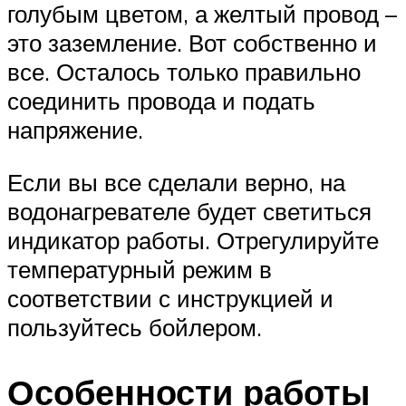
голубым цветом, а желтый провод –
это заземление. Вот собственно и
все. Осталось только правильно
соединить провода и подать
напряжение.
Если вы все сделали верно, на
водонагревателе будет светиться
индикатор работы. Отрегулируйте
температурный режим в
соответствии с инструкцией и
пользуйтесь бойлером.
Особенности работы