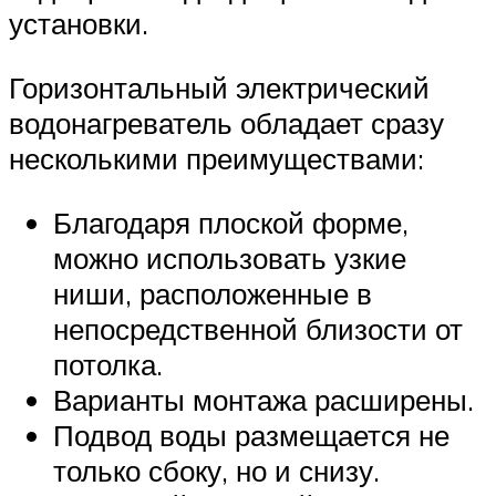
установки.
Горизонтальный электрический
водонагреватель обладает сразу
несколькими преимуществами:
Благодаря плоской форме,
можно использовать узкие
ниши, расположенные в
непосредственной близости от
потолка.
Варианты монтажа расширены.
Подвод воды размещается не
только сбоку, но и снизу.