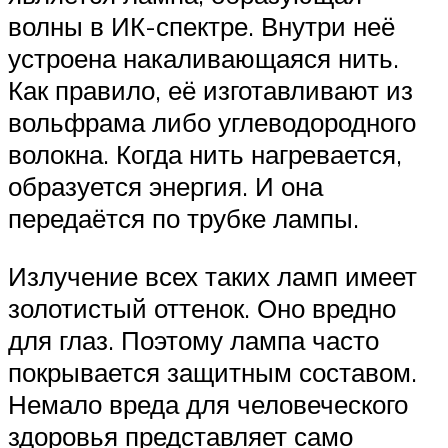
волны в ИК-спектре. Внутри неё
устроена накаливающаяся нить.
Как правило, её изготавливают из
вольфрама либо углеводородного
волокна. Когда нить нагревается,
образуется энергия. И она
передаётся по трубке лампы.
Излучение всех таких ламп имеет
золотистый оттенок. Оно вредно
для глаз. Поэтому лампа часто
покрывается защитным составом.
Немало вреда для человеческого
здоровья представляет само