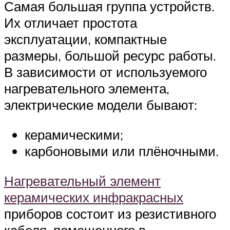
Самая большая группа устройств.
Их отличает простота
эксплуатации, компактные
размеры, большой ресурс работы.
В зависимости от используемого
нагревательного элемента,
электрические модели бывают:
керамическими;
карбоновыми или плёночными.
Нагревательный элемент
керамических инфракрасных
приборов состоит из резистивного
кабеля, помещенного в