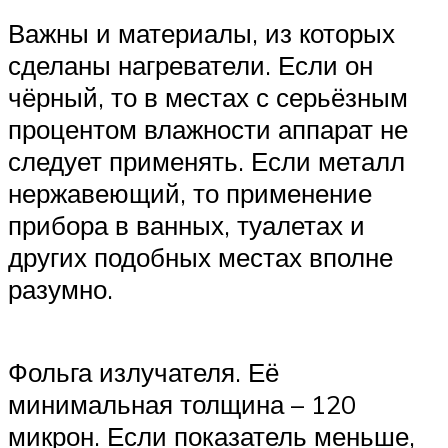
Важны и материалы, из которых
сделаны нагреватели. Если он
чёрный, то в местах с серьёзным
процентом влажности аппарат не
следует применять. Если металл
нержавеющий, то применение
прибора в ванных, туалетах и
других подобных местах вполне
разумно.
Фольга излучателя. Её
минимальная толщина – 120
микрон. Если показатель меньше,