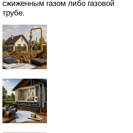
сжиженным газом либо газовой
трубе.