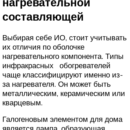
нагревательной
составляющей
Выбирая себе ИО, стоит учитывать
их отличия по оболочке
нагревательного компонента. Типы
инфракрасных обогревателей
чаще классифицируют именно из-
за нагревателя. Он может быть
металлическим, керамическим или
кварцевым.
Галогеновым элементом для дома
является лампа, образующая