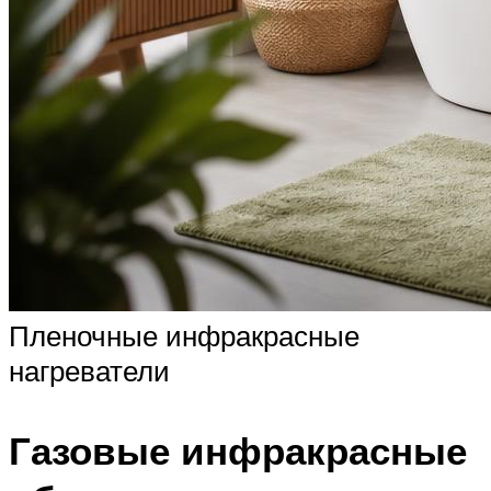
Пленочные инфракрасные
нагреватели
Газовые инфракрасные