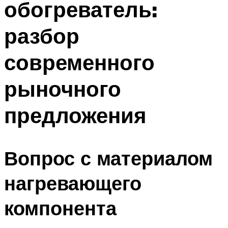
обогреватель:
разбор
современного
рыночного
предложения
Вопрос с материалом
нагревающего
компонента