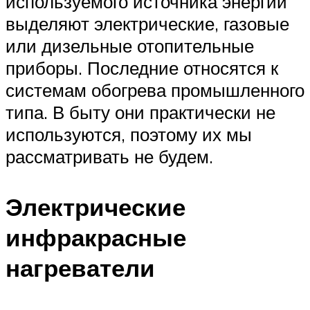
используемого источника энергии
выделяют электрические, газовые
или дизельные отопительные
приборы. Последние относятся к
системам обогрева промышленного
типа. В быту они практически не
используются, поэтому их мы
рассматривать не будем.
Электрические
инфракрасные
нагреватели