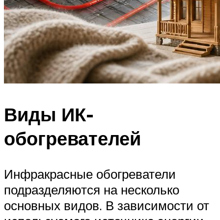
Виды ИК-
обогревателей
Инфракрасные обогреватели
подразделяются на несколько
основных видов. В зависимости от