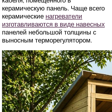
керамическую панель. Чаще всего
керамические
нагреватели
изготавливаются в виде навесных
панелей небольшой толщины с
выносным терморегулятором.