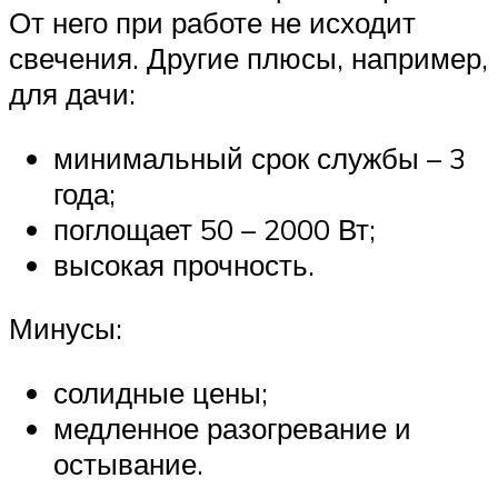
От него при работе не исходит
свечения. Другие плюсы, например,
для дачи:
минимальный срок службы – 3
года;
поглощает 50 – 2000 Вт;
высокая прочность.
Минусы:
солидные цены;
медленное разогревание и
остывание.