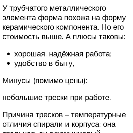
У трубчатого металлического
элемента форма похожа на форму
керамического компонента. Но его
стоимость выше. А плюсы таковы:
хорошая, надёжная работа;
удобство в быту,
Минусы (помимо цены):
небольшие трески при работе.
Причина тресков – температурные
отличия спирали и корпуса: она