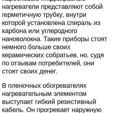
нагреватели представляют собой
герметичную трубку, внутри
которой установлена спираль из
карбона или углеродного
нановолокна. Такие приборы стоят
немного больше своих
керамических собратьев, но, судя
по отзывам потребителей, они
стоят своих денег.
В пленочных обогревателях
нагревательным элементом
выступает гибкий резистивный
кабель. Он прогревает наружную