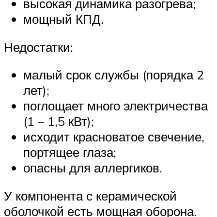
высокая динамика разогрева;
мощный КПД.
Недостатки:
малый срок службы (порядка 2
лет);
поглощает много электричества
(1 – 1,5 кВт);
исходит красноватое свечение,
портящее глаза;
опасны для аллергиков.
У компонента с керамической
оболочкой есть мощная оборона.