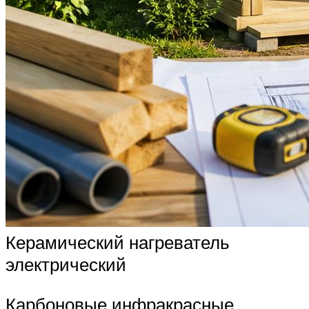
Керамический нагреватель
электрический
Карбоновые инфракрасные