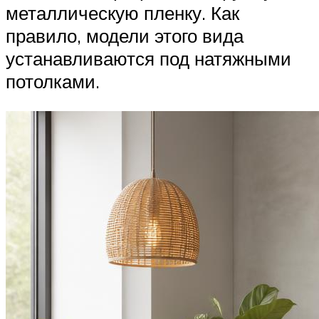
металлическую пленку. Как
правило, модели этого вида
устанавливаются под натяжными
потолками.