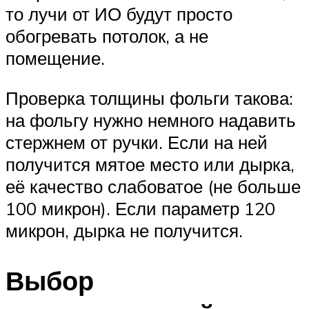
то лучи от ИО будут просто
обогревать потолок, а не
помещение.
Проверка толщины фольги такова:
на фольгу нужно немного надавить
стержнем от ручки. Если на ней
получится мятое место или дырка,
её качество слабоватое (не больше
100 микрон). Если параметр 120
микрон, дырка не получится.
Выбор