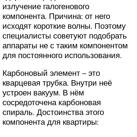
излучение галогенового
компонента. Причина: от него
исходят короткие волны. Поэтому
специалисты советуют подобрать
аппараты не с таким компонентом
для постоянного использования.
Карбоновый элемент – это
кварцевая трубка. Внутри неё
устроен вакуум. В нём
сосредоточена карбоновая
спираль. Достоинства этого
компонента для квартиры: