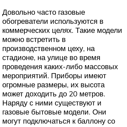
Довольно часто газовые
обогреватели используются в
коммерческих целях. Такие модели
можно встретить в
производственном цеху, на
стадионе, на улице во время
проведения каких-либо массовых
мероприятий. Приборы имеют
огромные размеры, их высота
может доходить до 20 метров.
Наряду с ними существуют и
газовые бытовые модели. Они
могут подключаться к баллону со