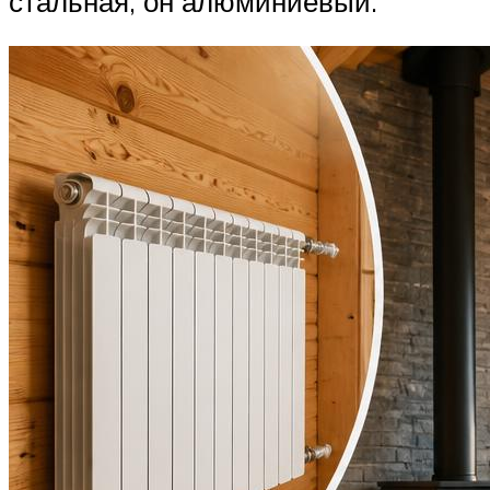
стальная, он алюминиевый.