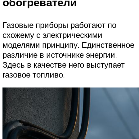
обогреватели
Газовые приборы работают по
схожему с электрическими
моделями принципу. Единственное
различие в источнике энергии.
Здесь в качестве него выступает
газовое топливо.