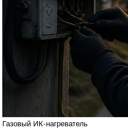
Газовый ИК-нагреватель