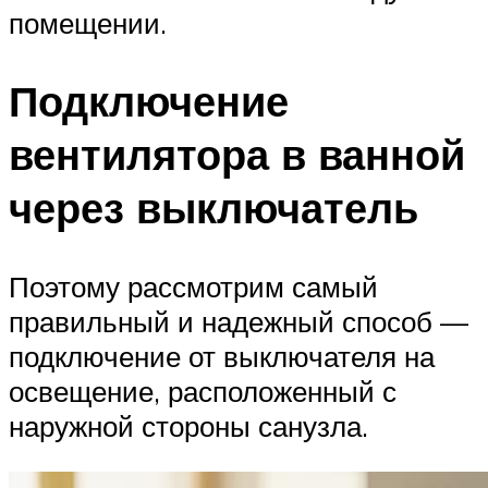
помещении.
Подключение
вентилятора в ванной
через выключатель
Поэтому рассмотрим самый
правильный и надежный способ —
подключение от выключателя на
освещение, расположенный с
наружной стороны санузла.