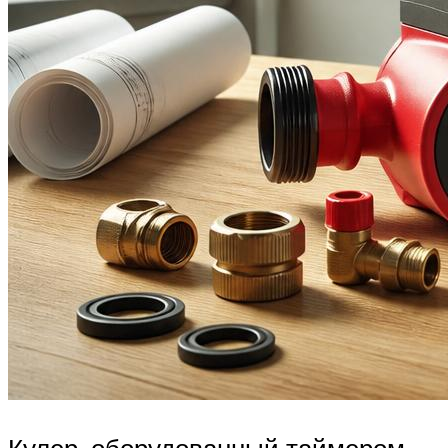
Кулер, оборудованный таймером,