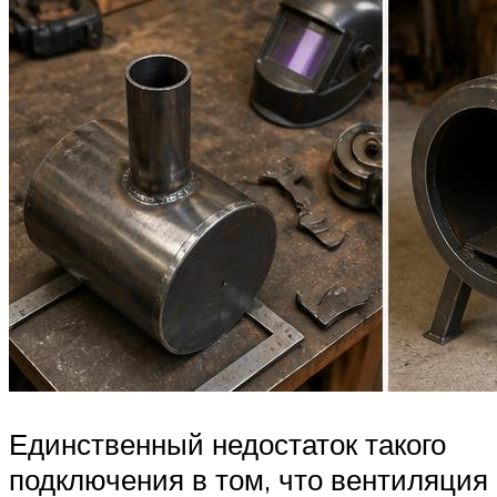
Единственный недостаток такого
подключения в том, что вентиляция