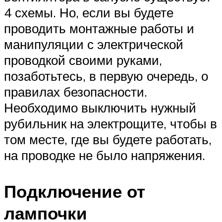
4 схемы. Но, если вы будете
проводить монтажные работы и
манипуляции с электрической
проводкой своими руками,
позаботьтесь, в первую очередь, о
правилах безопасности.
Необходимо выключить нужный
рубильник на электрощите, чтобы в
том месте, где вы будете работать,
на проводке не было напряжения.
Подключение от
лампочки