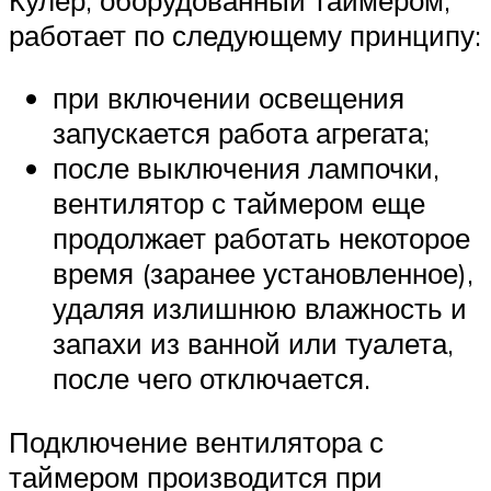
работает по следующему принципу:
при включении освещения
запускается работа агрегата;
после выключения лампочки,
вентилятор с таймером еще
продолжает работать некоторое
время (заранее установленное),
удаляя излишнюю влажность и
запахи из ванной или туалета,
после чего отключается.
Подключение вентилятора с
таймером производится при