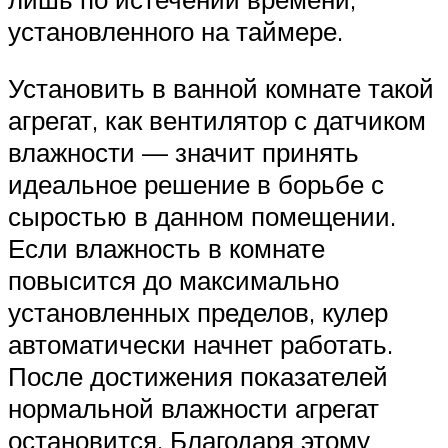
установленного на таймере.
Установить в ванной комнате такой
агрегат, как вентилятор с датчиком
влажности — значит принять
идеальное решение в борьбе с
сыростью в данном помещении.
Если влажность в комнате
повысится до максимально
установленных пределов, кулер
автоматически начнет работать.
После достижения показателей
нормальной влажности агрегат
остановится. Благодаря этому