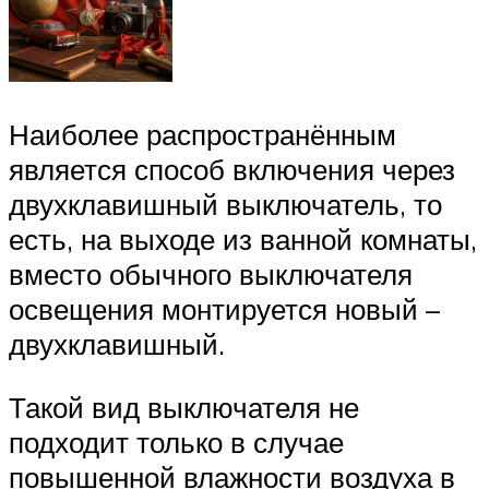
Наиболее распространённым
является способ включения через
двухклавишный выключатель, то
есть, на выходе из ванной комнаты,
вместо обычного выключателя
освещения монтируется новый –
двухклавишный.
Такой вид выключателя не
подходит только в случае
повышенной влажности воздуха в