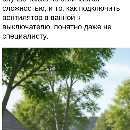
сложностью, и то, как подключить
вентилятор в ванной к
выключателю, понятно даже не
специалисту.