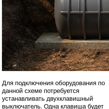
Для подключения оборудования по
данной схеме потребуется
устанавливать двухклавишный
выключатель. Одна клавиша будет