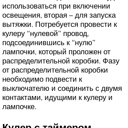
использоваться при включении
освещения, вторая – для запуска
вытяжки. Потребуется провести к
кулеру “нулевой” провод,
подсоединившись к “нулю”
лампочки, который проложен от
распределительной коробки. Фазу
от распределительной коробки
необходимо подвести к
выключателю и соединить с двумя
контактами, идущими к кулеру и
лампочке.
Кулер с таймером