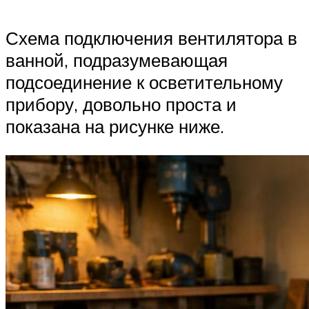
Схема подключения вентилятора в
ванной, подразумевающая
подсоединение к осветительному
прибору, довольно проста и
показана на рисунке ниже.