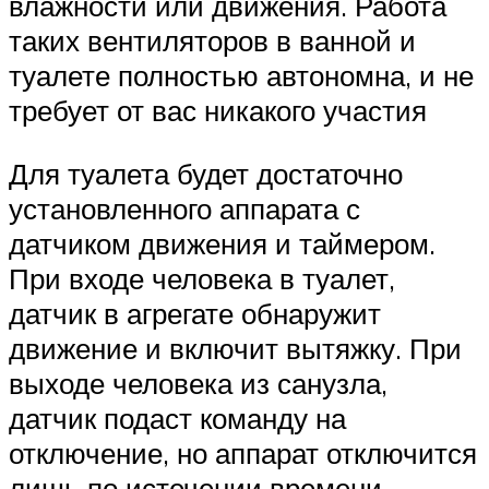
влажности или движения. Работа
таких вентиляторов в ванной и
туалете полностью автономна, и не
требует от вас никакого участия
Для туалета будет достаточно
установленного аппарата с
датчиком движения и таймером.
При входе человека в туалет,
датчик в агрегате обнаружит
движение и включит вытяжку. При
выходе человека из санузла,
датчик подаст команду на
отключение, но аппарат отключится
лишь по истечении времени,