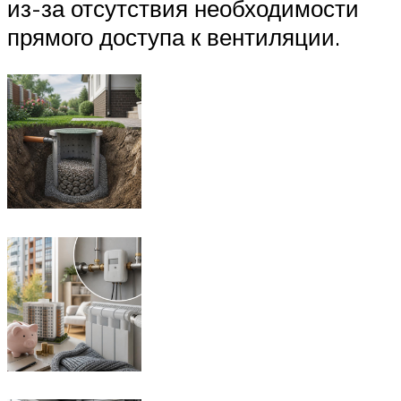
из-за отсутствия необходимости
прямого доступа к вентиляции.