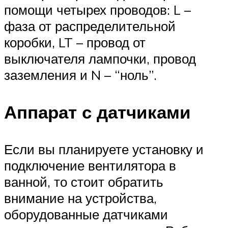
помощи четырех проводов: L –
фаза от распределительной
коробки, LT – провод от
выключателя лампочки, провод
заземления и N – “ноль”.
Аппарат с датчиками
Если вы планируете установку и
подключение вентилятора в
ванной, то стоит обратить
внимание на устройства,
оборудованные датчиками