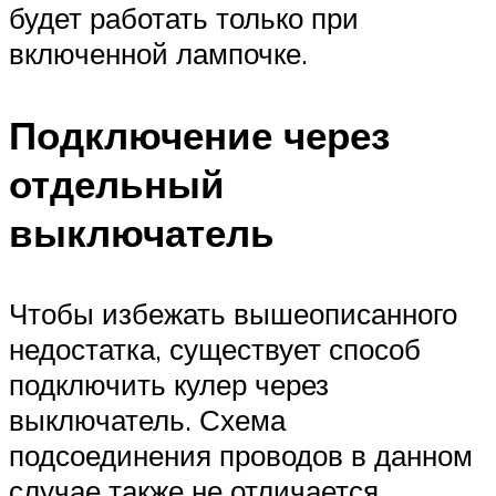
будет работать только при
включенной лампочке.
Подключение через
отдельный
выключатель
Чтобы избежать вышеописанного
недостатка, существует способ
подключить кулер через
выключатель. Схема
подсоединения проводов в данном
случае также не отличается