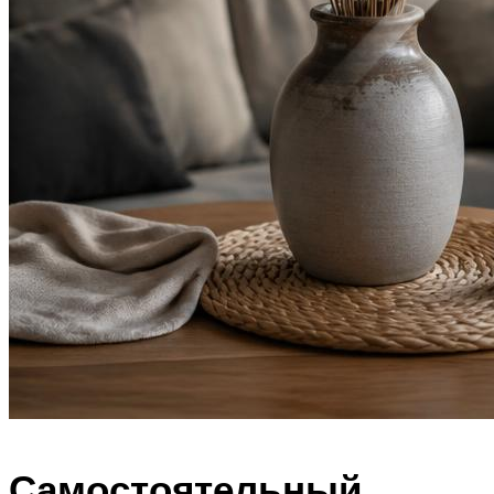
Самостоятельный