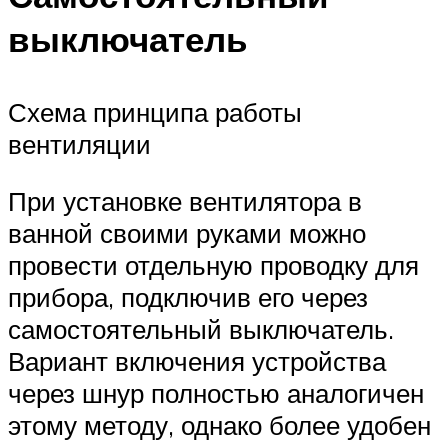
выключатель
Схема принципа работы
вентиляции
При установке вентилятора в
ванной своими руками можно
провести отдельную проводку для
прибора, подключив его через
самостоятельный выключатель.
Вариант включения устройства
через шнур полностью аналогичен
этому методу, однако более удобен