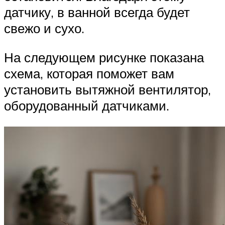
датчику, в ванной всегда будет
свежо и сухо.
На следующем рисунке показана
схема, которая поможет вам
установить вытяжной вентилятор,
оборудованный датчиками.