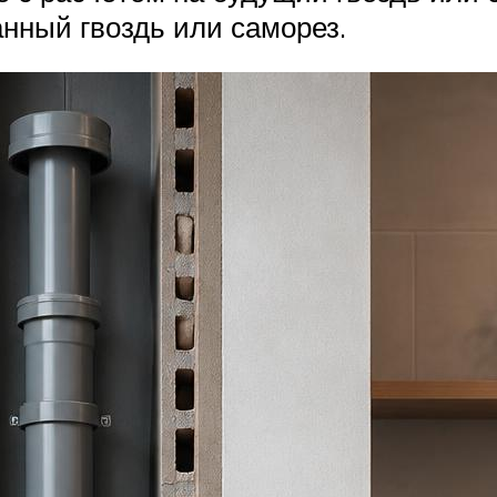
анный гвоздь или саморез.