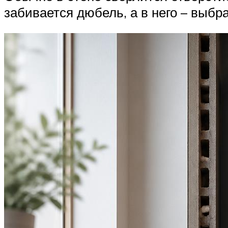
забивается дюбель, а в него – выбр