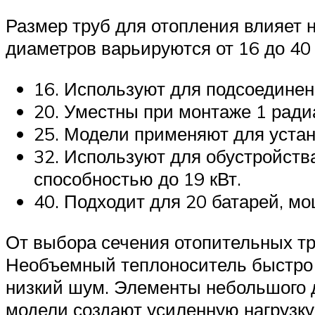
Размер труб для отопления влияет 
диаметров варьируются от 16 до 40
16. Используют для подсоединен
20. Уместны при монтаже 1 ради
25. Модели применяют для устан
32. Используют для обустройств
способностью до 19 кВт.
40. Подходит для 20 батарей, мо
От выбора сечения отопительных тр
Необъемный теплоноситель быстро 
низкий шум. Элементы небольшого 
модели создают усиленную нагрузку