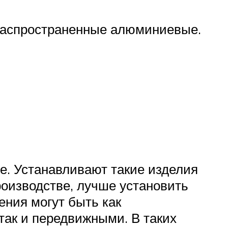
 распространенные алюминиевые.
е. Устанавливают такие изделия
оизводстве, лучше установить
ения могут быть как
так и передвижными. В таких