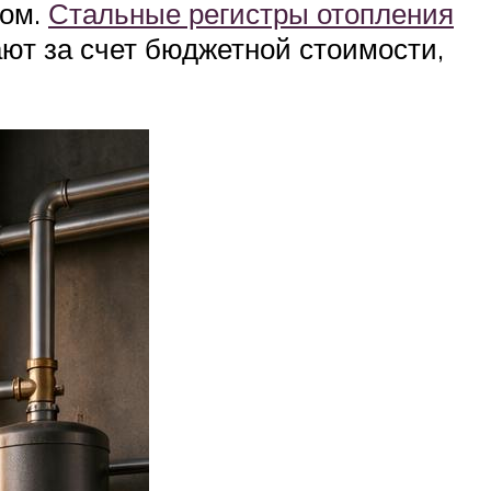
ком.
Стальные регистры отопления
ают за счет бюджетной стоимости,