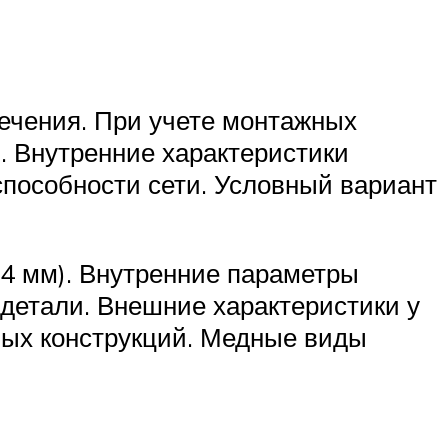
ечения. При учете монтажных
. Внутренние характеристики
способности сети. Условный вариант
,4 мм). Внутренние параметры
 детали. Внешние характеристики у
ных конструкций. Медные виды