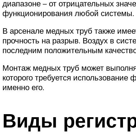
диапазоне – от отрицательных значе
функционирования любой системы.
В арсенале медных труб также имее
прочность на разрыв. Воздух в сист
последним положительным качество
Монтаж медных труб может выполня
которого требуется использование 
именно его.
Виды регистр