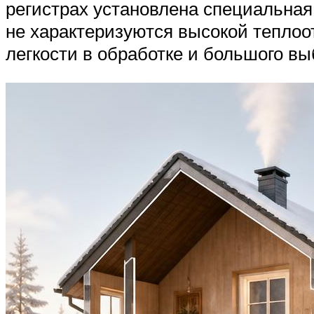
регистрах установлена специальная
не характеризуются высокой теплоо
легкости в обработке и большого вы