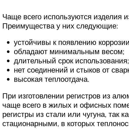
Чаще всего используются изделия 
Преимущества у них следующие:
устойчивы к появлению коррозии
обладают минимальным весом;
длительный срок использования;
нет соединений и стыков от свар
высокая теплоотдача.
При изготовлении регистров из алю
чаще всего в жилых и офисных поме
регистры из стали или чугуна, так 
стационарными, в которых теплонос