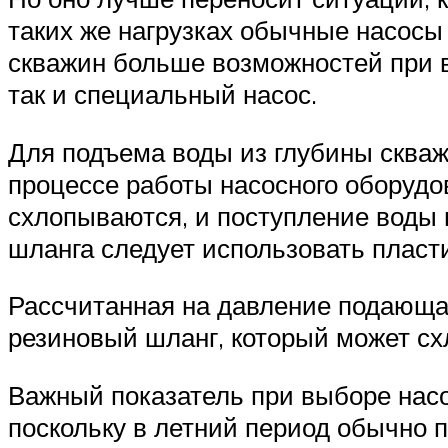
таких же нагрузках обычные насосы
скважин больше возможностей при в
так и специальный насос.
Для подъема воды из глубины скваж
процессе работы насосного оборудов
схлопываются, и поступление воды 
шланга следует использовать пласт
Рассчитанная на давление подающая
резиновый шланг, который может сх
Важный показатель при выборе насо
поскольку в летний период обычно п