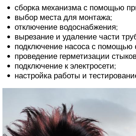
сборка механизма с помощью пр
выбор места для монтажа;
отключение водоснабжения;
вырезание и удаление части тру
подключение насоса с помощью 
проведение герметизации стыков
подключение к электросети;
настройка работы и тестировани