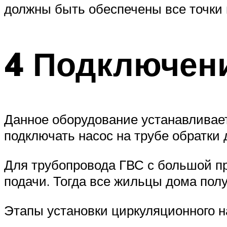
должны быть обеспечены все точки 
4 Подключен
Данное оборудование устанавливает
подключать насос на трубе обратки
Для трубопровода ГВС с большой п
подачи. Тогда все жильцы дома полу
Этапы установки циркуляционного н