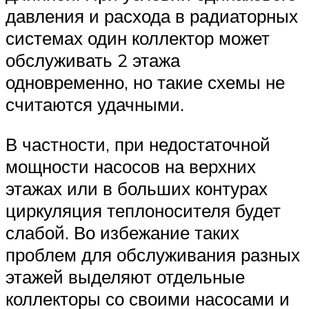
давления и расхода в радиаторных
системах один коллектор может
обслуживать 2 этажа
одновременно, но такие схемы не
считаются удачными.
В частности, при недостаточной
мощности насосов на верхних
этажах или в больших контурах
циркуляция теплоносителя будет
слабой. Во избежание таких
проблем для обслуживания разных
этажей выделяют отдельные
коллекторы со своими насосами и