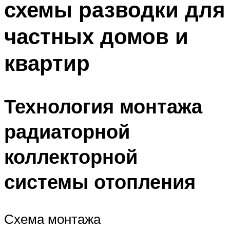
схемы разводки для
частных домов и
квартир
Технология монтажа
радиаторной
коллекторной
системы отопления
Схема монтажа