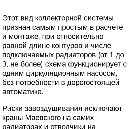
Этот вид коллекторной системы
признан самым простым в расчете
и монтаже, при относительно
равной длине контуров и числе
подключаемых радиаторов (от 1 до
3, не более) схема функционирует с
одним циркуляционным насосом,
без потребности в дорогостоящей
автоматике.
Риски завоздушивания исключают
краны Маевского на самих
радиаторах и отводчики на