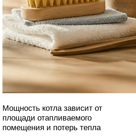
Мощность котла зависит от
площади отапливаемого
помещения и потерь тепла