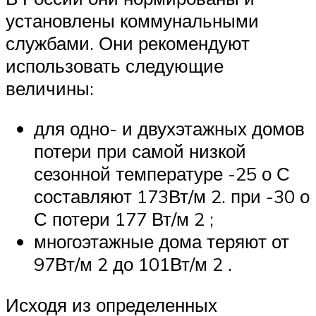
установлены коммунальными
службами. Они рекомендуют
использовать следующие
величины:
для одно- и двухэтажных домов
потери при самой низкой
сезонной температуре -25 о С
составляют 173Вт/м 2. при -30 о
С потери 177 Вт/м 2 ;
многоэтажные дома теряют от
97Вт/м 2 до 101Вт/м 2 .
Исходя из определенных