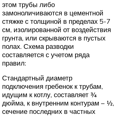
этом трубы либо
замоноличиваются в цементной
стяжке с толщиной в пределах 5-7
см, изолированной от воздействия
грунта, или скрываются в пустых
полах. Схема разводки
составляется с учетом ряда
правил:
Стандартный диаметр
подключения гребенок к трубам,
идущим к котлу, составляет ¾
дюйма, к внутренним контурам – ½,
сечение последних в частных