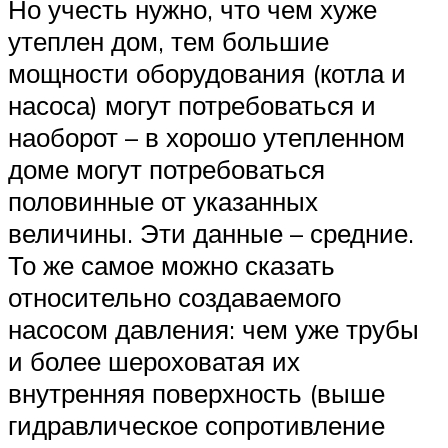
Но учесть нужно, что чем хуже
утеплен дом, тем большие
мощности оборудования (котла и
насоса) могут потребоваться и
наоборот – в хорошо утепленном
доме могут потребоваться
половинные от указанных
величины. Эти данные – средние.
То же самое можно сказать
относительно создаваемого
насосом давления: чем уже трубы
и более шероховатая их
внутренняя поверхность (выше
гидравлическое сопротивление