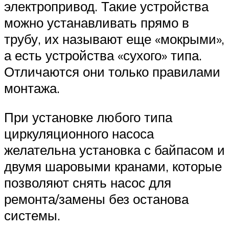
электропривод. Такие устройства
можно устанавливать прямо в
трубу, их называют еще «мокрыми»,
а есть устройства «сухого» типа.
Отличаются они только правилами
монтажа.
При установке любого типа
циркуляционного насоса
желательна установка с байпасом и
двумя шаровыми кранами, которые
позволяют снять насос для
ремонта/замены без останова
системы.