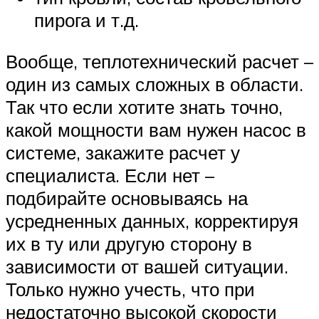
пирога и т.д.
Вообще, теплотехнический расчет –
один из самых сложных в области.
Так что если хотите знать точно,
какой мощности вам нужен насос в
системе, закажите расчет у
специалиста. Если нет –
подбирайте основываясь на
усредненных данных, корректируя
их в ту или другую сторону в
зависимости от вашей ситуации.
Только нужно учесть, что при
недостаточно высокой скорости