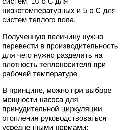
систем, 10 о С для
низкотемпературных и 5 о С для
систем теплого пола.
Полученную величину нужно
перевести в производительность,
для чего нужно разделить на
плотность теплоносителя при
рабочей температуре.
В принципе, можно при выборе
мощности насоса для
принудительной циркуляции
отопления руководствоваться
усредненными нормами: