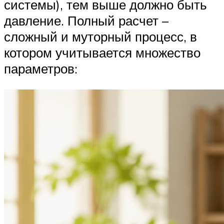
системы), тем выше должно быть
давление. Полный расчет –
сложный и муторный процесс, в
котором учитывается множество
параметров: