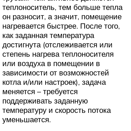
теплоноситель, тем больше тепла
он разносит, а значит, помещение
нагревается быстрее. После того,
как заданная температура
достигнута (отслеживается или
степень нагрева теплоносителя
или воздуха в помещении в
зависимости от возможностей
котла и/или настроек), задача
меняется – требуется
поддерживать заданную
температуру и скорость потока
уменьшается.