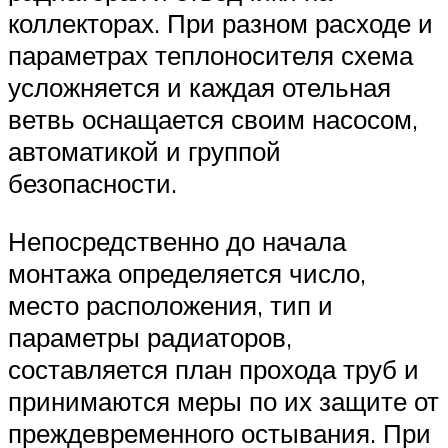
коллекторах. При разном расходе и
параметрах теплоносителя схема
усложняется и каждая отельная
ветвь оснащается своим насосом,
автоматикой и группой
безопасности.
Непосредственно до начала
монтажа определяется число,
место расположения, тип и
параметры радиаторов,
составляется план прохода труб и
принимаются меры по их защите от
преждевременного остывания. При