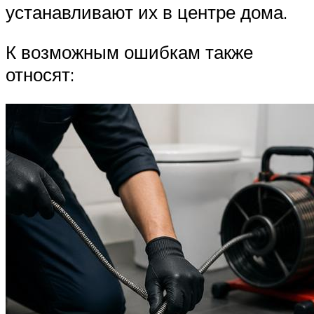
устанавливают их в центре дома.
К возможным ошибкам также
относят: