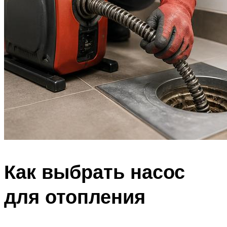
Как выбрать насос
для отопления