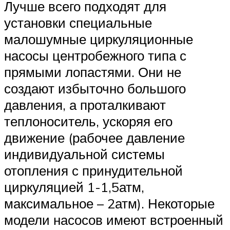
Лучше всего подходят для
установки специальные
малошумные циркуляционные
насосы центробежного типа с
прямыми лопастями. Они не
создают избыточно большого
давления, а проталкивают
теплоноситель, ускоряя его
движение (рабочее давление
индивидуальной системы
отопления с принудительной
циркуляцией 1-1,5атм,
максимальное – 2атм). Некоторые
модели насосов имеют встроенный