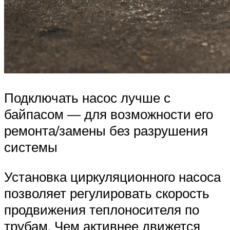
Подключать насос лучше с
байпасом — для возможности его
ремонта/замены без разрушения
системы
Установка циркуляционного насоса
позволяет регулировать скорость
продвижения теплоносителя по
трубам. Чем активнее движется