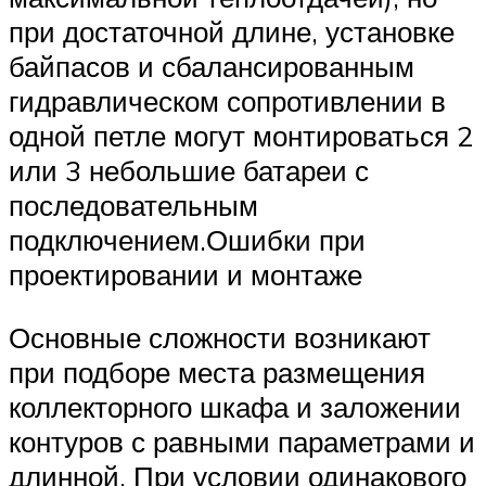
при достаточной длине, установке
байпасов и сбалансированным
гидравлическом сопротивлении в
одной петле могут монтироваться 2
или 3 небольшие батареи с
последовательным
подключением.Ошибки при
проектировании и монтаже
Основные сложности возникают
при подборе места размещения
коллекторного шкафа и заложении
контуров с равными параметрами и
длинной. При условии одинакового