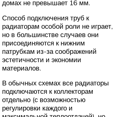
домах не превышает 16 мм.
Способ подключения труб к
радиаторам особой роли не играет,
но в большинстве случаев они
присоединяются к нижним
патрубкам из-за соображений
эстетичности и экономии
материалов.
В обычных схемах все радиаторы
подключаются к коллекторам
отдельно (с возможностью
регулировки каждого и
максимальной теплоотдачей), но