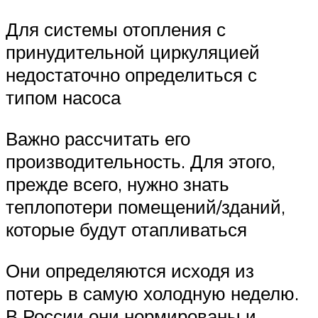
Для системы отопления с
принудительной циркуляцией
недостаточно определиться с
типом насоса
Важно рассчитать его
производительность. Для этого,
прежде всего, нужно знать
теплопотери помещений/зданий,
которые будут отапливаться
Они определяются исходя из
потерь в самую холодную неделю.
В России они нормированы и