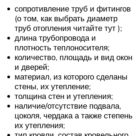
сопротивление труб и фитингов
(о том, как выбрать диаметр
труб отопления читайте тут );
длина трубопровода и
плотность теплоносителя;
количество, площадь и вид окон
и дверей;
материал, из которого сделаны
стены, их утепление;
толщина стен и утепления;
наличие/отсутствие подвала,
цоколя, чердака а также степень
их утепления;
тип кровли, состав кровельного