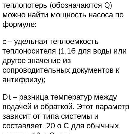
теплопотерь (обозначаются Q)
можно найти мощность насоса по
формуле:
c – удельная теплоемкость
теплоносителя (1,16 для воды или
другое значение из
сопроводительных документов к
антифризу);
Dt – разница температур между
подачей и обраткой. Этот параметр
зависит от типа системы и
составляет: 20 о С для обычных