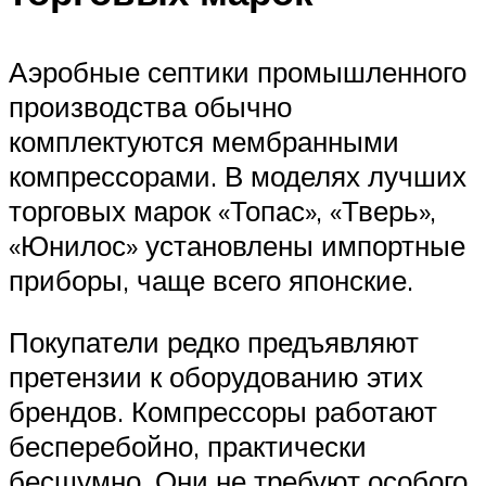
Аэробные септики промышленного
производства обычно
комплектуются мембранными
компрессорами. В моделях лучших
торговых марок «Топас», «Тверь»,
«Юнилос» установлены импортные
приборы, чаще всего японские.
Покупатели редко предъявляют
претензии к оборудованию этих
брендов. Компрессоры работают
бесперебойно, практически
бесшумно. Они не требуют особого