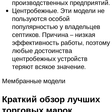
производственных предприятий.
Центробежные. Эти модели не
пользуются особой
популярностью у владельцев
септиков. Причина – низкая
эффективность работы, поэтому
любые достоинства
центробежных устройств
теряют всякое значение.
Мембранные модели
Краткий обзор лучших
торговых марок