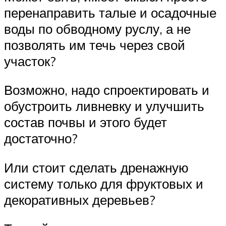
перенаправить талые и осадочные
воды по обводному руслу, а не
позволять им течь через свой
участок?
Возможно, надо спроектировать и
обустроить ливневку и улучшить
состав почвы и этого будет
достаточно?
Или стоит сделать дренажную
систему только для фруктовых и
декоративных деревьев?