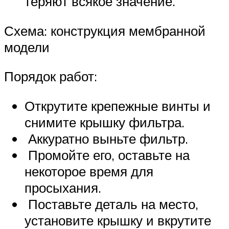
теряют всякое значение.
Схема: конструкция мембранной
модели
Порядок работ:
Открутите крепежные винты и
снимите крышку фильтра.
Аккуратно выньте фильтр.
Промойте его, оставьте на
некоторое время для
просыхания.
Поставьте деталь на место,
установите крышку и вкрутите