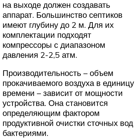
на выходе должен создавать
аппарат. Большинство септиков
имеют глубину до 2 м. Для их
комплектации подходят
компрессоры с диапазоном
давления 2-2,5 атм.
Производительность – объем
прокачиваемого воздуха в единицу
времени – зависит от мощности
устройства. Она становится
определяющим фактором
продуктивной очистки сточных вод
бактериями.