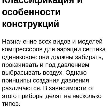
особенности
конструкций
Назначение всех видов и моделей
компрессоров для аэрации септика
одинаковое: они должны забирать,
прокачивать и под давлением
выбрасывать воздух. Однако
принципы создания давления
различаются. В зависимости от
этого приборы делят на несколько
типов: