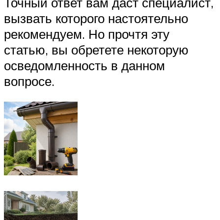
Точный ответ вам даст специалист,
вызвать которого настоятельно
рекомендуем. Но прочтя эту
статью, вы обретете некоторую
осведомленность в данном
вопросе.