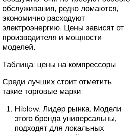
обслуживания, редко ломаются,
экономично расходуют
электроэнергию. Цены зависят от
производителя и мощности
моделей.
Таблица: цены на компрессоры
Среди лучших стоит отметить
такие торговые марки:
Hiblow. Лидер рынка. Модели
этого бренда универсальны,
подходят для локальных