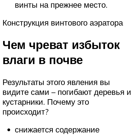
винты на прежнее место.
Конструкция винтового аэратора
Чем чреват избыток
влаги в почве
Результаты этого явления вы
видите сами – погибают деревья и
кустарники. Почему это
происходит?
снижается содержание