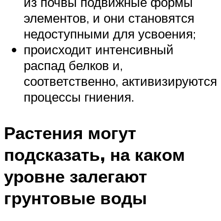
из почвы подвижные формы
элементов, и они становятся
недоступными для усвоения;
происходит интенсивный
распад белков и,
соответственно, активизируются
процессы гниения.
Растения могут
подсказать, на каком
уровне залегают
грунтовые воды