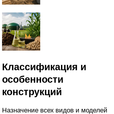
Классификация и
особенности
конструкций
Назначение всех видов и моделей