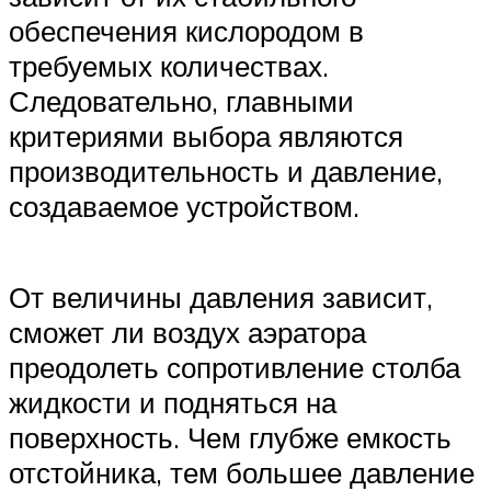
обеспечения кислородом в
требуемых количествах.
Следовательно, главными
критериями выбора являются
производительность и давление,
создаваемое устройством.
От величины давления зависит,
сможет ли воздух аэратора
преодолеть сопротивление столба
жидкости и подняться на
поверхность. Чем глубже емкость
отстойника, тем большее давление