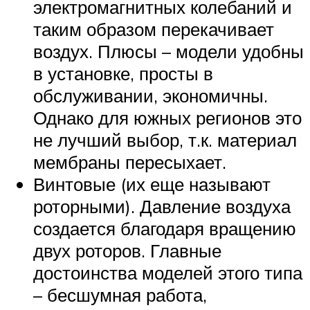
электромагнитных колебаний и
таким образом перекачивает
воздух. Плюсы – модели удобны
в установке, просты в
обслуживании, экономичны.
Однако для южных регионов это
не лучший выбор, т.к. материал
мембраны пересыхает.
Винтовые (их еще называют
роторными). Давление воздуха
создается благодаря вращению
двух роторов. Главные
достоинства моделей этого типа
– бесшумная работа,