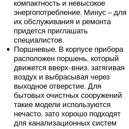
компактность и невысокое
энергопотребление. Минус – для
их обслуживания и ремонта
придется приглашать
специалистов.
Поршневые. В корпусе прибора
расположен поршень, который
движется вверх-вниз, затягивая
воздух и выбрасывая через
выходное отверстие. Для
бытовых очистных сооружений
такие модели используются
нечасто, зато хорошо подходят
для канализационных систем