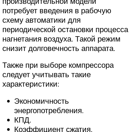
производительной модели
потребует введения в рабочую
схему автоматики для
периодической остановки процесса
нагнетания воздуха. Такой режим
снизит долговечность аппарата.
Также при выборе компрессора
следует учитывать такие
характеристики:
Экономичность
энергопотребления.
КПД.
Коэффициент сжатия.