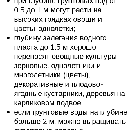
при глубине грунтовых вод от
0,5 до 1 м могут расти на
высоких грядках овощи и
цветы-однолетки;
глубину залегания водного
пласта до 1,5 м хорошо
переносят овощные культуры,
зерновые, однолетники и
многолетники (цветы),
декоративные и плодово-
ягодные кустарники, деревья на
карликовом подвое;
если грунтовые воды на глубине
больше 2 м, можно выращивать