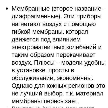
Мембранные (второе название –
диафрагменные). Эти приборы
нагнетают воздух с помощью
гибкой мембраны, которая
движется под влиянием
электромагнитных колебаний и
таким образом перекачивает
воздух. Плюсы – модели удобны
в установке, просты в
обслуживании, экономичны.
Однако для южных регионов это
не лучший выбор, т.к. материал
мембраны пересыхает.