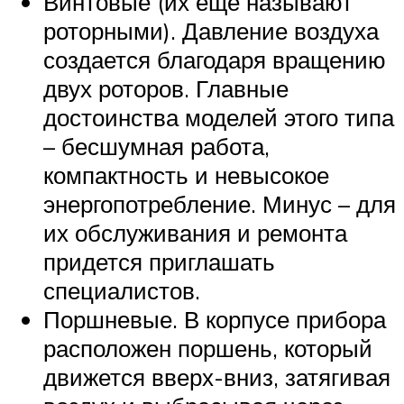
Винтовые (их еще называют
роторными). Давление воздуха
создается благодаря вращению
двух роторов. Главные
достоинства моделей этого типа
– бесшумная работа,
компактность и невысокое
энергопотребление. Минус – для
их обслуживания и ремонта
придется приглашать
специалистов.
Поршневые. В корпусе прибора
расположен поршень, который
движется вверх-вниз, затягивая