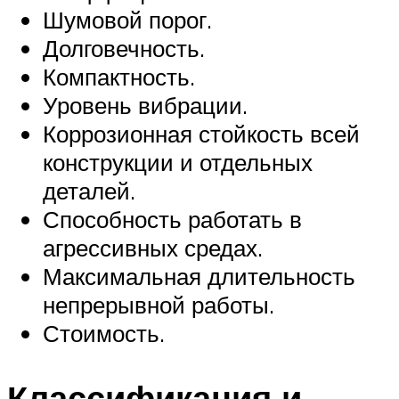
Шумовой порог.
Долговечность.
Компактность.
Уровень вибрации.
Коррозионная стойкость всей
конструкции и отдельных
деталей.
Способность работать в
агрессивных средах.
Максимальная длительность
непрерывной работы.
Стоимость.
Классификация и