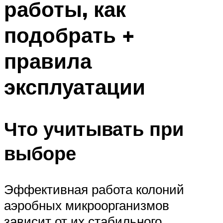
работы, как
подобрать +
правила
эксплуатации
Что учитывать при
выборе
Эффективная работа колоний
аэробных микроорганизмов
зависит от их стабильного