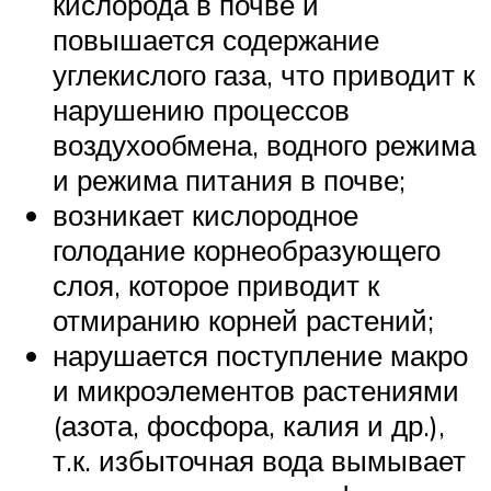
кислорода в почве и
повышается содержание
углекислого газа, что приводит к
нарушению процессов
воздухообмена, водного режима
и режима питания в почве;
возникает кислородное
голодание корнеобразующего
слоя, которое приводит к
отмиранию корней растений;
нарушается поступление макро
и микроэлементов растениями
(азота, фосфора, калия и др.),
т.к. избыточная вода вымывает