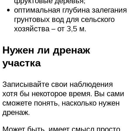
фруктовые деревья;
оптимальная глубина залегания
грунтовых вод для сельского
хозяйства – от 3,5 м.
Нужен ли дренаж
участка
Записывайте свои наблюдения
хотя бы некоторое время. Вы сами
сможете понять, насколько нужен
дренаж.
Может быть, имеет смысл просто