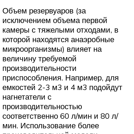
Объем резервуаров (за
исключением объема первой
камеры с тяжелыми отходами, в
которой находятся анаэробные
микроорганизмы) влияет на
величину требуемой
производительности
приспособления. Например, для
емкостей 2-3 м3 и 4 м3 подойдут
нагнетатели с
производительностью
соответственно 60 л/мин и 80 л/
мин. Использование более