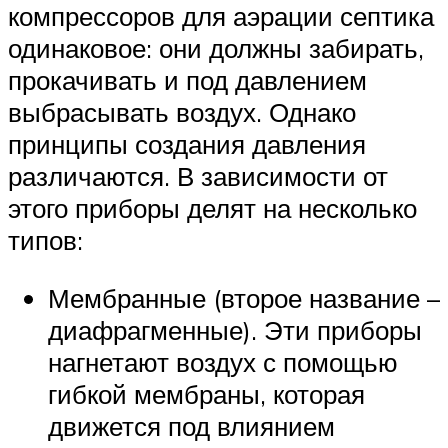
компрессоров для аэрации септика
одинаковое: они должны забирать,
прокачивать и под давлением
выбрасывать воздух. Однако
принципы создания давления
различаются. В зависимости от
этого приборы делят на несколько
типов:
Мембранные (второе название –
диафрагменные). Эти приборы
нагнетают воздух с помощью
гибкой мембраны, которая
движется под влиянием