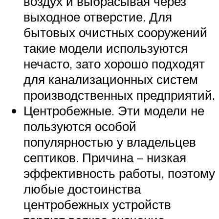
воздух и выбрасывая через
выходное отверстие. Для
бытовых очистных сооружений
такие модели используются
нечасто, зато хорошо подходят
для канализационных систем
производственных предприятий.
Центробежные. Эти модели не
пользуются особой
популярностью у владельцев
септиков. Причина – низкая
эффективность работы, поэтому
любые достоинства
центробежных устройств