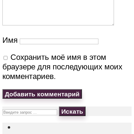
Имя
Сохранить моё имя в этом
браузере для последующих моих
комментариев.
Искать