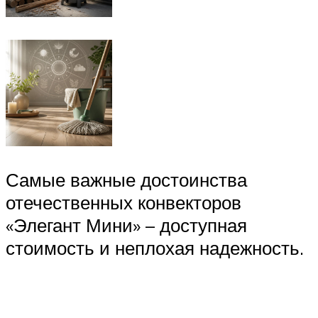
Самые важные достоинства
отечественных конвекторов
«Элегант Мини» – доступная
стоимость и неплохая надежность.