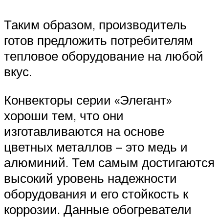
Таким образом, производитель
готов предложить потребителям
тепловое оборудование на любой
вкус.
Конвекторы серии «Элегант»
хороши тем, что они
изготавливаются на основе
цветных металлов – это медь и
алюминий. Тем самым достигаются
высокий уровень надежности
оборудования и его стойкость к
коррозии. Данные обогреватели