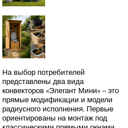
На выбор потребителей
представлены два вида
конвекторов «Элегант Мини» – это
прямые модификации и модели
радиусного исполнения. Первые
ориентированы на монтаж под
классическими прямыми окнами.