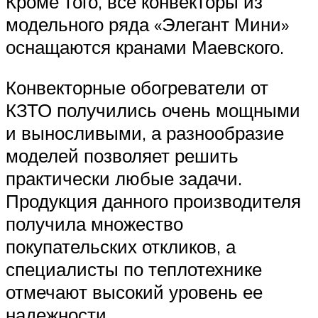
Кроме того, все конвекторы из
модельного ряда «Элегант Мини»
оснащаются кранами Маевского.
Конвекторные обогреватели от
КЗТО получились очень мощными
и выносливыми, а разнообразие
моделей позволяет решить
практически любые задачи.
Продукция данного производителя
получила множество
покупательских откликов, а
специалисты по теплотехнике
отмечают высокий уровень ее
надежности.