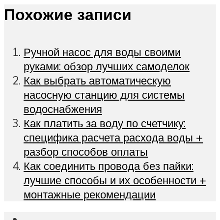
Похожие записи
Ручной насос для воды своими
руками: обзор лучших самоделок
Как выбрать автоматическую
насосную станцию для системы
водоснабжения
Как платить за воду по счетчику:
специфика расчета расхода воды +
разбор способов оплаты
Как соединить провода без пайки:
лучшие способы и их особенности +
монтажные рекомендации