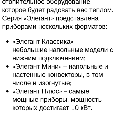
отопительное оборудование,
которое будет радовать вас теплом.
Серия «Элегант» представлена
приборами нескольких форматов:
«Элегант Классика» –
небольшие напольные модели с
нижним подключением;
«Элегант Мини» – напольные и
настенные конвекторы, в том
числе и изогнутые;
«Элегант Плюс» – самые
мощные приборы, мощность
которых достигает 10 кВт.