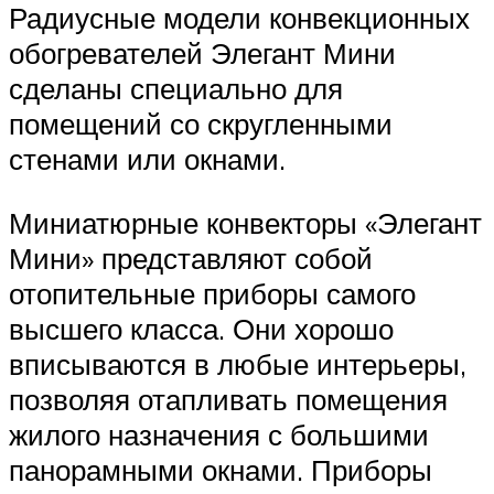
Радиусные модели конвекционных
обогревателей Элегант Мини
сделаны специально для
помещений со скругленными
стенами или окнами.
Миниатюрные конвекторы «Элегант
Мини» представляют собой
отопительные приборы самого
высшего класса. Они хорошо
вписываются в любые интерьеры,
позволяя отапливать помещения
жилого назначения с большими
панорамными окнами. Приборы