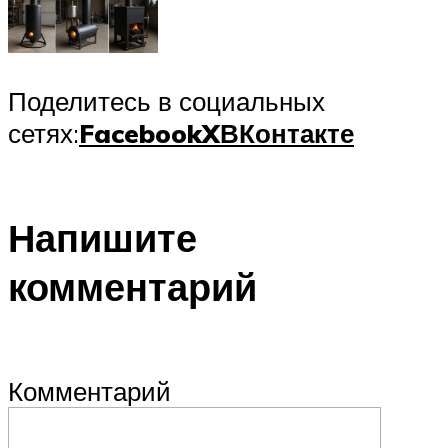
Поделитесь в социальных
сетях:
Facebook
X
ВКонтакте
Напишите
комментарий
Комментарий