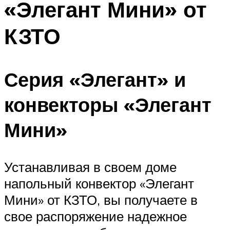
«Элегант Мини» от
КЗТО
Серия «Элегант» и
конвекторы «Элегант
Мини»
Устанавливая в своем доме
напольный конвектор «Элегант
Мини» от КЗТО, вы получаете в
свое распоряжение надежное