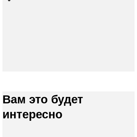
Вам это будет
интересно