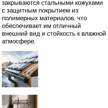
закрываются стальными кожухами
с защитным покрытием из
полимерных материалов, что
обеспечивает им отличный
внешний вид и стойкость к влажной
атмосфере.