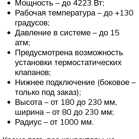
Мощность – до 4223 Вт;
Рабочая температура – до +130
градусов;
Давление в системе – до 15
атм;
Предусмотрена возможность
установки термостатических
клапанов;
Нижнее подключение (боковое –
только под заказ);
Высота – от 180 до 230 мм,
ширина – от 80 до 230 мм;
Радиус – от 1000 мм.