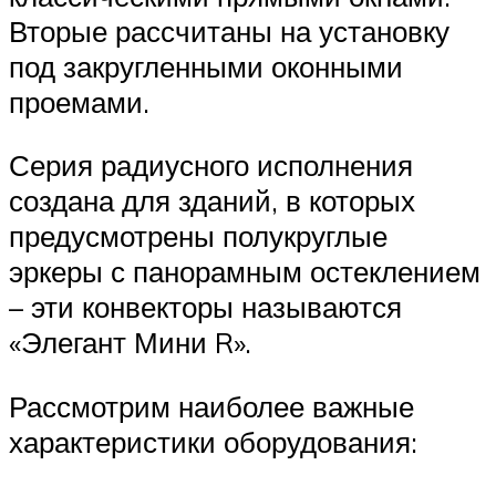
Вторые рассчитаны на установку
под закругленными оконными
проемами.
Серия радиусного исполнения
создана для зданий, в которых
предусмотрены полукруглые
эркеры с панорамным остеклением
– эти конвекторы называются
«Элегант Мини R».
Рассмотрим наиболее важные
характеристики оборудования: