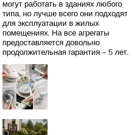
могут работать в зданиях любого
типа, но лучше всего они подходят
для эксплуатации в жилых
помещениях. На все агрегаты
предоставляется довольно
продолжительная гарантия – 5 лет.