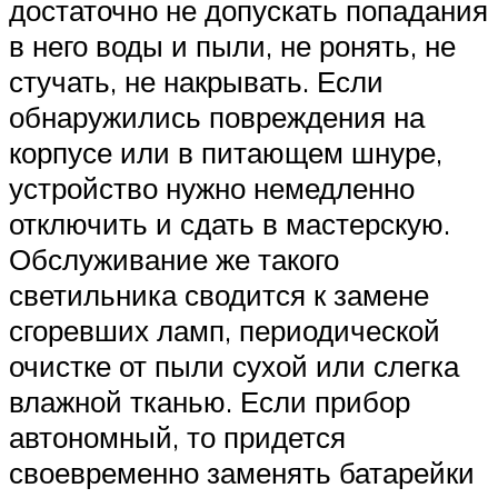
достаточно не допускать попадания
в него воды и пыли, не ронять, не
стучать, не накрывать. Если
обнаружились повреждения на
корпусе или в питающем шнуре,
устройство нужно немедленно
отключить и сдать в мастерскую.
Обслуживание же такого
светильника сводится к замене
сгоревших ламп, периодической
очистке от пыли сухой или слегка
влажной тканью. Если прибор
автономный, то придется
своевременно заменять батарейки