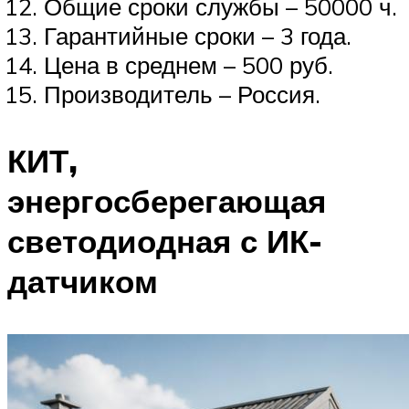
Общие сроки службы – 50000 ч.
Гарантийные сроки – 3 года.
Цена в среднем – 500 руб.
Производитель – Россия.
КИТ,
энергосберегающая
светодиодная с ИК-
датчиком