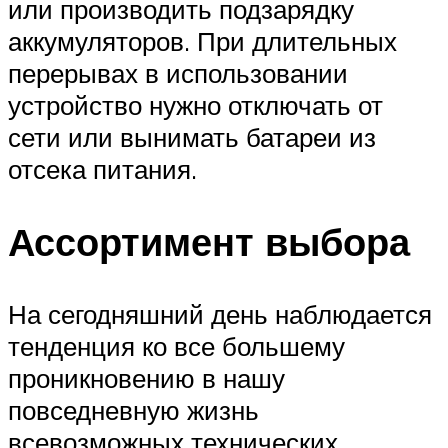
или производить подзарядку
аккумуляторов. При длительных
перерывах в использовании
устройство нужно отключать от
сети или вынимать батареи из
отсека питания.
Ассортимент выбора
На сегодняшний день наблюдается
тенденция ко все большему
проникновению в нашу
повседневную жизнь
всевозможных технических