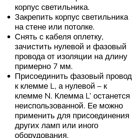
корпус светильника.
Закрепить корпус светильника
на стене или потолке.
Снять с кабеля оплетку,
зачистить нулевой и фазовый
провода от изоляции на длину
примерно 7 мм.
Присоединить фазовый провод
к клемме L, а нулевой – к
клемме N. Клемма L’ останется
неиспользованной. Ее можно
применить для присоединения
других ламп или иного
оборудования.