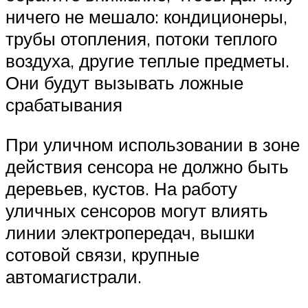
ничего не мешало: кондиционеры,
трубы отопления, потоки теплого
воздуха, другие теплые предметы.
Они будут вызывать ложные
срабатывания
При уличном использовании в зоне
действия сенсора не должно быть
деревьев, кустов. На работу
уличных сенсоров могут влиять
линии электропередач, вышки
сотовой связи, крупные
автомагистрали.