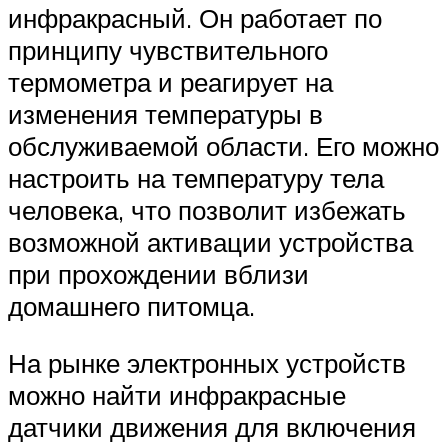
инфракрасный. Он работает по
принципу чувствительного
термометра и реагирует на
изменения температуры в
обслуживаемой области. Его можно
настроить на температуру тела
человека, что позволит избежать
возможной активации устройства
при прохождении вблизи
домашнего питомца.
На рынке электронных устройств
можно найти инфракрасные
датчики движения для включения