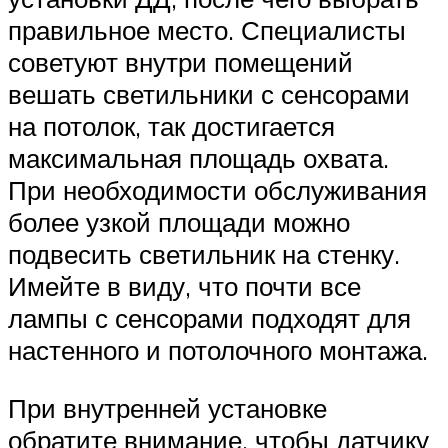
правильное место. Специалисты
советуют внутри помещений
вешать светильники с сенсорами
на потолок, так достигается
максимальная площадь охвата.
При необходимости обслуживания
более узкой площади можно
подвесить светильник на стенку.
Имейте в виду, что почти все
лампы с сенсорами подходят для
настенного и потолочного монтажа.
При внутренней установке
обратите внимание, чтобы датчику