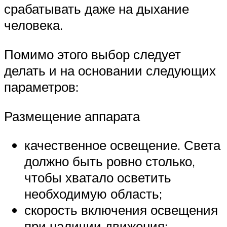
срабатывать даже на дыхание
человека.
Помимо этого выбор следует
делать и на основании следующих
параметров:
Размещение аппарата
качественное освещение. Света
должно быть ровно столько,
чтобы хватало осветить
необходимую область;
скорость включения освещения
при наличии движения;