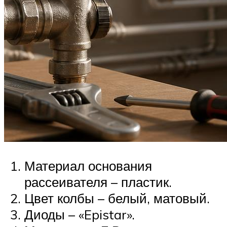
Материал основания
рассеивателя – пластик.
Цвет колбы – белый, матовый.
Диоды – «Epistar».