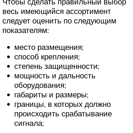
Чтобы сделать правильный выбор
весь имеющийся ассортимент
следует оценить по следующим
показателям:
место размещения;
способ крепления;
степень защищенности;
мощность и дальность
оборудования;
габариты и размеры;
границы, в которых должно
происходить срабатывание
сигнала;