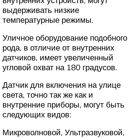
внутренних устройств, могут
выдерживать низкие
температурные режимы.
Уличное оборудование подобного
рода, в отличие от внутренних
датчиков, имеет увеличенный
угловой охват на 180 градусов.
Датчик для включения на улице
света, точно так же как и
внутренние приборы, могут быть
следующих видов:
Микроволновой, Ультразвуковой,