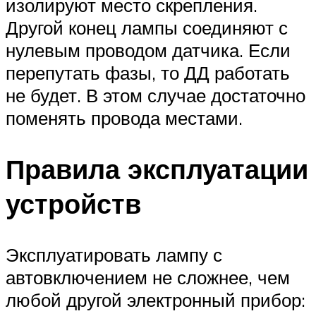
изолируют место скрепления.
Другой конец лампы соединяют с
нулевым проводом датчика. Если
перепутать фазы, то ДД работать
не будет. В этом случае достаточно
поменять провода местами.
Правила эксплуатации
устройств
Эксплуатировать лампу с
автовключением не сложнее, чем
любой другой электронный прибор: