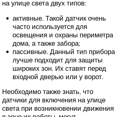
на улице света двух типов:
активные. Такой датчик очень
часто используется для
освещения и охраны периметра
дома, а также забора;
пассивные. Данный тип прибора
лучше подходит для защиты
широких зон. Их ставят перед
входной дверью или у ворот.
Необходимо также знать, что
датчики для включения на улице
света при возникновении движения
в зоне их работы, могут