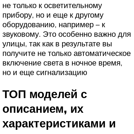
не только к осветительному
прибору, но и еще к другому
оборудованию, например – к
звуковому. Это особенно важно для
улицы, так как в результате вы
получите не только автоматическое
включение света в ночное время,
но и еще сигнализацию
ТОП моделей с
описанием, их
характеристиками и