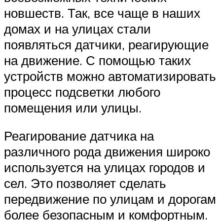
новшеств. Так, все чаще в наших
домах и на улицах стали
появляться датчики, реагирующие
на движение. С помощью таких
устройств можно автоматизировать
процесс подсветки любого
помещения или улицы.
Реагирование датчика на
различного рода движения широко
используется на улицах городов и
сел. Это позволяет сделать
передвижение по улицам и дорогам
более безопасным и комфортным.