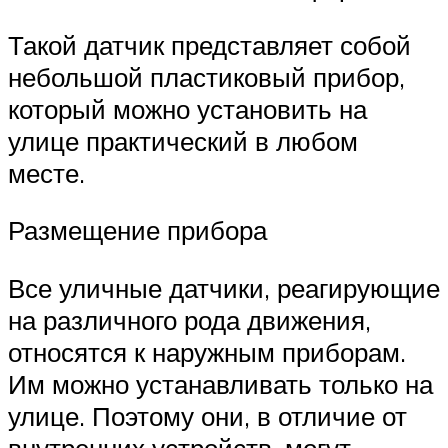
Такой датчик представляет собой
небольшой пластиковый прибор,
который можно установить на
улице практический в любом
месте.
Размещение прибора
Все уличные датчики, реагирующие
на различного рода движения,
относятся к наружным приборам.
Им можно устанавливать только на
улице. Поэтому они, в отличие от