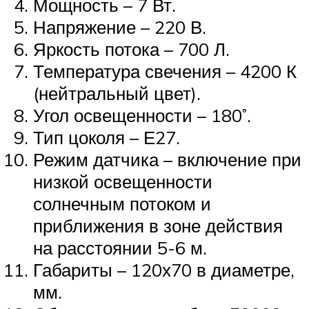
Мощность – 7 Вт.
Напряжение – 220 В.
Яркость потока – 700 Л.
Температура свечения – 4200 К
(нейтральный цвет).
Угол освещенности – 180˚.
Тип цоколя – Е27.
Режим датчика – включение при
низкой освещенности
солнечным потоком и
приближения в зоне действия
на расстоянии 5-6 м.
Габариты – 120х70 в диаметре,
мм.