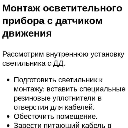
Монтаж осветительного
прибора с датчиком
движения
Рассмотрим внутреннюю установку
светильника с ДД.
Подготовить светильник к
монтажу: вставить специальные
резиновые уплотнители в
отверстия для кабелей.
Обесточить помещение.
Завести питающий кабель в