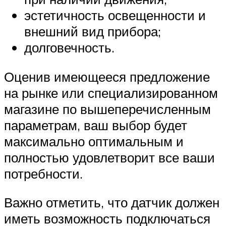
эстетичность освещенности и
внешний вид прибора;
долговечность.
Оценив имеющееся предложение
на рынке или специализированном
магазине по вышеперечисленным
параметрам, ваш выбор будет
максимально оптимальным и
полностью удовлетворит все ваши
потребности.
Важно отметить, что датчик должен
иметь возможность подключаться