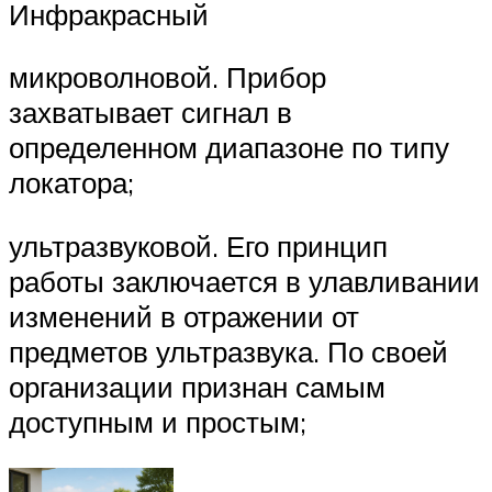
Инфракрасный
микроволновой. Прибор
захватывает сигнал в
определенном диапазоне по типу
локатора;
ультразвуковой. Его принцип
работы заключается в улавливании
изменений в отражении от
предметов ультразвука. По своей
организации признан самым
доступным и простым;