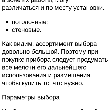
различаться и по месту установки:
потолочные;
стеновые.
Как видим, ассортимент выбора
довольно большой. Поэтому при
покупке прибора следует продумать
все мелочи его дальнейшего
использования и размещения,
чтобы купить то, что нужно.
Параметры выбора