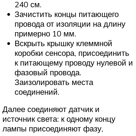
240 см.
Зачистить концы питающего
провода от изоляции на длину
примерно 10 мм.
Вскрыть крышку клеммной
коробки сенсора, присоединить
к питающему проводу нулевой и
фазовый провода.
Заизолировать места
соединений.
Далее соединяют датчик и
источник света: к одному концу
лампы присоединяют фазу,