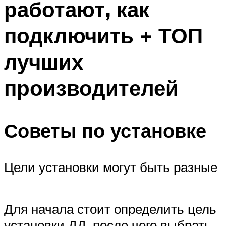
работают, как
подключить + ТОП
лучших
производителей
Советы по установке
Цели установки могут быть разные
Для начала стоит определить цель
установки ДД, после чего выбрать