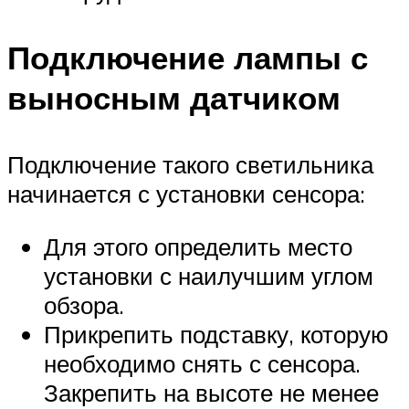
Подключение лампы с
выносным датчиком
Подключение такого светильника
начинается с установки сенсора:
Для этого определить место
установки с наилучшим углом
обзора.
Прикрепить подставку, которую
необходимо снять с сенсора.
Закрепить на высоте не менее