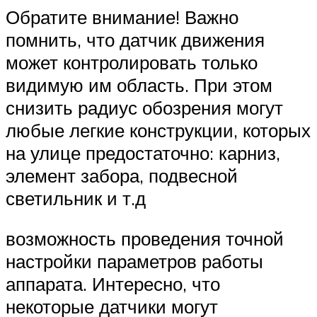
Обратите внимание! Важно
помнить, что датчик движения
может контролировать только
видимую им область. При этом
снизить радиус обозрения могут
любые легкие конструкции, которых
на улице предостаточно: карниз,
элемент забора, подвесной
светильник и т.д
возможность проведения точной
настройки параметров работы
аппарата. Интересно, что
некоторые датчики могут