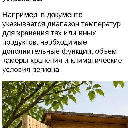
Например, в документе
указывается диапазон температур
для хранения тех или иных
продуктов, необходимые
дополнительные функции, объем
камеры хранения и климатические
условия региона.