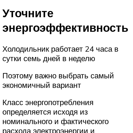
Уточните
энергоэффективность
Холодильник работает 24 часа в
сутки семь дней в неделю
Поэтому важно выбрать самый
экономичный вариант
Класс энергопотребления
определяется исходя из
номинального и фактического
расхода электроэнергии и