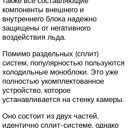
также все составляющие
компоненты внешнего и
внутреннего блока надежно
защищены от негативного
воздействия льда.
Помимо раздельных (сплит)
систем, популярностью пользуются
холодильные моноблоки. Это уже
полностью укомплектованное
устройство, которое
устанавливается на стенку камеры.
Оно состоит из двух частей,
идентично сплит-системе, однако