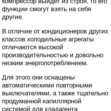
компрессор выйдет из строя, то его
функции смогут взять на себя
другие.
В отличие от кондиционеров других
классов холодильные агрегаты
отличаются высокой
производительностью и довольно
низким энергопотреблением.
Для этого они оснащены
автоматическими повторными
выключателями, а также тщательно
продуманной капиллярной
системой для хладагента.