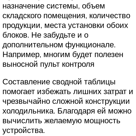
назначение системы, объем
складского помещения, количество
продукции, места установки обоих
блоков. Не забудьте и о
дополнительном функционале.
Например, многим будет полезен
выносной пульт контроля
Составление сводной таблицы
помогает избежать лишних затрат и
чрезвычайно сложной конструкции
холодильника. Благодаря ей можно
вычислить желаемую мощность
устройства.