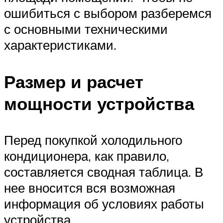
ошибиться с выбором разберемся
с основными техническими
характеристиками.
Размер и расчет
мощности устройства
Перед покупкой холодильного
кондиционера, как правило,
составляется сводная таблица. В
нее вносится вся возможная
информация об условиях работы
устройства.