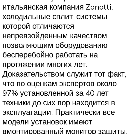
итальянская компания Zanotti,
холодильные сплит-системы
которой отличаются
непревзойденным качеством,
позволяющим оборудованию
бесперебойно работать на
протяжении многих лет.
Доказательством служит тот факт,
что по оценкам экспертов около
97% установленной за 40 лет
техники до сих пор находится в
эксплуатации. Практически все
модели установок имеют
вмонтированный монитор защиты,