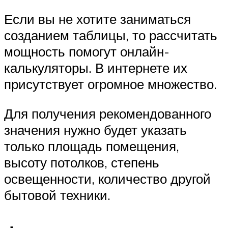
Если вы не хотите заниматься
созданием таблицы, то рассчитать
мощность помогут онлайн-
калькуляторы. В интернете их
присутствует огромное множество.
Для получения рекомендованного
значения нужно будет указать
только площадь помещения,
высоту потолков, степень
освещенности, количество другой
бытовой техники.