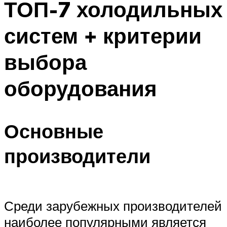
ТОП-7 холодильных
систем + критерии
выбора
оборудования
Основные
производители
Среди зарубежных производителей
наиболее популярными является