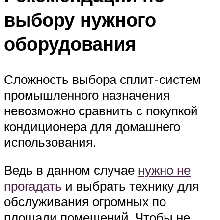
выбору нужного
оборудования
Сложность выбора сплит-систем
промышленного назначения
невозможно сравнить с покупкой
кондиционера для домашнего
использования.
Ведь в данном случае
нужно не
прогадать
и выбрать технику для
обслуживания огромных по
площади помещений. Чтобы не