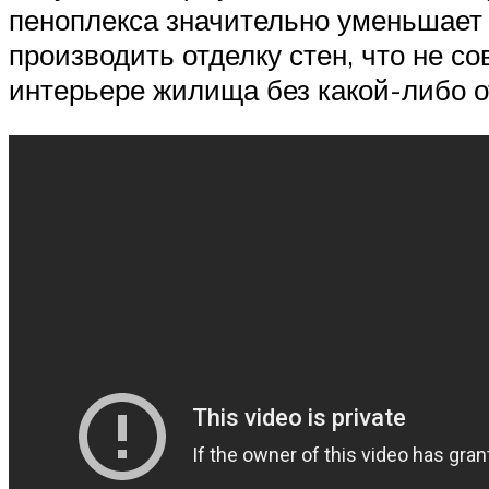
пеноплекса значительно уменьшает
производить отделку стен, что не с
интерьере жилища без какой-либо 