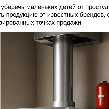
беречь маленьких детей от простуды
ь продукцию от известных брендов, 
зированных точках продажи.