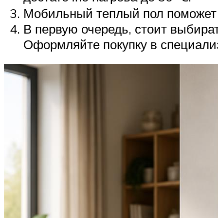
Мобильный теплый пол поможет у
В первую очередь, стоит выбират
Оформляйте покупку в специали