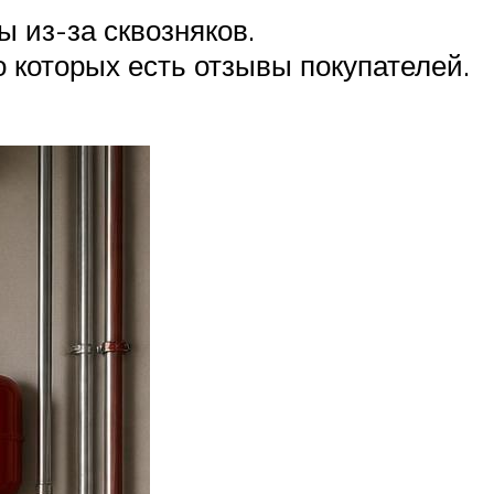
 из-за сквозняков.
о которых есть отзывы покупателей.