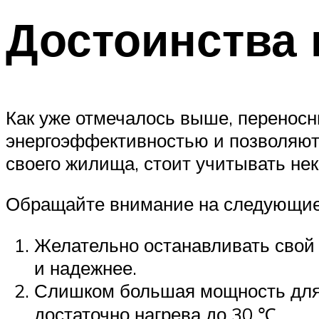
Достоинства
Как уже отмечалось выше, перенос
энергоэффективностью и позволяют 
своего жилища, стоит учитывать нек
Обращайте внимание на следующие
Желательно останавливать свой 
и надежнее.
Слишком большая мощность для т
достаточно нагрева до 30 ℃.