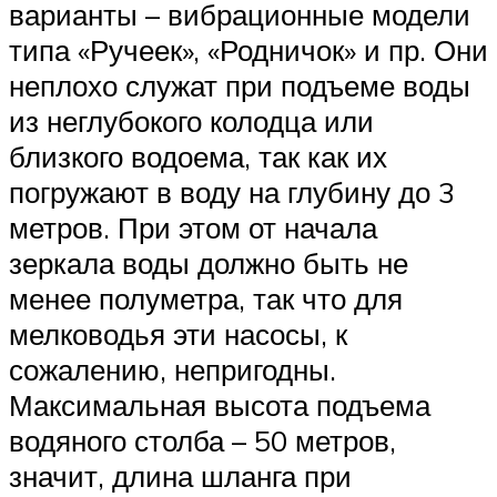
варианты – вибрационные модели
типа «Ручеек», «Родничок» и пр. Они
неплохо служат при подъеме воды
из неглубокого колодца или
близкого водоема, так как их
погружают в воду на глубину до 3
метров. При этом от начала
зеркала воды должно быть не
менее полуметра, так что для
мелководья эти насосы, к
сожалению, непригодны.
Максимальная высота подъема
водяного столба – 50 метров,
значит, длина шланга при