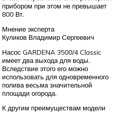
прибором при этом не превышает
800 Вт.
Мнение эксперта
Куликов Владимир Сергеевич
Насос GARDENA 3500/4 Classic
имеет два выхода для воды.
Вследствие этого его можно
использовать для одновременного
полива весьма значительной
площади огорода.
К другим преимуществам модели