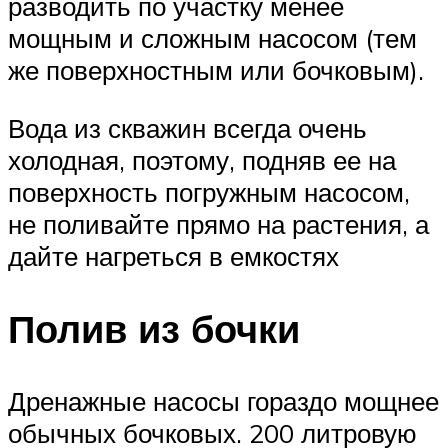
разводить по участку менее
мощным и сложным насосом (тем
же поверхностным или бочковым).
Вода из скважин всегда очень
холодная, поэтому, подняв ее на
поверхность погружным насосом,
не поливайте прямо на растения, а
дайте нагреться в емкостях
Полив из бочки
Дренажные насосы гораздо мощнее
обычных бочковых. 200 литровую