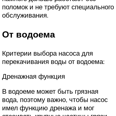
поломок и не требуют специального
обслуживания.
От водоема
Критерии выбора насоса для
перекачивания воды от водоема:
Дренажная функция
В водоеме может быть грязная
вода, поэтому важно, чтобы насос
имел функцию дренажа и мог
отсеивать крупные частицы грязи,