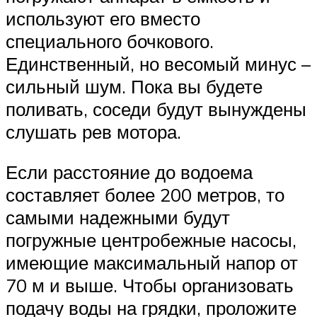
используют его вместо
специального бочкового.
Единственный, но весомый минус –
сильный шум. Пока вы будете
поливать, соседи будут вынуждены
слушать рев мотора.
Если расстояние до водоема
составляет более 200 метров, то
самыми надежными будут
погружные центробежные насосы,
имеющие максимальный напор от
70 м и выше. Чтобы организовать
подачу воды на грядки, проложите