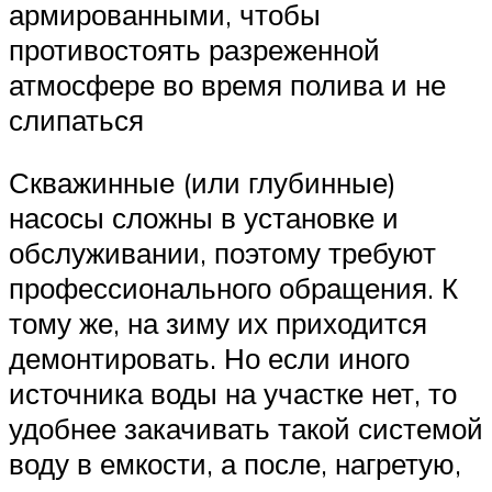
армированными, чтобы
противостоять разреженной
атмосфере во время полива и не
слипаться
Скважинные (или глубинные)
насосы сложны в установке и
обслуживании, поэтому требуют
профессионального обращения. К
тому же, на зиму их приходится
демонтировать. Но если иного
источника воды на участке нет, то
удобнее закачивать такой системой
воду в емкости, а после, нагретую,