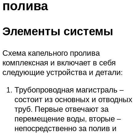
полива
Элементы системы
Схема капельного пролива
комплексная и включает в себя
следующие устройства и детали:
Трубопроводная магистраль –
состоит из основных и отводных
труб. Первые отвечают за
перемещение воды, вторые –
непосредственно за полив и