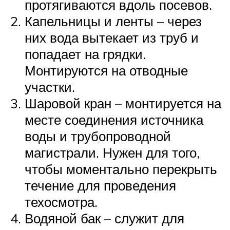
протягиваются вдоль посевов.
Капельницы и ленты – через
них вода вытекает из труб и
попадает на грядки.
Монтируются на отводные
участки.
Шаровой кран – монтируется на
месте соединения источника
воды и трубопроводной
магистрали. Нужен для того,
чтобы моментально перекрыть
течение для проведения
техосмотра.
Водяной бак – служит для