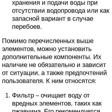
хранения и подачи воды при
отсутствии водопровода или как
запасной вариант в случае
перебоев.
Помимо перечисленных выше
элементов, можно установить
дополнительные компоненты. Их
наличие не обязательно и зависит
от ситуации, а также предпочтений
пользователя. К ним относятся:
Фильтр – очищает воду от
вредных элементов, таких как
ржавчина. Его рекомендуется