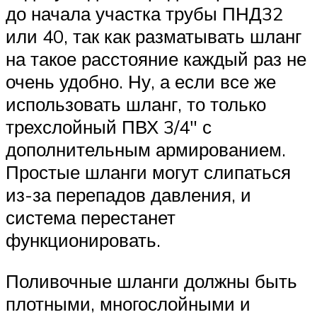
до начала участка трубы ПНД32
или 40, так как разматывать шланг
на такое расстояние каждый раз не
очень удобно. Ну, а если все же
использовать шланг, то только
трехслойный ПВХ 3/4″ с
дополнительным армированием.
Простые шланги могут слипаться
из-за перепадов давления, и
система перестанет
функционировать.
Поливочные шланги должны быть
плотными, многослойными и