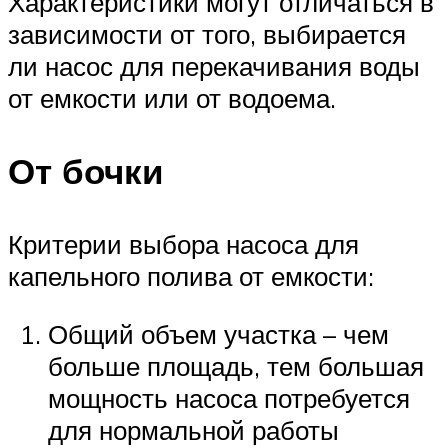
Характеристики могут отличаться в
зависимости от того, выбирается
ли насос для перекачивания воды
от емкости или от водоема.
От бочки
Критерии выбора насоса для
капельного полива от емкости:
Общий объем участка – чем
больше площадь, тем большая
мощность насоса потребуется
для нормальной работы