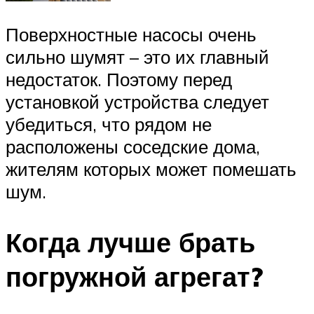
Поверхностные насосы очень
сильно шумят – это их главный
недостаток. Поэтому перед
установкой устройства следует
убедиться, что рядом не
расположены соседские дома,
жителям которых может помешать
шум.
Когда лучше брать
погружной агрегат?