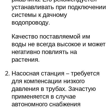
устанавливать при подключении
системы к дачному
водопроводу.
Качество поставляемой им
воды не всегда высокое и может
негативно повлиять на
растения.
Насосная станция – требуется
для компенсации низкого
давления в трубах. Зачастую
применяется в случае
автономного снабжения