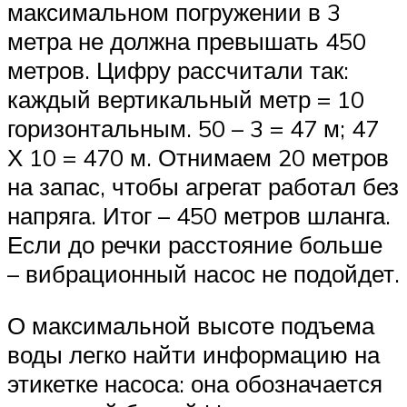
максимальном погружении в 3
метра не должна превышать 450
метров. Цифру рассчитали так:
каждый вертикальный метр = 10
горизонтальным. 50 – 3 = 47 м; 47
Х 10 = 470 м. Отнимаем 20 метров
на запас, чтобы агрегат работал без
напряга. Итог – 450 метров шланга.
Если до речки расстояние больше
– вибрационный насос не подойдет.
О максимальной высоте подъема
воды легко найти информацию на
этикетке насоса: она обозначается