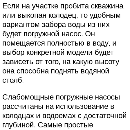
Если на участке пробита скважина
или выкопан колодец, то удобным
вариантом забора воды из них
будет погружной насос. Он
помещается полностью в воду, и
выбор конкретной модели будет
зависеть от того, на какую высоту
она способна поднять водяной
столб.
Слабомощные погружные насосы
рассчитаны на использование в
колодцах и водоемах с достаточной
глубиной. Самые простые