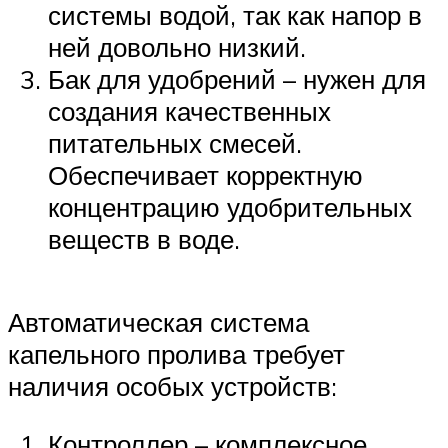
системы водой, так как напор в
ней довольно низкий.
Бак для удобрений – нужен для
создания качественных
питательных смесей.
Обеспечивает корректную
концентрацию удобрительных
веществ в воде.
Автоматическая система
капельного пролива требует
наличия особых устройств:
Контроллер – комплексное