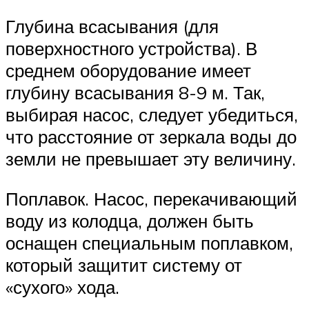
Глубина всасывания (для
поверхностного устройства). В
среднем оборудование имеет
глубину всасывания 8-9 м. Так,
выбирая насос, следует убедиться,
что расстояние от зеркала воды до
земли не превышает эту величину.
Поплавок. Насос, перекачивающий
воду из колодца, должен быть
оснащен специальным поплавком,
который защитит систему от
«сухого» хода.