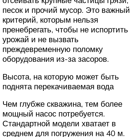
песок и прочий мусор. Это важный
критерий, которым нельзя
пренебрегать, чтобы не испортить
урожай и не вызвать
преждевременную поломку
оборудования из-за засоров.
Высота, на которую может быть
поднята перекачиваемая вода
Чем глубже скважина, тем более
мощный насос потребуется.
Стандартной модели хватает в
среднем для погружения на 40 м.