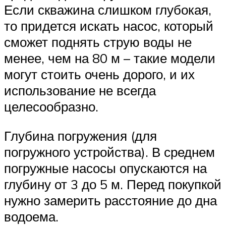
Если скважина слишком глубокая,
то придется искать насос, который
сможет поднять струю воды не
менее, чем на 80 м – такие модели
могут стоить очень дорого, и их
использование не всегда
целесообразно.
Глубина погружения (для
погружного устройства). В среднем
погружные насосы опускаются на
глубину от 3 до 5 м. Перед покупкой
нужно замерить расстояние до дна
водоема.