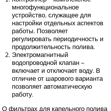
многофункциональное
устройство, служащее для
настройки отдельных аспектов
работы. Позволяет
регулировать периодичность и
продолжительность полива.
Электромагнитный
водопроводной клапан –
включает и отключает воду. В
отличие от шарового варианта
позволяет автоматическую
работу.
О фильтрах для капельного полива