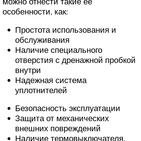
можно отнести такие ее
особенности, как:
Простота использования и
обслуживания
Наличие специального
отверстия с дренажной пробкой
внутри
Надежная система
уплотнителей
Безопасность эксплуатации
Защита от механических
внешних повреждений
Наличие термовыключателя,