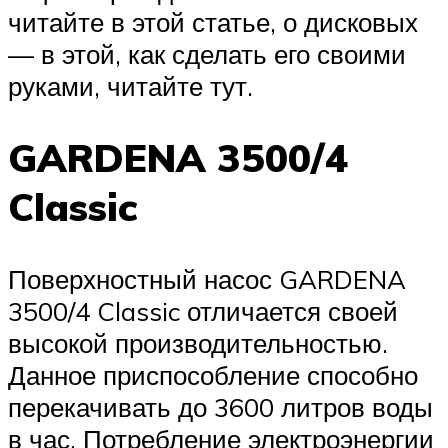
читайте в этой статье, о дисковых
— в этой, как сделать его своими
руками, читайте тут.
GARDENA 3500/4
Classic
Поверхностный насос GARDENA
3500/4 Classic отличается своей
высокой производительностью.
Данное приспособление способно
перекачивать до 3600 литров воды
в час. Потребление электроэнергии