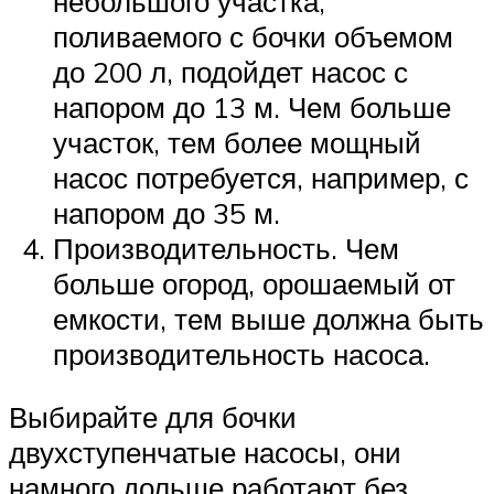
небольшого участка,
поливаемого с бочки объемом
до 200 л, подойдет насос с
напором до 13 м. Чем больше
участок, тем более мощный
насос потребуется, например, с
напором до 35 м.
Производительность. Чем
больше огород, орошаемый от
емкости, тем выше должна быть
производительность насоса.
Выбирайте для бочки
двухступенчатые насосы, они
намного дольше работают без