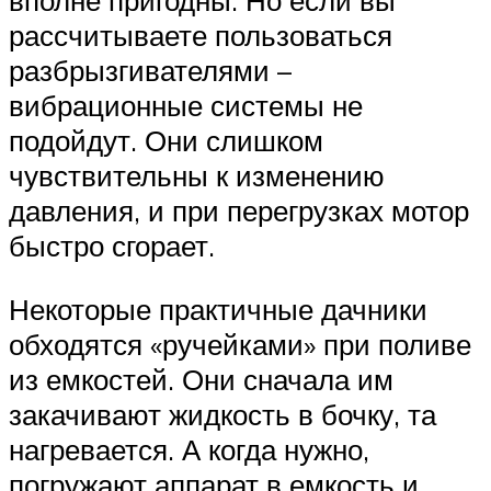
рассчитываете пользоваться
разбрызгивателями –
вибрационные системы не
подойдут. Они слишком
чувствительны к изменению
давления, и при перегрузках мотор
быстро сгорает.
Некоторые практичные дачники
обходятся «ручейками» при поливе
из емкостей. Они сначала им
закачивают жидкость в бочку, та
нагревается. А когда нужно,
погружают аппарат в емкость и