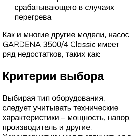
срабатывающего в случаях
перегрева
Как и многие другие модели, насос
GARDENA 3500/4 Classic имеет
ряд недостатков, таких как:
Критерии выбора
Выбирая тип оборудования,
следует учитывать технические
характеристики – мощность, напор,
производитель и другие.