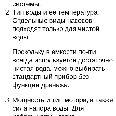
системы.
Тип воды и ее температура.
Отдельные виды насосов
подходят только для чистой
воды.
Поскольку в емкости почти
всегда используется достаточно
чистая вода, можно выбирать
стандартный прибор без
функции дренажа.
Мощность и тип мотора, а также
сила напора воды. Для