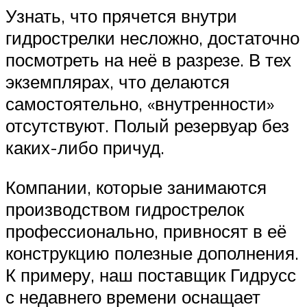
Узнать, что прячется внутри
гидрострелки несложно, достаточно
посмотреть на неё в разрезе. В тех
экземплярах, что делаются
самостоятельно, «внутренности»
отсутствуют. Полый резервуар без
каких-либо причуд.
Компании, которые занимаются
производством гидрострелок
профессионально, привносят в её
конструкцию полезные дополнения.
К примеру, наш поставщик Гидрусс
с недавнего времени оснащает