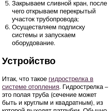
Закрываем сливной кран, после
чего открываем перекрытый
участок трубопровода;
Осуществляем подписку
системы и запускаем
оборудование.
Устройство
Итак, что такое
гидрострелка в
системе отопления
. Гидрострелка –
это полая труба (сечение может
быть и круглым и квадратным), из
которой выходят патрубки. Обычно