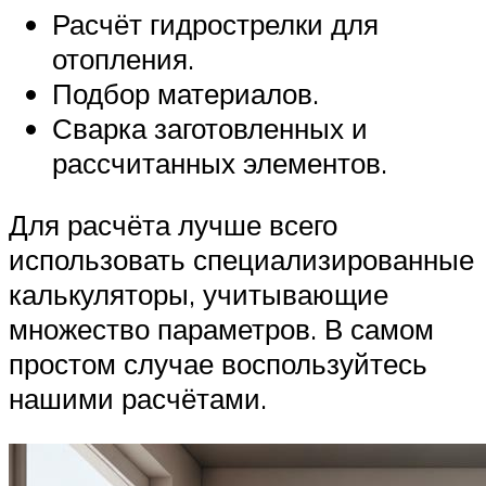
Расчёт гидрострелки для
отопления.
Подбор материалов.
Сварка заготовленных и
рассчитанных элементов.
Для расчёта лучше всего
использовать специализированные
калькуляторы, учитывающие
множество параметров. В самом
простом случае воспользуйтесь
нашими расчётами.