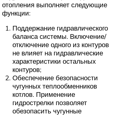
отопления выполняет следующие
функции:
Поддержание гидравлического
баланса системы. Включение/
отключение одного из контуров
не влияет на гидравлические
характеристики остальных
контуров;
Обеспечение безопасности
чугунных теплообменников
котлов. Применение
гидрострелки позволяет
обезопасить чугунные