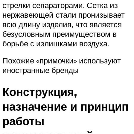
стрелки сепараторами. Сетка из
нержавеющей стали пронизывает
всю длину изделия, что является
безусловным преимуществом в
борьбе с излишками воздуха.
Похожие «примочки» используют
иностранные бренды
Конструкция,
назначение и принцип
работы