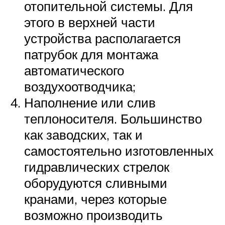
отопительной системы. Для
этого в верхней части
устройства располагается
патрубок для монтажа
автоматического
воздухоотводчика;
Наполнение или слив
теплоносителя. Большинство
как заводских, так и
самостоятельно изготовленных
гидравлических стрелок
оборудуются сливными
кранами, через которые
возможно производить