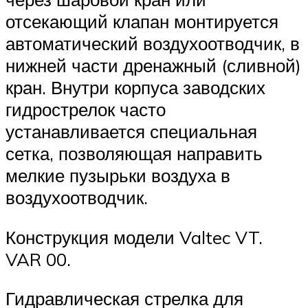
отсекающий клапан монтируется
автоматический воздухоотводчик, в
нижней части дренажный (сливной)
кран. Внутри корпуса заводских
гидрострелок часто
устанавливается специальная
сетка, позволяющая направить
мелкие пузырьки воздуха в
воздухоотводчик.
Конструкция модели Valtec VT.
VAR 00.
Гидравлическая стрелка для