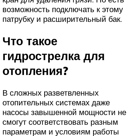
возможность подключать к этому
патрубку и расширительный бак.
Что такое
гидрострелка для
отопления?
В сложных разветвленных
отопительных системах даже
насосы завышенной мощности не
смогут соответствовать разным
параметрам и условиям работы