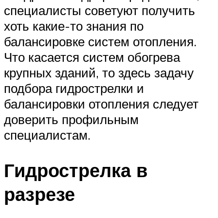
специалисты советуют получить
хоть какие-то знания по
балансировке систем отопления.
Что касается систем обогрева
крупных зданий, то здесь задачу
подбора гидрострелки и
балансировки отопления следует
доверить профильным
специалистам.
Гидрострелка в
разрезе