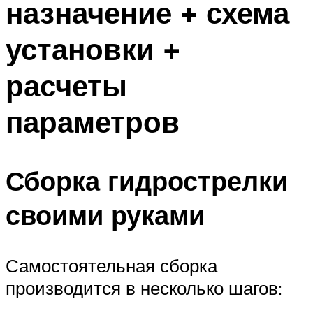
назначение + схема
установки +
расчеты
параметров
Сборка гидрострелки
своими руками
Самостоятельная сборка
производится в несколько шагов: