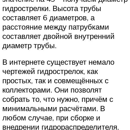
гидрострелки. Высота трубы
составляет 6 диаметров, а
расстояние между патрубками
составляет двойной внутренний
диаметр трубы.
В интернете существует немало
чертежей гидрострелок, как
простых, так и совмещённых с
коллекторами. Они позволят
собрать то, что нужно, причём с
минимальными расчётами. В
любом случае, при сборке и
внедрении гидрораспределителя,