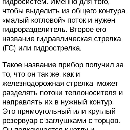
гидросистем. Именно для того,
чтобы выделить из общего контура
«малый котловой» поток и нужен
гидроразделитель. Второе его
название гидравлическая стрелка
(ГС) или гидрострелка.
Такое название прибор получил за
то, что он так же, как и
железнодорожная стрелка, может
разделять потоки теплоносителя и
направлять их в нужный контур.
Это прямоугольный или круглый
резервуар с заглушками с торцов.
Он подключается к котлу и