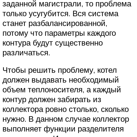
заданной магистрали, то проблема
только усугубится. Вся система
станет разбалансированной,
потому что параметры каждого
контура будут существенно
различаться.
Чтобы решить проблему, котел
должен выдавать необходимый
объем теплоносителя, а каждый
контур должен забирать из
коллектора ровно столько, сколько
нужно. В данном случае коллектор
выполняет функции разделителя