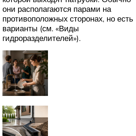
они располагаются парами на
противоположных сторонах, но есть
варианты (см. «Виды
гидроразделителей»).