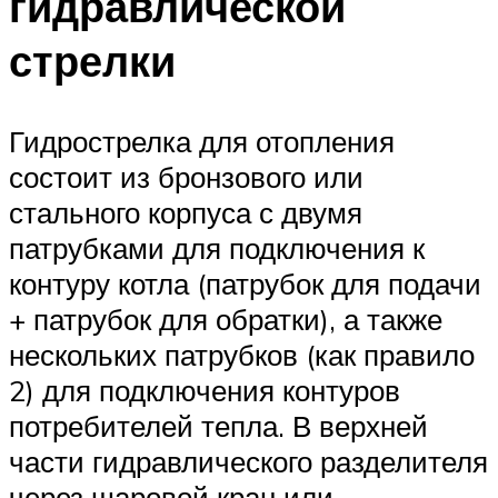
гидравлической
стрелки
Гидрострелка для отопления
состоит из бронзового или
стального корпуса с двумя
патрубками для подключения к
контуру котла (патрубок для подачи
+ патрубок для обратки), а также
нескольких патрубков (как правило
2) для подключения контуров
потребителей тепла. В верхней
части гидравлического разделителя
через шаровой кран или