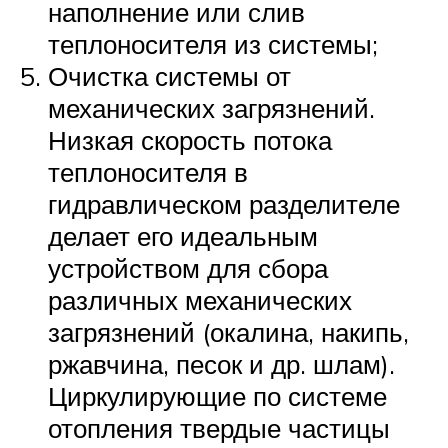
наполнение или слив
теплоносителя из системы;
Очистка системы от
механических загрязнений.
Низкая скорость потока
теплоносителя в
гидравлическом разделителе
делает его идеальным
устройством для сбора
различных механических
загрязнений (окалина, накипь,
ржавчина, песок и др. шлам).
Циркулирующие по системе
отопления твердые частицы