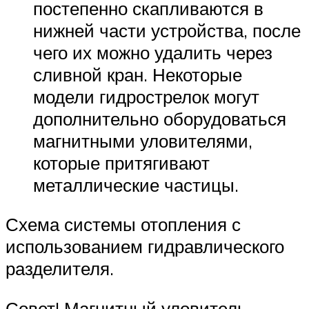
постепенно скапливаются в
нижней части устройства, после
чего их можно удалить через
сливной кран. Некоторые
модели гидрострелок могут
дополнительно оборудоваться
магнитными уловителями,
которые притягивают
металлические частицы.
Схема системы отопления с
использованием гидравлического
разделителя.
Совет! Магнитный уловитель