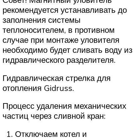
рекомендуется устанавливать до
заполнения системы
теплоносителем, в противном
случае при монтаже уловителя
необходимо будет сливать воду из
гидравлического разделителя.
Гидравлическая стрелка для
отопления Gidruss.
Процесс удаления механических
частиц через сливной кран:
Отключаем котел и