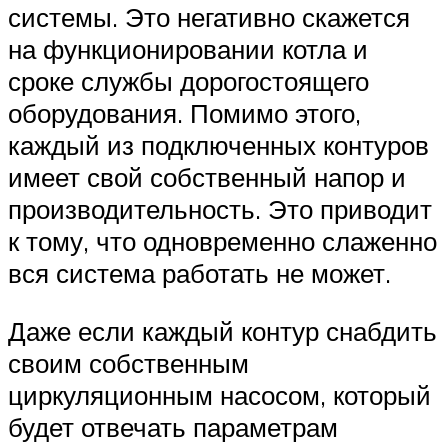
системы. Это негативно скажется
на функционировании котла и
сроке службы дорогостоящего
оборудования. Помимо этого,
каждый из подключенных контуров
имеет свой собственный напор и
производительность. Это приводит
к тому, что одновременно слаженно
вся система работать не может.
Даже если каждый контур снабдить
своим собственным
циркуляционным насосом, который
будет отвечать параметрам