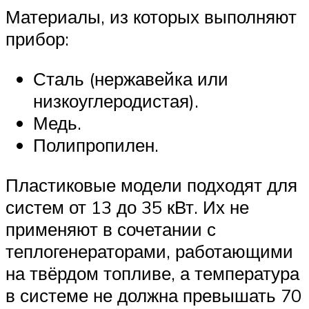
Материалы, из которых выполняют
прибор:
Сталь (нержавейка или
низкоуглеродистая).
Медь.
Полипропилен.
Пластиковые модели подходят для
систем от 13 до 35 кВт. Их не
применяют в сочетании с
теплогенераторами, работающими
на твёрдом топливе, а температура
в системе не должна превышать 70