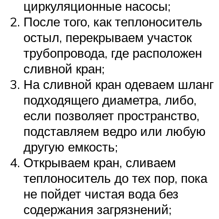
циркуляционные насосы;
После того, как теплоноситель
остыл, перекрываем участок
трубопровода, где расположен
сливной кран;
На сливной кран одеваем шланг
подходящего диаметра, либо,
если позволяет пространство,
подставляем ведро или любую
другую емкость;
Открываем кран, сливаем
теплоноситель до тех пор, пока
не пойдет чистая вода без
содержания загрязнений;