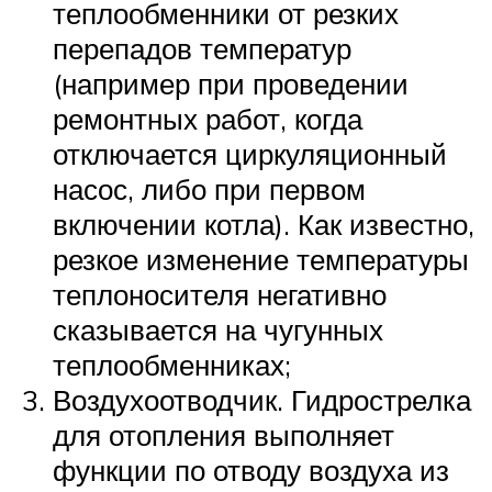
теплообменники от резких
перепадов температур
(например при проведении
ремонтных работ, когда
отключается циркуляционный
насос, либо при первом
включении котла). Как известно,
резкое изменение температуры
теплоносителя негативно
сказывается на чугунных
теплообменниках;
Воздухоотводчик. Гидрострелка
для отопления выполняет
функции по отводу воздуха из