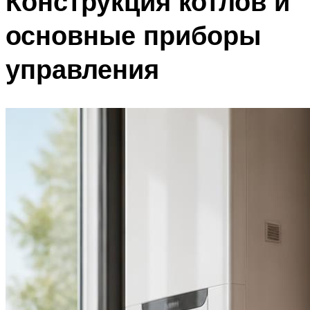
Конструкция котлов и
основные приборы
управления