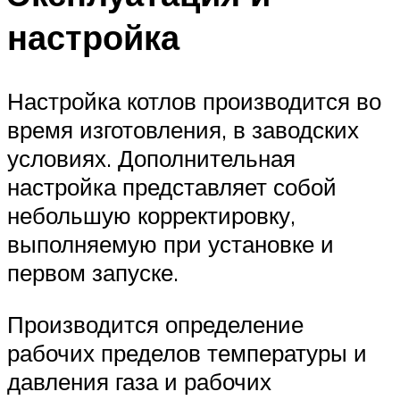
настройка
Настройка котлов производится во
время изготовления, в заводских
условиях. Дополнительная
настройка представляет собой
небольшую корректировку,
выполняемую при установке и
первом запуске.
Производится определение
рабочих пределов температуры и
давления газа и рабочих