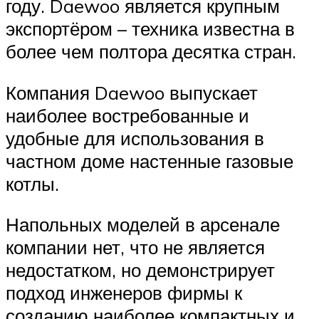
году. Daewoo является крупным
экспортёром – техника известна в
более чем полтора десятка стран.
Компания Daewoo выпускает
наиболее востребованные и
удобные для использования в
частном доме настенные газовые
котлы.
Напольных моделей в арсенале
компании нет, что не является
недостатком, но демонстрирует
подход инженеров фирмы к
созданию наиболее компактных и