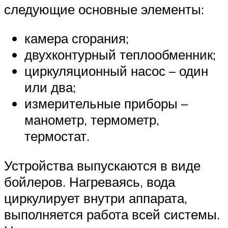
следующие основные элементы:
камера сгорания;
двухконтурный теплообменник;
циркуляционный насос – один
или два;
измерительные приборы –
манометр, термометр,
термостат.
Устройства выпускаются в виде
бойлеров. Нагреваясь, вода
циркулирует внутри аппарата,
выполняется работа всей системы.