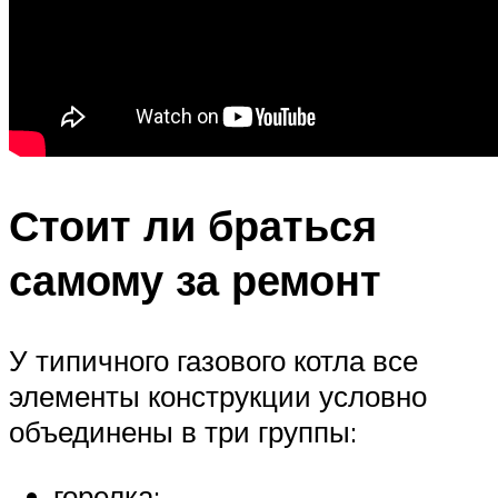
Стоит ли браться
самому за ремонт
У типичного газового котла все
элементы конструкции условно
объединены в три группы:
горелка;