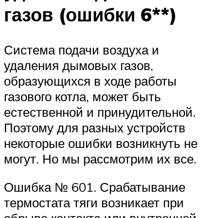
газов (ошибки 6**)
Система подачи воздуха и
удаления дымовых газов,
образующихся в ходе работы
газового котла, может быть
естественной и принудительной.
Поэтому для разных устройств
некоторые ошибки возникнуть не
могут. Но мы рассмотрим их все.
Ошибка № 601. Срабатывание
термостата тяги возникает при
обрыве контакта или внутренней