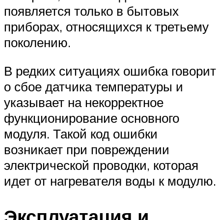
появляется только в бытовых
приборах, относящихся к третьему
поколению.
В редких ситуациях ошибка говорит
о сбое датчика температуры и
указывает на некорректное
функционирование основного
модуля. Такой код ошибки
возникает при повреждении
электрической проводки, которая
идет от нагревателя воды к модулю.
Эксплуатация и