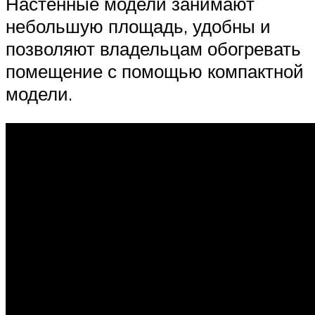
Настенные модели занимают
небольшую площадь, удобны и
позволяют владельцам обогревать
помещение с помощью компактной
модели.