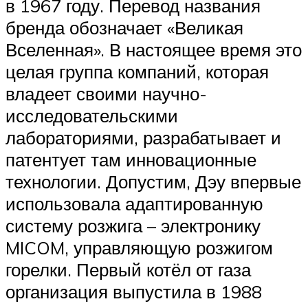
в 1967 году. Перевод названия
бренда обозначает «Великая
Вселенная». В настоящее время это
целая группа компаний, которая
владеет своими научно-
исследовательскими
лабораториями, разрабатывает и
патентует там инновационные
технологии. Допустим, Дэу впервые
использовала адаптированную
систему розжига – электронику
MICOM, управляющую розжигом
горелки. Первый котёл от газа
организация выпустила в 1988