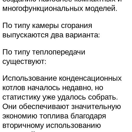
многофункциональных моделей.
По типу камеры сгорания
выпускаются два варианта:
По типу теплопередачи
существуют:
Использование конденсационных
котлов началось недавно, но
статистику уже удалось собрать.
Они обеспечивают значительную
экономию топлива благодаря
вторичному использованию