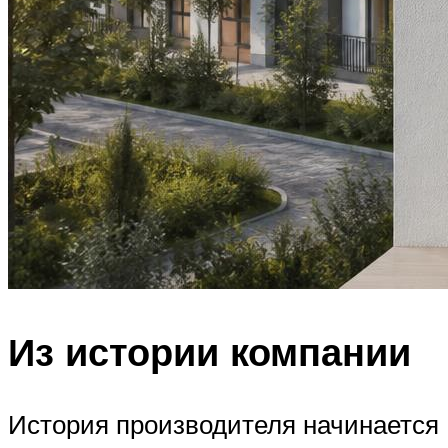
Из истории компании
История производителя начинается