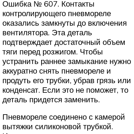
Ошибка № 607. Контакты
контролирующего пневмореле
оказались замкнуты до включения
вентилятора. Эта деталь
подтверждает достаточный объем
тяги перед розжигом. Чтобы
устранить раннее замыкание нужно
аккуратно снять пневмореле и
продуть его трубки, убрав грязь или
конденсат. Если это не поможет, то
деталь придется заменить.
Пневмореле соединено с камерой
вытяжки силиконовой трубкой.