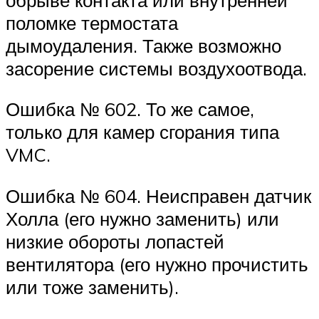
поломке термостата
дымоудаления. Также возможно
засорение системы воздухоотвода.
Ошибка № 602. То же самое,
только для камер сгорания типа
VMC.
Ошибка № 604. Неисправен датчик
Холла (его нужно заменить) или
низкие обороты лопастей
вентилятора (его нужно прочистить
или тоже заменить).