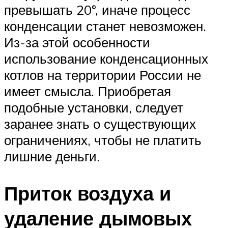
превышать 20°, иначе процесс
конденсации станет невозможен.
Из-за этой особенности
использование конденсационных
котлов на территории России не
имеет смысла. Приобретая
подобные установки, следует
заранее знать о существующих
ограничениях, чтобы не платить
лишние деньги.
Приток воздуха и
удаление дымовых