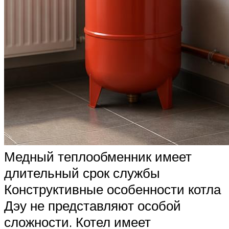
Медный теплообменник имеет
длительный срок службы
Конструктивные особенности котла
Дэу не представляют особой
сложности. Котел имеет