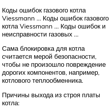
Коды ошибок газового котла
Viessmann … Коды ошибок газового
котла Viessmann … Коды ошибок и
неисправности газовых …
Сама блокировка для котла
считается мерой безопасности,
чтобы не произошло повреждение
дорогих компонентов, например,
котлового теплообменника.
Причины выхода из строя платы
котла: