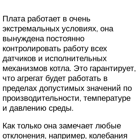
Плата работает в очень
экстремальных условиях, она
вынуждена постоянно
контролировать работу всех
датчиков и исполнительных
механизмов котла. Это гарантирует,
что агрегат будет работать в
пределах допустимых значений по
производительности, температуре
и давлению среды.
Как только она замечает любые
отклонения, например, колебания