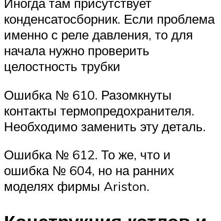
Иногда там присутствует
конденсатосборник. Если проблема
именно с реле давления, то для
начала нужно проверить
целостность трубки
Ошибка № 610. Разомкнуты
контакты термопредохранителя.
Необходимо заменить эту деталь.
Ошибка № 612. То же, что и
ошибка № 604, но на ранних
моделях фирмы Ariston.