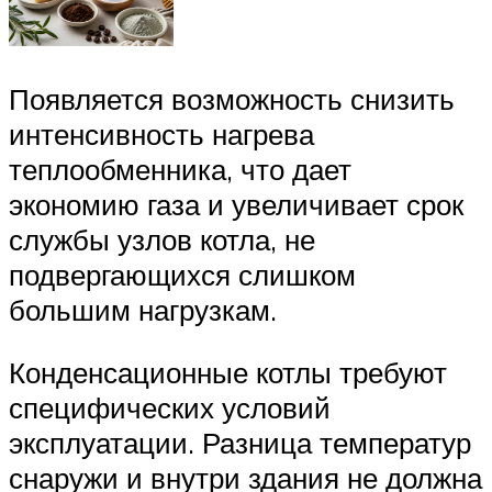
Появляется возможность снизить
интенсивность нагрева
теплообменника, что дает
экономию газа и увеличивает срок
службы узлов котла, не
подвергающихся слишком
большим нагрузкам.
Конденсационные котлы требуют
специфических условий
эксплуатации. Разница температур
снаружи и внутри здания не должна