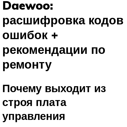
Daewoo:
расшифровка кодов
ошибок +
рекомендации по
ремонту
Почему выходит из
строя плата
управления