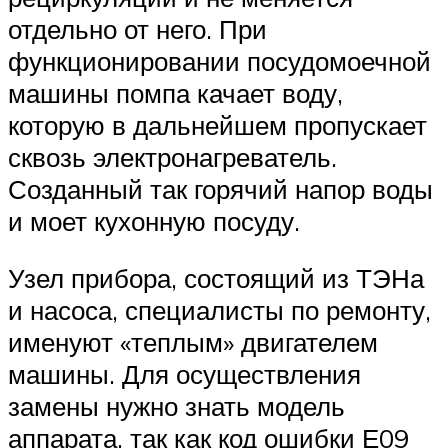
отдельно от него. При
функционировании посудомоечной
машины помпа качает воду,
которую в дальнейшем пропускает
сквозь электронагреватель.
Созданный так горячий напор воды
и моет кухонную посуду.
Узел прибора, состоящий из ТЭНа
и насоса, специалисты по ремонту,
именуют «теплым» двигателем
машины. Для осуществления
замены нужно знать модель
аппарата, так как код ошибки Е09