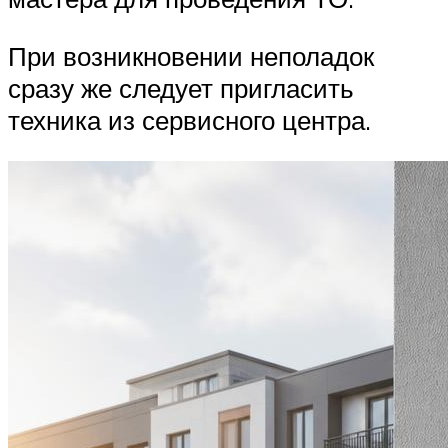
При возникновении неполадок
сразу же следует пригласить
техника из сервисного центра.