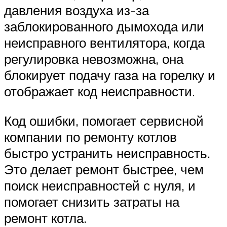
давления воздуха из-за
заблокированного дымохода или
неисправного вентилятора, когда
регулировка невозможна, она
блокирует подачу газа на горелку и
отображает код неисправности.
Код ошибки, помогает сервисной
компании по ремонту котлов
быстро устранить неисправность.
Это делает ремонт быстрее, чем
поиск неисправностей с нуля, и
помогает снизить затраты на
ремонт котла.