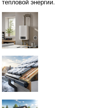
тепловой энергии.