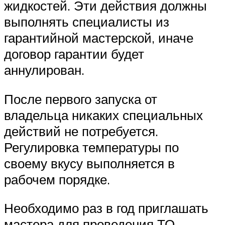
жидкостей. Эти действия должны
выполнять специалисты из
гарантийной мастерской, иначе
договор гарантии будет
аннулирован.
После первого запуска от
владельца никаких специальных
действий не потребуется.
Регулировка температуры по
своему вкусу выполняется в
рабочем порядке.
Необходимо раз в год приглашать
мастера для проведения ТО.