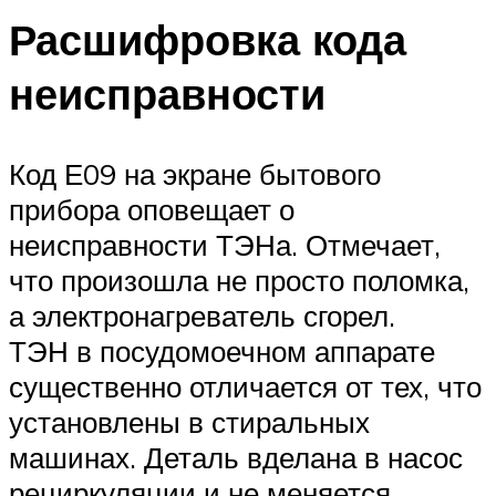
Расшифровка кода
неисправности
Код Е09 на экране бытового
прибора оповещает о
неисправности ТЭНа. Отмечает,
что произошла не просто поломка,
а электронагреватель сгорел.
ТЭН в посудомоечном аппарате
существенно отличается от тех, что
установлены в стиральных
машинах. Деталь вделана в насос
рециркуляции и не меняется