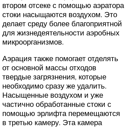
втором отсеке с помощью аэратора
стоки насыщаются воздухом. Это
делает среду более благоприятной
для жизнедеятельности аэробных
микроорганизмов.
Аэрация также помогает отделять
от основной массы отходов
твердые загрязнения, которые
необходимо сразу же удалить.
Насыщенные воздухом и уже
частично обработанные стоки с
помощью эрлифта перемещаются
в третью камеру. Эта камера