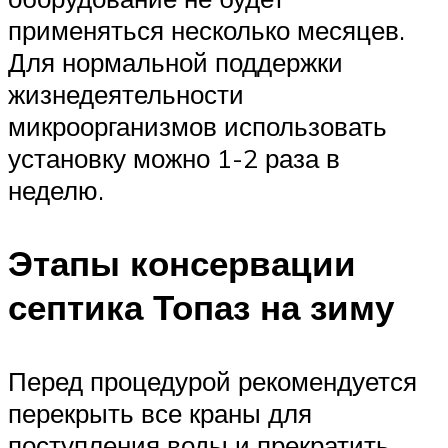
применяться несколько месяцев.
Для нормальной поддержки
жизнедеятельности
микроорганизмов использовать
установку можно 1-2 раза в
неделю.
Этапы консервации
септика Топаз на зиму
Перед процедурой рекомендуется
перекрыть все краны для
поступления воды и прекратить