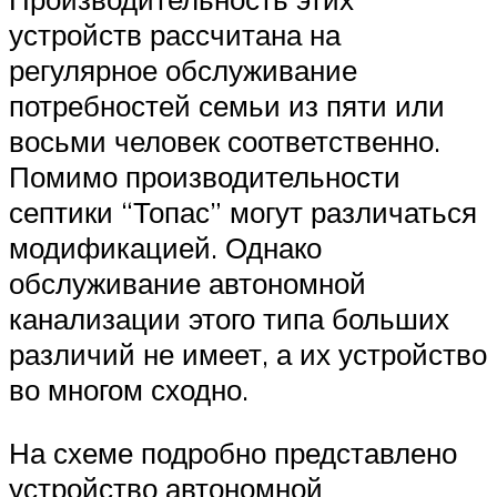
устройств рассчитана на
регулярное обслуживание
потребностей семьи из пяти или
восьми человек соответственно.
Помимо производительности
септики “Топас” могут различаться
модификацией. Однако
обслуживание автономной
канализации этого типа больших
различий не имеет, а их устройство
во многом сходно.
На схеме подробно представлено
устройство автономной