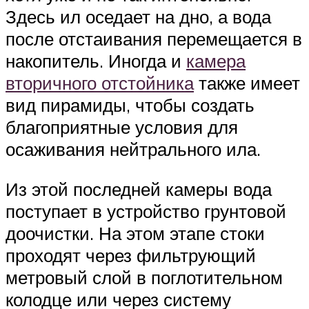
Здесь ил оседает на дно, а вода
после отстаивания перемещается в
накопитель. Иногда и
камера
вторичного отстойника
также имеет
вид пирамиды, чтобы создать
благоприятные условия для
осаживания нейтрального ила.
Из этой последней камеры вода
поступает в устройство грунтовой
доочистки. На этом этапе стоки
проходят через фильтрующий
метровый слой в поглотительном
колодце или через систему