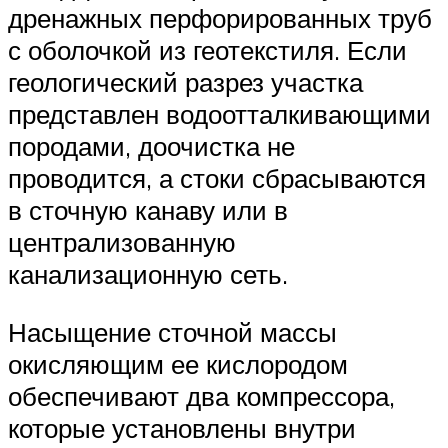
дренажных перфорированных труб
с оболочкой из геотекстиля. Если
геологический разрез участка
представлен водоотталкивающими
породами, доочистка не
проводится, а стоки сбрасываются
в сточную канаву или в
централизованную
канализационную сеть.
Насыщение сточной массы
окисляющим ее кислородом
обеспечивают два компрессора,
которые установлены внутри