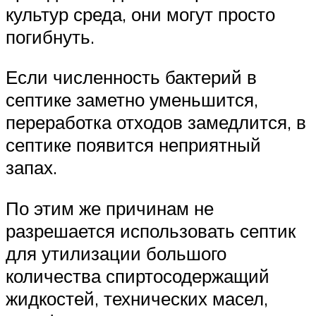
культур среда, они могут просто
погибнуть.
Если численность бактерий в
септике заметно уменьшится,
переработка отходов замедлится, в
септике появится неприятный
запах.
По этим же причинам не
разрешается использовать септик
для утилизации большого
количества спиртосодержащий
жидкостей, технических масел,