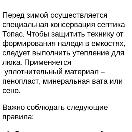
Перед зимой осуществляется
специальная консервация септика
Топас. Чтобы защитить технику от
формирования наледи в емкостях,
следует выполнить утепление для
люка. Применяется
уплотнительный материал –
пенопласт, минеральная вата или
сено.
Важно соблюдать следующие
правила: