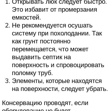
Открывать люк следует быстро.
Это избавит от промерзания
емкостей.
Не рекомендуется осушать
систему при похолодании. Так
как грунт постоянно
перемещается, что может
выдавить септик на
поверхность и спровоцировать
поломку труб.
Элементы, которые находятся
на поверхности, следует убрать.
Консервацию проводят, если
оборудование не будет