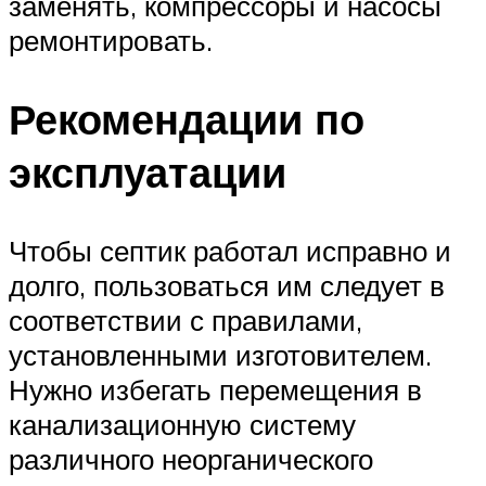
заменять, компрессоры и насосы
ремонтировать.
Рекомендации по
эксплуатации
Чтобы септик работал исправно и
долго, пользоваться им следует в
соответствии с правилами,
установленными изготовителем.
Нужно избегать перемещения в
канализационную систему
различного неорганического