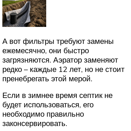
А вот фильтры требуют замены
ежемесячно, они быстро
загрязняются. Аэратор заменяют
редко – каждые 12 лет, но не стоит
пренебрегать этой мерой.
Если в зимнее время септик не
будет использоваться, его
необходимо правильно
законсервировать.