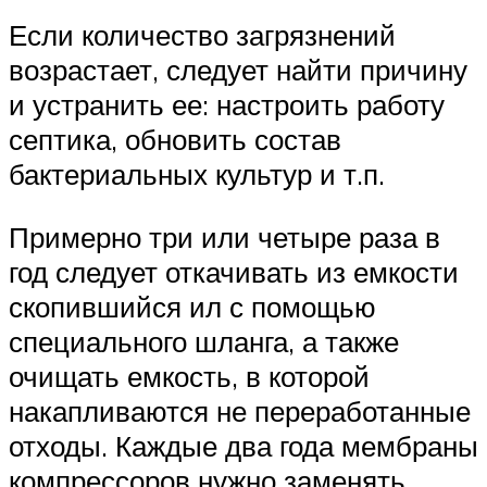
Если количество загрязнений
возрастает, следует найти причину
и устранить ее: настроить работу
септика, обновить состав
бактериальных культур и т.п.
Примерно три или четыре раза в
год следует откачивать из емкости
скопившийся ил с помощью
специального шланга, а также
очищать емкость, в которой
накапливаются не переработанные
отходы. Каждые два года мембраны
компрессоров нужно заменять