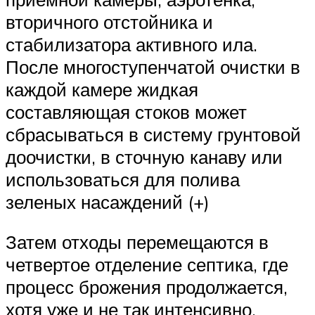
вторичного отстойника и
стабилизатора активного ила.
После многоступенчатой очистки в
каждой камере жидкая
составляющая стоков может
сбрасываться в систему грунтовой
доочистки, в сточную канаву или
использоваться для полива
зеленых насаждений (+)
Затем отходы перемещаются в
четвертое отделение септика, где
процесс брожения продолжается,
хотя уже и не так интенсивно.