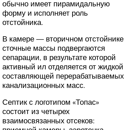
обычно имеет пирамидальную
форму и исполняет роль
отстойника.
В камере — вторичном отстойнике
сточные массы подвергаются
сепарации, в результате которой
активный ил отделяется от жидкой
составляющей перерабатываемых
канализационных масс.
Септик с логотипом «Топас»
состоит из четырех
взаимосвязанных отсеков:
приемной камеры, аэротенка,