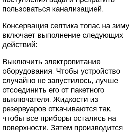
пользоваться канализацией.
Консервация септика топас на зиму
включает выполнение следующих
действий:
Выключить электропитание
оборудования. Чтобы устройство
случайно не запустилось, лучше
отсоединить его от пакетного
выключателя. Жидкости из
резервуаров откачиваются так,
чтобы все приборы остались на
поверхности. Затем производится