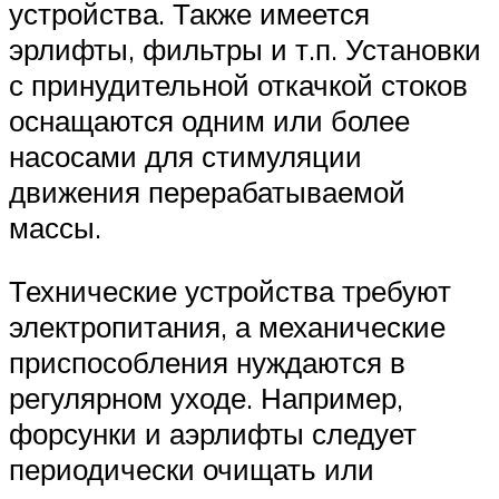
устройства. Также имеется
эрлифты, фильтры и т.п. Установки
с принудительной откачкой стоков
оснащаются одним или более
насосами для стимуляции
движения перерабатываемой
массы.
Технические устройства требуют
электропитания, а механические
приспособления нуждаются в
регулярном уходе. Например,
форсунки и аэрлифты следует
периодически очищать или