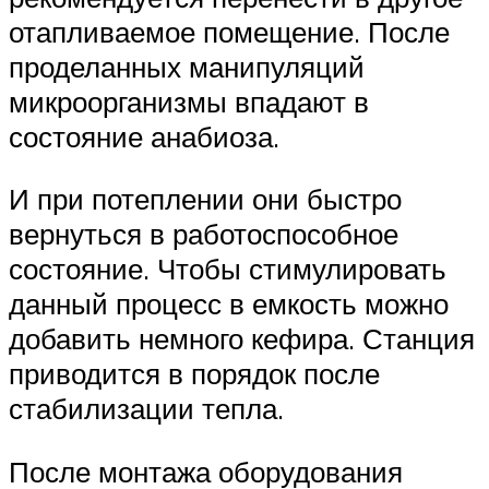
отапливаемое помещение. После
проделанных манипуляций
микроорганизмы впадают в
состояние анабиоза.
И при потеплении они быстро
вернуться в работоспособное
состояние. Чтобы стимулировать
данный процесс в емкость можно
добавить немного кефира. Станция
приводится в порядок после
стабилизации тепла.
После монтажа оборудования