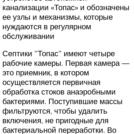
канализации «Топас» и обозначены
ее узлы и механизмы, которые
нуждаются в регулярном
обслуживании
Септики “Топас” имеют четыре
рабочие камеры. Первая камера —
это приемник, в котором
осуществляется первичная
обработка стоков анаэробными
бактериями. Поступившие массы
фильтруются, чтобы удалить
включения, не пригодные для
бактериальной переработки. Во