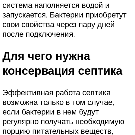
система наполняется водой и
запускается. Бактерии приобретут
свои свойства через пару дней
после подключения.
Для чего нужна
консервация септика
Эффективная работа септика
возможна только в том случае,
если бактерии в нем будут
регулярно получать необходимую
порцию питательных веществ,