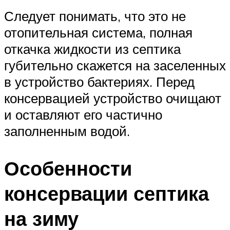
Следует понимать, что это не
отопительная система, полная
откачка жидкости из септика
губительно скажется на заселенных
в устройство бактериях. Перед
консервацией устройство очищают
и оставляют его частично
заполненным водой.
Особенности
консервации септика
на зиму