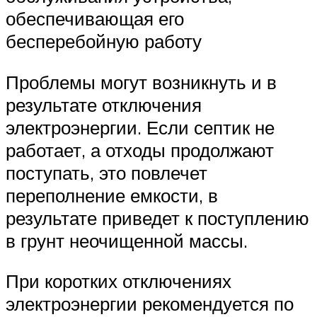
обеспечивающая его
бесперебойную работу
Проблемы могут возникнуть и в
результате отключения
электроэнергии. Если септик не
работает, а отходы продолжают
поступать, это повлечет
переполнение емкости, в
результате приведет к поступлению
в грунт неочищенной массы.
При коротких отключениях
электроэнергии рекомендуется по