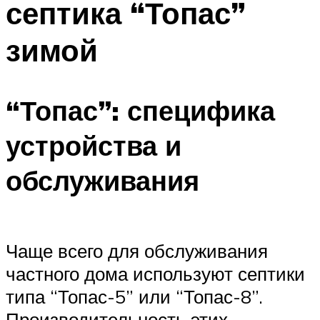
септика “Топас”
зимой
“Топас”: специфика
устройства и
обслуживания
Чаще всего для обслуживания
частного дома используют септики
типа “Топас-5” или “Топас-8”.
Производительность этих