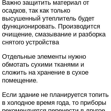
Важно защитить материал от
осадков, так как только
высушенный утеплитель будет
функционировать. Производится
очищение, смазывание и разборка
снятого устройства
Отдельные элементы нужно
обмотать сухими тканями и
сложить на хранение в сухое
помещение.
Если здание не планируется топить
в холодное время года, то приборы
рекомендуется перенести в другое