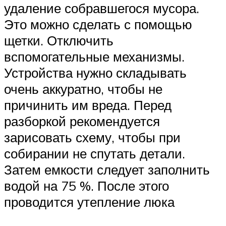
удаление собравшегося мусора.
Это можно сделать с помощью
щетки. Отключить
вспомогательные механизмы.
Устройства нужно складывать
очень аккуратно, чтобы не
причинить им вреда. Перед
разборкой рекомендуется
зарисовать схему, чтобы при
собирании не спутать детали.
Затем емкости следует заполнить
водой на 75 %. После этого
проводится утепление люка