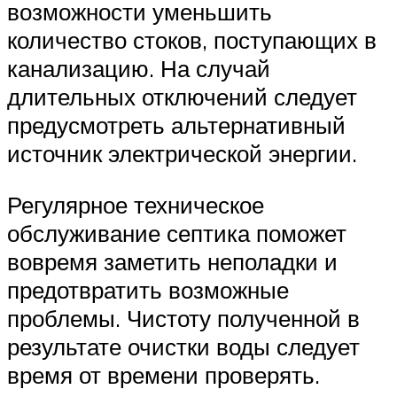
возможности уменьшить
количество стоков, поступающих в
канализацию. На случай
длительных отключений следует
предусмотреть альтернативный
источник электрической энергии.
Регулярное техническое
обслуживание септика поможет
вовремя заметить неполадки и
предотвратить возможные
проблемы. Чистоту полученной в
результате очистки воды следует
время от времени проверять.