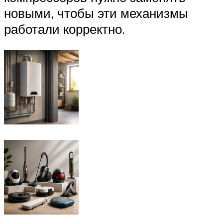
новыми, чтобы эти механизмы
работали корректно.