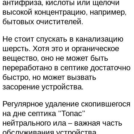
антифриза, кислоты или щелочи
высокой концентрацию, например,
бытовых очистителей.
Не стоит спускать в канализацию
шерсть. Хотя это и органическое
вещество, оно не может быть
переработано в септике достаточно
быстро, но может вызвать
засорение устройства.
Регулярное удаление скопившегося
на дне септика “Топас”
нейтрального ила – важная часть
обслуживания устройства,