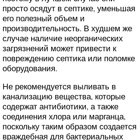
просто осядут в септике, уменьшая
его полезный объем и
производительность. В худшем же
случае наличие неорганических
загрязнений может привести к
повреждению септика или поломке
оборудования.
Не рекомендуется выливать в
канализацию вещества, которые
содержат антибиотики, а также
соединения хлора или марганца,
поскольку таким образом создается
враждебная для бактериальных