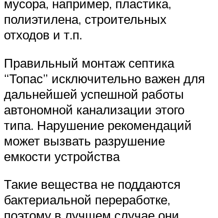
мусора, например, пластика,
полиэтилена, строительных
отходов и т.п.
Правильный монтаж септика
“Топас” исключительно важен для
дальнейшей успешной работы
автономной канализации этого
типа. Нарушение рекомендаций
может вызвать разрушение
емкости устройства
Такие вещества не поддаются
бактериальной переработке,
поэтому в лучшем случае они