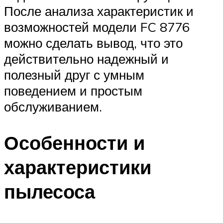
После анализа характеристик и
возможностей модели FC 8776
можно сделать вывод, что это
действительно надежный и
полезный друг с умным
поведением и простым
обслуживанием.
Особенности и
характеристики
пылесоса