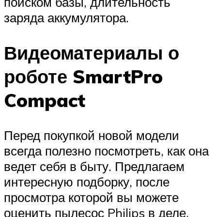
поиском базы, длительность
заряда аккумулятора.
Видеоматериалы о
роботе SmartPro
Compact
Перед покупкой новой модели
всегда полезно посмотреть, как она
ведет себя в быту. Предлагаем
интересную подборку, после
просмотра которой вы можете
оценить пылесос Philips в деле.