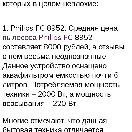
которых в целом неплохие:
1. Philips FC 8952. Средняя цена
пылесоса Philips FC
8952
составляет 8000 рублей, а отзывы
о нем весьма неоднозначные.
Данное устройство оснащено
аквафильтром емкостью почти 6
литров. Потребляемая мощность
техники – 2000 Вт, а мощность
всасывания – 220 Вт.
Многие отмечают, что данная
бытовая техника отличается