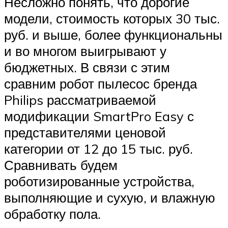
Несложно понять, что дорогие
модели, стоимость которых 30 тыс.
руб. и выше, более функциональны
и во многом выигрывают у
бюджетных. В связи с этим
сравним робот пылесос бренда
Philips рассматриваемой
модификации SmartPro Easy с
представителями ценовой
категории от 12 до 15 тыс. руб.
Сравнивать будем
роботизированные устройства,
выполняющие и сухую, и влажную
обработку пола.