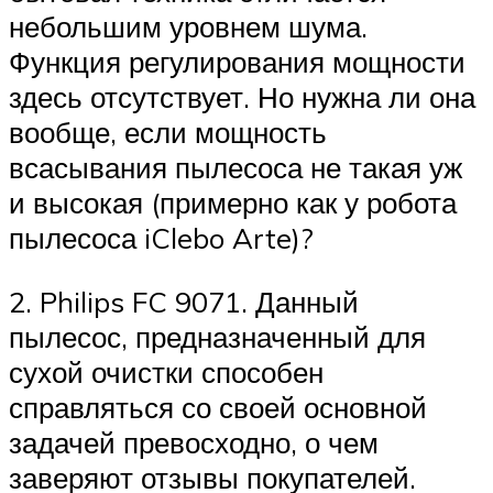
небольшим уровнем шума.
Функция регулирования мощности
здесь отсутствует. Но нужна ли она
вообще, если мощность
всасывания пылесоса не такая уж
и высокая (примерно как у робота
пылесоса iClebo Arte)?
2. Philips FC 9071. Данный
пылесос, предназначенный для
сухой очистки способен
справляться со своей основной
задачей превосходно, о чем
заверяют отзывы покупателей.