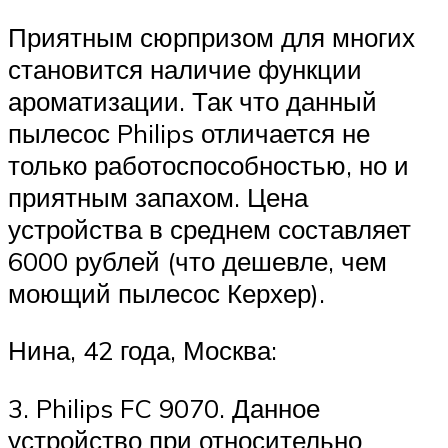
Приятным сюрпризом для многих
становится наличие функции
ароматизации. Так что данный
пылесос Philips отличается не
только работоспособностью, но и
приятным запахом. Цена
устройства в среднем составляет
6000 рублей (что дешевле, чем
моющий пылесос Керхер).
Нина, 42 года, Москва:
3. Philips FC 9070. Данное
устройство при относительно