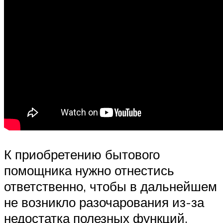
К приобретению бытового
помощника нужно отнестись
ответственно, чтобы в дальнейшем
не возникло разочарования из-за
недостатка полезных функций.