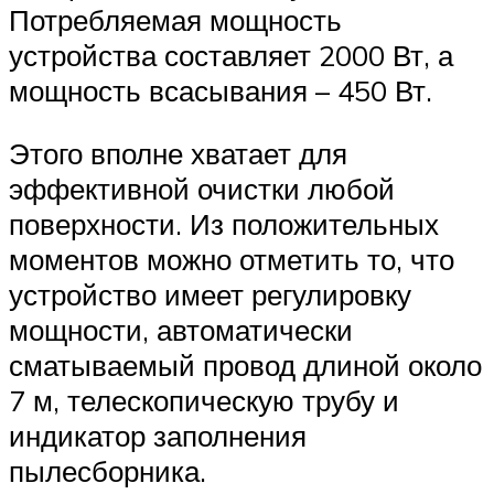
Потребляемая мощность
устройства составляет 2000 Вт, а
мощность всасывания – 450 Вт.
Этого вполне хватает для
эффективной очистки любой
поверхности. Из положительных
моментов можно отметить то, что
устройство имеет регулировку
мощности, автоматически
сматываемый провод длиной около
7 м, телескопическую трубу и
индикатор заполнения
пылесборника.