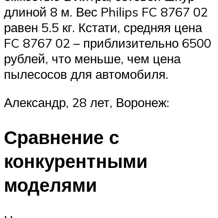
длиной 8 м. Вес Philips FC 8767 02
равен 5.5 кг. Кстати, средняя цена
FC 8767 02 – приблизительно 6500
рублей, что меньше, чем цена
пылесосов для автомобиля.
Александр, 28 лет, Воронеж:
Сравнение с
конкурентными
моделями