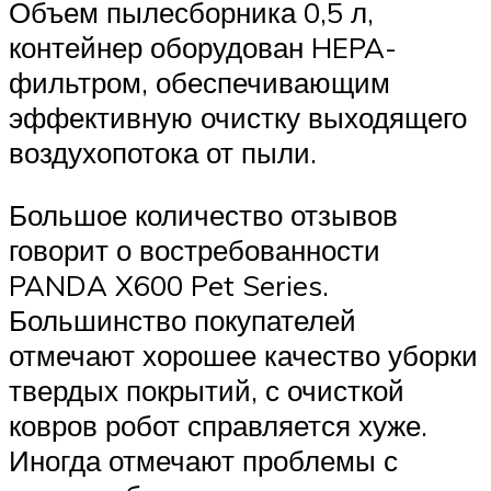
Объем пылесборника 0,5 л,
контейнер оборудован HEPA-
фильтром, обеспечивающим
эффективную очистку выходящего
воздухопотока от пыли.
Большое количество отзывов
говорит о востребованности
PANDA X600 Pet Series.
Большинство покупателей
отмечают хорошее качество уборки
твердых покрытий, с очисткой
ковров робот справляется хуже.
Иногда отмечают проблемы с