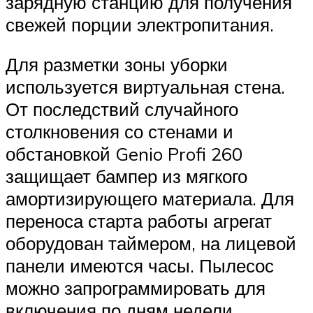
зарядную станцию для получения
свежей порции электропитания.
Для разметки зоны уборки
используется виртуальная стена.
От последствий случайного
столкновения со стенами и
обстановкой Genio Profi 260
защищает бампер из мягкого
амортизирующего материала. Для
переноса старта работы агрегат
оборудован таймером, на лицевой
панели имеются часы. Пылесос
можно запрограммировать для
включения по дням недели.