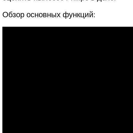
Обзор основных функций: