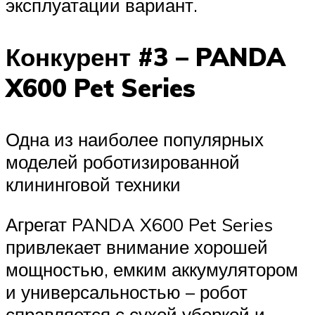
эксплуатации вариант.
Конкурент #3 – PANDA
X600 Pet Series
Одна из наиболее популярных
моделей роботизированной
клининговой техники
Агрегат PANDA X600 Pet Series
привлекает внимание хорошей
мощностью, емким аккумулятором
и универсальностью – робот
справляется с сухой уборкой и