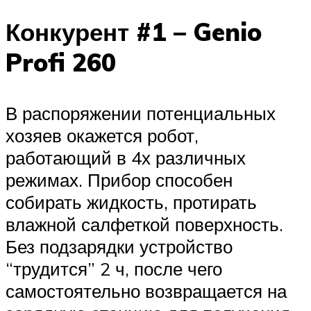
Конкурент #1 – Genio
Profi 260
В распоряжении потенциальных
хозяев окажется робот,
работающий в 4х различных
режимах. Прибор способен
собирать жидкость, протирать
влажной салфеткой поверхность.
Без подзарядки устройство
“трудится” 2 ч, после чего
самостоятельно возвращается на