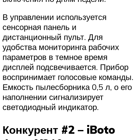
В управлении используется
сенсорная панель и
дистанционный пульт. Для
удобства мониторинга рабочих
параметров в темное время
дисплей подсвечивается. Прибор
воспринимает голосовые команды.
Емкость пылесборника 0,5 л, о его
наполнении сигнализирует
светодиодный индикатор.
Конкурент #2 – iBoto