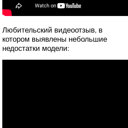
Любительский видеоотзыв, в
котором выявлены небольшие
недостатки модели: