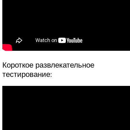
Короткое развлекательное
тестирование: