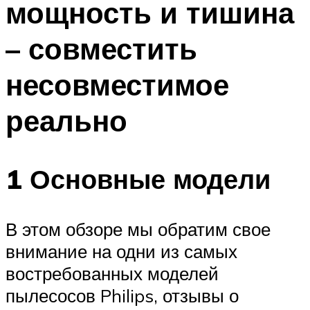
мощность и тишина
– совместить
несовместимое
реально
1 Основные модели
В этом обзоре мы обратим свое
внимание на одни из самых
востребованных моделей
пылесосов Philips, отзывы о