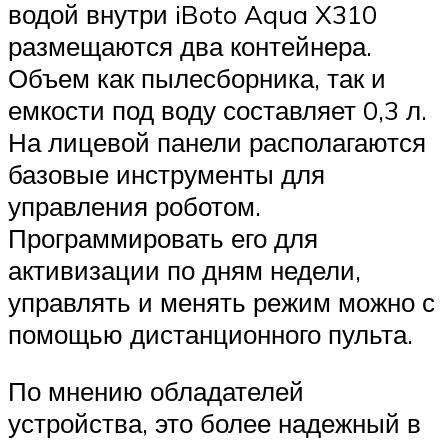
водой внутри iBoto Aqua X310
размещаются два контейнера.
Объем как пылесборника, так и
емкости под воду составляет 0,3 л.
На лицевой панели располагаются
базовые инструменты для
управления роботом.
Программировать его для
активизации по дням недели,
управлять и менять режим можно с
помощью дистанционного пульта.
По мнению обладателей
устройства, это более надежный в