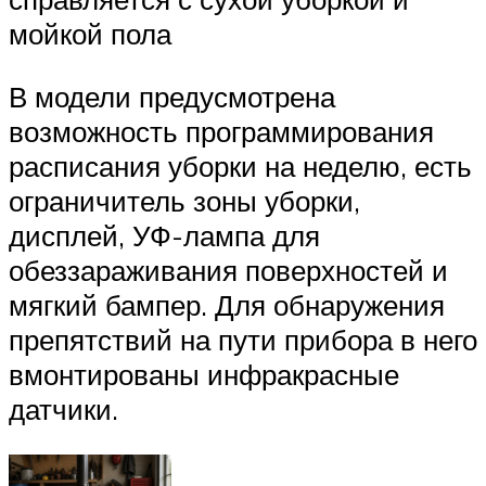
мойкой пола
В модели предусмотрена
возможность программирования
расписания уборки на неделю, есть
ограничитель зоны уборки,
дисплей, УФ-лампа для
обеззараживания поверхностей и
мягкий бампер. Для обнаружения
препятствий на пути прибора в него
вмонтированы инфракрасные
датчики.