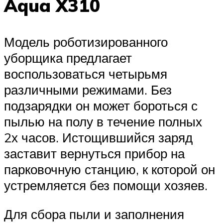
Aqua X310
Модель роботизированного
уборщика предлагает
воспользоваться четырьмя
различными режимами. Без
подзарядки он может бороться с
пылью на полу в течение полных
2х часов. Истощившийся заряд
заставит вернуться прибор на
парковочную станцию, к которой он
устремляется без помощи хозяев.
Для сбора пыли и заполнения