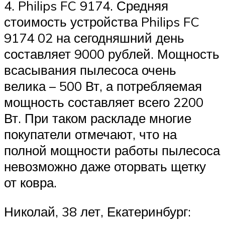
4. Philips FC 9174. Средняя
стоимость устройства Philips FC
9174 02 на сегодняшний день
составляет 9000 рублей. Мощность
всасывания пылесоса очень
велика – 500 Вт, а потребляемая
мощность составляет всего 2200
Вт. При таком раскладе многие
покупатели отмечают, что на
полной мощности работы пылесоса
невозможно даже оторвать щетку
от ковра.
Николай, 38 лет, Екатеринбург: