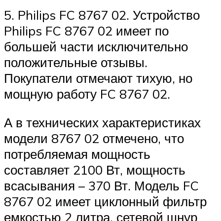
5. Philips FC 8767 02. Устройство
Philips FC 8767 02 имеет по
большей части исключительно
положительные отзывы.
Покупатели отмечают тихую, но
мощную работу FC 8767 02.
А в технических характеристиках
модели 8767 02 отмечено, что
потребляемая мощность
составляет 2100 Вт, мощность
всасывания – 370 Вт. Модель FC
8767 02 имеет циклонный фильтр
емкостью 2 литра, сетевой шнур