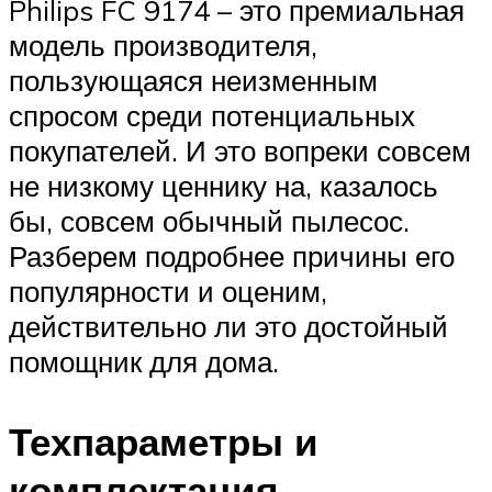
Philips FC 9174 – это премиальная
модель производителя,
пользующаяся неизменным
спросом среди потенциальных
покупателей. И это вопреки совсем
не низкому ценнику на, казалось
бы, совсем обычный пылесос.
Разберем подробнее причины его
популярности и оценим,
действительно ли это достойный
помощник для дома.
Техпараметры и
комплектация