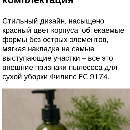
Стильный дизайн, насыщено
красный цвет корпуса, обтекаемые
формы без острых элементов,
мягкая накладка на самые
выступающие участки – все это
внешние признаки пылесоса для
сухой уборки Филипс FC 9174.