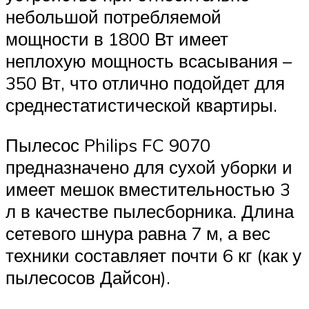
небольшой потребляемой
мощности в 1800 Вт имеет
неплохую мощность всасывания –
350 Вт, что отлично подойдет для
среднестатистической квартиры.
Пылесос Philips FC 9070
предназначено для сухой уборки и
имеет мешок вместительностью 3
л в качестве пылесборника. Длина
сетевого шнура равна 7 м, а вес
техники составляет почти 6 кг (как у
пылесосов Дайсон).