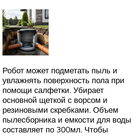
Робот может подметать пыль и
увлажнять поверхность пола при
помощи салфетки. Убирает
основной щеткой с ворсом и
резиновыми скребками. Объем
пылесборника и емкости для воды
составляет по 300мл. Чтобы