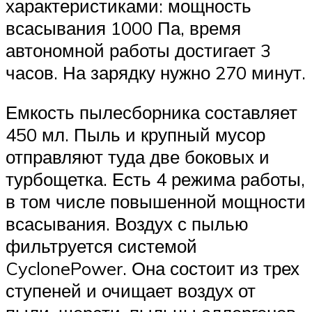
характеристиками: мощность
всасывания 1000 Па, время
автономной работы достигает 3
часов. На зарядку нужно 270 минут.
Емкость пылесборника составляет
450 мл. Пыль и крупный мусор
отправляют туда две боковых и
турбощетка. Есть 4 режима работы,
в том числе повышенной мощности
всасывания. Воздух с пылью
фильтруется системой
CyclonePower. Она состоит из трех
ступеней и очищает воздух от