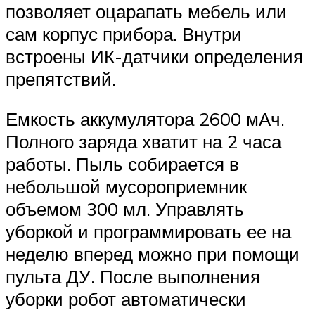
позволяет оцарапать мебель или
сам корпус прибора. Внутри
встроены ИК-датчики определения
препятствий.
Емкость аккумулятора 2600 мАч.
Полного заряда хватит на 2 часа
работы. Пыль собирается в
небольшой мусороприемник
объемом 300 мл. Управлять
уборкой и программировать ее на
неделю вперед можно при помощи
пульта ДУ. После выполнения
уборки робот автоматически