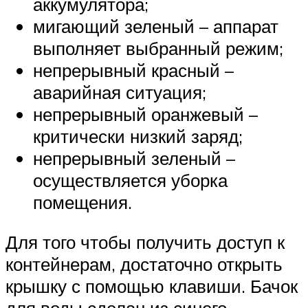
аккумулятора;
мигающий зеленый – аппарат
выполняет выбранный режим;
непрерывный красный –
аварийная ситуация;
непрерывный оранжевый –
критически низкий заряд;
непрерывный зеленый –
осуществляется уборка
помещения.
Для того чтобы получить доступ к
контейнерам, достаточно открыть
крышку с помощью клавиши. Бачок
для воды сделан из синего