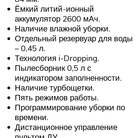
Ёмкий литий-ионный
аккумулятор 2600 мАч.
Наличие влажной уборки.
Отдельный резервуар для воды
– 0,45 л.
Технология i-Dropping.
Пылесборник 0,5 л с
индикатором заполненности.
Наличие турбощетки.
Пять режимов работы.
Программирование уборки по
времени.
Дистанционное управление
пультом ДУ.