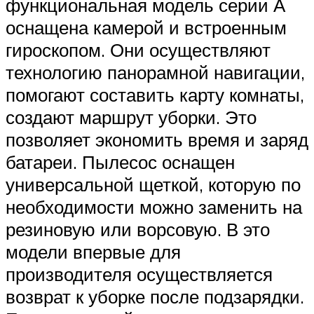
функциональная модель серии А
оснащена камерой и встроенным
гироскопом. Они осуществляют
технологию панорамной навигации,
помогают составить карту комнаты,
создают маршрут уборки. Это
позволяет экономить время и заряд
батареи. Пылесос оснащен
универсальной щеткой, которую по
необходимости можно заменить на
резиновую или ворсовую. В это
модели впервые для
производителя осуществляется
возврат к уборке после подзарядки.