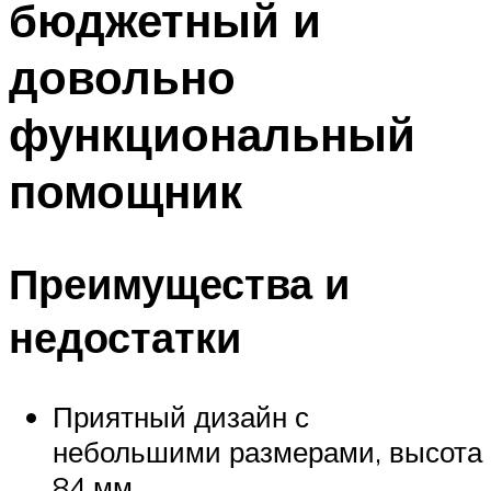
бюджетный и
довольно
функциональный
помощник
Преимущества и
недостатки
Приятный дизайн с
небольшими размерами, высота
84 мм.