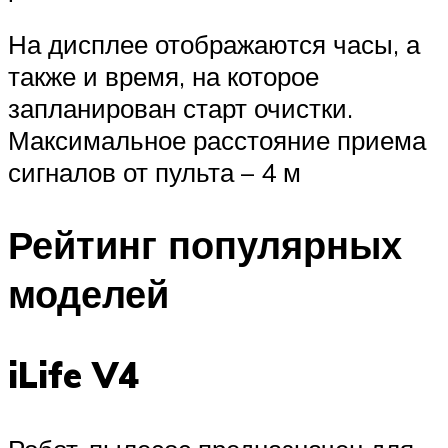
На дисплее отображаются часы, а
также и время, на которое
запланирован старт очистки.
Максимальное расстояние приема
сигналов от пульта – 4 м
Рейтинг популярных
моделей
iLife V4