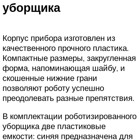
уборщика
Корпус прибора изготовлен из
качественного прочного пластика.
Компактные размеры, закругленная
форма, напоминающая шайбу, и
скошенные нижние грани
позволяют роботу успешно
преодолевать разные препятствия.
В комплектации роботизированного
уборщика две пластиковые
емкости: синяя предназначена для