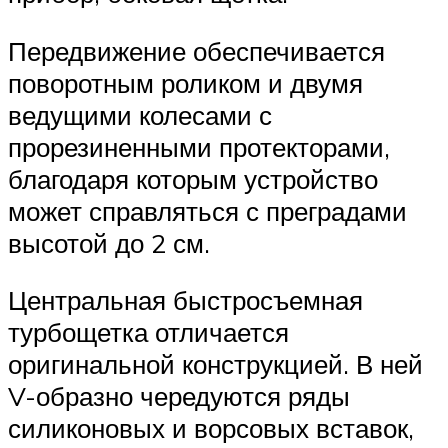
Передвижение обеспечивается
поворотным роликом и двумя
ведущими колесами с
прорезиненными протекторами,
благодаря которым устройство
может справляться с преградами
высотой до 2 см.
Центральная быстросъемная
турбощетка отличается
оригинальной конструкцией. В ней
V-образно чередуются ряды
силиконовых и ворсовых вставок,