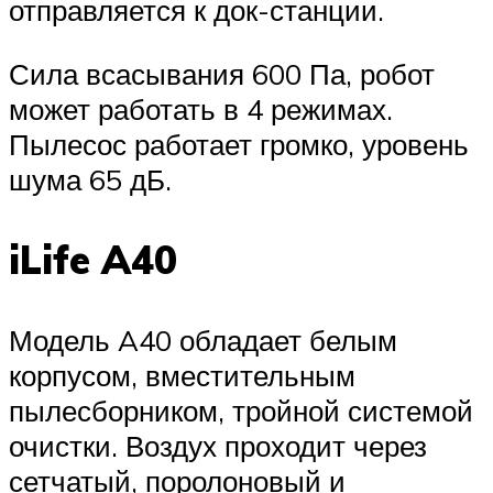
отправляется к док-станции.
Сила всасывания 600 Па, робот
может работать в 4 режимах.
Пылесос работает громко, уровень
шума 65 дБ.
iLife A40
Модель A40 обладает белым
корпусом, вместительным
пылесборником, тройной системой
очистки. Воздух проходит через
сетчатый, поролоновый и