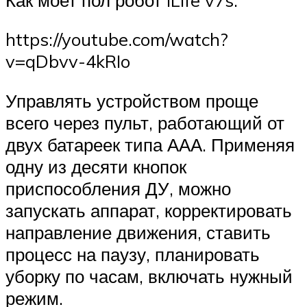
https://youtube.com/watch?
v=qDbvv-4kRIo
Управлять устройством проще
всего через пульт, работающий от
двух батареек типа ААА. Применяя
одну из десяти кнопок
приспособления ДУ, можно
запускать аппарат, корректировать
направление движения, ставить
процесс на паузу, планировать
уборку по часам, включать нужный
режим.