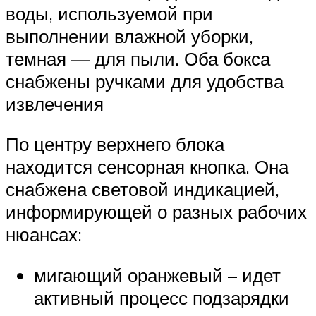
воды, используемой при
выполнении влажной уборки,
темная — для пыли. Оба бокса
снабжены ручками для удобства
извлечения
По центру верхнего блока
находится сенсорная кнопка. Она
снабжена световой индикацией,
информирующей о разных рабочих
нюансах:
мигающий оранжевый – идет
активный процесс подзарядки