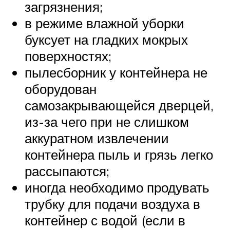
загрязнения;
в режиме влажной уборки
буксует на гладких мокрых
поверхностях;
пылесборник у контейнера не
оборудован
самозакрывающейся дверцей,
из-за чего при не слишком
аккуратном извлечении
контейнера пыль и грязь легко
рассыпаются;
иногда необходимо продувать
трубку для подачи воздуха в
контейнер с водой (если в