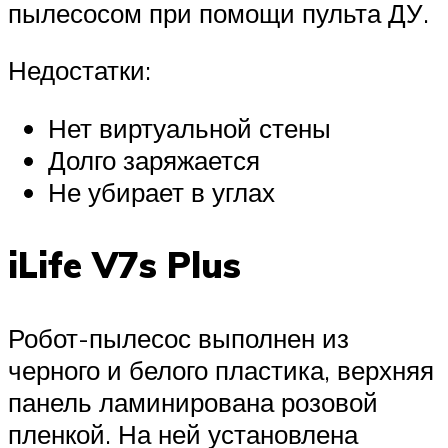
пылесосом при помощи пульта ДУ.
Недостатки:
Нет виртуальной стены
Долго заряжается
Не убирает в углах
iLife V7s Plus
Робот-пылесос выполнен из
черного и белого пластика, верхняя
панель ламинирована розовой
пленкой. На ней установлена