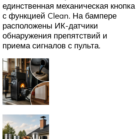
единственная механическая кнопка
с функцией Clean. На бампере
расположены ИК-датчики
обнаружения препятствий и
приема сигналов с пульта.