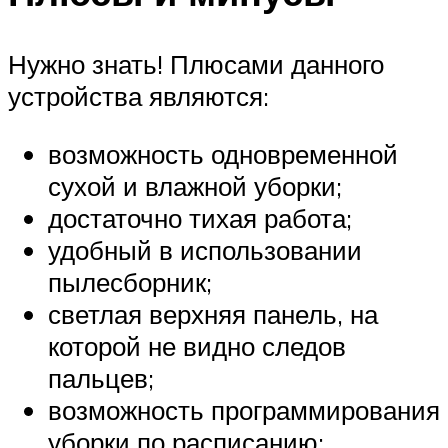
Нужно знать! Плюсами данного
устройства являются:
возможность одновременной
сухой и влажной уборки;
достаточно тихая работа;
удобный в использовании
пылесборник;
светлая верхняя панель, на
которой не видно следов
пальцев;
возможность программирования
уборки по расписанию;