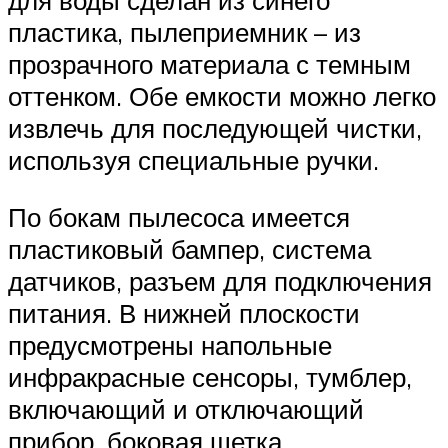
пластика, пылеприемник – из
прозрачного материала с темным
оттенком. Обе емкости можно легко
извлечь для последующей чистки,
используя специальные ручки.
По бокам пылесоса имеется
пластиковый бампер, система
датчиков, разъем для подключения
питания. В нижней плоскости
предусмотрены напольные
инфракрасные сенсоры, тумблер,
включающий и отключающий
прибор, боковая щетка.