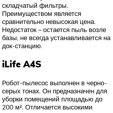
складчатый фильтры.
Преимуществом является
сравнительно невысокая цена.
Недостаток – остается пыль возле
базы, не всегда устанавливается на
док-станцию.
iLife A4S
Робот-пылесос выполнен в черно-
серых тонах. Он предназначен для
уборки помещений площадью до
200 м². Отличается высокими