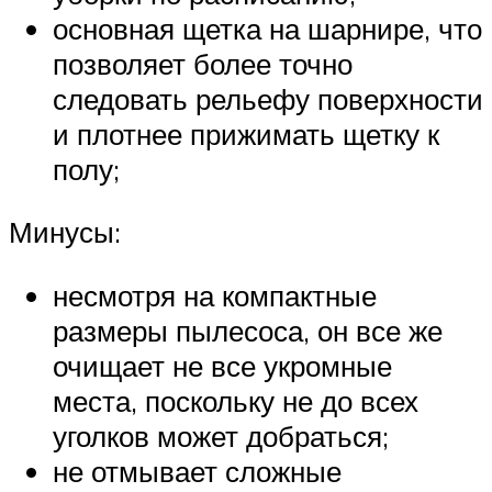
основная щетка на шарнире, что
позволяет более точно
следовать рельефу поверхности
и плотнее прижимать щетку к
полу;
Минусы:
несмотря на компактные
размеры пылесоса, он все же
очищает не все укромные
места, поскольку не до всех
уголков может добраться;
не отмывает сложные