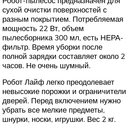
Робот-пылесос предназначен для
сухой очистки поверхностей с
разным покрытием. Потребляемая
мощность 22 Вт, объем
пылесборника 300 мл, есть НЕРА-
фильтр. Время уборки после
полной зарядки составляет около 2
часов. Не очень шумный.
Робот Лайф легко преодолевает
невысокие порожки и ограничители
дверей. Перед включением нужно
убрать все мелкие предметы,
шнурки, носки, игрушки. Вес 2 кг.