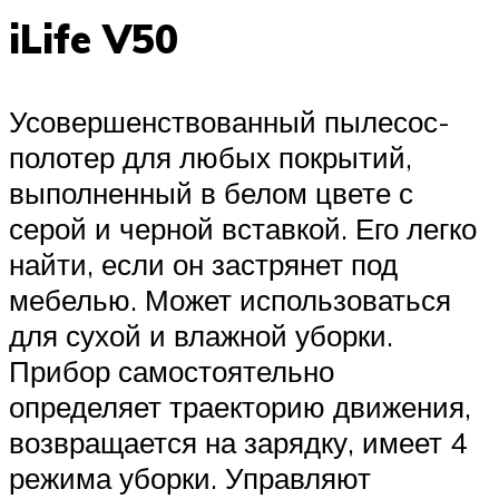
iLife V50
Усовершенствованный пылесос-
полотер для любых покрытий,
выполненный в белом цвете с
серой и черной вставкой. Его легко
найти, если он застрянет под
мебелью. Может использоваться
для сухой и влажной уборки.
Прибор самостоятельно
определяет траекторию движения,
возвращается на зарядку, имеет 4
режима уборки. Управляют