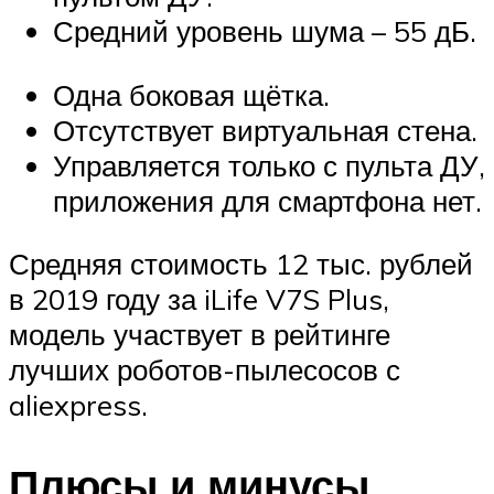
Средний уровень шума – 55 дБ.
Одна боковая щётка.
Отсутствует виртуальная стена.
Управляется только с пульта ДУ,
приложения для смартфона нет.
Средняя стоимость 12 тыс. рублей
в 2019 году за iLife V7S Plus,
модель участвует в рейтинге
лучших роботов-пылесосов с
aliexpress.
Плюсы и минусы