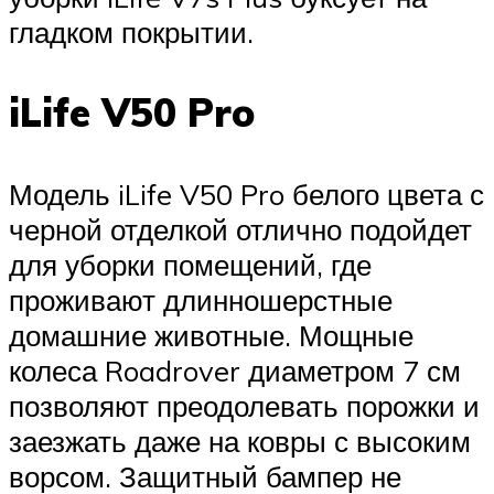
гладком покрытии.
iLife V50 Pro
Модель iLife V50 Pro белого цвета с
черной отделкой отлично подойдет
для уборки помещений, где
проживают длинношерстные
домашние животные. Мощные
колеса Roadrover диаметром 7 см
позволяют преодолевать порожки и
заезжать даже на ковры с высоким
ворсом. Защитный бампер не