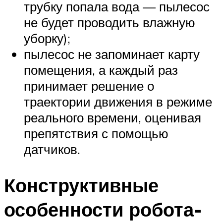
трубку попала вода — пылесос
не будет проводить влажную
уборку);
пылесос не запоминает карту
помещения, а каждый раз
принимает решение о
траектории движения в режиме
реального времени, оценивая
препятствия с помощью
датчиков.
Конструктивные
особенности робота-