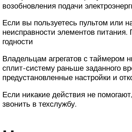
возобновления подачи электроэнерг
Если вы пользуетесь пультом или н
неисправности элементов питания. 
годности
Владельцам агрегатов с таймером н
сплит-систему раньше заданного вре
предустановленные настройки и отко
Если никакие действия не помогают,
звонить в техслужбу.