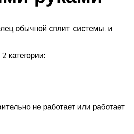
елец обычной сплит-системы, и
2 категории:
вительно не работает или работает