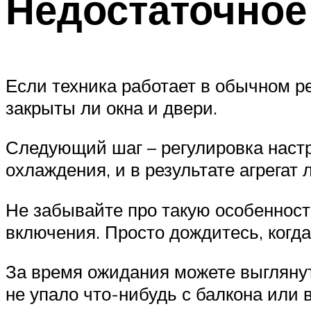
Недостаточное
Если техника работает в обычном ре
закрыты ли окна и двери.
Следующий шаг – регулировка настр
охлаждения, и в результате агрега
Не забывайте про такую особенност
включения. Просто дождитесь, когда 
За время ожидания можете выглянут
не упало что-нибудь с балкона или 