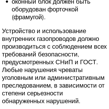
оконный блок должен быть
оборудован форточкой
(фрамугой).
Устройство и использование
внутренних газопроводов должно
производиться с соблюдением всех
требований безопасности,
предусмотренных СНиП и ГОСТ.
Любые нарушения чреваты
уголовным или административным
преследованием, в зависимости от
степени серьезности
обнаруженных нарушений.