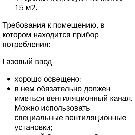
15 м2.
Требования к помещению, в
котором находится прибор
потребления:
Газовый ввод
хорошо освещено;
в нем обязательно должен
иметься вентиляционный канал.
Можно использовать
специальные вентиляционные
установки;