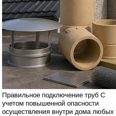
Правильное подключение труб С
учетом повышенной опасности
осуществления внутри дома любых