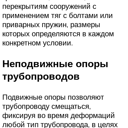
перекрытиям сооружений с
применением тяг с болтами или
приварных пружин, размеры
которых определяются в каждом
конкретном условии.
Неподвижные опоры
трубопроводов
Подвижные опоры позволяют
трубопроводу смещаться,
фиксируя во время деформаций
любой тип трубопровода, в целях