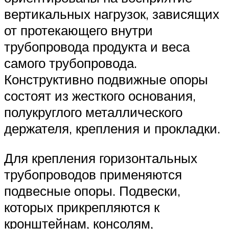
вертикальных нагрузок, зависящих
от протекающего внутри
трубопровода продукта и веса
самого трубопровода.
Конструктивно подвижные опоры
состоят из жесткого основания,
полукруглого металлического
держателя, крепления и прокладки.
Для крепления горизонтальных
трубопроводов применяются
подвесные опоры. Подвески,
которых прикрепляются к
кронштейнам, консолям,