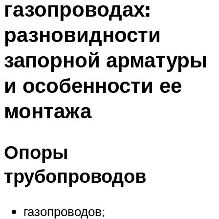
газопроводах:
разновидности
запорной арматуры
и особенности ее
монтажа
Опоры
трубопроводов
газопроводов;