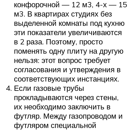
конфорочной — 12 м3, 4-х — 15
м3. В квартирах студиях без
выделенной комнаты под кухню
эти показатели увеличиваются
в 2 раза. Поэтому, просто
поменять одну плиту на другую
нельзя: этот вопрос требует
согласования и утверждения в
соответствующих инстанциях.
Если газовые трубы
прокладываются через стены,
их необходимо заключить в
футляр. Между газопроводом и
футляром специальной