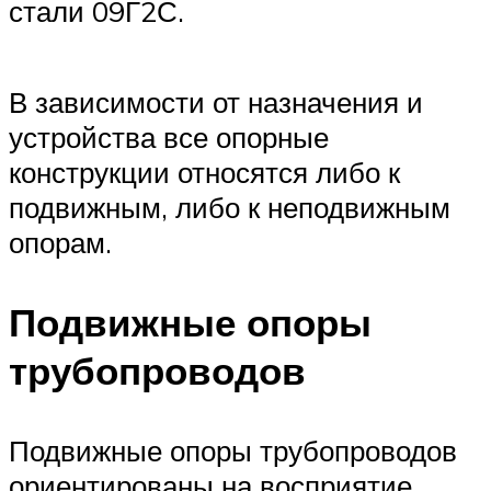
стали 09Г2С.
В зависимости от назначения и
устройства все опорные
конструкции относятся либо к
подвижным, либо к неподвижным
опорам.
Подвижные опоры
трубопроводов
Подвижные опоры трубопроводов
ориентированы на восприятие