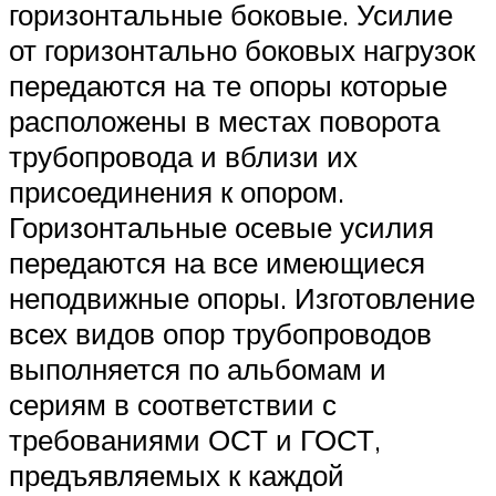
горизонтальные боковые. Усилие
от горизонтально боковых нагрузок
передаются на те опоры которые
расположены в местах поворота
трубопровода и вблизи их
присоединения к опором.
Горизонтальные осевые усилия
передаются на все имеющиеся
неподвижные опоры. Изготовление
всех видов опор трубопроводов
выполняется по альбомам и
сериям в соответствии с
требованиями ОСТ и ГОСТ,
предъявляемых к каждой