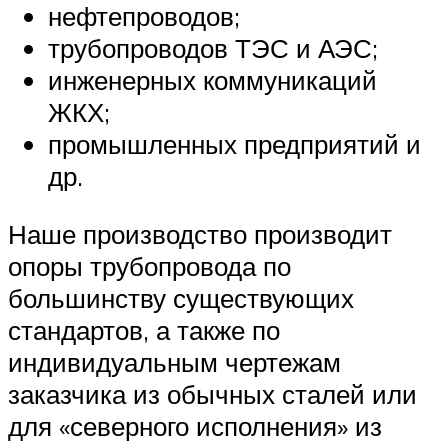
нефтепроводов;
трубопроводов ТЭС и АЭС;
инженерных коммуникаций
ЖКХ;
промышленных предприятий и
др.
Наше производство производит
опоры трубопровода по
большинству существующих
стандартов, а также по
индивидуальным чертежам
заказчика из обычных сталей или
для «северного исполнения» из