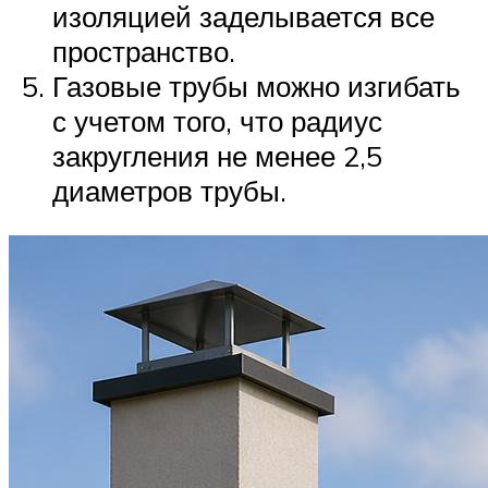
изоляцией заделывается все
пространство.
Газовые трубы можно изгибать
с учетом того, что радиус
закругления не менее 2,5
диаметров трубы.