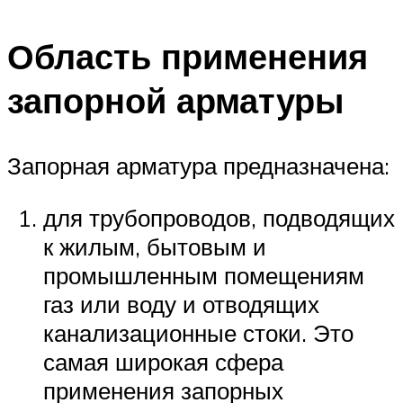
Область применения
запорной арматуры
Запорная арматура предназначена:
для трубопроводов, подводящих
к жилым, бытовым и
промышленным помещениям
газ или воду и отводящих
канализационные стоки. Это
самая широкая сфера
применения запорных