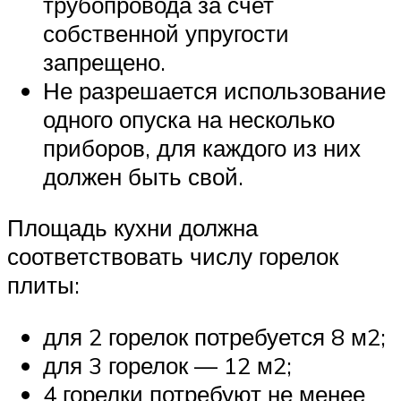
трубопровода за счет
собственной упругости
запрещено.
Не разрешается использование
одного опуска на несколько
приборов, для каждого из них
должен быть свой.
Площадь кухни должна
соответствовать числу горелок
плиты:
для 2 горелок потребуется 8 м2;
для 3 горелок — 12 м2;
4 горелки потребуют не менее