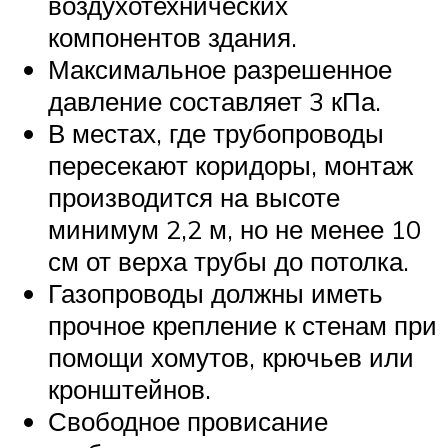
воздухотехнических
компонентов здания.
Максимальное разрешенное
давление составляет 3 кПа.
В местах, где трубопроводы
пересекают коридоры, монтаж
производится на высоте
минимум 2,2 м, но не менее 10
см от верха трубы до потолка.
Газопроводы должны иметь
прочное крепление к стенам при
помощи хомутов, крючьев или
кронштейнов.
Свободное провисание