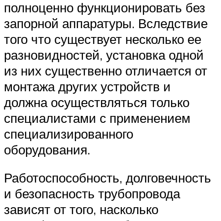
полноценно функционировать без
запорной аппаратуры. Вследствие
того что существует несколько ее
разновидностей, установка одной
из них существенно отличается от
монтажа других устройств и
должна осуществляться только
специалистами с применением
специализированного
оборудования.
Работоспособность, долговечность
и безопасность трубопровода
зависят от того, насколько