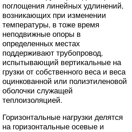
поглощения линейных удлинений,
возникающих при изменении
температуры, в тоже время
неподвижные опоры в
определенных местах
поддерживают трубопровод,
испытывающий вертикальные на
грузки от собственного веса и веса
оцинкованной или полиэтиленовой
оболочки служащей
теплоизоляцией.
Горизонтальные нагрузки делятся
на горизонтальные осевые и