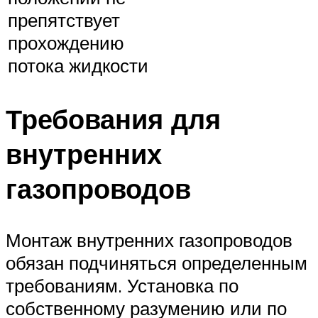
препятствует
прохождению
потока жидкости
Требования для
внутренних
газопроводов
Монтаж внутренних газопроводов
обязан подчиняться определенным
требованиям. Установка по
собственному разумению или по