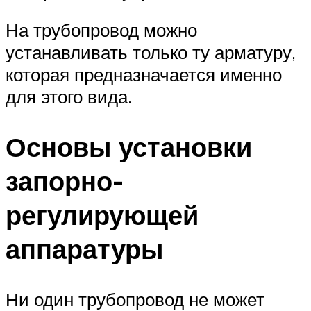
На трубопровод можно
устанавливать только ту арматуру,
которая предназначается именно
для этого вида.
Основы установки
запорно-
регулирующей
аппаратуры
Ни один трубопровод не может