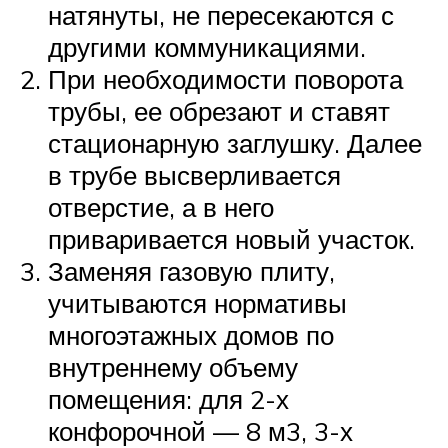
натянуты, не пересекаются с
другими коммуникациями.
При необходимости поворота
трубы, ее обрезают и ставят
стационарную заглушку. Далее
в трубе высверливается
отверстие, а в него
приваривается новый участок.
Заменяя газовую плиту,
учитываются нормативы
многоэтажных домов по
внутреннему объему
помещения: для 2-х
конфорочной — 8 м3, 3-х