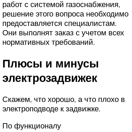
работ с системой газоснабжения,
решение этого вопроса необходимо
предоставляется специалистам.
Они выполнят заказ с учетом всех
нормативных требований.
Плюсы и минусы
электрозадвижек
Скажем, что хорошо, а что плохо в
электроподводе к задвижке.
По функционалу