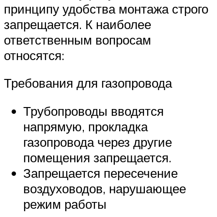
принципу удобства монтажа строго
запрещается. К наиболее
ответственным вопросам
относятся:
Требования для газопровода
Трубопроводы вводятся
напрямую, прокладка
газопровода через другие
помещения запрещается.
Запрещается пересечение
воздуховодов, нарушающее
режим работы