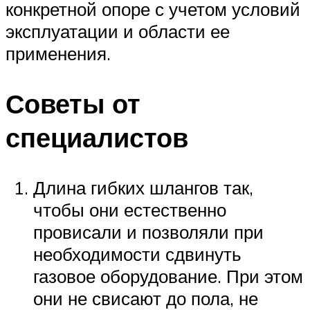
конкретной опоре с учетом условий
эксплуатации и области ее
применения.
Советы от
специалистов
Длина гибких шлангов так,
чтобы они естественно
провисали и позволяли при
необходимости сдвинуть
газовое оборудование. При этом
они не свисают до пола, не