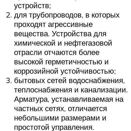
устройств;
для трубопроводов, в которых
проходят агрессивные
вещества. Устройства для
химической и нефтегазовой
отрасли отчаются более
высокой герметичностью и
коррозийной устойчивостью;
бытовых сетей водоснабжения,
теплоснабжения и канализации.
Арматура, устанавливаемая на
частных сетях, отличается
небольшими размерами и
простотой управления.