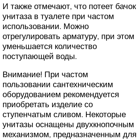
И также отмечают, что потеет бачок
унитаза в туалете при частом
использовании. Можно
отрегулировать арматуру, при этом
уменьшается количество
поступающей воды.
Внимание! При частом
пользовании сантехническим
оборудованием рекомендуется
приобретать изделие со
ступенчатым сливом. Некоторые
унитазы оснащены двухкнопочным
механизмом, предназначенным для