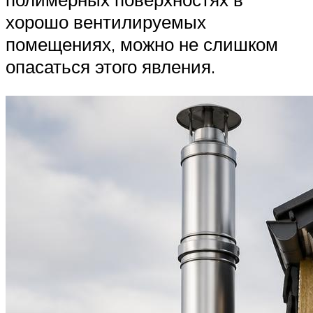
хорошо вентилируемых
помещениях, можно не слишком
опасаться этого явления.