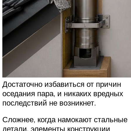
Достаточно избавиться от причин
оседания пара, и никаких вредных
последствий не возникнет.
Сложнее, когда намокают стальные
детали, элементы конструкции