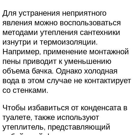
Для устранения неприятного
явления можно воспользоваться
методами утепления сантехники
изнутри и термоизоляции.
Например, применение монтажной
пены приводит к уменьшению
объема бачка. Однако холодная
вода в этом случае не контактирует
со стенками.
Чтобы избавиться от конденсата в
туалете, также используют
утеплитель, представляющий