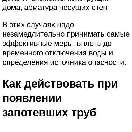
дома, арматура несущих стен.
В этих случаях надо
незамедлительно принимать самые
эффективные меры, вплоть до
временного отключения воды и
определения источника опасности.
Как действовать при
появлении
запотевших труб