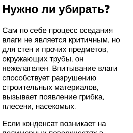
Нужно ли убирать?
Сам по себе процесс оседания
влаги не является критичным, но
для стен и прочих предметов,
окружающих трубы, он
нежелателен. Впитывание влаги
способствует разрушению
строительных материалов,
вызывает появление грибка,
плесени, насекомых.
Если конденсат возникает на
полимерных поверхностях в