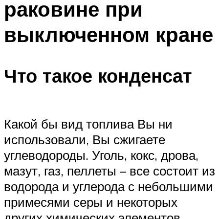
раковине при
выключенном кране
Что такое конденсат
Какой бы вид топлива Вы ни
использовали, Вы сжигаете
углеводороды. Уголь, кокс, дрова,
мазут, газ, пеллеты – все состоит из
водорода и углерода с небольшими
примесями серы и некоторых
других химических элементов.