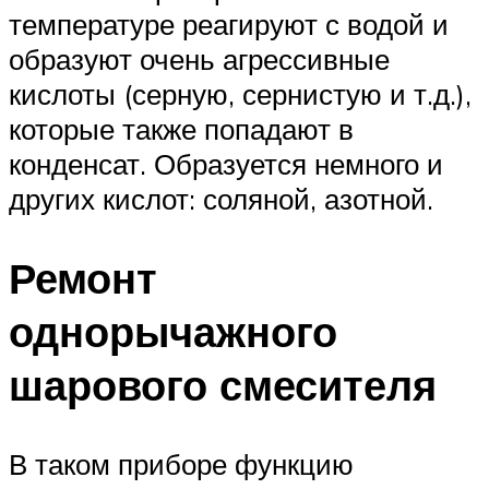
температуре реагируют с водой и
образуют очень агрессивные
кислоты (серную, сернистую и т.д.),
которые также попадают в
конденсат. Образуется немного и
других кислот: соляной, азотной.
Ремонт
однорычажного
шарового смесителя
В таком приборе функцию