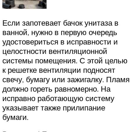
Если запотевает бачок унитаза в
ванной, нужно в первую очередь
удостовериться в исправности и
целостности вентиляционной
системы помещения. С этой целью
к решетке вентиляции подносят
свечу, бумагу или зажигалку. Пламя
должно гореть равномерно. На
исправно работающую систему
указывает также прилипание
бумаги.