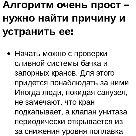
Алгоритм очень прост –
нужно найти причину и
устранить ее:
Начать можно с проверки
сливной системы бачка и
запорных кранов. Для этого
придется понаблюдать за ними.
Иногда люди, покидая санузел,
не замечают, что кран
подкапывает, а клапан унитаза
периодически открывается из-
за снижения уровня поплавка