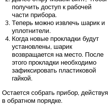
получить доступ к рабочей
части прибора.
Теперь можно извлечь шарик и
уплотнители.
Когда новые прокладки будут
установлены, шарик
возвращается на место. После
этого прокладки необходимо
зафиксировать пластиковой
гайкой.
Остается собрать прибор, действуя
в обратном порядке.