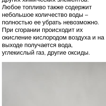
Любое топливо также содержит
небольшое количество воды –
полностью ее убрать невозможно.
При сгорании происходит их
окисление кислородом воздуха и на
выходе получается вода,
углекислый газ, другие оксиды.