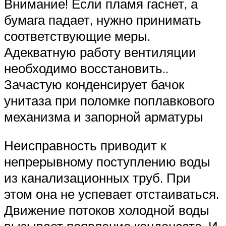
Внимание! Если пламя гаснет, а
бумага падает, нужно принимать
соответствующие меры.
Адекватную работу вентиляции
необходимо восстановить..
Зачастую конденсирует бачок
унитаза при поломке поплавкового
механизма и запорной арматуры
Неисправность приводит к
непрерывному поступлению воды
из канализационных труб. При
этом она не успевает отстаиваться.
Движение потоков холодной воды