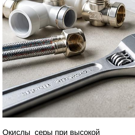
Окислы серы при высокой