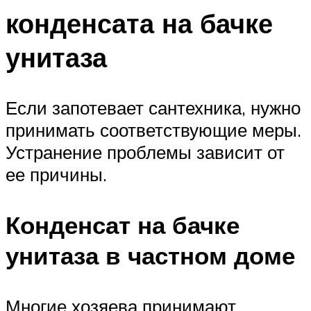
конденсата на бачке
унитаза
Если запотевает сантехника, нужно
принимать соответствующие меры.
Устранение проблемы зависит от
ее причины.
Конденсат на бачке
унитаза в частном доме
Многие хозяева принимают