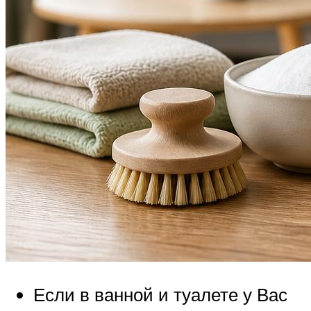
Если в ванной и туалете у Вас