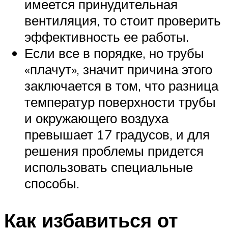
имеется принудительная
вентиляция, то стоит проверить
эффективность ее работы.
Если все в порядке, но трубы
«плачут», значит причина этого
заключается в том, что разница
температур поверхности трубы
и окружающего воздуха
превышает 17 градусов, и для
решения проблемы придется
использовать специальные
способы.
Как избавиться от