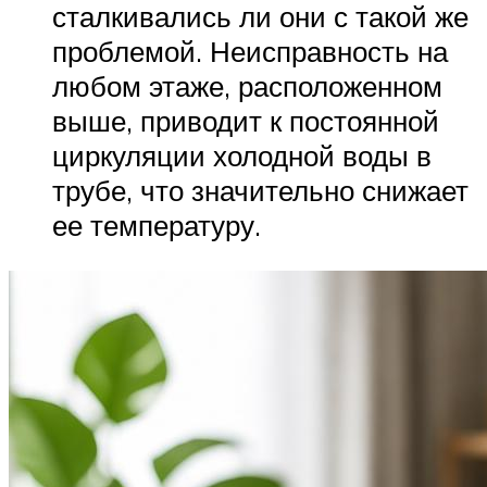
сталкивались ли они с такой же
проблемой. Неисправность на
любом этаже, расположенном
выше, приводит к постоянной
циркуляции холодной воды в
трубе, что значительно снижает
ее температуру.