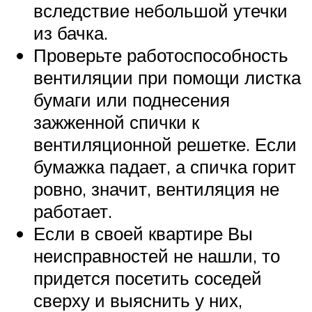
вследствие небольшой утечки
из бачка.
Проверьте работоспособность
вентиляции при помощи листка
бумаги или поднесения
зажженной спички к
вентиляционной решетке. Если
бумажка падает, а спичка горит
ровно, значит, вентиляция не
работает.
Если в своей квартире Вы
неисправностей не нашли, то
придется посетить соседей
сверху и выяснить у них,