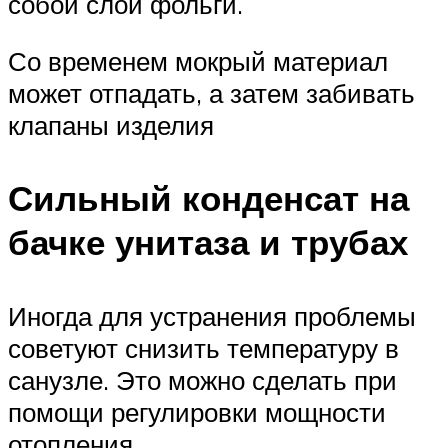
собой слой фольги.
Со временем мокрый материал
может отпадать, а затем забивать
клапаны изделия
Сильный конденсат на
бачке унитаза и трубах
Иногда для устранения проблемы
советуют снизить температуру в
санузле. Это можно сделать при
помощи регулировки мощности
отопления.