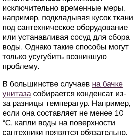
исключительно временные меры,
например, подкладывая кусок ткани
под сантехническое оборудование
или устанавливая сосуд для сбора
воды. Однако такие способы могут
только усугубить возникшую
проблему.
В большинстве случаев
на бачке
унитаза
собирается конденсат из-
за разницы температур. Например,
если она составляет не менее 10
°С, капли воды на поверхности
сантехники появятся обязательно.