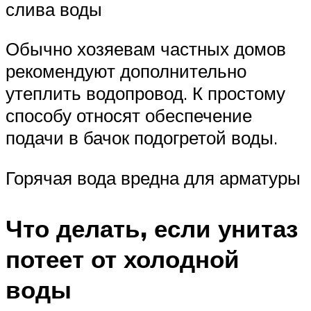
слива воды
Обычно хозяевам частных домов
рекомендуют дополнительно
утеплить водопровод. К простому
способу относят обеспечение
подачи в бачок подогретой воды.
Горячая вода вредна для арматуры
Что делать, если унитаз
потеет от холодной
воды