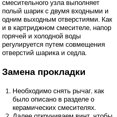
смесительного узла выполняет
полый шарик с двумя входными и
одним выходным отверстиями. Как
и в картриджном смесителе, напор
горячей и холодной воды
регулируется путем совмещения
отверстий шарика и седла.
Замена прокладки
Необходимо снять рычаг, как
было описано в разделе о
керамических смесителях.
Далее откручиваем винт, чтобы