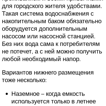
для городского жителя удобствами.
Такая система водоснабжения с
накопительным баком обязательно
оборудуется дополнительным
насосом или насосной станцией.
Без них вода сама к потребителям
не потечет, а с ней можно получить
любой необходимый напор.
Вариантов нижнего размещения
тоже несколько:
Наземное – когда емкость
используется только в летнее