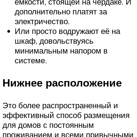
емкости, стоящей на чердаке. И
дополнительно платят за
электричество.
Или просто водружают её на
шкаф, довольствуясь
минимальным напором в
системе.
Нижнее расположение
Это более распространенный и
эффективный способ размещения
для домов с постоянным
проживанием и всеми привычными