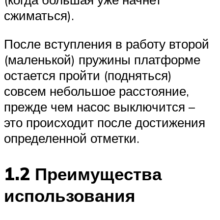
сжиматься).
После вступления в работу второй
(маленькой) пружины платформе
остается пройти (подняться)
совсем небольшое расстояние,
прежде чем насос выключится –
это происходит после достижения
определенной отметки.
1.2 Преимущества
использования