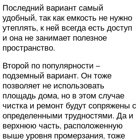
Последний вариант самый
удобный, так как емкость не нужно
утеплять, к ней всегда есть доступ
и она не занимает полезное
пространство.
Второй по популярности –
подземный вариант. Он тоже
позволяет не использовать
площадь дома, но в этом случае
чистка и ремонт будут сопряжены с
определенными трудностями. Да и
верхнюю часть, расположенную
выше уровня промерзания, тоже