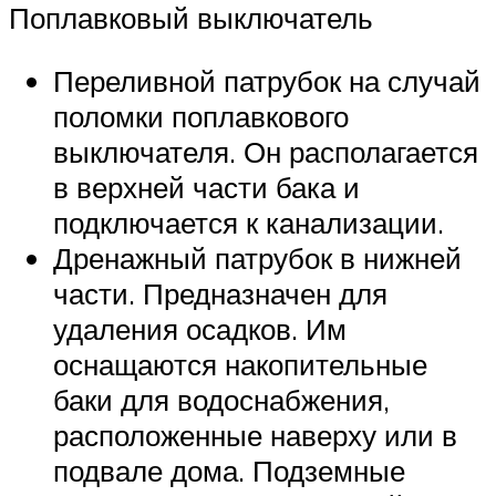
Поплавковый выключатель
Переливной патрубок на случай
поломки поплавкового
выключателя. Он располагается
в верхней части бака и
подключается к канализации.
Дренажный патрубок в нижней
части. Предназначен для
удаления осадков. Им
оснащаются накопительные
баки для водоснабжения,
расположенные наверху или в
подвале дома. Подземные