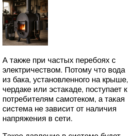
А также при частых перебоях с
электричеством. Потому что вода
из бака, установленного на крыше,
чердаке или эстакаде, поступает к
потребителям самотеком, а такая
система не зависит от наличия
напряжения в сети.
Такое давление в системе будет