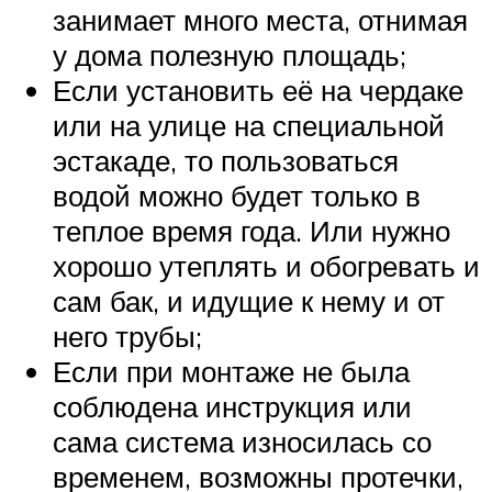
занимает много места, отнимая
у дома полезную площадь;
Если установить её на чердаке
или на улице на специальной
эстакаде, то пользоваться
водой можно будет только в
теплое время года. Или нужно
хорошо утеплять и обогревать и
сам бак, и идущие к нему и от
него трубы;
Если при монтаже не была
соблюдена инструкция или
сама система износилась со
временем, возможны протечки,