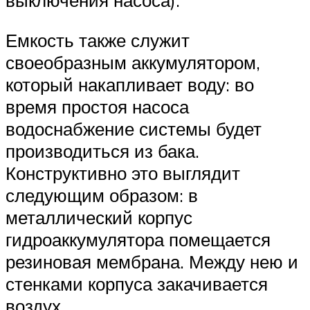
выключения насоса).
Емкость также служит
своеобразным аккумулятором,
который накапливает воду: во
время простоя насоса
водоснабжение системы будет
производиться из бака.
Конструктивно это выглядит
следующим образом: в
металлический корпус
гидроаккумулятора помещается
резиновая мембрана. Между нею и
стенками корпуса закачивается
воздух.