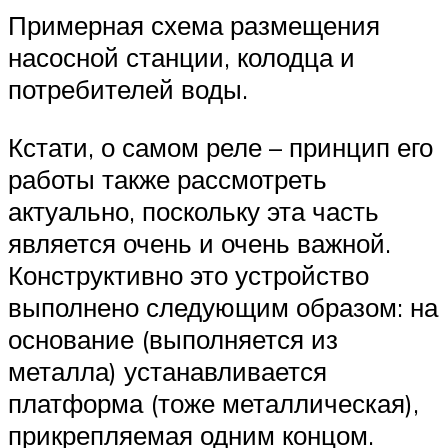
Примерная схема размещения
насосной станции, колодца и
потребителей воды.
Кстати, о самом реле – принцип его
работы также рассмотреть
актуально, поскольку эта часть
является очень и очень важной.
Конструктивно это устройство
выполнено следующим образом: на
основание (выполняется из
металла) устанавливается
платформа (тоже металлическая),
прикрепляемая одним концом.