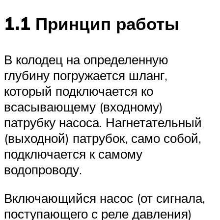
1.1 Принцип работы
В колодец на определенную
глубину погружается шланг,
который подключается ко
всасывающему (входному)
патрубку насоса. Нагнетательный
(выходной) патрубок, само собой,
подключается к самому
водопроводу.
Включающийся насос (от сигнала,
поступающего с реле давления)