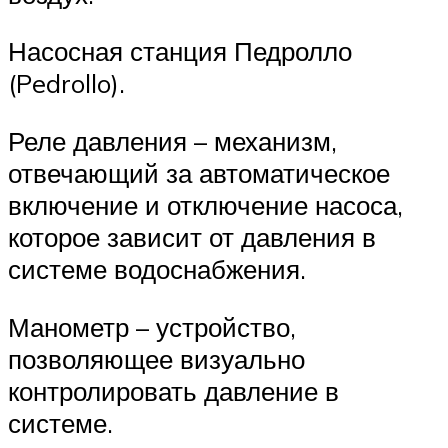
Насосная станция Педролло
(Pedrollo).
Реле давления – механизм,
отвечающий за автоматическое
включение и отключение насоса,
которое зависит от давления в
системе водоснабжения.
Манометр – устройство,
позволяющее визуально
контролировать давление в
системе.