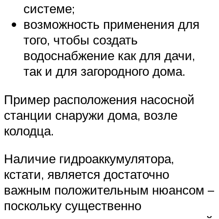
системе;
возможность применения для
того, чтобы создать
водоснабжение как для дачи,
так и для загородного дома.
Пример расположения насосной
станции снаружи дома, возле
колодца.
Наличие гидроаккумулятора,
кстати, является достаточно
важным положительным нюансом –
поскольку существенно