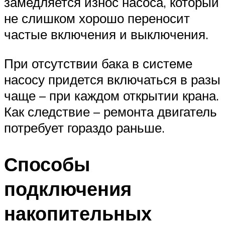
замедляется износ насоса, который
не слишком хорошо переносит
частые включения и выключения.
При отсутствии бака в системе
насосу придется включаться в разы
чаще – при каждом открытии крана.
Как следствие – ремонта двигатель
потребует гораздо раньше.
Способы
подключения
накопительных