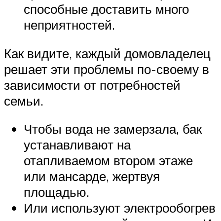
способные доставить много
неприятностей.
Как видите, каждый домовладелец
решает эти проблемы по-своему в
зависимости от потребностей
семьи.
Чтобы вода не замерзала, бак
устанавливают на
отапливаемом втором этаже
или мансарде, жертвуя
площадью.
Или используют электрообогрев