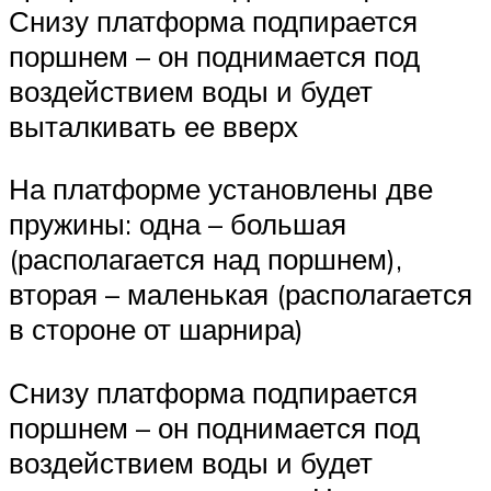
Снизу платформа подпирается
поршнем – он поднимается под
воздействием воды и будет
выталкивать ее вверх
На платформе установлены две
пружины: одна – большая
(располагается над поршнем),
вторая – маленькая (располагается
в стороне от шарнира)
Снизу платформа подпирается
поршнем – он поднимается под
воздействием воды и будет