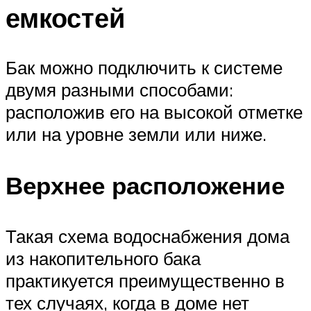
емкостей
Бак можно подключить к системе
двумя разными способами:
расположив его на высокой отметке
или на уровне земли или ниже.
Верхнее расположение
Такая схема водоснабжения дома
из накопительного бака
практикуется преимущественно в
тех случаях, когда в доме нет