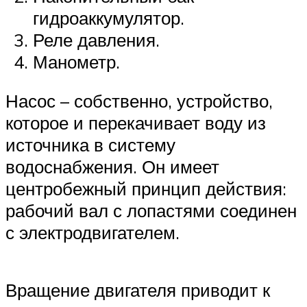
гидроаккумулятор.
Реле давления.
Манометр.
Насос – собственно, устройство,
которое и перекачивает воду из
источника в систему
водоснабжения. Он имеет
центробежный принцип действия:
рабочий вал с лопастями соединен
с электродвигателем.
Вращение двигателя приводит к