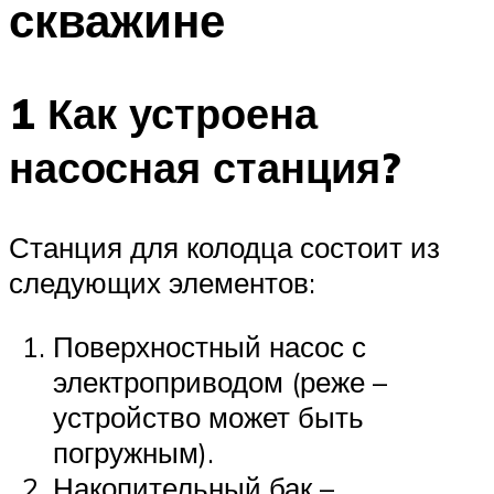
скважине
1 Как устроена
насосная станция?
Станция для колодца состоит из
следующих элементов:
Поверхностный насос с
электроприводом (реже –
устройство может быть
погружным).
Накопительный бак –