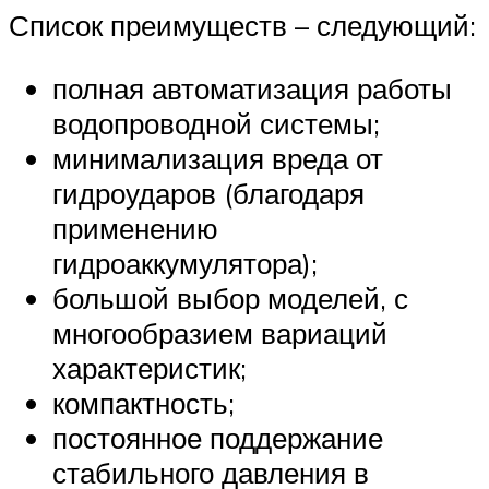
Список преимуществ – следующий:
полная автоматизация работы
водопроводной системы;
минимализация вреда от
гидроударов (благодаря
применению
гидроаккумулятора);
большой выбор моделей, с
многообразием вариаций
характеристик;
компактность;
постоянное поддержание
стабильного давления в