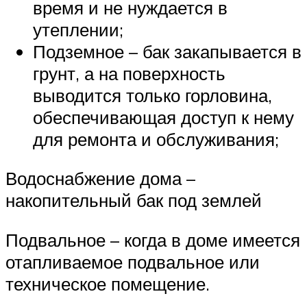
время и не нуждается в
утеплении;
Подземное – бак закапывается в
грунт, а на поверхность
выводится только горловина,
обеспечивающая доступ к нему
для ремонта и обслуживания;
Водоснабжение дома –
накопительный бак под землей
Подвальное – когда в доме имеется
отапливаемое подвальное или
техническое помещение.