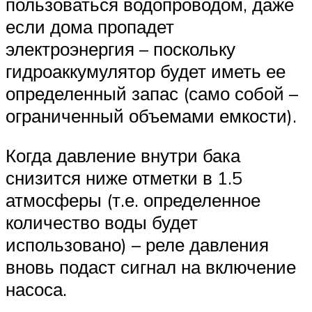
пользоваться водопроводом, даже
если дома пропадет
электроэнергия – поскольку
гидроаккумулятор будет иметь ее
определенный запас (само собой –
ограниченный объемами емкости).
Когда давление внутри бака
снизится ниже отметки в 1.5
атмосферы (т.е. определенное
количество воды будет
использовано) – реле давления
вновь подаст сигнал на включение
насоса.