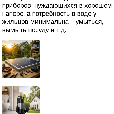
приборов, нуждающихся в хорошем
напоре, а потребность в воде у
жильцов минимальна – умыться,
вымыть посуду и т.д.