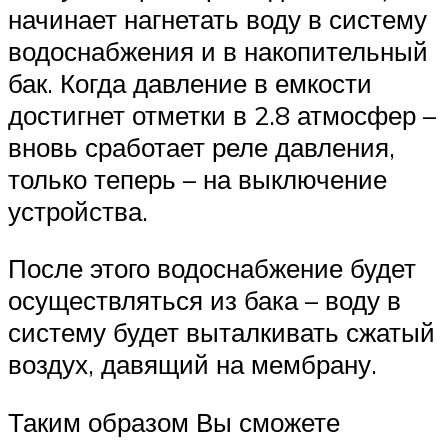
начинает нагнетать воду в систему
водоснабжения и в накопительный
бак. Когда давление в емкости
достигнет отметки в 2.8 атмосфер –
вновь сработает реле давления,
только теперь – на выключение
устройства.
После этого водоснабжение будет
осуществляться из бака – воду в
систему будет выталкивать сжатый
воздух, давящий на мембрану.
Таким образом Вы сможете