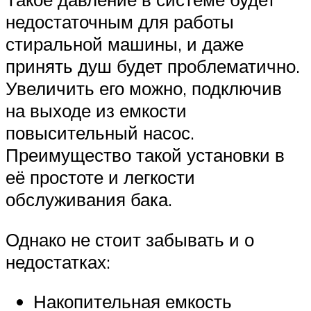
недостаточным для работы
стиральной машины, и даже
принять душ будет проблематично.
Увеличить его можно, подключив
на выходе из емкости
повысительный насос.
Преимущество такой установки в
её простоте и легкости
обслуживания бака.
Однако не стоит забывать и о
недостатках:
Накопительная емкость