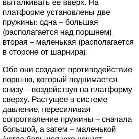
выталкивать ее вверх. На
платформе установлены две
пружины: одна – большая
(располагается над поршнем),
вторая – маленькая (располагается
в стороне от шарнира).
Обе они создают противодействие
поршню, который поднимается
снизу – воздействуя на платформу
сверху. Растущее в системе
давление, пересиливая
сопротивление пружины – сначала
большой, а затем – маленькой
(когда большая уже начнет