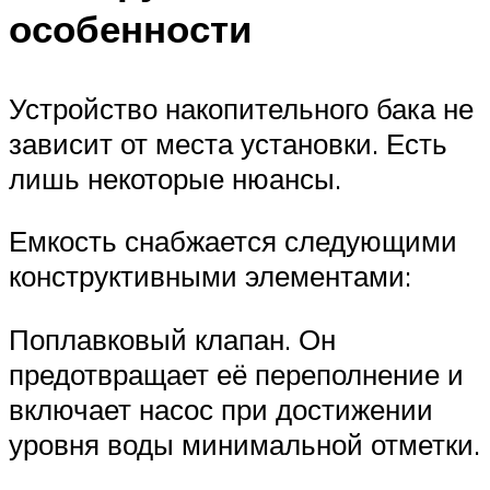
особенности
Устройство накопительного бака не
зависит от места установки. Есть
лишь некоторые нюансы.
Емкость снабжается следующими
конструктивными элементами:
Поплавковый клапан. Он
предотвращает её переполнение и
включает насос при достижении
уровня воды минимальной отметки.