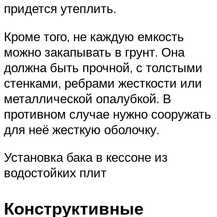
придется утеплить.
Кроме того, не каждую емкость
можно закапывать в грунт. Она
должна быть прочной, с толстыми
стенками, ребрами жесткости или
металлической опалубкой. В
противном случае нужно сооружать
для неё жесткую оболочку.
Установка бака в кессоне из
водостойких плит
Конструктивные