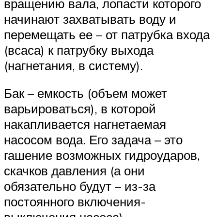
вращению вала, лопасти которого
начинают захватывать воду и
перемещать ее – от патрубка входа
(всаса) к патрубку выхода
(нагнетания, в систему).
Бак – емкость (объем может
варьироваться), в которой
накапливается нагнетаемая
насосом вода. Его задача – это
гашение возможных гидроударов,
скачков давления (а они
обязательно будут – из-за
постоянного включения-