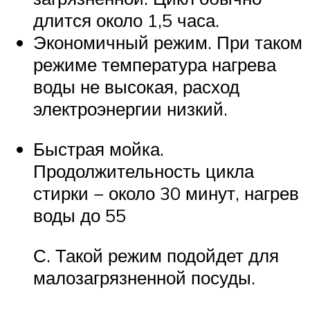
длится около 1,5 часа.
Экономичный режим. При таком
режиме температура нагрева
воды не высокая, расход
электроэнергии низкий.
Быстрая мойка.
Продолжительность цикла
стирки − около 30 минут, нагрев
воды до 55
С. Такой режим подойдет для
малозагрязненной посуды.