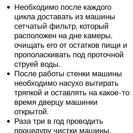
Необходимо после каждого
цикла доставать из машины
сетчатый фильтр, который
расположен на дне камеры,
очищать его от остатков пищи и
прополаскивать под проточной
струей воды.
После работы стенки машины
необходимо насухо вытирать
тряпкой и оставлять на какое-то
время дверцу машинки
открытой.
Раза три в год проводить
процедуру чистки машины.