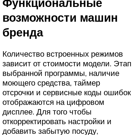
Функциональные
возможности машин
бренда
Количество встроенных режимов
зависит от стоимости модели. Этап
выбранной программы, наличие
моющего средства, таймер
отсрочки и сервисные коды ошибок
отображаются на цифровом
дисплее. Для того чтобы
откорректировать настройки и
добавить забытую посуду,