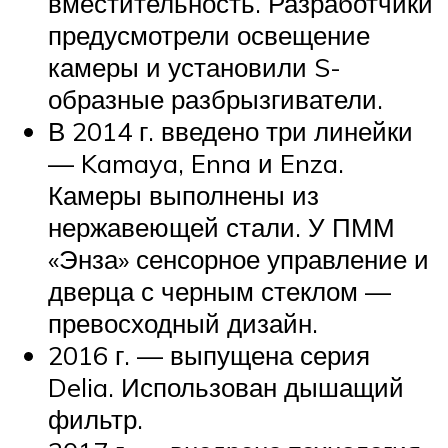
вместительность. Разработчики
предусмотрели освещение
камеры и установили S-
образные разбрызгиватели.
В 2014 г. введено три линейки
— Kamaya, Enna и Enza.
Камеры выполнены из
нержавеющей стали. У ПММ
«Энза» сенсорное управление и
дверца с черным стеклом —
превосходный дизайн.
2016 г. — выпущена серия
Delia. Использован дышащий
фильтр.