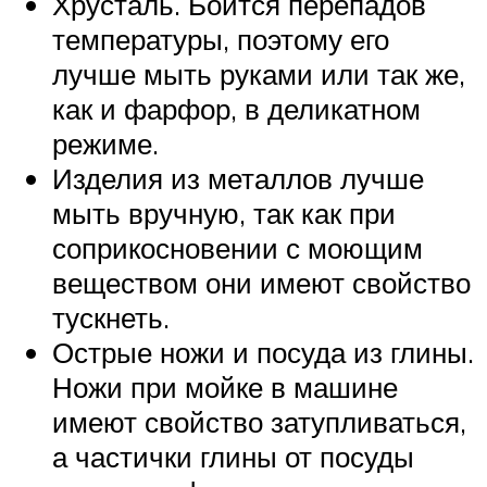
Хрусталь. Боится перепадов
температуры, поэтому его
лучше мыть руками или так же,
как и фарфор, в деликатном
режиме.
Изделия из металлов лучше
мыть вручную, так как при
соприкосновении с моющим
веществом они имеют свойство
тускнеть.
Острые ножи и посуда из глины.
Ножи при мойке в машине
имеют свойство затупливаться,
а частички глины от посуды