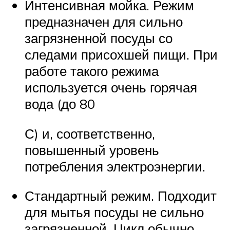
Интенсивная мойка. Режим
предназначен для сильно
загрязненной посуды со
следами присохшей пищи. При
работе такого режима
используется очень горячая
вода (до 80
С) и, соответственно,
повышенный уровень
потребления электроэнергии.
Стандартный режим. Подходит
для мытья посуды не сильно
загрязненной. Цикл обычно