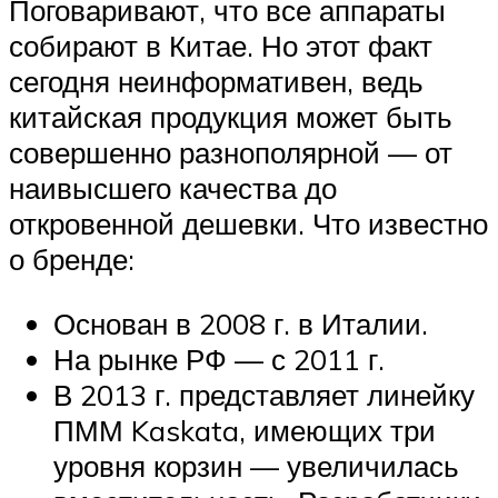
Поговаривают, что все аппараты
собирают в Китае. Но этот факт
сегодня неинформативен, ведь
китайская продукция может быть
совершенно разнополярной — от
наивысшего качества до
откровенной дешевки. Что известно
о бренде:
Основан в 2008 г. в Италии.
На рынке РФ — с 2011 г.
В 2013 г. представляет линейку
ПММ Kaskata, имеющих три
уровня корзин — увеличилась