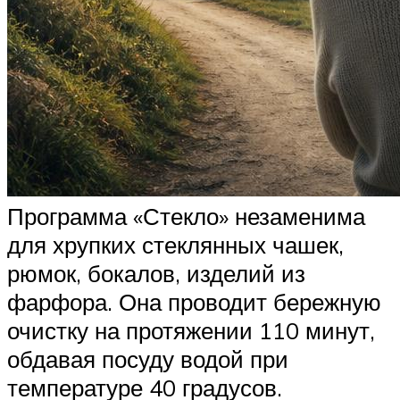
Программа «Стекло» незаменима
для хрупких стеклянных чашек,
рюмок, бокалов, изделий из
фарфора. Она проводит бережную
очистку на протяжении 110 минут,
обдавая посуду водой при
температуре 40 градусов.