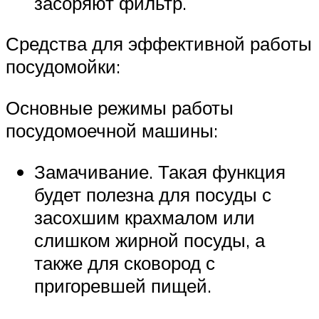
засоряют фильтр.
Средства для эффективной работы
посудомойки:
Основные режимы работы
посудомоечной машины:
Замачивание. Такая функция
будет полезна для посуды с
засохшим крахмалом или
слишком жирной посуды, а
также для сковород с
пригоревшей пищей.