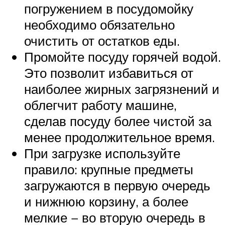
погружением в посудомойку
необходимо обязательно
очистить от остатков еды.
Промойте посуду горячей водой.
Это позволит избавиться от
наиболее жирных загрязнений и
облегчит работу машине,
сделав посуду более чистой за
менее продолжительное время.
При загрузке используйте
правило: крупные предметы
загружаются в первую очередь
и нижнюю корзину, а более
мелкие − во вторую очередь в