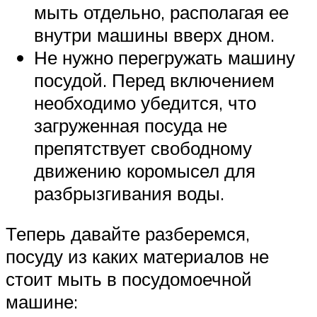
мыть отдельно, располагая ее
внутри машины вверх дном.
Не нужно перегружать машину
посудой. Перед включением
необходимо убедится, что
загруженная посуда не
препятствует свободному
движению коромысел для
разбрызгивания воды.
Теперь давайте разберемся,
посуду из каких материалов не
стоит мыть в посудомоечной
машине: