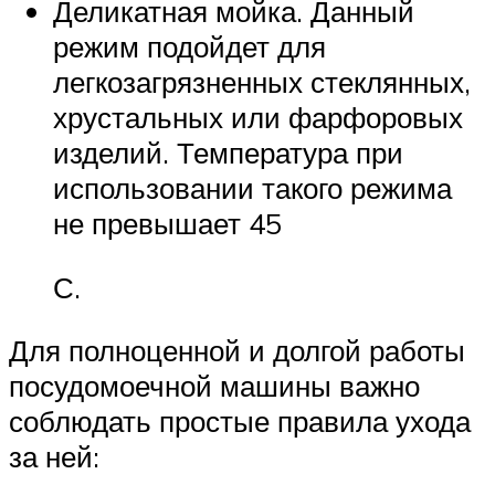
Деликатная мойка. Данный
режим подойдет для
легкозагрязненных стеклянных,
хрустальных или фарфоровых
изделий. Температура при
использовании такого режима
не превышает 45
С.
Для полноценной и долгой работы
посудомоечной машины важно
соблюдать простые правила ухода
за ней: