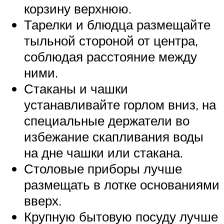
корзину верхнюю.
Тарелки и блюдца размещайте
тыльной стороной от центра,
соблюдая расстояние между
ними.
Стаканы и чашки
устанавливайте горлом вниз, на
специальные держатели во
избежание скапливания воды
на дне чашки или стакана.
Столовые приборы лучше
размещать в лотке основаниями
вверх.
Крупную бытовую посуду лучше