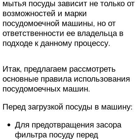
мытья посуды зависит не только от
возможностей и марки
посудомоечной машины, но от
ответственности ее владельца в
подходе к данному процессу.
Итак, предлагаем рассмотреть
основные правила использования
посудомоечных машин.
Перед загрузкой посуды в машину:
Для предотвращения засора
фильтра посуду перед