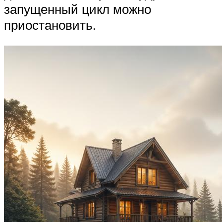
запущенный цикл можно
приостановить.