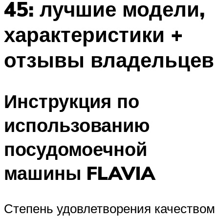
45: лучшие модели,
характеристики +
отзывы владельцев
Инструкция по
использованию
посудомоечной
машины FLAVIA
Степень удовлетворения качеством