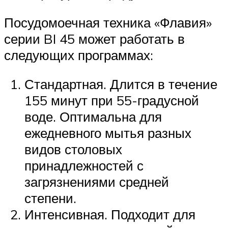
Посудомоечная техника «Флавия»
серии BI 45 может работать в
следующих программах:
Стандартная. Длится в течение
155 минут при 55-градусной
воде. Оптимальна для
ежедневного мытья разных
видов столовых
принадлежностей с
загрязнениями средней
степени.
Интенсивная. Подходит для