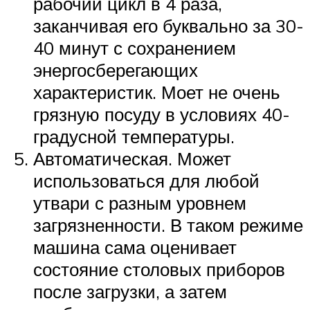
рабочий цикл в 4 раза,
заканчивая его буквально за 30-
40 минут с сохранением
энергосберегающих
характеристик. Моет не очень
грязную посуду в условиях 40-
градусной температуры.
Автоматическая. Может
использоваться для любой
утвари с разным уровнем
загрязненности. В таком режиме
машина сама оценивает
состояние столовых приборов
после загрузки, а затем