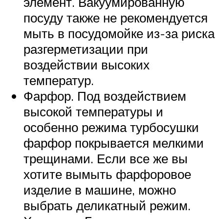
элемент. Вакуумированную
посуду также не рекомендуется
мыть в посудомойке из-за риска
разгерметизации при
воздействии высоких
температур.
Фарфор. Под воздействием
высокой температуры и
особенно режима турбосушки
фарфор покрывается мелкими
трещинами. Если все же вы
хотите вымыть фарфоровое
изделие в машине, можно
выбрать деликатный режим.