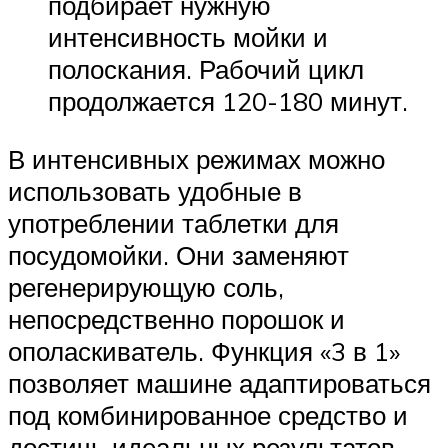
подбирает нужную
интенсивность мойки и
полоскания. Рабочий цикл
продолжается 120-180 минут.
В интенсивных режимах можно
использовать удобные в
употреблении таблетки для
посудомойки. Они заменяют
регенерирующую соль,
непосредственно порошок и
ополаскиватель. Функция «3 в 1»
позволяет машине адаптироваться
под комбинированное средство и
достичь идеальных результатов