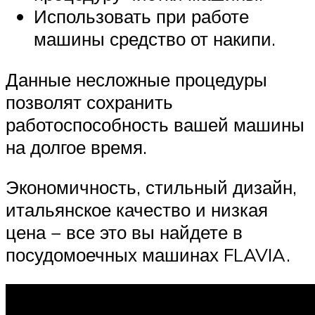
Использовать при работе
машины средство от накипи.
Данные несложные процедуры
позволят сохранить
работоспособность вашей машины
на долгое время.
Экономичность, стильный дизайн,
итальянское качество и низкая
цена − все это вы найдете в
посудомоечных машинах FLAVIA.