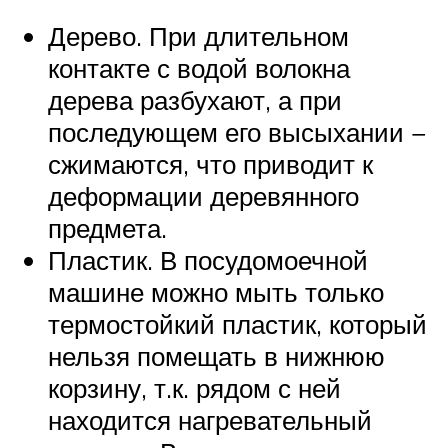
Дерево. При длительном
контакте с водой волокна
дерева разбухают, а при
последующем его высыхании −
сжимаются, что приводит к
деформации деревянного
предмета.
Пластик. В посудомоечной
машине можно мыть только
термостойкий пластик, который
нельзя помещать в нижнюю
корзину, т.к. рядом с ней
находится нагревательный