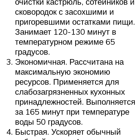
очистки кастрюль, сотейников и
сковородок с засохшими и
пригоревшими остатками пищи.
Занимает 120-130 минут в
температурном режиме 65
градусов.
Экономичная. Рассчитана на
максимальную экономию
ресурсов. Применяется для
слабозагрязненных кухонных
принадлежностей. Выполняется
за 165 минут при температуре
воды 50 градусов.
Быстрая. Ускоряет обычный