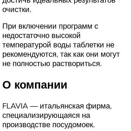
очистки.
При включении программ с
недостаточно высокой
температурой воды таблетки не
рекомендуются, так как они могут
не полностью раствориться.
О компании
FLAVIA — итальянская фирма,
специализирующаяся на
производстве посудомоек.