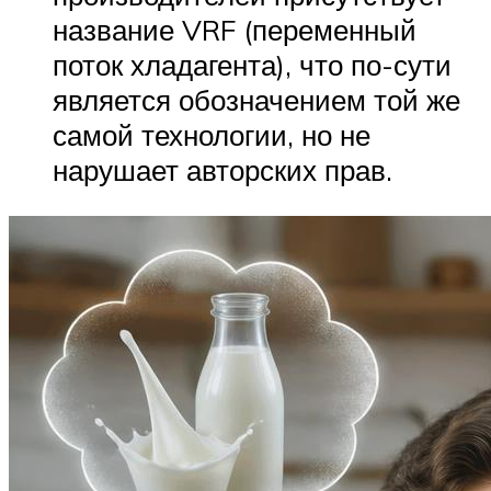
название VRF (переменный
поток хладагента), что по-сути
является обозначением той же
самой технологии, но не
нарушает авторских прав.