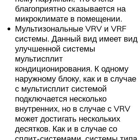
благоприятно сказывается на
микроклимате в помещении.
Мультизональные VRV и VRF
системы. Данный вид имеет вид
улучшенной системы
мультисплит
кондиционирования. К одному
наружному блоку, как и в случае
с мультисплит системой
подключается несколько
внутренних, но в случае с VRV
может достигать нескольких
десятков. Как и в случае со
сплит-системами, системы типа