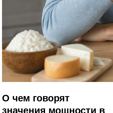
О чем говорят
значения мощности в