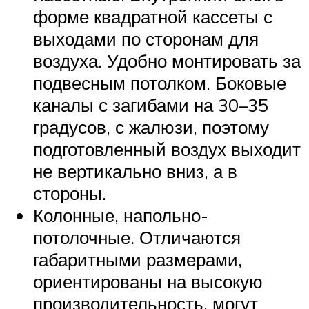
форме квадратной кассеты с
выходами по сторонам для
воздуха. Удобно монтировать за
подвесным потолком. Боковые
каналы с загибами на 30–35
градусов, с жалюзи, поэтому
подготовленный воздух выходит
не вертикально вниз, а в
стороны.
Колонные, напольно-
потолочные. Отличаются
габаритными размерами,
ориентированы на высокую
производительность, могут