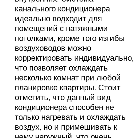
канального кондиционера
идеально подходит для
помещений с натяжными
потолками, кроме того изгибы
воздуховодов можно
корректировать индивидуально,
что позволяет охлаждать
несколько комнат при любой
планировке квартиры. Стоит
отметить, что данный вид
кондиционера способен не
только нагревать и охлаждать
воздух, но и примешивать к
нему наружный, что очень