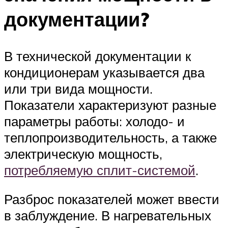
документации?
В технической документации к
кондиционерам указывается два
или три вида мощности.
Показатели характеризуют разные
параметры работы: холодо- и
теплопроизводительность, а также
электрическую мощность,
потребляемую сплит-системой
.
Разброс показателей может ввести
в заблуждение. В нагревательных