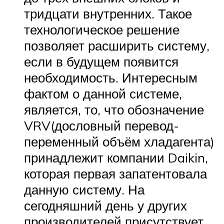
тридцати внутренних. Такое
технологическое решение
позволяет расширить систему,
если в будущем появится
необходимость. Интересным
фактом о данной системе,
является, то, что обозначение
VRV(дословный перевод-
переменный объём хладагента)
принадлежит компании Daikin,
которая первая запатентовала
данную систему. На
сегодняшний день у других
производителей присутствует