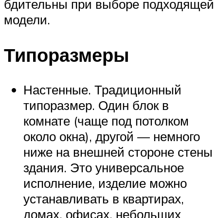
бдительны при выборе подходящей
модели.
Типоразмеры
Настенные. Традиционный
типоразмер. Один блок в
комнате (чаще под потолком
около окна), другой — немного
ниже на внешней стороне стены
здания. Это универсальное
исполнение, изделие можно
устанавливать в квартирах,
домах, офисах, небольших