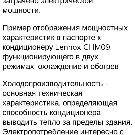
затрачено электрической
мощности.
Пример отображения мощностных
характеристик в паспорте к
кондиционеру Lennox GHM09,
функционирующего в двух
режимах: охлаждение и обогрев
Холодопроизводительность –
основная техническая
характеристика, определяющая
способность кондиционера
выводить тепло за пределы здания.
Электропотребление интересно с