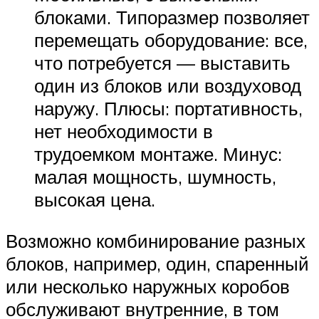
блоками. Типоразмер позволяет
перемещать оборудование: все,
что потребуется — выставить
один из блоков или воздуховод
наружу. Плюсы: портативность,
нет необходимости в
трудоемком монтаже. Минус:
малая мощность, шумность,
высокая цена.
Возможно комбинирование разных
блоков, например, один, спаренный
или несколько наружных коробов
обслуживают внутренние, в том