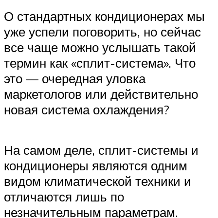
О стандартных кондиционерах мы
уже успели поговорить, но сейчас
все чаще можно услышать такой
термин как «сплит-система». Что
это — очередная уловка
маркетологов или действительно
новая система охлаждения?
На самом деле, сплит-системы и
кондиционеры являются одним
видом климатической техники и
отличаются лишь по
незначительным параметрам.