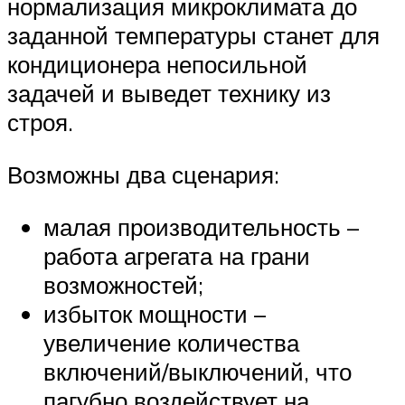
нормализация микроклимата до
заданной температуры станет для
кондиционера непосильной
задачей и выведет технику из
строя.
Возможны два сценария:
малая производительность –
работа агрегата на грани
возможностей;
избыток мощности –
увеличение количества
включений/выключений, что
пагубно воздействует на