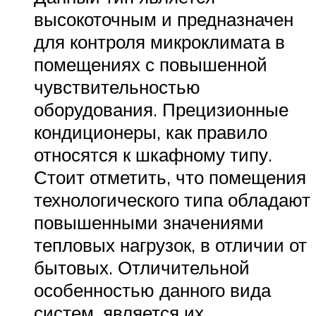
высокоточным и предназначен
для контроля микроклимата в
помещениях с повышенной
чувствительностью
оборудования. Прецизионные
кондиционеры, как правило
относятся к шкафному типу.
Стоит отметить, что помещения
технологического типа обладают
повышенными значениями
тепловых нагрузок, в отличии от
бытовых. Отличительной
особенностью данного вида
систем, является их