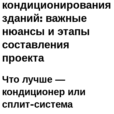
кондиционирования
зданий: важные
нюансы и этапы
составления
проекта
Что лучше —
кондиционер или
сплит-система