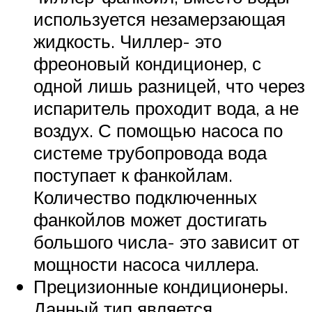
используется незамерзающая
жидкость. Чиллер- это
фреоновый кондиционер, с
одной лишь разницей, что через
испаритель проходит вода, а не
воздух. С помощью насоса по
системе трубопровода вода
поступает к фанкойлам.
Количество подключенных
фанкойлов может достигать
большого числа- это зависит от
мощности насоса чиллера.
Прецизионные кондиционеры.
Данный тип является