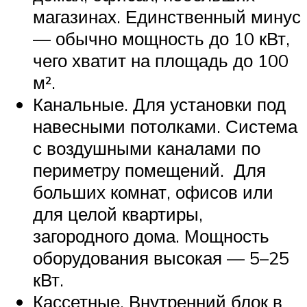
магазинах. Единственный минус
— обычно мощность до 10 кВт,
чего хватит на площадь до 100
м².
Канальные. Для установки под
навесными потолками. Система
с воздушными каналами по
периметру помещений. Для
больших комнат, офисов или
для целой квартиры,
загородного дома. Мощность
оборудования высокая — 5–25
кВт.
Кассетные. Внутренний блок в