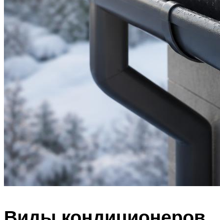
Виды кондиционеров