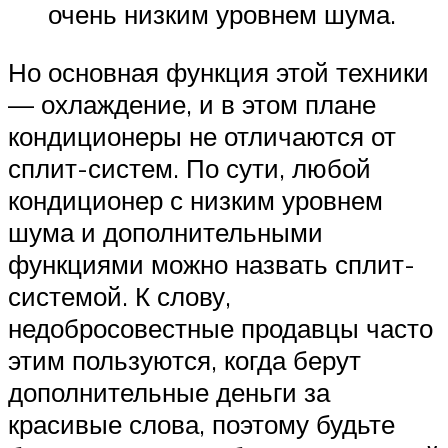
очень низким уровнем шума.
Но основная функция этой техники
— охлаждение, и в этом плане
кондиционеры не отличаются от
сплит-систем. По сути, любой
кондиционер с низким уровнем
шума и дополнительными
функциями можно назвать сплит-
системой. К слову,
недобросовестные продавцы часто
этим пользуются, когда берут
дополнительные деньги за
красивые слова, поэтому будьте