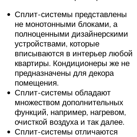
Сплит-системы представлены
не монотонными блоками, а
полноценными дизайнерскими
устройствами, которые
вписываются в интерьер любой
квартиры. Кондиционеры же не
предназначены для декора
помещения.
Сплит-системы обладают
множеством дополнительных
функций, например, нагревом,
очисткой воздуха и так далее.
Сплит-системы отличаются