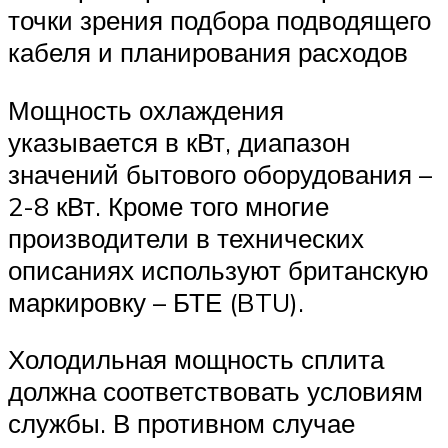
точки зрения подбора подводящего
кабеля и планирования расходов
Мощность охлаждения
указывается в кВт, диапазон
значений бытового оборудования –
2-8 кВт. Кроме того многие
производители в технических
описаниях используют британскую
маркировку – БТЕ (BTU).
Холодильная мощность сплита
должна соответствовать условиям
службы. В противном случае