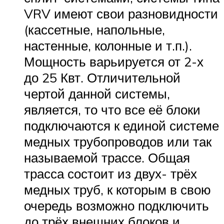
VRV имеют свои разновидности
(кассетные, напольные,
настенные, колонные и т.п.).
Мощность варьируется от 2-х
до 25 Квт. Отличительной
чертой данной системы,
является, то что все её блоки
подключаются к единой системе
медных трубопроводов или так
называемой трассе. Общая
трасса состоит из двух- трёх
медных труб, к которым в свою
очередь возможно подключить
до трёх внешних блоков и