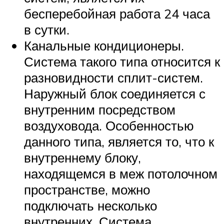
бесперебойная работа 24 часа
в сутки.
Канальные кондиционеры.
Система такого типа относится к
разновидности сплит-систем.
Наружный блок соединяется с
внутренним посредством
воздуховода. Особенностью
данного типа, является то, что к
внутреннему блоку,
находящемся в меж потолочном
пространстве, можно
подключать несколько
внутренних. Система