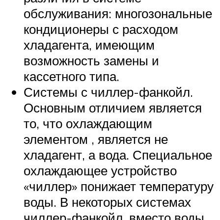
обслуживания: многозональные
кондиционеры с расходом
хладагента, имеющим
возможность замены и
кассетного типа.
Системы с чиллер-фанкойл.
Основным отличием является
то, что охлаждающим
элементом , является не
хладагент, а вода. Специальное
охлаждающее устройство
«чиллер» понижает температуру
воды. В некоторых системах
чиллер-фанкойл, вместо воды