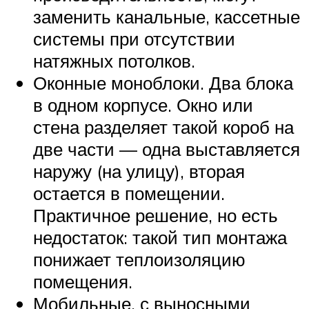
заменить канальные, кассетные
системы при отсутствии
натяжных потолков.
Оконные моноблоки. Два блока
в одном корпусе. Окно или
стена разделяет такой короб на
две части — одна выставляется
наружу (на улицу), вторая
остается в помещении.
Практичное решение, но есть
недостаток: такой тип монтажа
понижает теплоизоляцию
помещения.
Мобильные, с выносными