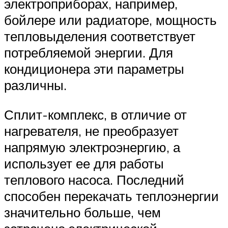
электроприборах, например,
бойлере или радиаторе, мощность
тепловыделения соответствует
потребляемой энергии. Для
кондиционера эти параметры
различны.
Сплит-комплекс, в отличие от
нагревателя, не преобразует
напрямую электроэнергию, а
использует ее для работы
теплового насоса. Последний
способен перекачать теплоэнергии
значительно больше, чем