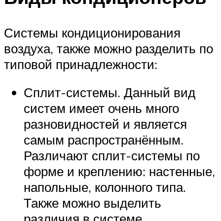
Системы кондиционирования
воздуха, также можно разделить по
типовой принадлежности:
Сплит-системы. Данный вид
систем имеет очень много
разновидностей и является
самым распространённым.
Различают сплит-системы по
форме и креплению: настенные,
напольные, колонного типа.
Также можно выделить
различия в системе