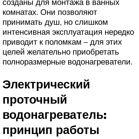
созданы для монтажа в ванных
комнатах. Они позволяют
принимать душ, но слишком
интенсивная эксплуатация нередко
приводит к поломкам – для этих
целей желательно приобретать
полноразмерные водонагреватели.
Электрический
проточный
водонагреватель:
принцип работы