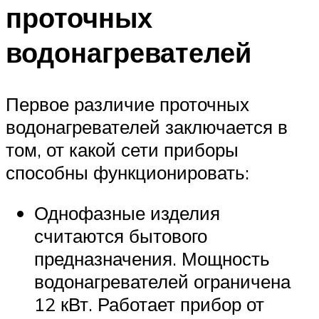
проточных
водонагревателей
Первое различие проточных
водонагревателей заключается в
том, от какой сети приборы
способны функционировать:
Однофазные изделия
считаются бытового
предназначения. Мощность
водонагревателей ограничена
12 кВт. Работает прибор от