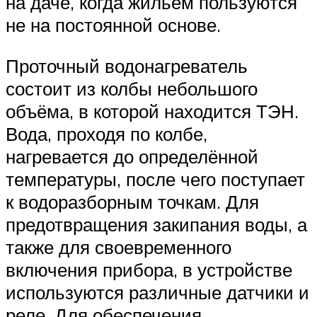
на даче, когда жильём пользуются
не на постоянной основе.
Проточный водонагреватель
состоит из колбы небольшого
объёма, в которой находится ТЭН.
Вода, проходя по колбе,
нагревается до определённой
температуры, после чего поступает
к водоразборным точкам. Для
предотвращения закипания воды, а
также для своевременного
включения прибора, в устройстве
используются различные датчики и
реле. Для обеспечения