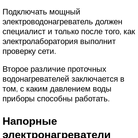
Подключать мощный
электроводонагреватель должен
специалист и только после того, как
электролаборатория выполнит
проверку сети.
Второе различие проточных
водонагревателей заключается в
том, с каким давлением воды
приборы способны работать.
Напорные
электронагреватели