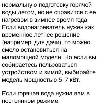
нормальную подготовку горячей
воды летом, но не справится с ее
нагревом в зимнее время года.
Если водонагреватель нужен как
временное летнее решение
(например, для дачи), то можно
смело остановиться на
маломощной модели. Но если вы
собираетесь пользоваться
устройством и зимой, выбирайте
модель мощностью 5-7 кВт.
Если горячая вода нужна вам в
постоянном режиме,