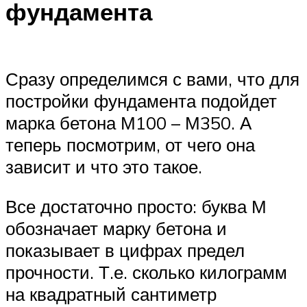
фундамента
Сразу определимся с вами, что для
постройки фундамента подойдет
марка бетона М100 – М350. А
теперь посмотрим, от чего она
зависит и что это такое.
Все достаточно просто: буква М
обозначает марку бетона и
показывает в цифрах предел
прочности. Т.е. сколько килограмм
на квадратный сантиметр