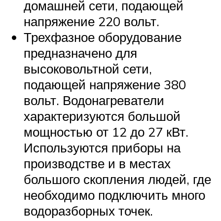
домашней сети, подающей
напряжение 220 вольт.
Трехфазное оборудование
предназначено для
высоковольтной сети,
подающей напряжение 380
вольт. Водонагреватели
характеризуются большой
мощностью от 12 до 27 кВт.
Используются приборы на
производстве и в местах
большого скопления людей, где
необходимо подключить много
водоразборных точек.