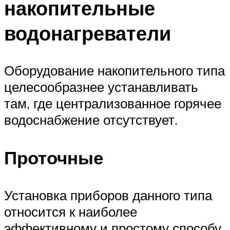
накопительные
водонагреватели
Оборудование накопительного типа
целесообразнее устанавливать
там, где централизованное горячее
водоснабжение отсутствует.
Проточные
Установка приборов данного типа
относится к наиболее
эффективному и простому способу