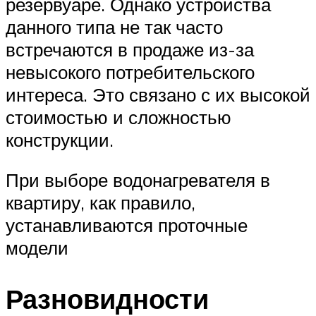
резервуаре. Однако устройства
данного типа не так часто
встречаются в продаже из-за
невысокого потребительского
интереса. Это связано с их высокой
стоимостью и сложностью
конструкции.
При выборе водонагревателя в
квартиру, как правило,
устанавливаются проточные
модели
Разновидности