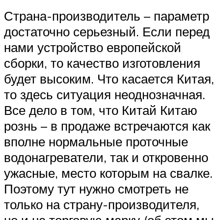
Страна-производитель – параметр
достаточно серьезный. Если перед
нами устройство европейской
сборки, то качество изготовления
будет высоким. Что касается Китая,
то здесь ситуация неоднозначная.
Все дело в том, что Китай Китаю
рознь – в продаже встречаются как
вполне нормальные проточные
водонагреватели, так и откровенно
ужасные, место которым на свалке.
Поэтому тут нужно смотреть не
только на страну-производителя,
но и на торговую марку (об этом мы