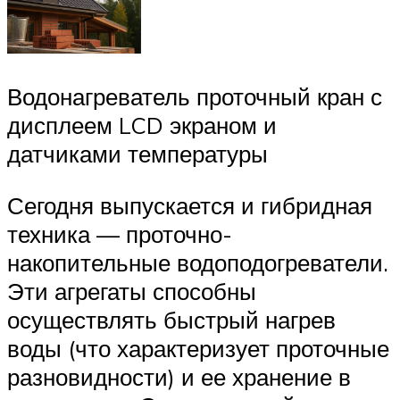
Водонагреватель проточный кран с
дисплеем LCD экраном и
датчиками температуры
Сегодня выпускается и гибридная
техника — проточно-
накопительные водоподогреватели.
Эти агрегаты способны
осуществлять быстрый нагрев
воды (что характеризует проточные
разновидности) и ее хранение в