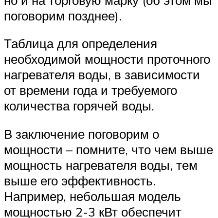
поговорим позднее).
Таблица для определения
необходимой мощности проточного
нагревателя воды, в зависимости
от времени года и требуемого
количества горячей воды.
В заключение поговорим о
мощности – помните, что чем выше
мощность нагревателя воды, тем
выше его эффективность.
Например, небольшая модель
мощностью 2-3 кВт обеспечит