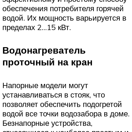
обеспечения потребителя горячей
водой. Их мощность варьируется в
пределах 2…15 кВт.
Водонагреватель
проточный на кран
Напорные модели могут
устанавливаться в стояк, что
позволяет обеспечить подогретой
водой все точки водозабора в доме.
Безнапорные устройства,