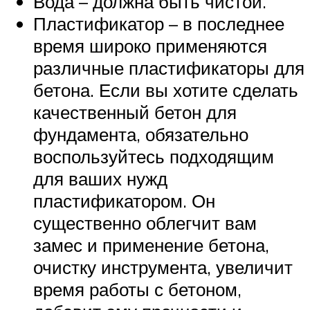
Вода – должна быть чистой.
Пластификатор – в последнее
время широко применяются
различные пластификаторы для
бетона. Если вы хотите сделать
качественный бетон для
фундамента, обязательно
воспользуйтесь подходящим
для ваших нужд
пластификатором. Он
существенно облегчит вам
замес и применение бетона,
очистку инструмента, увеличит
время работы с бетоном,