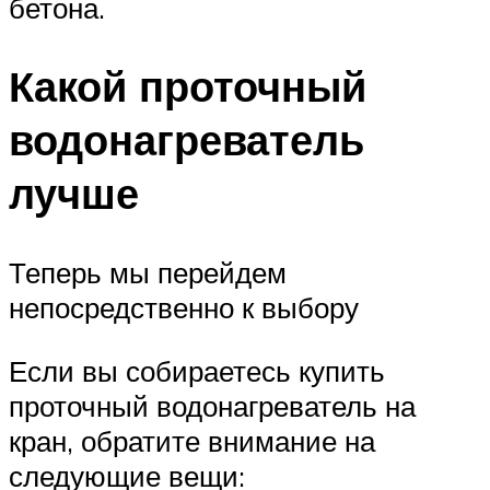
бетона.
Какой проточный
водонагреватель
лучше
Теперь мы перейдем
непосредственно к выбору
Если вы собираетесь купить
проточный водонагреватель на
кран, обратите внимание на
следующие вещи: