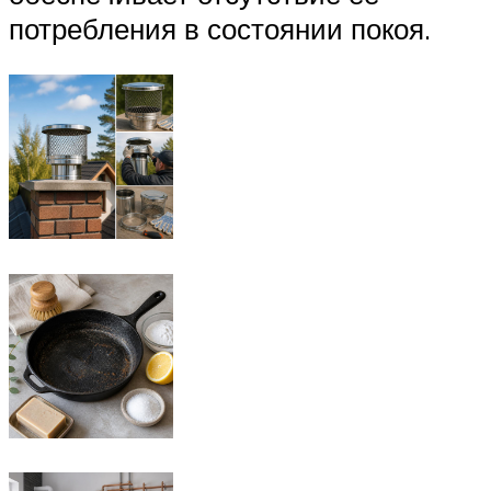
потребления в состоянии покоя.