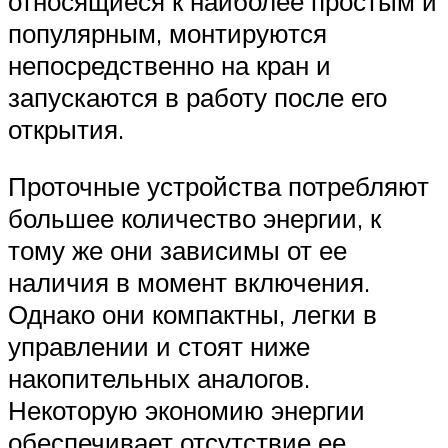
относящиеся к наиболее простым и
популярным, монтируются
непосредственно на кран и
запускаются в работу после его
открытия.
Проточные устройства потребляют
большее количество энергии, к
тому же они зависимы от ее
наличия в момент включения.
Однако они компактны, легки в
управлении и стоят ниже
накопительных аналогов.
Некоторую экономию энергии
обеспечивает отсутствие ее