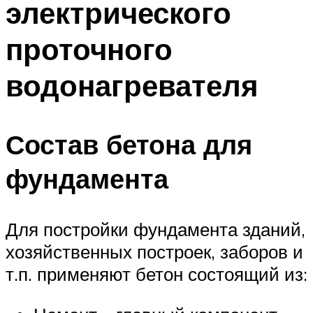
электрического
проточного
водонагревателя
Состав бетона для
фундамента
Для постройки фундамента зданий,
хозяйственных построек, заборов и
т.п. применяют бетон состоящий из: