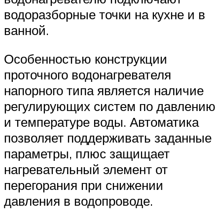
водоразборные точки на кухне и в
ванной.
Особенностью конструкции
проточного водонагревателя
напорного типа является наличие
регулирующих систем по давлению
и температуре воды. Автоматика
позволяет поддерживать заданные
параметры, плюс защищает
нагревательный элемент от
перегорания при снижении
давления в водопроводе.