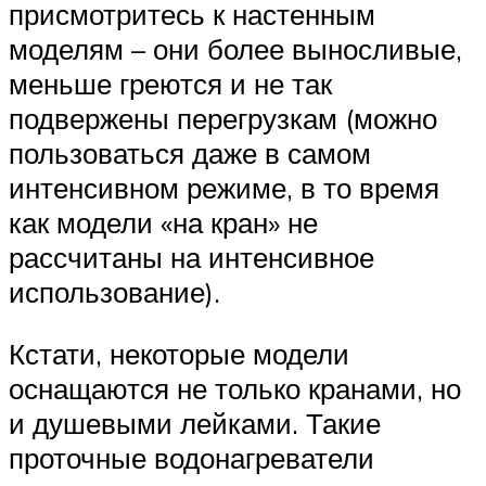
присмотритесь к настенным
моделям – они более выносливые,
меньше греются и не так
подвержены перегрузкам (можно
пользоваться даже в самом
интенсивном режиме, в то время
как модели «на кран» не
рассчитаны на интенсивное
использование).
Кстати, некоторые модели
оснащаются не только кранами, но
и душевыми лейками. Такие
проточные водонагреватели