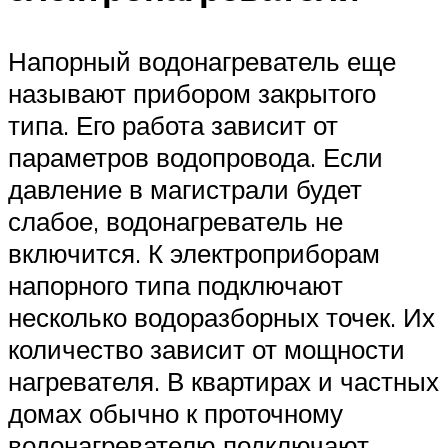
Напорный водонагреватель еще
называют прибором закрытого
типа. Его работа зависит от
параметров водопровода. Если
давление в магистрали будет
слабое, водонагреватель не
включится. К электроприборам
напорного типа подключают
несколько водоразборных точек. Их
количество зависит от мощности
нагревателя. В квартирах и частных
домах обычно к проточному
водонагревателю подключают