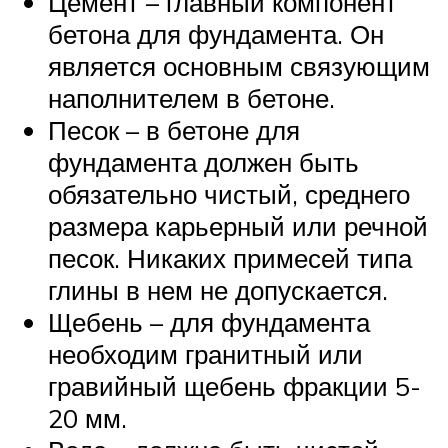
Цемент – главный компонент
бетона для фундамента. Он
является основным связующим
наполнителем в бетоне.
Песок – в бетоне для
фундамента должен быть
обязательно чистый, среднего
размера карьерный или речной
песок. Никаких примесей типа
глины в нем не допускается.
Щебень – для фундамента
необходим гранитный или
гравийный щебень фракции 5-
20 мм.