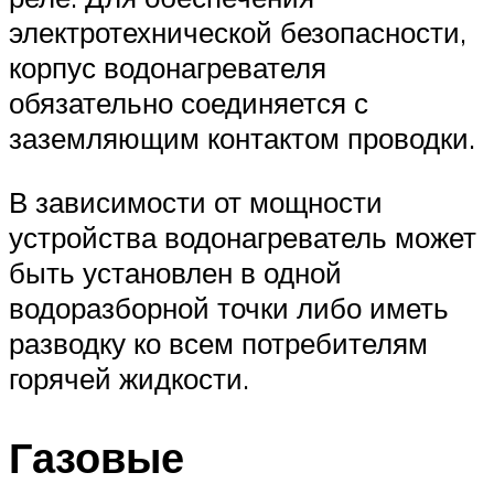
электротехнической безопасности,
корпус водонагревателя
обязательно соединяется с
заземляющим контактом проводки.
В зависимости от мощности
устройства водонагреватель может
быть установлен в одной
водоразборной точки либо иметь
разводку ко всем потребителям
горячей жидкости.
Газовые