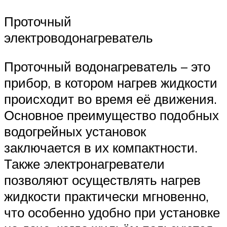
Проточный
электроводонагреватель
Проточный водонагреватель – это
прибор, в котором нагрев жидкости
происходит во время её движения.
Основное преимущество подобных
водогрейных установок
заключается в их компактности.
Также электронагреватели
позволяют осуществлять нагрев
жидкости практически мгновенно,
что особенно удобно при установке