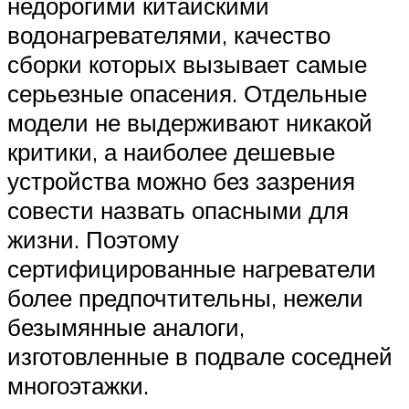
недорогими китайскими
водонагревателями, качество
сборки которых вызывает самые
серьезные опасения. Отдельные
модели не выдерживают никакой
критики, а наиболее дешевые
устройства можно без зазрения
совести назвать опасными для
жизни. Поэтому
сертифицированные нагреватели
более предпочтительны, нежели
безымянные аналоги,
изготовленные в подвале соседней
многоэтажки.