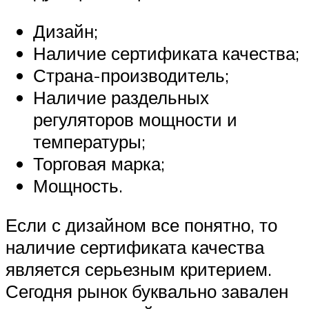
Дизайн;
Наличие сертификата качества;
Страна-производитель;
Наличие раздельных
регуляторов мощности и
температуры;
Торговая марка;
Мощность.
Если с дизайном все понятно, то
наличие сертификата качества
является серьезным критерием.
Сегодня рынок буквально завален