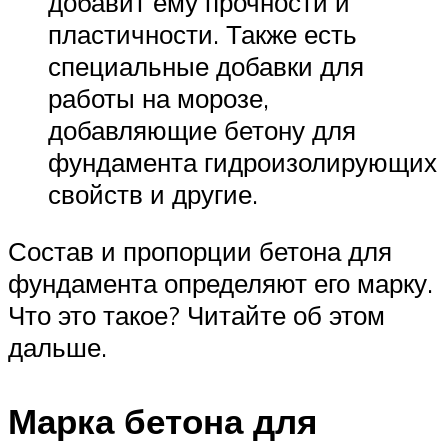
добавит ему прочности и
пластичности. Также есть
специальные добавки для
работы на морозе,
добавляющие бетону для
фундамента гидроизолирующих
свойств и другие.
Состав и пропорции бетона для
фундамента определяют его марку.
Что это такое? Читайте об этом
дальше.
Марка бетона для